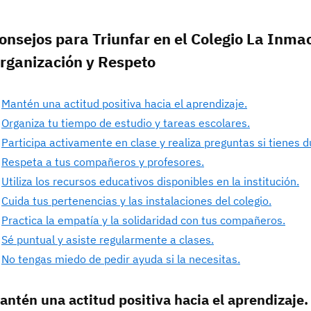
onsejos para Triunfar en el Colegio La Inma
rganización y Respeto
Mantén una actitud positiva hacia el aprendizaje.
Organiza tu tiempo de estudio y tareas escolares.
Participa activamente en clase y realiza preguntas si tienes 
Respeta a tus compañeros y profesores.
Utiliza los recursos educativos disponibles en la institución.
Cuida tus pertenencias y las instalaciones del colegio.
Practica la empatía y la solidaridad con tus compañeros.
Sé puntual y asiste regularmente a clases.
No tengas miedo de pedir ayuda si la necesitas.
antén una actitud positiva hacia el aprendizaje.