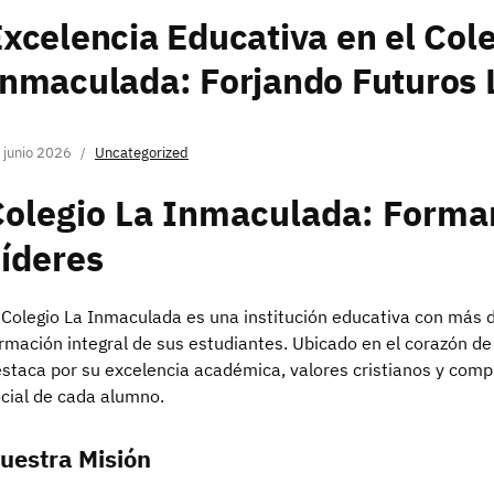
xcelencia Educativa en el Cole
nmaculada: Forjando Futuros 
 junio 2026
Uncategorized
Colegio La Inmaculada: Forma
íderes
 Colegio La Inmaculada es una institución educativa con más 
rmación integral de sus estudiantes. Ubicado en el corazón de 
staca por su excelencia académica, valores cristianos y comp
cial de cada alumno.
uestra Misión