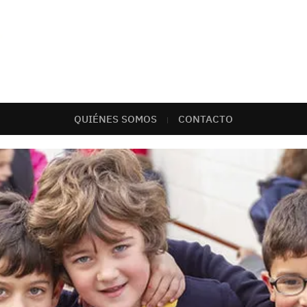
QUIÉNES SOMOS
CONTACTO