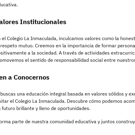
ucativa.
alores Institucionales
 el Colegio La Inmaculada, inculcamos valores como la honestid
 respeto mutuo. Creemos en la importancia de formar persona
sitivamente a la sociedad. A través de actividades extracurri
omovemos el sentido de responsabilidad social entre nuestro
en a Conocernos
 buscas una educación integral basada en valores sólidos y ex
sitar el Colegio La Inmaculada. Descubre cómo podemos acomp
 futuro brillante y lleno de oportunidades.
orma parte de nuestra comunidad educativa y juntos constr