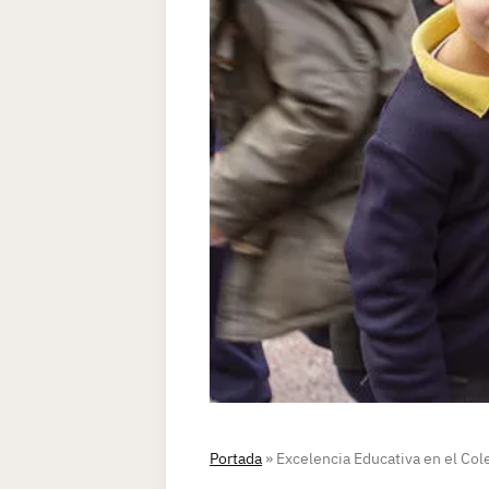
Portada
»
Excelencia Educativa en el Col