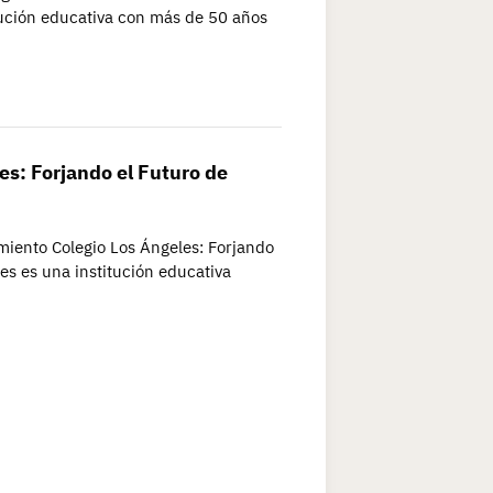
tución educativa con más de 50 años
es: Forjando el Futuro de
miento Colegio Los Ángeles: Forjando
es es una institución educativa