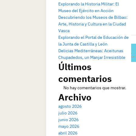
Explorando la Historia Militar: El
Museo del Ejército en Acción
Descubriendo los Museos de Bilbao:
Arte, Historia y Cultura en la Ciudad
Vasca
Explorando el Portal de Educación de
la Junta de Castilla y León
Delicias Mediterráneas: Aceitunas
Chupadedos, un Manjar Irresistible
Últimos
comentarios
No hay comentarios que mostrar.
Archivo
agosto 2026
julio 2026
junio 2026
mayo 2026
abril 2026