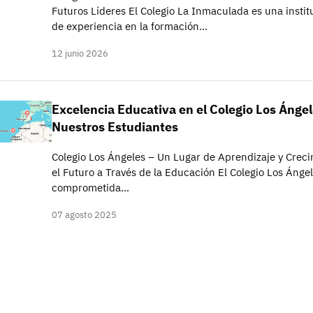
Futuros Líderes El Colegio La Inmaculada es una insti
de experiencia en la formación…
12 junio 2026
Excelencia Educativa en el Colegio Los Ángel
Nuestros Estudiantes
Colegio Los Ángeles – Un Lugar de Aprendizaje y Creci
el Futuro a Través de la Educación El Colegio Los Ángel
comprometida…
07 agosto 2025