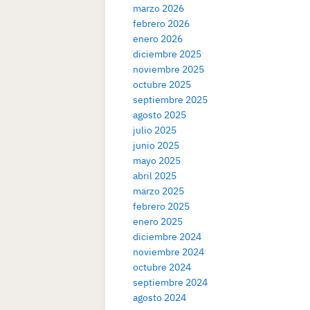
marzo 2026
febrero 2026
enero 2026
diciembre 2025
noviembre 2025
octubre 2025
septiembre 2025
agosto 2025
julio 2025
junio 2025
mayo 2025
abril 2025
marzo 2025
febrero 2025
enero 2025
diciembre 2024
noviembre 2024
octubre 2024
septiembre 2024
agosto 2024