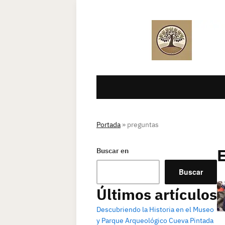
Portada
»
preguntas
Buscar en
Buscar
Últimos artículos
Descubriendo la Historia en el Museo
y Parque Arqueológico Cueva Pintada