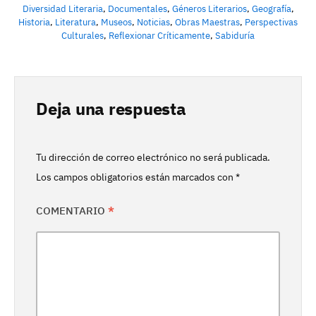
Diversidad Literaria
,
Documentales
,
Géneros Literarios
,
Geografía
,
Historia
,
Literatura
,
Museos
,
Noticias
,
Obras Maestras
,
Perspectivas
Culturales
,
Reflexionar Críticamente
,
Sabiduría
Deja una respuesta
Tu dirección de correo electrónico no será publicada.
Los campos obligatorios están marcados con
*
COMENTARIO
*