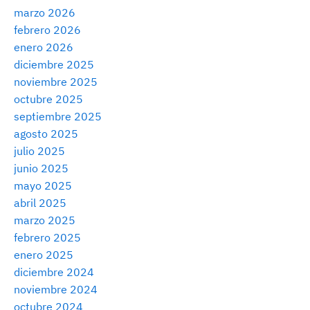
marzo 2026
febrero 2026
enero 2026
diciembre 2025
noviembre 2025
octubre 2025
septiembre 2025
agosto 2025
julio 2025
junio 2025
mayo 2025
abril 2025
marzo 2025
febrero 2025
enero 2025
diciembre 2024
noviembre 2024
octubre 2024