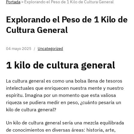
Portada
»
Explorando el Peso de 1 Kilo de Cultura General
Explorando el Peso de 1 Kilo de
Cultura General
04 mayo 2025
Uncategorized
1 kilo de cultura general
La cultura general es como una bolsa llena de tesoros
intelectuales que enriquecen nuestra mente y nuestro
espíritu. Imagina por un momento que esta valiosa
riqueza se pudiera medir en peso, ¿cuánto pesaría un
kilo de cultura general?
Un kilo de cultura general sería una mezcla equilibrada
de conocimientos en diversas áreas: historia, arte,