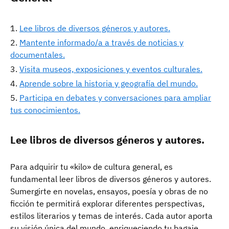
Lee libros de diversos géneros y autores.
Mantente informado/a a través de noticias y
documentales.
Visita museos, exposiciones y eventos culturales.
Aprende sobre la historia y geografía del mundo.
Participa en debates y conversaciones para ampliar
tus conocimientos.
Lee libros de diversos géneros y autores.
Para adquirir tu «kilo» de cultura general, es
fundamental leer libros de diversos géneros y autores.
Sumergirte en novelas, ensayos, poesía y obras de no
ficción te permitirá explorar diferentes perspectivas,
estilos literarios y temas de interés. Cada autor aporta
su visión única del mundo, enriqueciendo tu bagaje