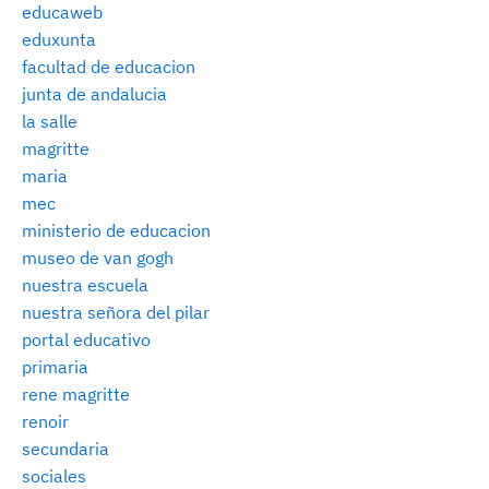
educaweb
eduxunta
facultad de educacion
junta de andalucia
la salle
magritte
maria
mec
ministerio de educacion
museo de van gogh
nuestra escuela
nuestra señora del pilar
portal educativo
primaria
rene magritte
renoir
secundaria
sociales