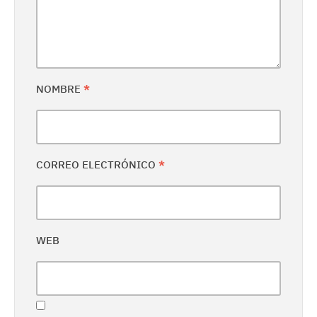
NOMBRE
*
CORREO ELECTRÓNICO
*
WEB