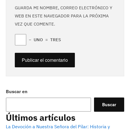
GUARDA MI NOMBRE, CORREO ELECTRÓNICO Y
WEB EN ESTE NAVEGADOR PARA LA PRÓXIMA
VEZ QUE COMENTE.
−
UNO
=
TRES
Buscar en
Buscar
Últimos artículos
La Devoción a Nuestra Señora del Pilar: Historia y