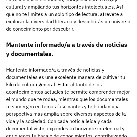
cultural y ampliando tus horizontes intelectuales. Así
que no te limites a un solo tipo de lectura, atrévete a
explorar la diversidad literaria y descubrirás un universo
de conocimiento por descubrir.
Mantente informado/a a través de noticias
y documentales.
Mantente informado/a a través de noticias y
documentales es una excelente manera de cultivar tu
kilo de cultura general. Estar al tanto de los
acontecimientos actuales te permite comprender mejor
el mundo que te rodea, mientras que los documentales
te sumergen en temas fascinantes y te brindan una
perspectiva más amplia sobre diversos aspectos de la
vida y la sociedad. Con cada noticia leída y cada
documental visto, expandes tu horizonte intelectual y
enriqueces tu bagaje de conocimientos, contribuyendo