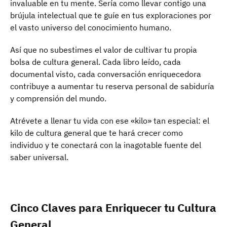
invaluable en tu mente. Sería como llevar contigo una
brújula intelectual que te guíe en tus exploraciones por
el vasto universo del conocimiento humano.
Así que no subestimes el valor de cultivar tu propia
bolsa de cultura general. Cada libro leído, cada
documental visto, cada conversación enriquecedora
contribuye a aumentar tu reserva personal de sabiduría
y comprensión del mundo.
Atrévete a llenar tu vida con ese «kilo» tan especial: el
kilo de cultura general que te hará crecer como
individuo y te conectará con la inagotable fuente del
saber universal.
Cinco Claves para Enriquecer tu Cultura
General