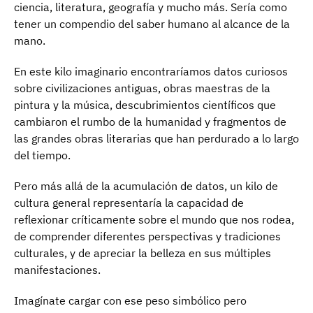
ciencia, literatura, geografía y mucho más. Sería como
tener un compendio del saber humano al alcance de la
mano.
En este kilo imaginario encontraríamos datos curiosos
sobre civilizaciones antiguas, obras maestras de la
pintura y la música, descubrimientos científicos que
cambiaron el rumbo de la humanidad y fragmentos de
las grandes obras literarias que han perdurado a lo largo
del tiempo.
Pero más allá de la acumulación de datos, un kilo de
cultura general representaría la capacidad de
reflexionar críticamente sobre el mundo que nos rodea,
de comprender diferentes perspectivas y tradiciones
culturales, y de apreciar la belleza en sus múltiples
manifestaciones.
Imagínate cargar con ese peso simbólico pero