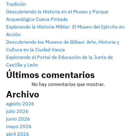
Tradición
Descubriendo la Historia en el Museo y Parque
Arqueológico Cueva Pintada
Explorando la Historia Militar: El Museo del Ejército en
Acción
Descubriendo los Museos de Bilbao: Arte, Historia y
Cultura en la Ciudad Vasca
Explorando el Portal de Educación de la Junta de
Castilla y León
Últimos comentarios
No hay comentarios que mostrar.
Archivo
agosto 2026
julio 2026
junio 2026
mayo 2026
abril 2026