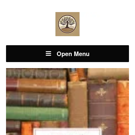
Open Menu