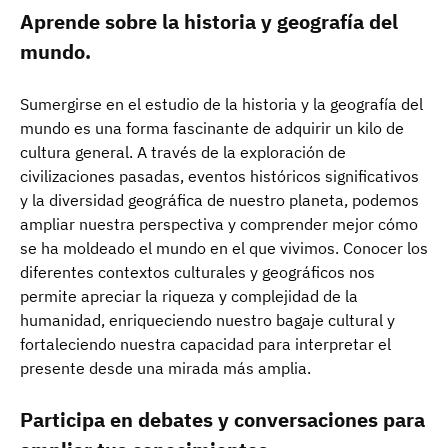
Aprende sobre la historia y geografía del
mundo.
Sumergirse en el estudio de la historia y la geografía del
mundo es una forma fascinante de adquirir un kilo de
cultura general. A través de la exploración de
civilizaciones pasadas, eventos históricos significativos
y la diversidad geográfica de nuestro planeta, podemos
ampliar nuestra perspectiva y comprender mejor cómo
se ha moldeado el mundo en el que vivimos. Conocer los
diferentes contextos culturales y geográficos nos
permite apreciar la riqueza y complejidad de la
humanidad, enriqueciendo nuestro bagaje cultural y
fortaleciendo nuestra capacidad para interpretar el
presente desde una mirada más amplia.
Participa en debates y conversaciones para