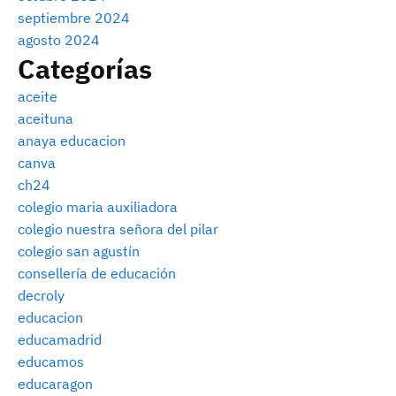
septiembre 2024
agosto 2024
Categorías
aceite
aceituna
anaya educacion
canva
ch24
colegio maria auxiliadora
colegio nuestra señora del pilar
colegio san agustín
consellería de educación
decroly
educacion
educamadrid
educamos
educaragon