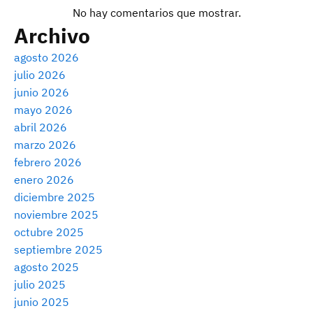
No hay comentarios que mostrar.
Archivo
agosto 2026
julio 2026
junio 2026
mayo 2026
abril 2026
marzo 2026
febrero 2026
enero 2026
diciembre 2025
noviembre 2025
octubre 2025
septiembre 2025
agosto 2025
julio 2025
junio 2025