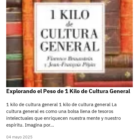
Explorando el Peso de 1 Kilo de Cultura General
1 kilo de cultura general 1 kilo de cultura general La
cultura general es como una bolsa llena de tesoros
intelectuales que enriquecen nuestra mente y nuestro
espíritu. Imagina por…
04 mayo 2025