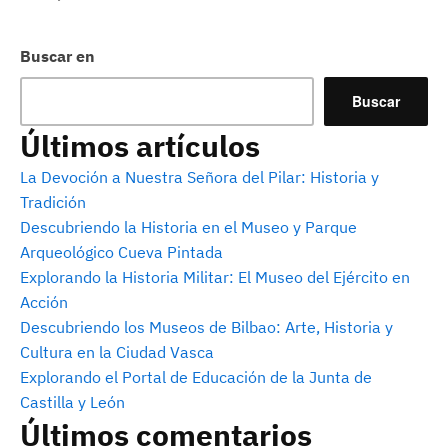
Buscar en
Buscar
Últimos artículos
La Devoción a Nuestra Señora del Pilar: Historia y
Tradición
Descubriendo la Historia en el Museo y Parque
Arqueológico Cueva Pintada
Explorando la Historia Militar: El Museo del Ejército en
Acción
Descubriendo los Museos de Bilbao: Arte, Historia y
Cultura en la Ciudad Vasca
Explorando el Portal de Educación de la Junta de
Castilla y León
Últimos comentarios