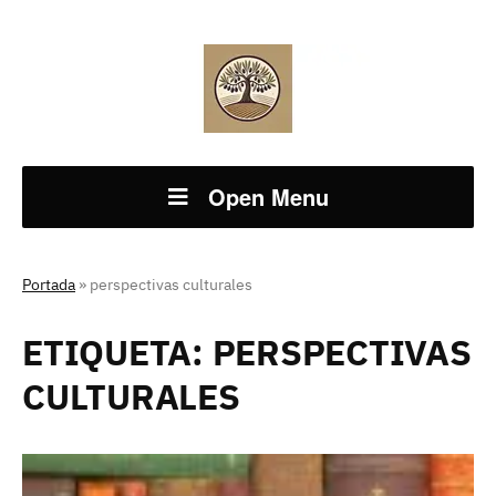
Open Menu
Portada
»
perspectivas culturales
ETIQUETA:
PERSPECTIVAS
CULTURALES