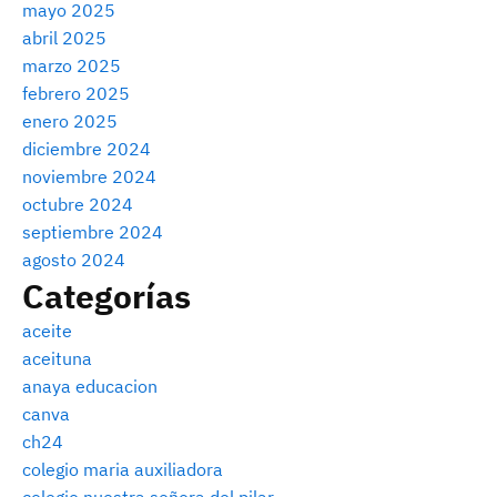
mayo 2025
abril 2025
marzo 2025
febrero 2025
enero 2025
diciembre 2024
noviembre 2024
octubre 2024
septiembre 2024
agosto 2024
Categorías
aceite
aceituna
anaya educacion
canva
ch24
colegio maria auxiliadora
colegio nuestra señora del pilar