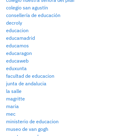
colegio san agustín
consellería de educación
decroly
educacion
educamadrid
educamos
educaragon
educaweb
eduxunta
facultad de educacion
junta de andalucia
la salle
magritte
maria
mec
ministerio de educacion
museo de van gogh