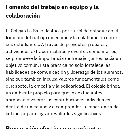
Fomento del trabajo en equipo y la
colaboración
El Colegio La Salle destaca por su sólido enfoque en el
fomento del trabajo en equipo y la colaboración entre
sus estudiantes. A través de proyectos grupales,
actividades extracurriculares y eventos comunitarios,
se promueve la importancia de trabajar juntos hacia un
objetivo común. Esta práctica no solo fortalece las
habilidades de comunicación y liderazgo de los alumnos,
sino que también inculca valores fundamentales como
el respeto, la empatía y la solidaridad. El colegio brinda
un ambiente propicio para que los estudiantes
aprendan a valorar las contribuciones individuales
dentro de un equipo y a comprender la importancia de
colaborar para lograr resultados significativos.
Preparación efectiva para enfrentar