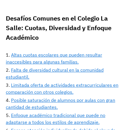
Desafíos Comunes en el Colegio La
Salle: Cuotas, Diversidad y Enfoque
Académico
Altas cuotas escolares que pueden resultar
inaccesibles para algunas familias.
Falta de diversidad cultural en la comunidad
estudiantil.
Limitada oferta de actividades extracurriculares en
comparación con otros colegios.
Posible saturación de alumnos por aulas con gran
cantidad de estudiantes.
Enfoque académico tradicional que puede no
adaptarse a todos los estilos de aprendizaje.