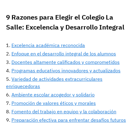
9 Razones para Elegir el Colegio La
Salle: Excelencia y Desarrollo Integral
Excelencia académica reconocida
Enfoque en el desarrollo integral de los alumnos
Docentes altamente calificados y comprometidos
Programas educativos innovadores y actualizados
Variedad de actividades extracurriculares
enriquecedoras
Ambiente escolar acogedor y solidario
Promoción de valores éticos y morales
Fomento del trabajo en equipo y la colaboración
Preparación efectiva para enfrentar desafíos futuros