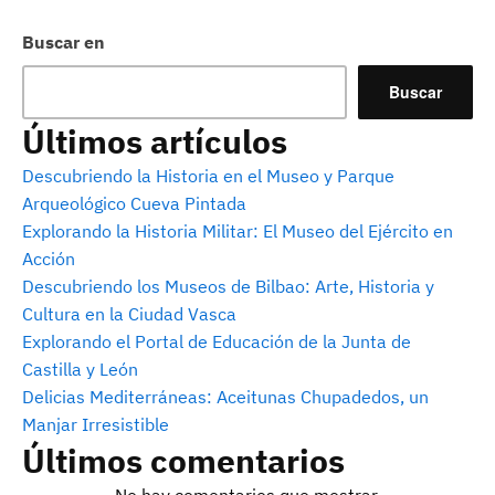
Buscar en
Buscar
Últimos artículos
Descubriendo la Historia en el Museo y Parque
Arqueológico Cueva Pintada
Explorando la Historia Militar: El Museo del Ejército en
Acción
Descubriendo los Museos de Bilbao: Arte, Historia y
Cultura en la Ciudad Vasca
Explorando el Portal de Educación de la Junta de
Castilla y León
Delicias Mediterráneas: Aceitunas Chupadedos, un
Manjar Irresistible
Últimos comentarios
No hay comentarios que mostrar.