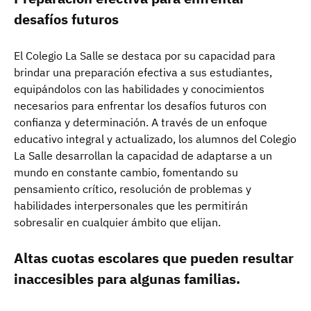
desafíos futuros
El Colegio La Salle se destaca por su capacidad para
brindar una preparación efectiva a sus estudiantes,
equipándolos con las habilidades y conocimientos
necesarios para enfrentar los desafíos futuros con
confianza y determinación. A través de un enfoque
educativo integral y actualizado, los alumnos del Colegio
La Salle desarrollan la capacidad de adaptarse a un
mundo en constante cambio, fomentando su
pensamiento crítico, resolución de problemas y
habilidades interpersonales que les permitirán
sobresalir en cualquier ámbito que elijan.
Altas cuotas escolares que pueden resultar
inaccesibles para algunas familias.