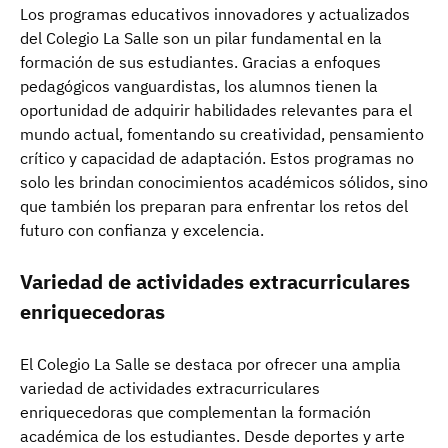
Los programas educativos innovadores y actualizados
del Colegio La Salle son un pilar fundamental en la
formación de sus estudiantes. Gracias a enfoques
pedagógicos vanguardistas, los alumnos tienen la
oportunidad de adquirir habilidades relevantes para el
mundo actual, fomentando su creatividad, pensamiento
crítico y capacidad de adaptación. Estos programas no
solo les brindan conocimientos académicos sólidos, sino
que también los preparan para enfrentar los retos del
futuro con confianza y excelencia.
Variedad de actividades extracurriculares
enriquecedoras
El Colegio La Salle se destaca por ofrecer una amplia
variedad de actividades extracurriculares
enriquecedoras que complementan la formación
académica de los estudiantes. Desde deportes y arte