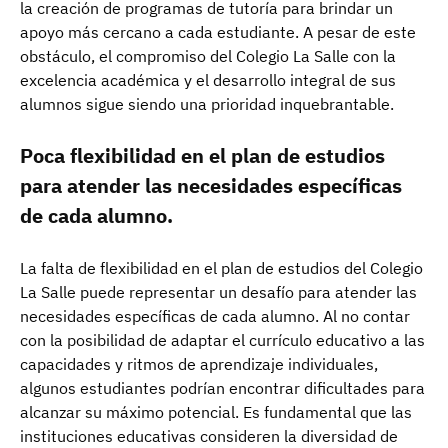
la creación de programas de tutoría para brindar un
apoyo más cercano a cada estudiante. A pesar de este
obstáculo, el compromiso del Colegio La Salle con la
excelencia académica y el desarrollo integral de sus
alumnos sigue siendo una prioridad inquebrantable.
Poca flexibilidad en el plan de estudios
para atender las necesidades específicas
de cada alumno.
La falta de flexibilidad en el plan de estudios del Colegio
La Salle puede representar un desafío para atender las
necesidades específicas de cada alumno. Al no contar
con la posibilidad de adaptar el currículo educativo a las
capacidades y ritmos de aprendizaje individuales,
algunos estudiantes podrían encontrar dificultades para
alcanzar su máximo potencial. Es fundamental que las
instituciones educativas consideren la diversidad de