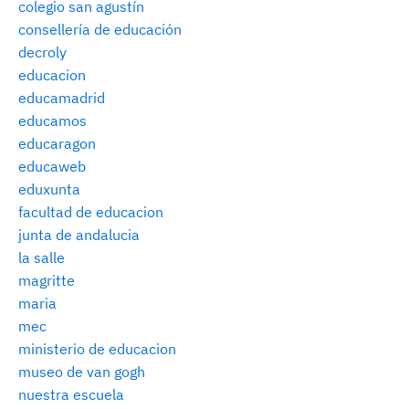
colegio san agustín
consellería de educación
decroly
educacion
educamadrid
educamos
educaragon
educaweb
eduxunta
facultad de educacion
junta de andalucia
la salle
magritte
maria
mec
ministerio de educacion
museo de van gogh
nuestra escuela