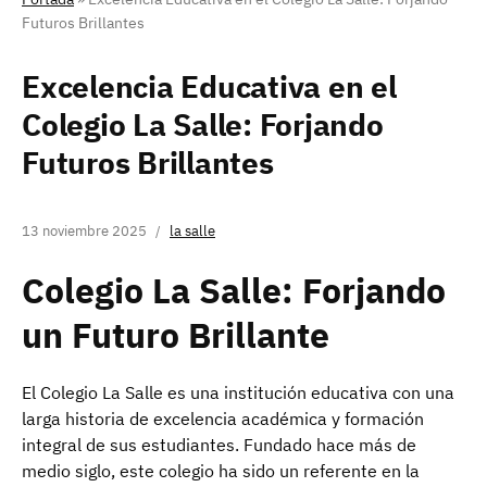
Futuros Brillantes
Excelencia Educativa en el
Colegio La Salle: Forjando
Futuros Brillantes
13 noviembre 2025
la salle
Colegio La Salle: Forjando
un Futuro Brillante
El Colegio La Salle es una institución educativa con una
larga historia de excelencia académica y formación
integral de sus estudiantes. Fundado hace más de
medio siglo, este colegio ha sido un referente en la