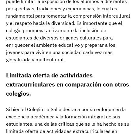
puede limitar la exposición de los alumnos a diferentes
perspectivas, tradiciones y experiencias, lo cual es
fundamental para fomentar la comprensión intercultural
y el respeto hacia la diversidad. Es importante que el
colegio promueva activamente la inclusión de
estudiantes de diversos orígenes culturales para
enriquecer el ambiente educativo y preparar a los
jóvenes para vivir en una sociedad cada vez más
globalizada y multicultural.
Limitada oferta de actividades
extracurriculares en comparación con otros
colegios.
Si bien el Colegio La Salle destaca por su enfoque en la
excelencia académica y la formación integral de sus
estudiantes, una de las críticas que se le ha hecho es su
limitada oferta de actividades extracurriculares en