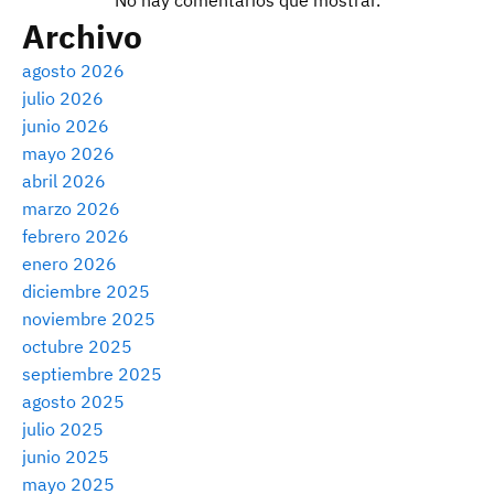
Archivo
agosto 2026
julio 2026
junio 2026
mayo 2026
abril 2026
marzo 2026
febrero 2026
enero 2026
diciembre 2025
noviembre 2025
octubre 2025
septiembre 2025
agosto 2025
julio 2025
junio 2025
mayo 2025