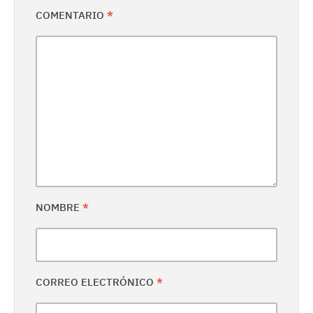
COMENTARIO
*
NOMBRE
*
CORREO ELECTRÓNICO
*