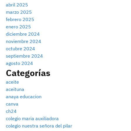
abril 2025
marzo 2025
febrero 2025
enero 2025
diciembre 2024
noviembre 2024
octubre 2024
septiembre 2024
agosto 2024
Categorías
aceite
aceituna
anaya educacion
canva
ch24
colegio maria auxiliadora
colegio nuestra señora del pilar