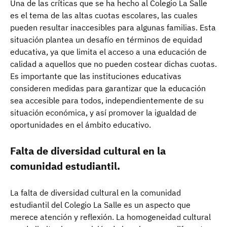
Una de las críticas que se ha hecho al Colegio La Salle
es el tema de las altas cuotas escolares, las cuales
pueden resultar inaccesibles para algunas familias. Esta
situación plantea un desafío en términos de equidad
educativa, ya que limita el acceso a una educación de
calidad a aquellos que no pueden costear dichas cuotas.
Es importante que las instituciones educativas
consideren medidas para garantizar que la educación
sea accesible para todos, independientemente de su
situación económica, y así promover la igualdad de
oportunidades en el ámbito educativo.
Falta de diversidad cultural en la
comunidad estudiantil.
La falta de diversidad cultural en la comunidad
estudiantil del Colegio La Salle es un aspecto que
merece atención y reflexión. La homogeneidad cultural