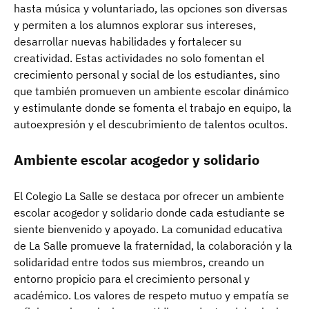
hasta música y voluntariado, las opciones son diversas
y permiten a los alumnos explorar sus intereses,
desarrollar nuevas habilidades y fortalecer su
creatividad. Estas actividades no solo fomentan el
crecimiento personal y social de los estudiantes, sino
que también promueven un ambiente escolar dinámico
y estimulante donde se fomenta el trabajo en equipo, la
autoexpresión y el descubrimiento de talentos ocultos.
Ambiente escolar acogedor y solidario
El Colegio La Salle se destaca por ofrecer un ambiente
escolar acogedor y solidario donde cada estudiante se
siente bienvenido y apoyado. La comunidad educativa
de La Salle promueve la fraternidad, la colaboración y la
solidaridad entre todos sus miembros, creando un
entorno propicio para el crecimiento personal y
académico. Los valores de respeto mutuo y empatía se