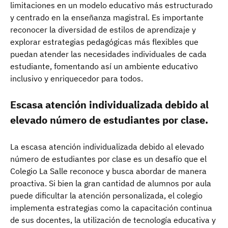
limitaciones en un modelo educativo más estructurado
y centrado en la enseñanza magistral. Es importante
reconocer la diversidad de estilos de aprendizaje y
explorar estrategias pedagógicas más flexibles que
puedan atender las necesidades individuales de cada
estudiante, fomentando así un ambiente educativo
inclusivo y enriquecedor para todos.
Escasa atención individualizada debido al
elevado número de estudiantes por clase.
La escasa atención individualizada debido al elevado
número de estudiantes por clase es un desafío que el
Colegio La Salle reconoce y busca abordar de manera
proactiva. Si bien la gran cantidad de alumnos por aula
puede dificultar la atención personalizada, el colegio
implementa estrategias como la capacitación continua
de sus docentes, la utilización de tecnología educativa y