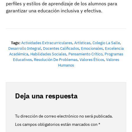
perfiles y estilos de aprendizaje de los alumnos para
garantizar una educación inclusiva y efectiva.
Tags:
Actividades Extracurriculares
,
Artísticas
,
Colegio La Salle
,
Desarrollo Integral
,
Docentes Calificados
,
Emocionales
,
Excelencia
Académica
,
Habilidades Sociales
,
Pensamiento Crítico
,
Programas
Educativos
,
Resolución De Problemas
,
Valores Éticos
,
Valores
Humanos
Deja una respuesta
Tu dirección de correo electrónico no será publicada.
Los campos obligatorios están marcados con
*