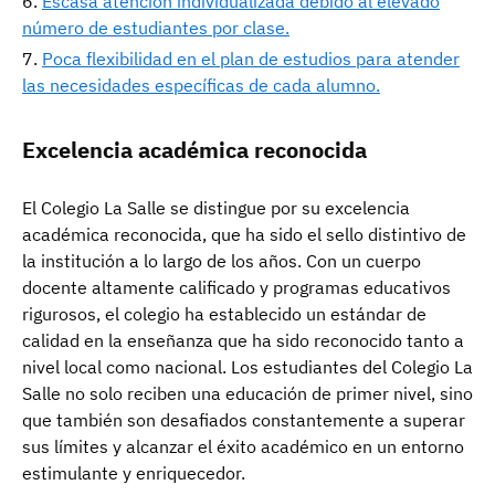
Escasa atención individualizada debido al elevado
número de estudiantes por clase.
Poca flexibilidad en el plan de estudios para atender
las necesidades específicas de cada alumno.
Excelencia académica reconocida
El Colegio La Salle se distingue por su excelencia
académica reconocida, que ha sido el sello distintivo de
la institución a lo largo de los años. Con un cuerpo
docente altamente calificado y programas educativos
rigurosos, el colegio ha establecido un estándar de
calidad en la enseñanza que ha sido reconocido tanto a
nivel local como nacional. Los estudiantes del Colegio La
Salle no solo reciben una educación de primer nivel, sino
que también son desafiados constantemente a superar
sus límites y alcanzar el éxito académico en un entorno
estimulante y enriquecedor.