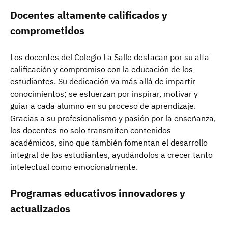
Docentes altamente calificados y
comprometidos
Los docentes del Colegio La Salle destacan por su alta
calificación y compromiso con la educación de los
estudiantes. Su dedicación va más allá de impartir
conocimientos; se esfuerzan por inspirar, motivar y
guiar a cada alumno en su proceso de aprendizaje.
Gracias a su profesionalismo y pasión por la enseñanza,
los docentes no solo transmiten contenidos
académicos, sino que también fomentan el desarrollo
integral de los estudiantes, ayudándolos a crecer tanto
intelectual como emocionalmente.
Programas educativos innovadores y
actualizados