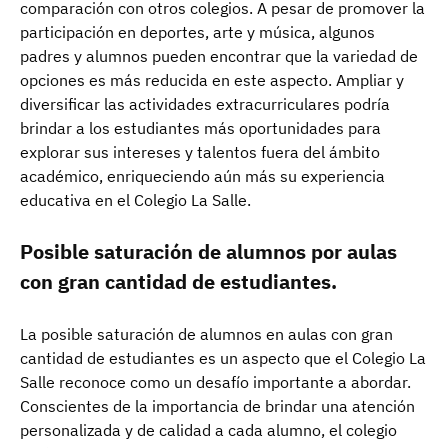
comparación con otros colegios. A pesar de promover la
participación en deportes, arte y música, algunos
padres y alumnos pueden encontrar que la variedad de
opciones es más reducida en este aspecto. Ampliar y
diversificar las actividades extracurriculares podría
brindar a los estudiantes más oportunidades para
explorar sus intereses y talentos fuera del ámbito
académico, enriqueciendo aún más su experiencia
educativa en el Colegio La Salle.
Posible saturación de alumnos por aulas
con gran cantidad de estudiantes.
La posible saturación de alumnos en aulas con gran
cantidad de estudiantes es un aspecto que el Colegio La
Salle reconoce como un desafío importante a abordar.
Conscientes de la importancia de brindar una atención
personalizada y de calidad a cada alumno, el colegio