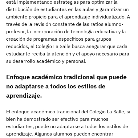
está implementando estrategias para optimizar la
distribución de estudiantes en las aulas y garantizar un
ambiente propicio para el aprendizaje individualizado. A
través de la revisión constante de las ratios alumno-
profesor, la incorporación de tecnología educativa y la
creación de programas específicos para grupos
reducidos, el Colegio La Salle busca asegurar que cada
estudiante reciba la atención y el apoyo necesario para
su desarrollo académico y personal.
Enfoque académico tradicional que puede
no adaptarse a todos los estilos de
aprendizaje.
El enfoque académico tradicional del Colegio La Salle, si
bien ha demostrado ser efectivo para muchos
estudiantes, puede no adaptarse a todos los estilos de
aprendizaje. Algunos alumnos pueden encontrar