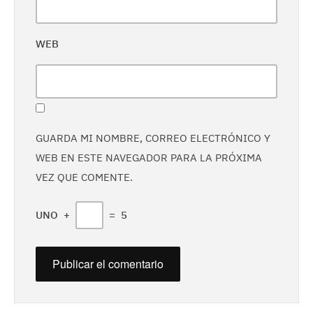
WEB
GUARDA MI NOMBRE, CORREO ELECTRÓNICO Y
WEB EN ESTE NAVEGADOR PARA LA PRÓXIMA
VEZ QUE COMENTE.
UNO
+
=
5