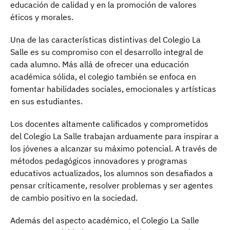
educación de calidad y en la promoción de valores
éticos y morales.
Una de las características distintivas del Colegio La
Salle es su compromiso con el desarrollo integral de
cada alumno. Más allá de ofrecer una educación
académica sólida, el colegio también se enfoca en
fomentar habilidades sociales, emocionales y artísticas
en sus estudiantes.
Los docentes altamente calificados y comprometidos
del Colegio La Salle trabajan arduamente para inspirar a
los jóvenes a alcanzar su máximo potencial. A través de
métodos pedagógicos innovadores y programas
educativos actualizados, los alumnos son desafiados a
pensar críticamente, resolver problemas y ser agentes
de cambio positivo en la sociedad.
Además del aspecto académico, el Colegio La Salle