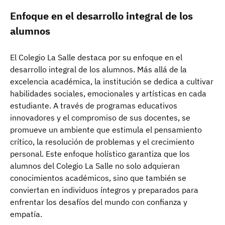
Enfoque en el desarrollo integral de los
alumnos
El Colegio La Salle destaca por su enfoque en el
desarrollo integral de los alumnos. Más allá de la
excelencia académica, la institución se dedica a cultivar
habilidades sociales, emocionales y artísticas en cada
estudiante. A través de programas educativos
innovadores y el compromiso de sus docentes, se
promueve un ambiente que estimula el pensamiento
crítico, la resolución de problemas y el crecimiento
personal. Este enfoque holístico garantiza que los
alumnos del Colegio La Salle no solo adquieran
conocimientos académicos, sino que también se
conviertan en individuos íntegros y preparados para
enfrentar los desafíos del mundo con confianza y
empatía.