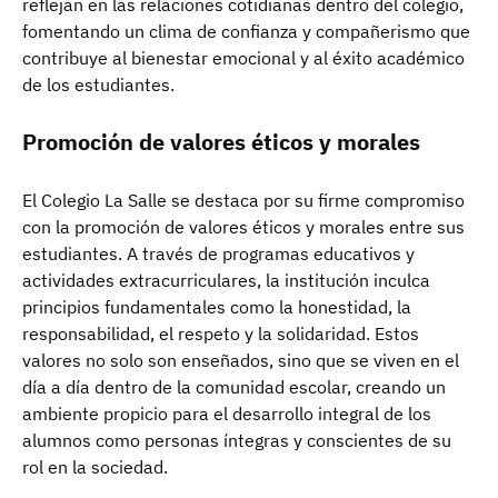
reflejan en las relaciones cotidianas dentro del colegio,
fomentando un clima de confianza y compañerismo que
contribuye al bienestar emocional y al éxito académico
de los estudiantes.
Promoción de valores éticos y morales
El Colegio La Salle se destaca por su firme compromiso
con la promoción de valores éticos y morales entre sus
estudiantes. A través de programas educativos y
actividades extracurriculares, la institución inculca
principios fundamentales como la honestidad, la
responsabilidad, el respeto y la solidaridad. Estos
valores no solo son enseñados, sino que se viven en el
día a día dentro de la comunidad escolar, creando un
ambiente propicio para el desarrollo integral de los
alumnos como personas íntegras y conscientes de su
rol en la sociedad.