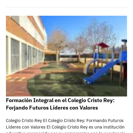
Formación Integral en el Colegio Cristo Rey:
Forjando Futuros Líderes con Valores
Colegio Cristo Rey El Colegio Cristo Rey: Formando Futuros
Líderes con Valores El Colegio Cristo Rey es una institución