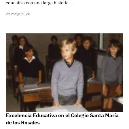
educativa con una larga historia…
21 mayo 2026
Excelencia Educativa en el Colegio Santa María
de los Rosales