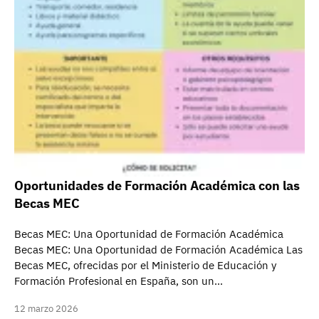
Oportunidades de Formación Académica con las
Becas MEC
Becas MEC: Una Oportunidad de Formación Académica
Becas MEC: Una Oportunidad de Formación Académica Las
Becas MEC, ofrecidas por el Ministerio de Educación y
Formación Profesional en España, son un…
12 marzo 2026