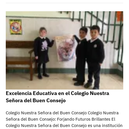
Excelencia Educativa en el Colegio Nuestra
Señora del Buen Consejo
Colegio Nuestra Señora del Buen Consejo Colegio Nuestra
Señora del Buen Consejo: Forjando Futuros Brillantes El
Colegio Nuestra Señora del Buen Consejo es una institución