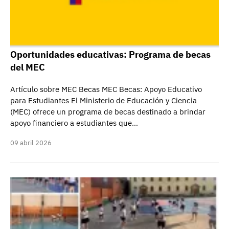
Oportunidades educativas: Programa de becas
del MEC
Artículo sobre MEC Becas MEC Becas: Apoyo Educativo
para Estudiantes El Ministerio de Educación y Ciencia
(MEC) ofrece un programa de becas destinado a brindar
apoyo financiero a estudiantes que…
09 abril 2026