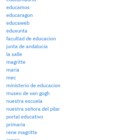
educamos
educaragon
educaweb
eduxunta
facultad de educacion
junta de andalucia
la salle
magritte
maria
mec
ministerio de educacion
museo de van gogh
nuestra escuela
nuestra señora del pilar
portal educativo
primaria
rene magritte