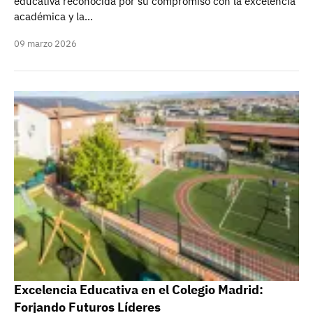
educativa reconocida por su compromiso con la excelencia
académica y la…
09 marzo 2026
Excelencia Educativa en el Colegio Madrid:
Forjando Futuros Líderes