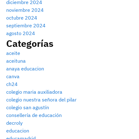
diciembre 2024
noviembre 2024
octubre 2024
septiembre 2024
agosto 2024
Categorías
aceite
aceituna
anaya educacion
canva
ch24
colegio maria auxiliadora
colegio nuestra señora del pilar
colegio san agustín
consellería de educación
decroly
educacion
educamadrid