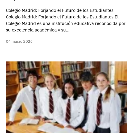
Colegio Madrid: Forjando el Futuro de los Estudiantes
Colegio Madrid: Forjando el Futuro de los Estudiantes El
Colegio Madrid es una institución educativa reconocida por
su excelencia académica y su…
04 marzo 2026