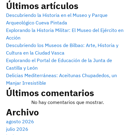
Últimos artículos
Descubriendo la Historia en el Museo y Parque
Arqueológico Cueva Pintada
Explorando la Historia Militar: El Museo del Ejército en
Acción
Descubriendo los Museos de Bilbao: Arte, Historia y
Cultura en la Ciudad Vasca
Explorando el Portal de Educación de la Junta de
Castilla y León
Delicias Mediterráneas: Aceitunas Chupadedos, un
Manjar Irresistible
Últimos comentarios
No hay comentarios que mostrar.
Archivo
agosto 2026
julio 2026