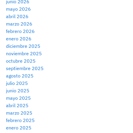
junio 2026
mayo 2026
abril 2026
marzo 2026
febrero 2026
enero 2026
diciembre 2025
noviembre 2025
octubre 2025
septiembre 2025
agosto 2025
julio 2025
junio 2025
mayo 2025
abril 2025
marzo 2025
febrero 2025
enero 2025