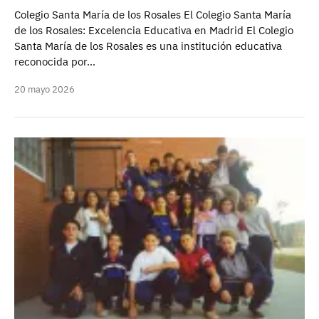
Colegio Santa María de los Rosales El Colegio Santa María
de los Rosales: Excelencia Educativa en Madrid El Colegio
Santa María de los Rosales es una institución educativa
reconocida por…
20 mayo 2026