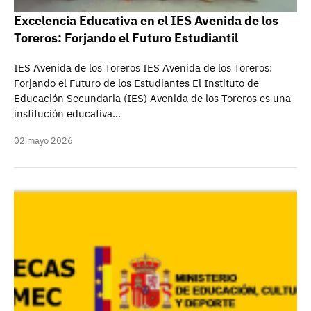
Excelencia Educativa en el IES Avenida de los
Toreros: Forjando el Futuro Estudiantil
IES Avenida de los Toreros IES Avenida de los Toreros:
Forjando el Futuro de los Estudiantes El Instituto de
Educación Secundaria (IES) Avenida de los Toreros es una
institución educativa…
02 mayo 2026