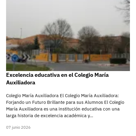
Excelencia educativa en el Colegio María
Auxiliadora
Colegio María Auxiliadora El Colegio María Auxiliadora:
Forjando un Futuro Brillante para sus Alumnos El Colegio
María Auxiliadora es una institución educativa con una
larga historia de excelencia académica y…
07 junio 2026