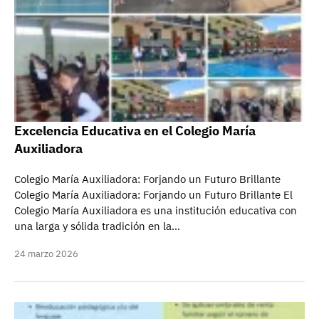
Excelencia Educativa en el Colegio María
Auxiliadora
Colegio María Auxiliadora: Forjando un Futuro Brillante
Colegio María Auxiliadora: Forjando un Futuro Brillante El
Colegio María Auxiliadora es una institución educativa con
una larga y sólida tradición en la…
24 marzo 2026