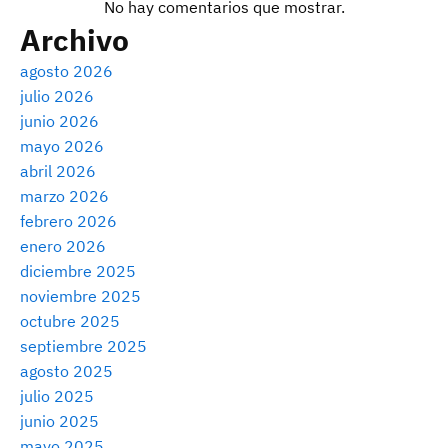
No hay comentarios que mostrar.
Archivo
agosto 2026
julio 2026
junio 2026
mayo 2026
abril 2026
marzo 2026
febrero 2026
enero 2026
diciembre 2025
noviembre 2025
octubre 2025
septiembre 2025
agosto 2025
julio 2025
junio 2025
mayo 2025