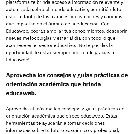
plataforma te brinda acceso a información relevante y
actualizada sobre el mundo educativo, permitiéndote
estar al tanto de los avances, innovaciones y cambios
que impactan en el ámbito de la educación. Con
Educaweb, podrás ampliar tus conocimientos, descubrir
nuevas metodologías y estar al día con todo lo que
acontece en el sector educativo. ¡No te pierdas la
oportunidad de estar siempre informado gracias a
Educaweb!
Aprovecha los consejos y guías prácticas de
orientación académica que brinda
educaweb.
Aprovecha al máximo los consejos y guías prácticas de
orientación académica que ofrece educaweb. Estas
herramientas te ayudarán a tomar decisiones
informadas sobre tu futuro académico y profesional,