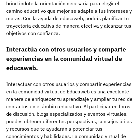
brindándote la orientación necesaria para elegir el
camino educativo que mejor se adapte a tus intereses y
metas. Con la ayuda de educaweb, podrás planificar tu
trayectoria educativa de manera efectiva y alcanzar tus
objetivos con confianza.
Interactúa con otros usuarios y comparte
experiencias en la comunidad virtual de
educaweb.
Interactuar con otros usuarios y compartir experiencias
en la comunidad virtual de Educaweb es una excelente
manera de enriquecer tu aprendizaje y ampliar tu red de
contactos en el ámbito educativo. Al participar en foros
de discusión, blogs especializados y eventos virtuales,
puedes obtener diferentes perspectivas, consejos útiles
y recursos que te ayudarán a potenciar tus
conocimientos y habilidades. La comunidad virtual de