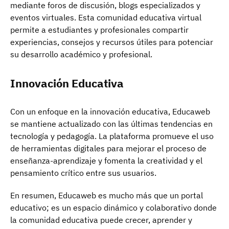
mediante foros de discusión, blogs especializados y
eventos virtuales. Esta comunidad educativa virtual
permite a estudiantes y profesionales compartir
experiencias, consejos y recursos útiles para potenciar
su desarrollo académico y profesional.
Innovación Educativa
Con un enfoque en la innovación educativa, Educaweb
se mantiene actualizado con las últimas tendencias en
tecnología y pedagogía. La plataforma promueve el uso
de herramientas digitales para mejorar el proceso de
enseñanza-aprendizaje y fomenta la creatividad y el
pensamiento crítico entre sus usuarios.
En resumen, Educaweb es mucho más que un portal
educativo; es un espacio dinámico y colaborativo donde
la comunidad educativa puede crecer, aprender y