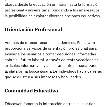
abarca desde la educación primaria hasta la formación
profesional y universitaria, brindando a los interesados
la posibilidad de explorar diversas opciones educativas.
Orientación Profesional
Además de ofrecer recursos académicos, Educaweb
proporciona servicios de orientación profesional para
ayudar a los usuarios a tomar decisiones informadas
sobre su futuro laboral. A través de tests vocacionales,
artículos informativos y asesoramiento personalizado,
la plataforma busca guiar a los individuos hacia carreras
que se ajusten a sus intereses y habilidades.
Comunidad Educativa
Educaweb fomenta la interacción entre sus usuarios