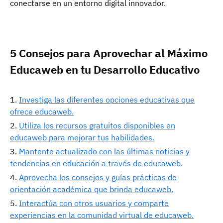
conectarse en un entorno digital innovador.
5 Consejos para Aprovechar al Máximo
Educaweb en tu Desarrollo Educativo
Investiga las diferentes opciones educativas que
ofrece educaweb.
Utiliza los recursos gratuitos disponibles en
educaweb para mejorar tus habilidades.
Mantente actualizado con las últimas noticias y
tendencias en educación a través de educaweb.
Aprovecha los consejos y guías prácticas de
orientación académica que brinda educaweb.
Interactúa con otros usuarios y comparte
experiencias en la comunidad virtual de educaweb.