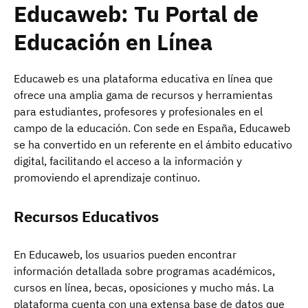
Educaweb: Tu Portal de
Educación en Línea
Educaweb es una plataforma educativa en línea que
ofrece una amplia gama de recursos y herramientas
para estudiantes, profesores y profesionales en el
campo de la educación. Con sede en España, Educaweb
se ha convertido en un referente en el ámbito educativo
digital, facilitando el acceso a la información y
promoviendo el aprendizaje continuo.
Recursos Educativos
En Educaweb, los usuarios pueden encontrar
información detallada sobre programas académicos,
cursos en línea, becas, oposiciones y mucho más. La
plataforma cuenta con una extensa base de datos que