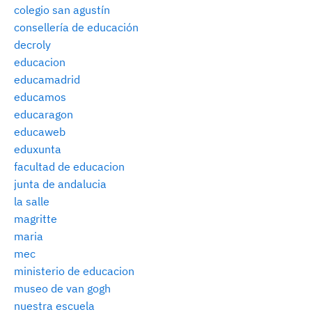
colegio san agustín
consellería de educación
decroly
educacion
educamadrid
educamos
educaragon
educaweb
eduxunta
facultad de educacion
junta de andalucia
la salle
magritte
maria
mec
ministerio de educacion
museo de van gogh
nuestra escuela