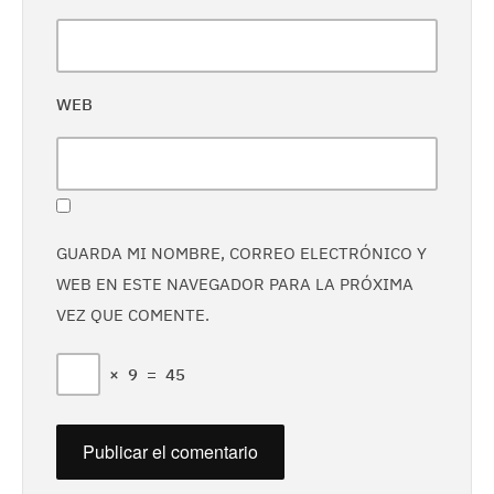
WEB
GUARDA MI NOMBRE, CORREO ELECTRÓNICO Y
WEB EN ESTE NAVEGADOR PARA LA PRÓXIMA
VEZ QUE COMENTE.
×
9
=
45