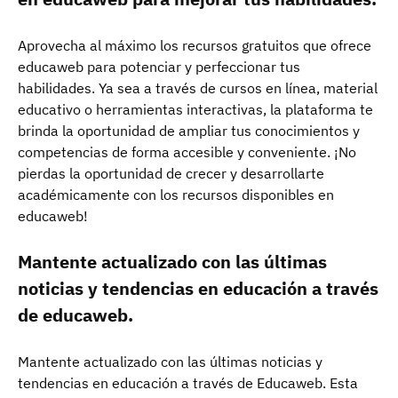
Aprovecha al máximo los recursos gratuitos que ofrece
educaweb para potenciar y perfeccionar tus
habilidades. Ya sea a través de cursos en línea, material
educativo o herramientas interactivas, la plataforma te
brinda la oportunidad de ampliar tus conocimientos y
competencias de forma accesible y conveniente. ¡No
pierdas la oportunidad de crecer y desarrollarte
académicamente con los recursos disponibles en
educaweb!
Mantente actualizado con las últimas
noticias y tendencias en educación a través
de educaweb.
Mantente actualizado con las últimas noticias y
tendencias en educación a través de Educaweb. Esta