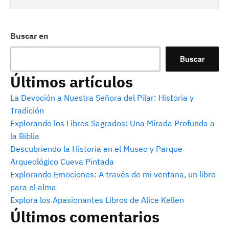
Buscar en
Buscar
Últimos artículos
La Devoción a Nuestra Señora del Pilar: Historia y
Tradición
Explorando los Libros Sagrados: Una Mirada Profunda a
la Biblia
Descubriendo la Historia en el Museo y Parque
Arqueológico Cueva Pintada
Explorando Emociones: A través de mi ventana, un libro
para el alma
Explora los Apasionantes Libros de Alice Kellen
Últimos comentarios