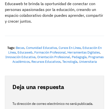
Educaweb te brinda la oportunidad de conectar con
personas apasionadas por la educación, creando un
espacio colaborativo donde puedes aprender, compartir
y crecer juntos.
Tags:
Becas
,
Comunidad Educativa
,
Cursos En Línea
,
Educación En
Línea
,
Educaweb
,
Formación Profesional
,
Herramientas Digitales
,
Innovación Educativa
,
Orientación Profesional
,
Pedagogía
,
Programas
Académicos
,
Recursos Educativos
,
Tecnología
,
Universitaria
Deja una respuesta
Tu dirección de correo electrónico no será publicada.