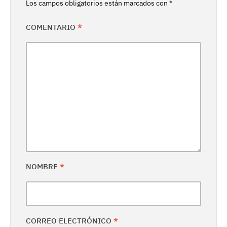
Los campos obligatorios están marcados con
*
COMENTARIO
*
NOMBRE
*
CORREO ELECTRÓNICO
*