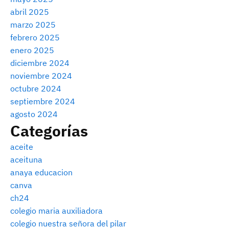
abril 2025
marzo 2025
febrero 2025
enero 2025
diciembre 2024
noviembre 2024
octubre 2024
septiembre 2024
agosto 2024
Categorías
aceite
aceituna
anaya educacion
canva
ch24
colegio maria auxiliadora
colegio nuestra señora del pilar