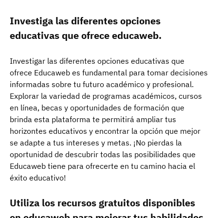
Investiga las diferentes opciones
educativas que ofrece educaweb.
Investigar las diferentes opciones educativas que
ofrece Educaweb es fundamental para tomar decisiones
informadas sobre tu futuro académico y profesional.
Explorar la variedad de programas académicos, cursos
en línea, becas y oportunidades de formación que
brinda esta plataforma te permitirá ampliar tus
horizontes educativos y encontrar la opción que mejor
se adapte a tus intereses y metas. ¡No pierdas la
oportunidad de descubrir todas las posibilidades que
Educaweb tiene para ofrecerte en tu camino hacia el
éxito educativo!
Utiliza los recursos gratuitos disponibles
en educaweb para mejorar tus habilidades.