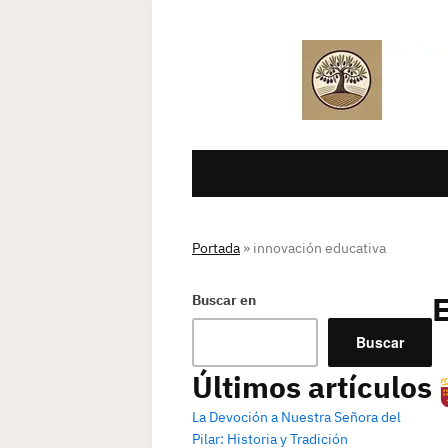
Portada
»
innovación educativa
Buscar en
Buscar
Últimos artículos
La Devoción a Nuestra Señora del
Pilar: Historia y Tradición