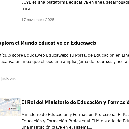
JCYL es una plataforma educativa en línea desarrollada
para…
17 noviembre 2025
xplora el Mundo Educativo en Educaweb
tículo sobre Educaweb Educaweb: Tu Portal de Educación en Lí
ucativa en línea que ofrece una amplia gama de recursos y herram
…
 junio 2025
El Rol del Ministerio de Educación y Formaci
Ministerio de Educación y Formación Profesional El Pa
Educación y Formación Profesional El Ministerio de Ed
una institución clave en el sistema…