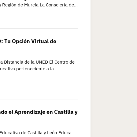
a Región de Murcia La Consejería de…
: Tu Opción Virtual de
 Distancia de la UNED El Centro de
ucativa perteneciente a la
o el Aprendizaje en Castilla y
Educativa de Castilla y León Educa