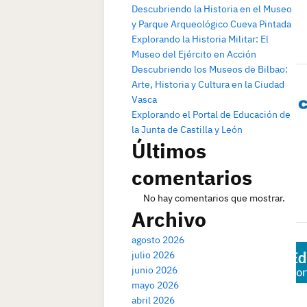
Descubriendo la Historia en el Museo
y Parque Arqueológico Cueva Pintada
Explorando la Historia Militar: El
Museo del Ejército en Acción
Descubriendo los Museos de Bilbao:
Arte, Historia y Cultura en la Ciudad
Vasca
Explorando el Portal de Educación de
la Junta de Castilla y León
Últimos
comentarios
No hay comentarios que mostrar.
Archivo
agosto 2026
julio 2026
junio 2026
mayo 2026
abril 2026