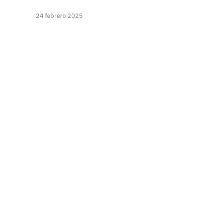
24 febrero 2025