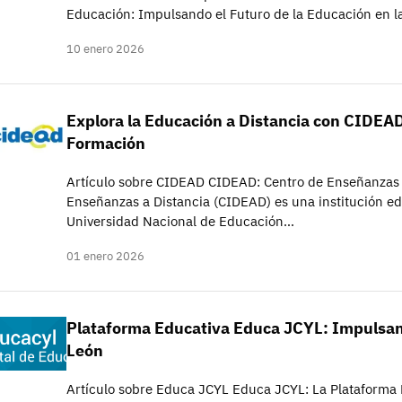
Educación: Impulsando el Futuro de la Educación en l
10 enero 2026
Explora la Educación a Distancia con CIDEAD
Formación
Artículo sobre CIDEAD CIDEAD: Centro de Enseñanzas a
Enseñanzas a Distancia (CIDEAD) es una institución ed
Universidad Nacional de Educación…
01 enero 2026
Plataforma Educativa Educa JCYL: Impulsand
León
Artículo sobre Educa JCYL Educa JCYL: La Plataforma 