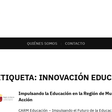
QUIÉNES SOMOS
CONTACTO
ETIQUETA:
INNOVACIÓN EDUC
Impulsando la Educación en la Región de M
Acción
CARM Educación – Impulsando el Futuro de la Educac