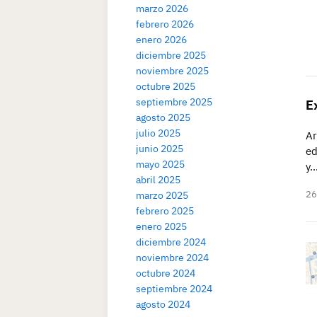
marzo 2026
febrero 2026
enero 2026
diciembre 2025
noviembre 2025
octubre 2025
septiembre 2025
E
agosto 2025
julio 2025
Ar
junio 2025
ed
mayo 2025
y
abril 2025
26
marzo 2025
febrero 2025
enero 2025
diciembre 2024
noviembre 2024
octubre 2024
septiembre 2024
agosto 2024