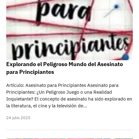
Explorando el Peligroso Mundo del Asesinato
para Principiantes
Artículo: Asesinato para Principiantes Asesinato para
Principiantes: ¿Un Peligroso Juego o una Realidad
Inquietante? El concepto de asesinato ha sido explorado en
la literatura, el cine y la televisión de…
24 julio 2025