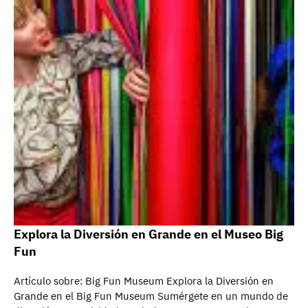
Explora la Diversión en Grande en el Museo Big
Fun
Artículo sobre: Big Fun Museum Explora la Diversión en
Grande en el Big Fun Museum Sumérgete en un mundo de