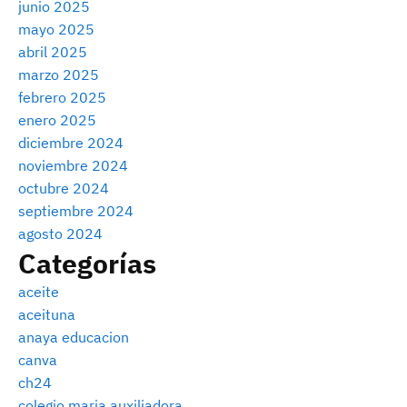
junio 2025
mayo 2025
abril 2025
marzo 2025
febrero 2025
enero 2025
diciembre 2024
noviembre 2024
octubre 2024
septiembre 2024
agosto 2024
Categorías
aceite
aceituna
anaya educacion
canva
ch24
colegio maria auxiliadora