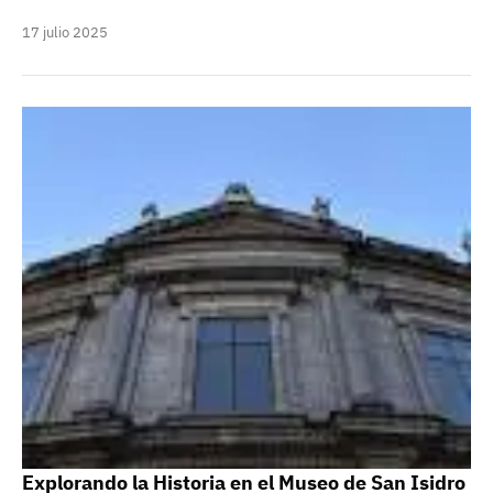
17 julio 2025
Explorando la Historia en el Museo de San Isidro