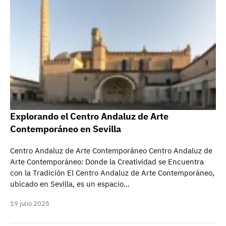
Explorando el Centro Andaluz de Arte
Contemporáneo en Sevilla
Centro Andaluz de Arte Contemporáneo Centro Andaluz de
Arte Contemporáneo: Donde la Creatividad se Encuentra
con la Tradición El Centro Andaluz de Arte Contemporáneo,
ubicado en Sevilla, es un espacio…
19 julio 2025