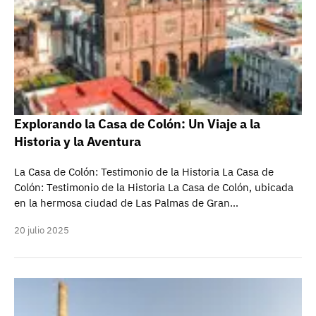
Explorando la Casa de Colón: Un Viaje a la
Historia y la Aventura
La Casa de Colón: Testimonio de la Historia La Casa de
Colón: Testimonio de la Historia La Casa de Colón, ubicada
en la hermosa ciudad de Las Palmas de Gran…
20 julio 2025