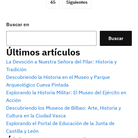
de
65
Siguientes
entradas
Buscar en
Buscar
Últimos artículos
La Devoción a Nuestra Señora del Pilar: Historia y
Tradición
Descubriendo la Historia en el Museo y Parque
Arqueológico Cueva Pintada
Explorando la Historia Militar: El Museo del Ejército en
Acción
Descubriendo los Museos de Bilbao: Arte, Historia y
Cultura en la Ciudad Vasca
Explorando el Portal de Educación de la Junta de
Castilla y León