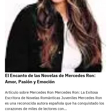
El Encanto de las Novelas de Mercedes Ron:
Amor, Pasión y Emoción
Artículo sobre Mercedes Ron Mercedes Ron: La Exitosa
Escritora de Novelas Románticas Juveniles Mercedes Ron
es una reconocida autora española que ha conquistado los
corazones de miles de lectores con…