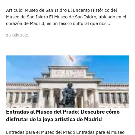
Artículo: Museo de San Isidro El Encanto Histórico del
Museo de San Isidro El Museo de San Isidro, ubicado en el
corazón de Madrid, es un tesoro cultural que nos…
16 julio 2025
Entradas al Museo del Prado: Descubre cómo
disfrutar de la joya artística de Madrid
Entradas para el Museo del Prado Entradas para el Museo