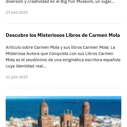
diversión y creatividad en el Big Fun Museum, un lugar…
23 julio 2025
Descubre los Misteriosos Libros de Carmen Mola
Artículo sobre Carmen Mola y sus libros Carmen Mola: La
Misteriosa Autora que Conquista con sus Libros Carmen
Mola es el seudónimo de una enigmática escritora española
cuya identidad real…
21 julio 2025