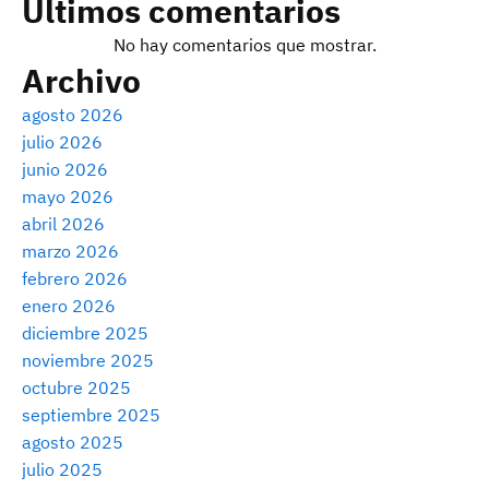
Últimos comentarios
No hay comentarios que mostrar.
Archivo
agosto 2026
julio 2026
junio 2026
mayo 2026
abril 2026
marzo 2026
febrero 2026
enero 2026
diciembre 2025
noviembre 2025
octubre 2025
septiembre 2025
agosto 2025
julio 2025