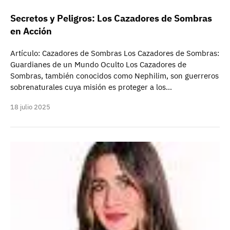
Secretos y Peligros: Los Cazadores de Sombras
en Acción
Artículo: Cazadores de Sombras Los Cazadores de Sombras:
Guardianes de un Mundo Oculto Los Cazadores de
Sombras, también conocidos como Nephilim, son guerreros
sobrenaturales cuya misión es proteger a los…
18 julio 2025