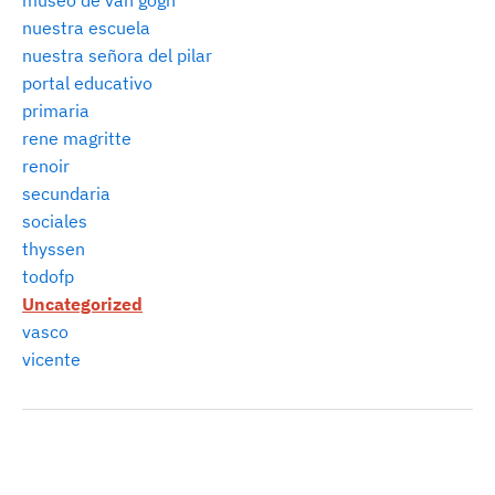
nuestra escuela
nuestra señora del pilar
portal educativo
primaria
rene magritte
renoir
secundaria
sociales
thyssen
todofp
Uncategorized
vasco
vicente