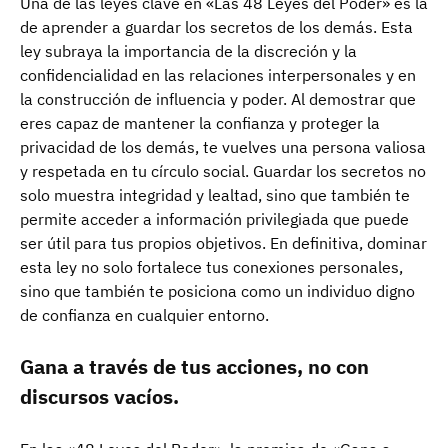
Una de las leyes clave en «Las 48 Leyes del Poder» es la
de aprender a guardar los secretos de los demás. Esta
ley subraya la importancia de la discreción y la
confidencialidad en las relaciones interpersonales y en
la construcción de influencia y poder. Al demostrar que
eres capaz de mantener la confianza y proteger la
privacidad de los demás, te vuelves una persona valiosa
y respetada en tu círculo social. Guardar los secretos no
solo muestra integridad y lealtad, sino que también te
permite acceder a información privilegiada que puede
ser útil para tus propios objetivos. En definitiva, dominar
esta ley no solo fortalece tus conexiones personales,
sino que también te posiciona como un individuo digno
de confianza en cualquier entorno.
Gana a través de tus acciones, no con
discursos vacíos.