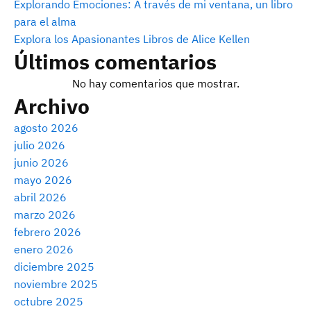
Explorando Emociones: A través de mi ventana, un libro
para el alma
Explora los Apasionantes Libros de Alice Kellen
Últimos comentarios
No hay comentarios que mostrar.
Archivo
agosto 2026
julio 2026
junio 2026
mayo 2026
abril 2026
marzo 2026
febrero 2026
enero 2026
diciembre 2025
noviembre 2025
octubre 2025