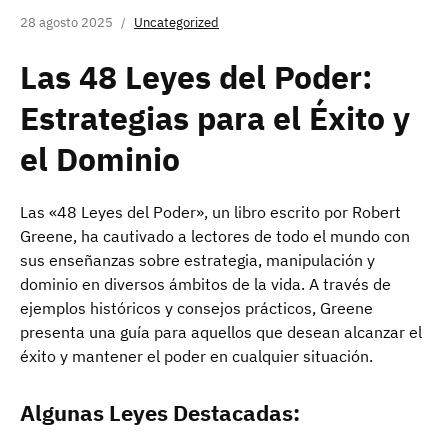
28 agosto 2025
Uncategorized
Las 48 Leyes del Poder:
Estrategias para el Éxito y
el Dominio
Las «48 Leyes del Poder», un libro escrito por Robert
Greene, ha cautivado a lectores de todo el mundo con
sus enseñanzas sobre estrategia, manipulación y
dominio en diversos ámbitos de la vida. A través de
ejemplos históricos y consejos prácticos, Greene
presenta una guía para aquellos que desean alcanzar el
éxito y mantener el poder en cualquier situación.
Algunas Leyes Destacadas: