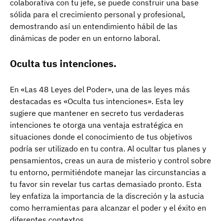
colaborativa con tu jefe, se puede construir una base
sólida para el crecimiento personal y profesional,
demostrando así un entendimiento hábil de las
dinámicas de poder en un entorno laboral.
Oculta tus intenciones.
En «Las 48 Leyes del Poder», una de las leyes más
destacadas es «Oculta tus intenciones». Esta ley
sugiere que mantener en secreto tus verdaderas
intenciones te otorga una ventaja estratégica en
situaciones donde el conocimiento de tus objetivos
podría ser utilizado en tu contra. Al ocultar tus planes y
pensamientos, creas un aura de misterio y control sobre
tu entorno, permitiéndote manejar las circunstancias a
tu favor sin revelar tus cartas demasiado pronto. Esta
ley enfatiza la importancia de la discreción y la astucia
como herramientas para alcanzar el poder y el éxito en
diferentes contextos.