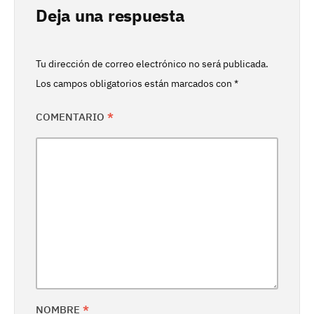
Deja una respuesta
Tu dirección de correo electrónico no será publicada.
Los campos obligatorios están marcados con
*
COMENTARIO
*
NOMBRE
*