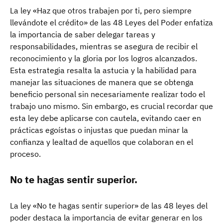
La ley «Haz que otros trabajen por ti, pero siempre
llevándote el crédito» de las 48 Leyes del Poder enfatiza
la importancia de saber delegar tareas y
responsabilidades, mientras se asegura de recibir el
reconocimiento y la gloria por los logros alcanzados.
Esta estrategia resalta la astucia y la habilidad para
manejar las situaciones de manera que se obtenga
beneficio personal sin necesariamente realizar todo el
trabajo uno mismo. Sin embargo, es crucial recordar que
esta ley debe aplicarse con cautela, evitando caer en
prácticas egoístas o injustas que puedan minar la
confianza y lealtad de aquellos que colaboran en el
proceso.
No te hagas sentir superior.
La ley «No te hagas sentir superior» de las 48 leyes del
poder destaca la importancia de evitar generar en los