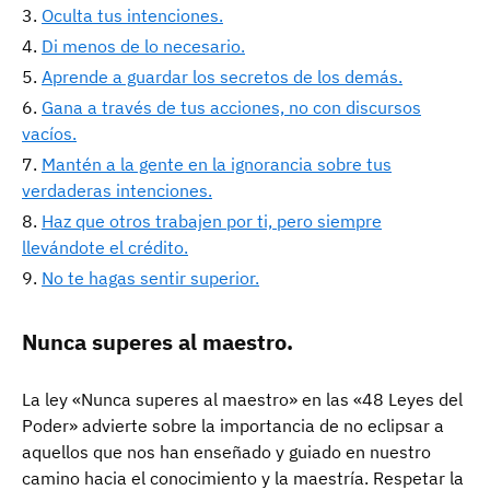
Oculta tus intenciones.
Di menos de lo necesario.
Aprende a guardar los secretos de los demás.
Gana a través de tus acciones, no con discursos
vacíos.
Mantén a la gente en la ignorancia sobre tus
verdaderas intenciones.
Haz que otros trabajen por ti, pero siempre
llevándote el crédito.
No te hagas sentir superior.
Nunca superes al maestro.
La ley «Nunca superes al maestro» en las «48 Leyes del
Poder» advierte sobre la importancia de no eclipsar a
aquellos que nos han enseñado y guiado en nuestro
camino hacia el conocimiento y la maestría. Respetar la