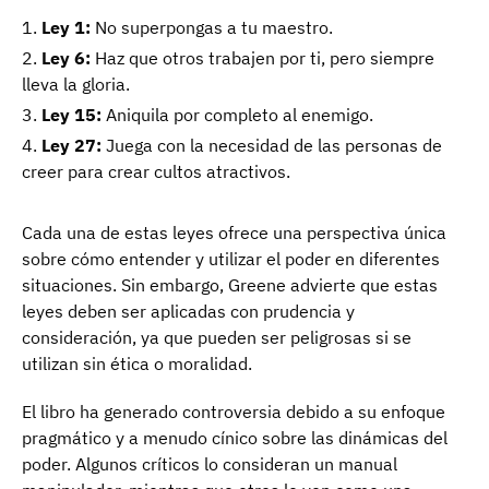
Ley 1:
No superpongas a tu maestro.
Ley 6:
Haz que otros trabajen por ti, pero siempre
lleva la gloria.
Ley 15:
Aniquila por completo al enemigo.
Ley 27:
Juega con la necesidad de las personas de
creer para crear cultos atractivos.
Cada una de estas leyes ofrece una perspectiva única
sobre cómo entender y utilizar el poder en diferentes
situaciones. Sin embargo, Greene advierte que estas
leyes deben ser aplicadas con prudencia y
consideración, ya que pueden ser peligrosas si se
utilizan sin ética o moralidad.
El libro ha generado controversia debido a su enfoque
pragmático y a menudo cínico sobre las dinámicas del
poder. Algunos críticos lo consideran un manual