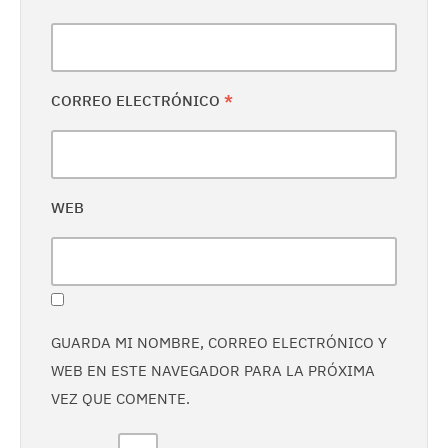
CORREO ELECTRÓNICO
*
WEB
GUARDA MI NOMBRE, CORREO ELECTRÓNICO Y
WEB EN ESTE NAVEGADOR PARA LA PRÓXIMA
VEZ QUE COMENTE.