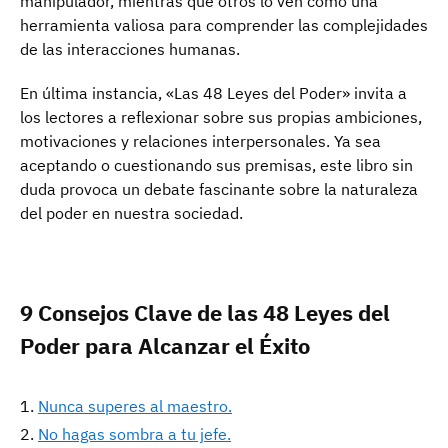
manipulador, mientras que otros lo ven como una
herramienta valiosa para comprender las complejidades
de las interacciones humanas.
En última instancia, «Las 48 Leyes del Poder» invita a
los lectores a reflexionar sobre sus propias ambiciones,
motivaciones y relaciones interpersonales. Ya sea
aceptando o cuestionando sus premisas, este libro sin
duda provoca un debate fascinante sobre la naturaleza
del poder en nuestra sociedad.
9 Consejos Clave de las 48 Leyes del
Poder para Alcanzar el Éxito
Nunca superes al maestro.
No hagas sombra a tu jefe.