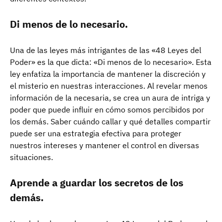
Di menos de lo necesario.
Una de las leyes más intrigantes de las «48 Leyes del
Poder» es la que dicta: «Di menos de lo necesario». Esta
ley enfatiza la importancia de mantener la discreción y
el misterio en nuestras interacciones. Al revelar menos
información de la necesaria, se crea un aura de intriga y
poder que puede influir en cómo somos percibidos por
los demás. Saber cuándo callar y qué detalles compartir
puede ser una estrategia efectiva para proteger
nuestros intereses y mantener el control en diversas
situaciones.
Aprende a guardar los secretos de los
demás.