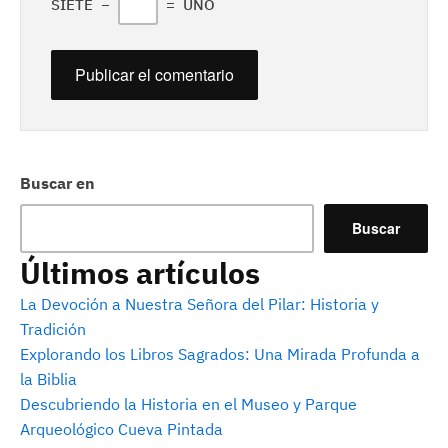
SIETE
−
=
UNO
Buscar en
Buscar
Últimos artículos
La Devoción a Nuestra Señora del Pilar: Historia y
Tradición
Explorando los Libros Sagrados: Una Mirada Profunda a
la Biblia
Descubriendo la Historia en el Museo y Parque
Arqueológico Cueva Pintada