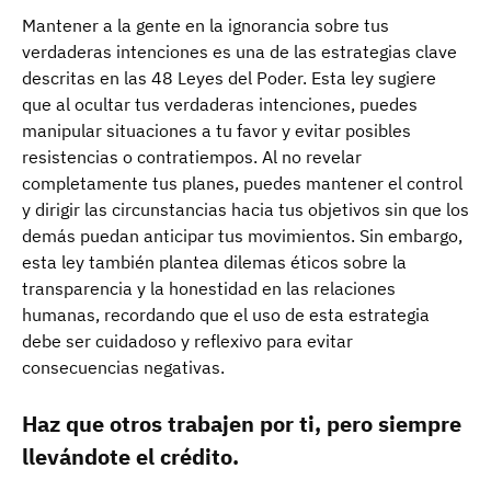
Mantener a la gente en la ignorancia sobre tus
verdaderas intenciones es una de las estrategias clave
descritas en las 48 Leyes del Poder. Esta ley sugiere
que al ocultar tus verdaderas intenciones, puedes
manipular situaciones a tu favor y evitar posibles
resistencias o contratiempos. Al no revelar
completamente tus planes, puedes mantener el control
y dirigir las circunstancias hacia tus objetivos sin que los
demás puedan anticipar tus movimientos. Sin embargo,
esta ley también plantea dilemas éticos sobre la
transparencia y la honestidad en las relaciones
humanas, recordando que el uso de esta estrategia
debe ser cuidadoso y reflexivo para evitar
consecuencias negativas.
Haz que otros trabajen por ti, pero siempre
llevándote el crédito.