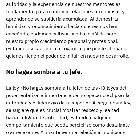
autoridad y la experiencia de nuestros mentores es
fundamental para mantener relaciones armoniosas y
aprender de su sabiduría acumulada. Al demostrar
humildad y reconocimiento hacia quienes nos han
enseñado, podemos cultivar una base sólida para
nuestro propio crecimiento personal y profesional,
evitando así caer en la arrogancia que puede alienar a
quienes tienen el poder de influir en nuestro desarrollo.
No hagas sombra a tu jefe.
La ley «No hagas sombra a tu jefe» de las 48 leyes del
poder enfatiza la importancia de no opacar o eclipsar la
autoridad y el liderazgo de tu superior. Al seguir esta ley,
se sugiere que es crucial mostrar respeto y lealtad
hacia la figura de autoridad, evitando cualquier
comportamiento que pueda percibirse como desafiante
o amenazante. Al mantener una relación armoniosa y