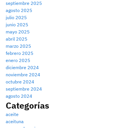
septiembre 2025
agosto 2025
julio 2025
junio 2025
mayo 2025
abril 2025
marzo 2025
febrero 2025
enero 2025
diciembre 2024
noviembre 2024
octubre 2024
septiembre 2024
agosto 2024
Categorías
aceite
aceituna