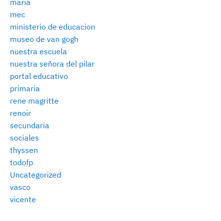
maria
mec
ministerio de educacion
museo de van gogh
nuestra escuela
nuestra señora del pilar
portal educativo
primaria
rene magritte
renoir
secundaria
sociales
thyssen
todofp
Uncategorized
vasco
vicente