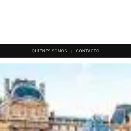
QUIÉNES SOMOS
CONTACTO