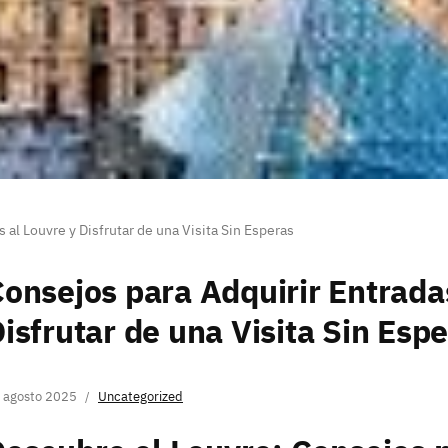
 al Louvre y Disfrutar de una Visita Sin Esperas
onsejos para Adquirir Entrada
isfrutar de una Visita Sin Esp
 agosto 2025
Uncategorized