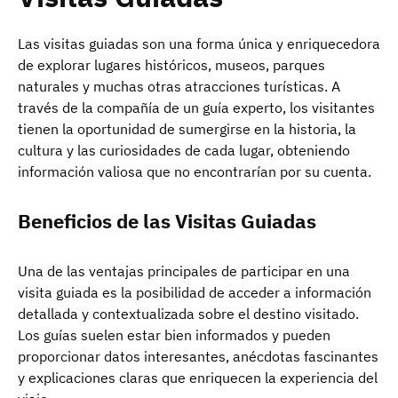
Las visitas guiadas son una forma única y enriquecedora
de explorar lugares históricos, museos, parques
naturales y muchas otras atracciones turísticas. A
través de la compañía de un guía experto, los visitantes
tienen la oportunidad de sumergirse en la historia, la
cultura y las curiosidades de cada lugar, obteniendo
información valiosa que no encontrarían por su cuenta.
Beneficios de las Visitas Guiadas
Una de las ventajas principales de participar en una
visita guiada es la posibilidad de acceder a información
detallada y contextualizada sobre el destino visitado.
Los guías suelen estar bien informados y pueden
proporcionar datos interesantes, anécdotas fascinantes
y explicaciones claras que enriquecen la experiencia del