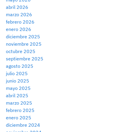
abril 2026
marzo 2026
febrero 2026
enero 2026
diciembre 2025
noviembre 2025
octubre 2025
septiembre 2025
agosto 2025
julio 2025
junio 2025
mayo 2025
abril 2025
marzo 2025
febrero 2025
enero 2025
diciembre 2024