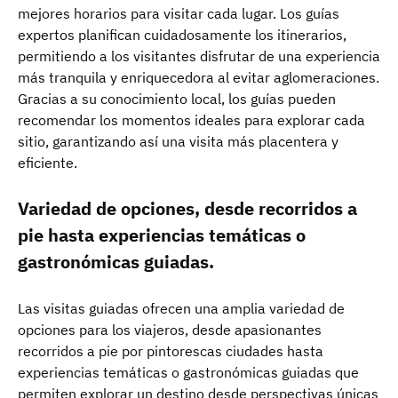
mejores horarios para visitar cada lugar. Los guías
expertos planifican cuidadosamente los itinerarios,
permitiendo a los visitantes disfrutar de una experiencia
más tranquila y enriquecedora al evitar aglomeraciones.
Gracias a su conocimiento local, los guías pueden
recomendar los momentos ideales para explorar cada
sitio, garantizando así una visita más placentera y
eficiente.
Variedad de opciones, desde recorridos a
pie hasta experiencias temáticas o
gastronómicas guiadas.
Las visitas guiadas ofrecen una amplia variedad de
opciones para los viajeros, desde apasionantes
recorridos a pie por pintorescas ciudades hasta
experiencias temáticas o gastronómicas guiadas que
permiten explorar un destino desde perspectivas únicas