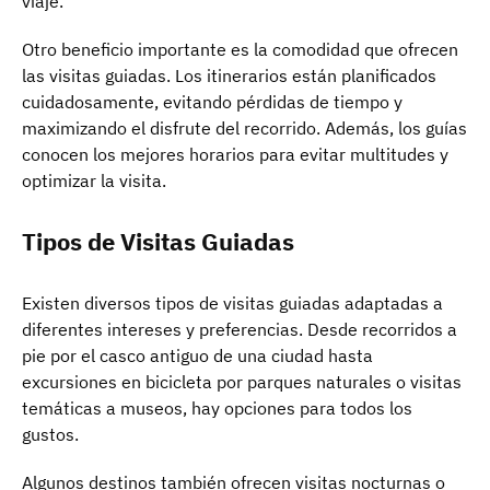
viaje.
Otro beneficio importante es la comodidad que ofrecen
las visitas guiadas. Los itinerarios están planificados
cuidadosamente, evitando pérdidas de tiempo y
maximizando el disfrute del recorrido. Además, los guías
conocen los mejores horarios para evitar multitudes y
optimizar la visita.
Tipos de Visitas Guiadas
Existen diversos tipos de visitas guiadas adaptadas a
diferentes intereses y preferencias. Desde recorridos a
pie por el casco antiguo de una ciudad hasta
excursiones en bicicleta por parques naturales o visitas
temáticas a museos, hay opciones para todos los
gustos.
Algunos destinos también ofrecen visitas nocturnas o