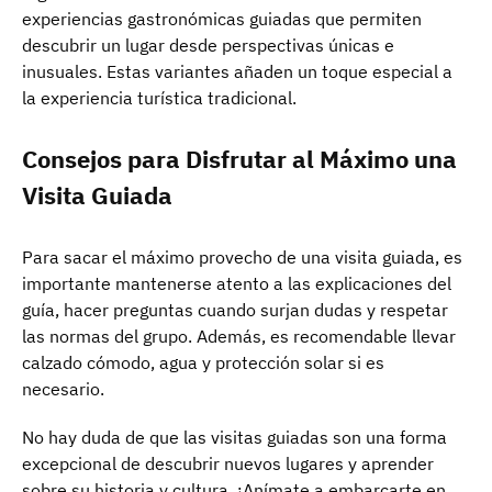
experiencias gastronómicas guiadas que permiten
descubrir un lugar desde perspectivas únicas e
inusuales. Estas variantes añaden un toque especial a
la experiencia turística tradicional.
Consejos para Disfrutar al Máximo una
Visita Guiada
Para sacar el máximo provecho de una visita guiada, es
importante mantenerse atento a las explicaciones del
guía, hacer preguntas cuando surjan dudas y respetar
las normas del grupo. Además, es recomendable llevar
calzado cómodo, agua y protección solar si es
necesario.
No hay duda de que las visitas guiadas son una forma
excepcional de descubrir nuevos lugares y aprender
sobre su historia y cultura. ¡Anímate a embarcarte en