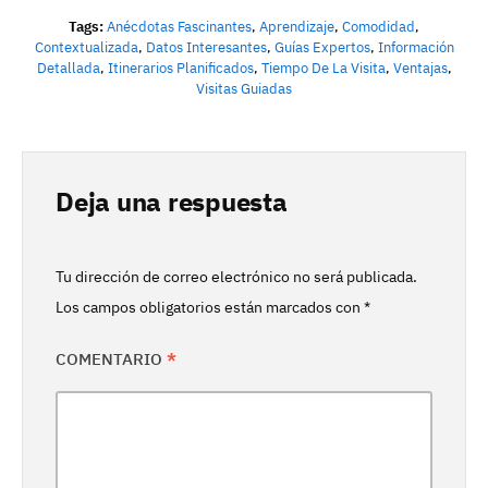
Tags:
Anécdotas Fascinantes
,
Aprendizaje
,
Comodidad
,
Contextualizada
,
Datos Interesantes
,
Guías Expertos
,
Información
Detallada
,
Itinerarios Planificados
,
Tiempo De La Visita
,
Ventajas
,
Visitas Guiadas
Deja una respuesta
Tu dirección de correo electrónico no será publicada.
Los campos obligatorios están marcados con
*
COMENTARIO
*