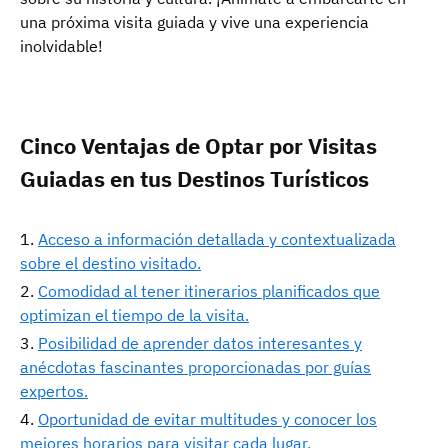
una próxima visita guiada y vive una experiencia
inolvidable!
Cinco Ventajas de Optar por Visitas
Guiadas en tus Destinos Turísticos
Acceso a información detallada y contextualizada
sobre el destino visitado.
Comodidad al tener itinerarios planificados que
optimizan el tiempo de la visita.
Posibilidad de aprender datos interesantes y
anécdotas fascinantes proporcionadas por guías
expertos.
Oportunidad de evitar multitudes y conocer los
mejores horarios para visitar cada lugar.