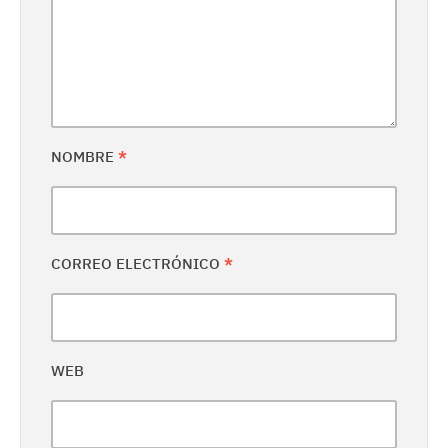
NOMBRE
*
CORREO ELECTRÓNICO
*
WEB