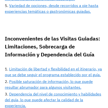
Variedad de opciones, desde recorridos a pie hasta
experiencias temáticas o gastronómicas guiadas.
Inconvenientes de las Visitas Guiadas:
Limitaciones, Sobrecarga de
Información y Dependencia del Guía
Limitación de libertad y flexibilidad en el itinerario, ya
que se debe seguir el programa establecido por el guía.
Posible saturación de información, lo que puede
resultar abrumador para algunos visitantes.
Dependencia del nivel de conocimiento y habilidades
del guía, lo que puede afectar la calidad de la
experiencia.