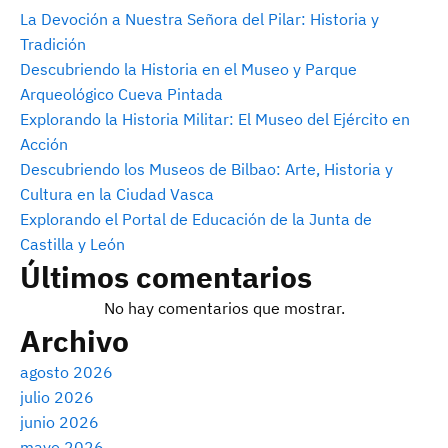
La Devoción a Nuestra Señora del Pilar: Historia y
Tradición
Descubriendo la Historia en el Museo y Parque
Arqueológico Cueva Pintada
Explorando la Historia Militar: El Museo del Ejército en
Acción
Descubriendo los Museos de Bilbao: Arte, Historia y
Cultura en la Ciudad Vasca
Explorando el Portal de Educación de la Junta de
Castilla y León
Últimos comentarios
No hay comentarios que mostrar.
Archivo
agosto 2026
julio 2026
junio 2026
mayo 2026