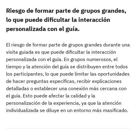
Riesgo de formar parte de grupos grandes,
lo que puede dificultar la interacción
personalizada con el guía.
El riesgo de formar parte de grupos grandes durante una
visita guiada es que puede dificultar la interacción
personalizada con el guía. En grupos numerosos, el
tiempo y la atención del guía se distribuyen entre todos
los participantes, lo que puede limitar las oportunidades
de hacer preguntas específicas, recibir explicaciones
detalladas o establecer una conexión más cercana con
el guía. Esto puede afectar la calidad y la
personalización de la experiencia, ya que la atención
individualizada se diluye en un entorno más masificado.