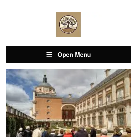
Open Menu