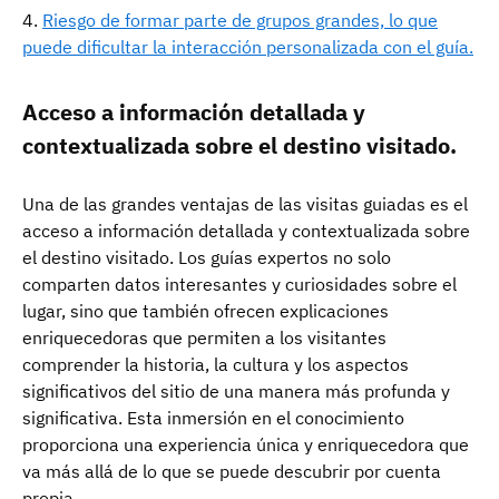
Riesgo de formar parte de grupos grandes, lo que
puede dificultar la interacción personalizada con el guía.
Acceso a información detallada y
contextualizada sobre el destino visitado.
Una de las grandes ventajas de las visitas guiadas es el
acceso a información detallada y contextualizada sobre
el destino visitado. Los guías expertos no solo
comparten datos interesantes y curiosidades sobre el
lugar, sino que también ofrecen explicaciones
enriquecedoras que permiten a los visitantes
comprender la historia, la cultura y los aspectos
significativos del sitio de una manera más profunda y
significativa. Esta inmersión en el conocimiento
proporciona una experiencia única y enriquecedora que
va más allá de lo que se puede descubrir por cuenta
propia.