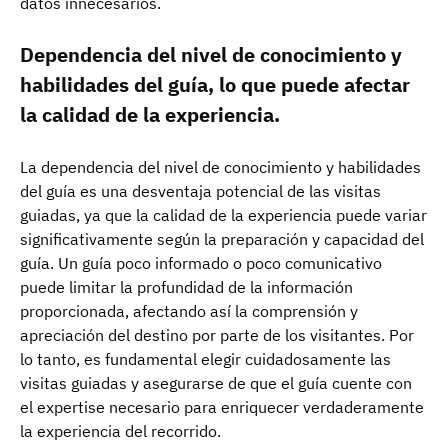
datos innecesarios.
Dependencia del nivel de conocimiento y
habilidades del guía, lo que puede afectar
la calidad de la experiencia.
La dependencia del nivel de conocimiento y habilidades
del guía es una desventaja potencial de las visitas
guiadas, ya que la calidad de la experiencia puede variar
significativamente según la preparación y capacidad del
guía. Un guía poco informado o poco comunicativo
puede limitar la profundidad de la información
proporcionada, afectando así la comprensión y
apreciación del destino por parte de los visitantes. Por
lo tanto, es fundamental elegir cuidadosamente las
visitas guiadas y asegurarse de que el guía cuente con
el expertise necesario para enriquecer verdaderamente
la experiencia del recorrido.