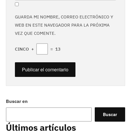
GUARDA MI NOMBRE, CORREO ELECTRÓNICO Y
WEB EN ESTE NAVEGADOR PARA LA PRÓXIMA
VEZ QUE COMENTE.
CINCO
+
=
13
Buscar en
Buscar
Últimos artículos