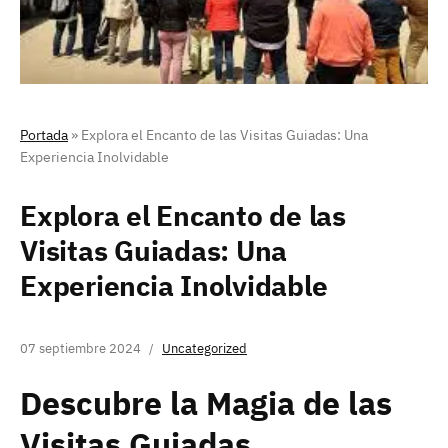
Portada
»
Explora el Encanto de las Visitas Guiadas: Una
Experiencia Inolvidable
Explora el Encanto de las
Visitas Guiadas: Una
Experiencia Inolvidable
07 septiembre 2024
Uncategorized
Descubre la Magia de las
Visitas Guiadas