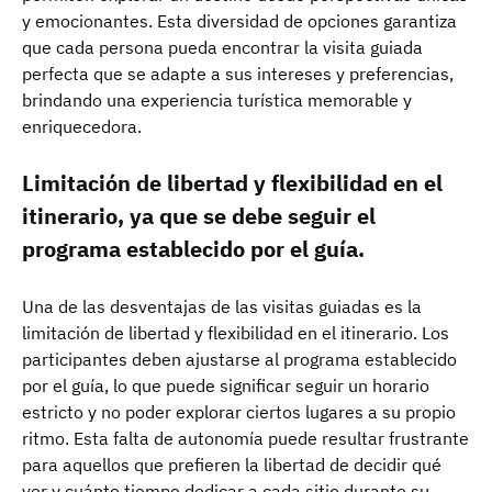
y emocionantes. Esta diversidad de opciones garantiza
que cada persona pueda encontrar la visita guiada
perfecta que se adapte a sus intereses y preferencias,
brindando una experiencia turística memorable y
enriquecedora.
Limitación de libertad y flexibilidad en el
itinerario, ya que se debe seguir el
programa establecido por el guía.
Una de las desventajas de las visitas guiadas es la
limitación de libertad y flexibilidad en el itinerario. Los
participantes deben ajustarse al programa establecido
por el guía, lo que puede significar seguir un horario
estricto y no poder explorar ciertos lugares a su propio
ritmo. Esta falta de autonomía puede resultar frustrante
para aquellos que prefieren la libertad de decidir qué
ver y cuánto tiempo dedicar a cada sitio durante su