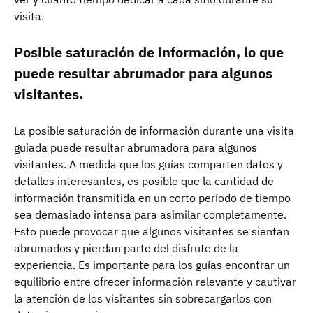
visita.
Posible saturación de información, lo que
puede resultar abrumador para algunos
visitantes.
La posible saturación de información durante una visita
guiada puede resultar abrumadora para algunos
visitantes. A medida que los guías comparten datos y
detalles interesantes, es posible que la cantidad de
información transmitida en un corto período de tiempo
sea demasiado intensa para asimilar completamente.
Esto puede provocar que algunos visitantes se sientan
abrumados y pierdan parte del disfrute de la
experiencia. Es importante para los guías encontrar un
equilibrio entre ofrecer información relevante y cautivar
la atención de los visitantes sin sobrecargarlos con