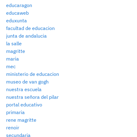
educaragon
educaweb
eduxunta
facultad de educacion
junta de andalucia
la salle
magritte
maria
mec
ministerio de educacion
museo de van gogh
nuestra escuela
nuestra señora del pilar
portal educativo
primaria
rene magritte
renoir
secundaria