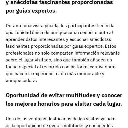
y anécdotas fascinantes proporcionadas
por guías expertos.
Durante una visita guiada, los participantes tienen la
oportunidad única de enriquecer su conocimiento al
aprender datos interesantes y escuchar anécdotas
fascinantes proporcionadas por guías expertos. Estos
profesionales no solo comparten información relevante
sobre el lugar visitado, sino que también añaden un
toque especial al recorrido con historias cautivadoras
que hacen la experiencia aún más memorable y
enriquecedora.
Oportunidad de evitar multitudes y conocer
los mejores horarios para visitar cada lugar.
Una de las ventajas destacadas de las visitas guiadas
es la oportunidad de evitar multitudes y conocer los