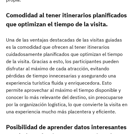
Comodidad al tener itinerarios planificados
que optimizan el tiempo de la visita.
Una de las ventajas destacadas de las visitas guiadas
es la comodidad que ofrecen al tener itinerarios
cuidadosamente planificados que optimizan el tiempo
de la visita. Gracias a esto, los participantes pueden
disfrutar al máximo de cada atracción, evitando
pérdidas de tiempo innecesarias y asegurando una
experiencia turística fluida y enriquecedora. Esto
permite aprovechar al máximo el tiempo disponible y
conocer lo más relevante del destino, sin preocuparse
por la organización logística, lo que convierte la visita en
una experiencia mucho más placentera y eficiente.
Posibilidad de aprender datos interesantes