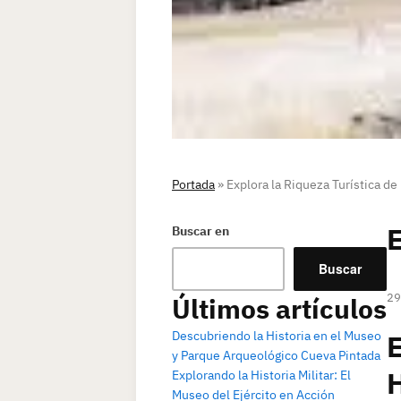
Portada
»
Explora la Riqueza Turística de
E
Buscar en
Buscar
29
Últimos artículos
Descubriendo la Historia en el Museo
y Parque Arqueológico Cueva Pintada
Explorando la Historia Militar: El
Museo del Ejército en Acción