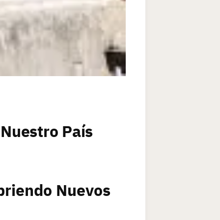
 Nuestro País
ubriendo Nuevos