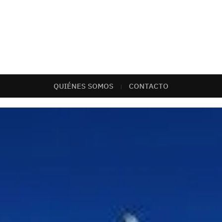
QUIÉNES SOMOS
CONTACTO