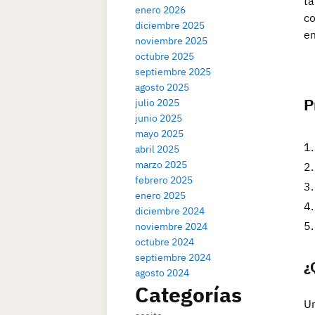
ta
enero 2026
co
diciembre 2025
em
noviembre 2025
octubre 2025
septiembre 2025
agosto 2025
P
julio 2025
junio 2025
mayo 2025
abril 2025
marzo 2025
febrero 2025
enero 2025
diciembre 2024
noviembre 2024
octubre 2024
septiembre 2024
¿
agosto 2024
Categorías
Un