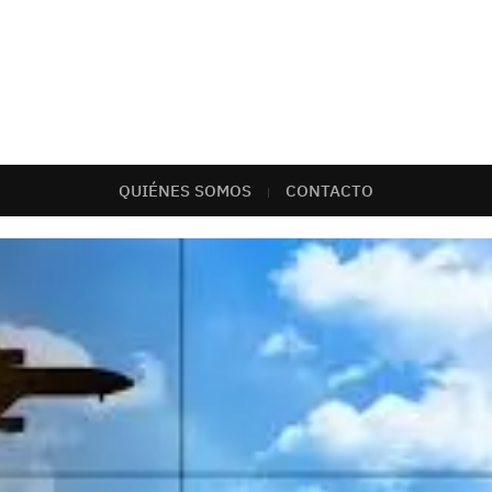
QUIÉNES SOMOS
CONTACTO