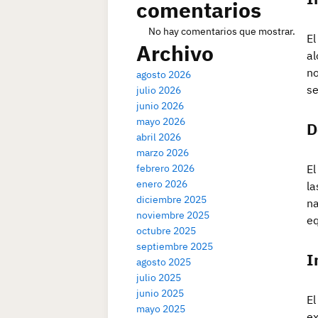
comentarios
No hay comentarios que mostrar.
El
Archivo
al
no
agosto 2026
se
julio 2026
junio 2026
mayo 2026
D
abril 2026
marzo 2026
febrero 2026
El
enero 2026
la
diciembre 2025
na
noviembre 2025
eq
octubre 2025
septiembre 2025
I
agosto 2025
julio 2025
junio 2025
El
mayo 2025
ex