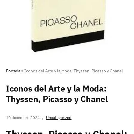
Portada
»
Iconos del Arte y la Moda: Thyssen, Picasso y Chanel
Iconos del Arte y la Moda:
Thyssen, Picasso y Chanel
10 diciembre 2024
Uncategorized