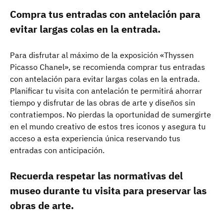
Compra tus entradas con antelación para
evitar largas colas en la entrada.
Para disfrutar al máximo de la exposición «Thyssen
Picasso Chanel», se recomienda comprar tus entradas
con antelación para evitar largas colas en la entrada.
Planificar tu visita con antelación te permitirá ahorrar
tiempo y disfrutar de las obras de arte y diseños sin
contratiempos. No pierdas la oportunidad de sumergirte
en el mundo creativo de estos tres iconos y asegura tu
acceso a esta experiencia única reservando tus
entradas con anticipación.
Recuerda respetar las normativas del
museo durante tu visita para preservar las
obras de arte.