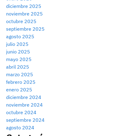
diciembre 2025
noviembre 2025
octubre 2025
septiembre 2025
agosto 2025
julio 2025
junio 2025
mayo 2025
abril 2025
marzo 2025
febrero 2025
enero 2025
diciembre 2024
noviembre 2024
octubre 2024
septiembre 2024
agosto 2024