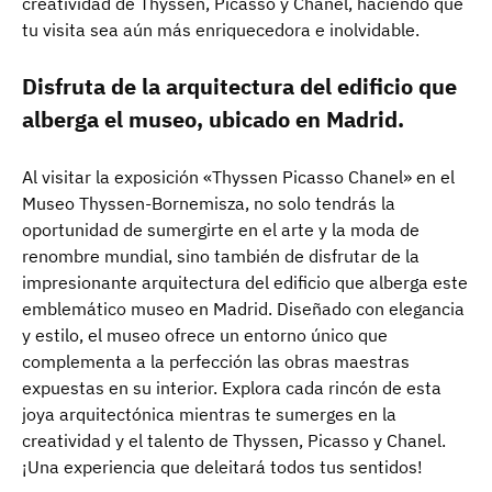
creatividad de Thyssen, Picasso y Chanel, haciendo que
tu visita sea aún más enriquecedora e inolvidable.
Disfruta de la arquitectura del edificio que
alberga el museo, ubicado en Madrid.
Al visitar la exposición «Thyssen Picasso Chanel» en el
Museo Thyssen-Bornemisza, no solo tendrás la
oportunidad de sumergirte en el arte y la moda de
renombre mundial, sino también de disfrutar de la
impresionante arquitectura del edificio que alberga este
emblemático museo en Madrid. Diseñado con elegancia
y estilo, el museo ofrece un entorno único que
complementa a la perfección las obras maestras
expuestas en su interior. Explora cada rincón de esta
joya arquitectónica mientras te sumerges en la
creatividad y el talento de Thyssen, Picasso y Chanel.
¡Una experiencia que deleitará todos tus sentidos!