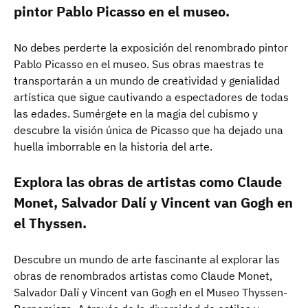
pintor Pablo Picasso en el museo.
No debes perderte la exposición del renombrado pintor
Pablo Picasso en el museo. Sus obras maestras te
transportarán a un mundo de creatividad y genialidad
artística que sigue cautivando a espectadores de todas
las edades. Sumérgete en la magia del cubismo y
descubre la visión única de Picasso que ha dejado una
huella imborrable en la historia del arte.
Explora las obras de artistas como Claude
Monet, Salvador Dalí y Vincent van Gogh en
el Thyssen.
Descubre un mundo de arte fascinante al explorar las
obras de renombrados artistas como Claude Monet,
Salvador Dalí y Vincent van Gogh en el Museo Thyssen-