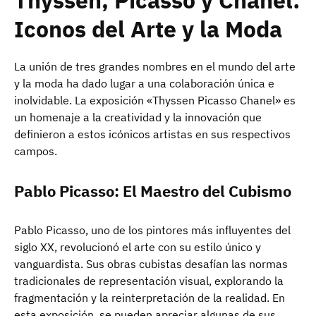
Thyssen, Picasso y Chanel:
Iconos del Arte y la Moda
La unión de tres grandes nombres en el mundo del arte
y la moda ha dado lugar a una colaboración única e
inolvidable. La exposición «Thyssen Picasso Chanel» es
un homenaje a la creatividad y la innovación que
definieron a estos icónicos artistas en sus respectivos
campos.
Pablo Picasso: El Maestro del Cubismo
Pablo Picasso, uno de los pintores más influyentes del
siglo XX, revolucionó el arte con su estilo único y
vanguardista. Sus obras cubistas desafían las normas
tradicionales de representación visual, explorando la
fragmentación y la reinterpretación de la realidad. En
esta exposición, se pueden apreciar algunas de sus