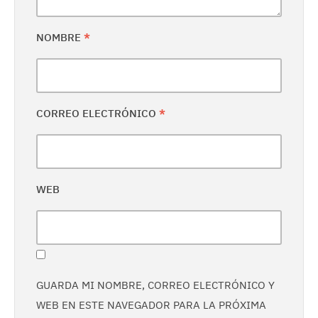
NOMBRE
*
CORREO ELECTRÓNICO
*
WEB
GUARDA MI NOMBRE, CORREO ELECTRÓNICO Y
WEB EN ESTE NAVEGADOR PARA LA PRÓXIMA