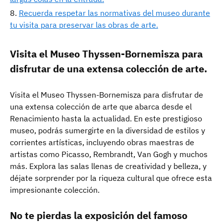
Recuerda respetar las normativas del museo durante
tu visita para preservar las obras de arte.
Visita el Museo Thyssen-Bornemisza para
disfrutar de una extensa colección de arte.
Visita el Museo Thyssen-Bornemisza para disfrutar de
una extensa colección de arte que abarca desde el
Renacimiento hasta la actualidad. En este prestigioso
museo, podrás sumergirte en la diversidad de estilos y
corrientes artísticas, incluyendo obras maestras de
artistas como Picasso, Rembrandt, Van Gogh y muchos
más. Explora las salas llenas de creatividad y belleza, y
déjate sorprender por la riqueza cultural que ofrece esta
impresionante colección.
No te pierdas la exposición del famoso