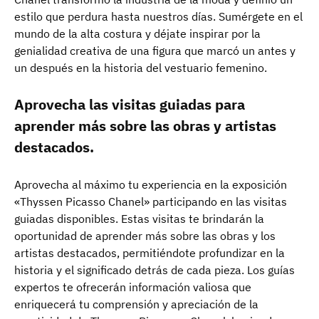
estilo que perdura hasta nuestros días. Sumérgete en el
mundo de la alta costura y déjate inspirar por la
genialidad creativa de una figura que marcó un antes y
un después en la historia del vestuario femenino.
Aprovecha las visitas guiadas para
aprender más sobre las obras y artistas
destacados.
Aprovecha al máximo tu experiencia en la exposición
«Thyssen Picasso Chanel» participando en las visitas
guiadas disponibles. Estas visitas te brindarán la
oportunidad de aprender más sobre las obras y los
artistas destacados, permitiéndote profundizar en la
historia y el significado detrás de cada pieza. Los guías
expertos te ofrecerán información valiosa que
enriquecerá tu comprensión y apreciación de la