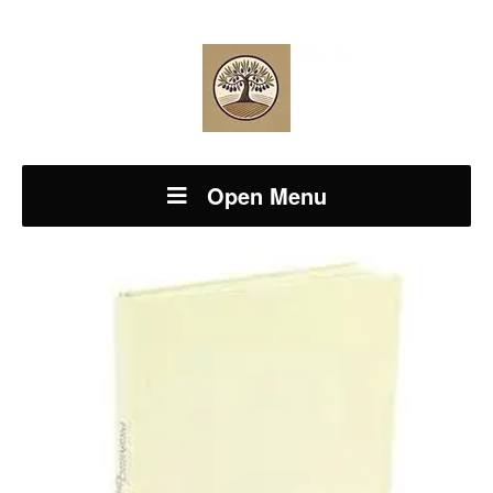
Open Menu