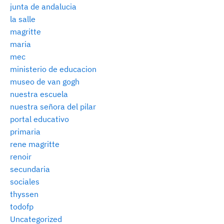
junta de andalucia
la salle
magritte
maria
mec
ministerio de educacion
museo de van gogh
nuestra escuela
nuestra señora del pilar
portal educativo
primaria
rene magritte
renoir
secundaria
sociales
thyssen
todofp
Uncategorized