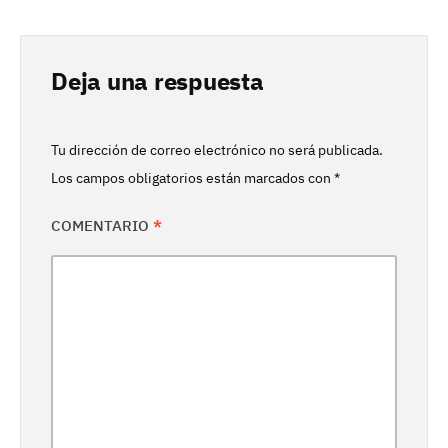
Deja una respuesta
Tu dirección de correo electrónico no será publicada.
Los campos obligatorios están marcados con
*
COMENTARIO
*