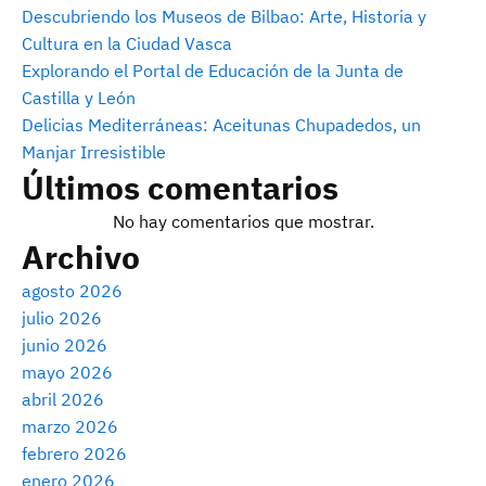
Descubriendo los Museos de Bilbao: Arte, Historia y
Cultura en la Ciudad Vasca
Explorando el Portal de Educación de la Junta de
Castilla y León
Delicias Mediterráneas: Aceitunas Chupadedos, un
Manjar Irresistible
Últimos comentarios
No hay comentarios que mostrar.
Archivo
agosto 2026
julio 2026
junio 2026
mayo 2026
abril 2026
marzo 2026
febrero 2026
enero 2026