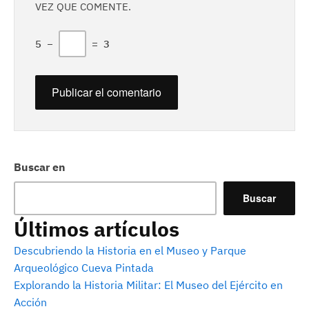
VEZ QUE COMENTE.
5
−
=
3
Buscar en
Buscar
Últimos artículos
Descubriendo la Historia en el Museo y Parque
Arqueológico Cueva Pintada
Explorando la Historia Militar: El Museo del Ejército en
Acción