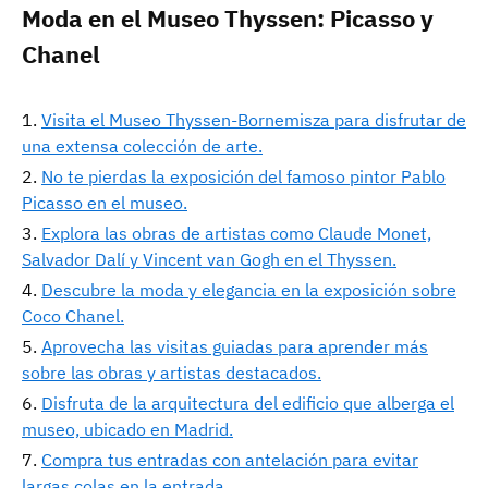
Moda en el Museo Thyssen: Picasso y
Chanel
Visita el Museo Thyssen-Bornemisza para disfrutar de
una extensa colección de arte.
No te pierdas la exposición del famoso pintor Pablo
Picasso en el museo.
Explora las obras de artistas como Claude Monet,
Salvador Dalí y Vincent van Gogh en el Thyssen.
Descubre la moda y elegancia en la exposición sobre
Coco Chanel.
Aprovecha las visitas guiadas para aprender más
sobre las obras y artistas destacados.
Disfruta de la arquitectura del edificio que alberga el
museo, ubicado en Madrid.
Compra tus entradas con antelación para evitar
largas colas en la entrada.