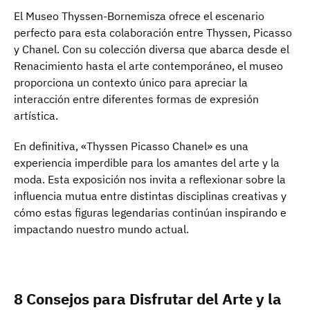
El Museo Thyssen-Bornemisza ofrece el escenario
perfecto para esta colaboración entre Thyssen, Picasso
y Chanel. Con su colección diversa que abarca desde el
Renacimiento hasta el arte contemporáneo, el museo
proporciona un contexto único para apreciar la
interacción entre diferentes formas de expresión
artística.
En definitiva, «Thyssen Picasso Chanel» es una
experiencia imperdible para los amantes del arte y la
moda. Esta exposición nos invita a reflexionar sobre la
influencia mutua entre distintas disciplinas creativas y
cómo estas figuras legendarias continúan inspirando e
impactando nuestro mundo actual.
8 Consejos para Disfrutar del Arte y la