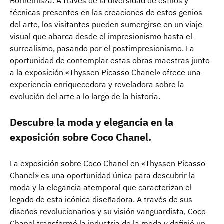
Bornemisza. A través de la diversidad de estilos y
técnicas presentes en las creaciones de estos genios
del arte, los visitantes pueden sumergirse en un viaje
visual que abarca desde el impresionismo hasta el
surrealismo, pasando por el postimpresionismo. La
oportunidad de contemplar estas obras maestras junto
a la exposición «Thyssen Picasso Chanel» ofrece una
experiencia enriquecedora y reveladora sobre la
evolución del arte a lo largo de la historia.
Descubre la moda y elegancia en la
exposición sobre Coco Chanel.
La exposición sobre Coco Chanel en «Thyssen Picasso
Chanel» es una oportunidad única para descubrir la
moda y la elegancia atemporal que caracterizan el
legado de esta icónica diseñadora. A través de sus
diseños revolucionarios y su visión vanguardista, Coco
Chanel transformó la industria de la moda y definió un