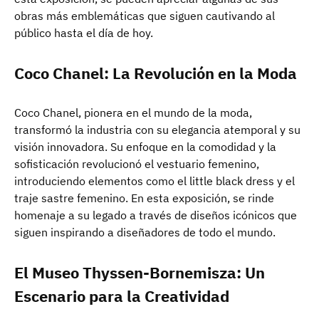
obras más emblemáticas que siguen cautivando al
público hasta el día de hoy.
Coco Chanel: La Revolución en la Moda
Coco Chanel, pionera en el mundo de la moda,
transformó la industria con su elegancia atemporal y su
visión innovadora. Su enfoque en la comodidad y la
sofisticación revolucionó el vestuario femenino,
introduciendo elementos como el little black dress y el
traje sastre femenino. En esta exposición, se rinde
homenaje a su legado a través de diseños icónicos que
siguen inspirando a diseñadores de todo el mundo.
El Museo Thyssen-Bornemisza: Un
Escenario para la Creatividad