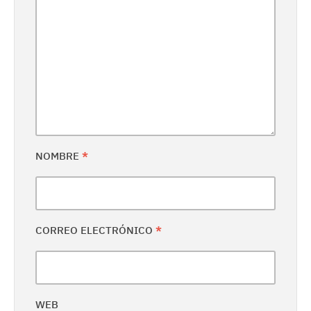
NOMBRE
*
CORREO ELECTRÓNICO
*
WEB