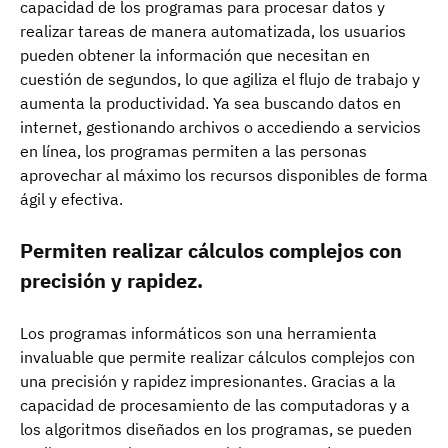
capacidad de los programas para procesar datos y
realizar tareas de manera automatizada, los usuarios
pueden obtener la información que necesitan en
cuestión de segundos, lo que agiliza el flujo de trabajo y
aumenta la productividad. Ya sea buscando datos en
internet, gestionando archivos o accediendo a servicios
en línea, los programas permiten a las personas
aprovechar al máximo los recursos disponibles de forma
ágil y efectiva.
Permiten realizar cálculos complejos con
precisión y rapidez.
Los programas informáticos son una herramienta
invaluable que permite realizar cálculos complejos con
una precisión y rapidez impresionantes. Gracias a la
capacidad de procesamiento de las computadoras y a
los algoritmos diseñados en los programas, se pueden