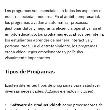
Los programas son esenciales en todos los aspectos de
nuestra sociedad moderna. En el ámbito empresarial,
los programas ayudan a automatizar procesos,
gestionar datos y mejorar la eficiencia operativa. En el
ámbito educativo, los programas educativos permiten a
los estudiantes aprender de manera interactiva y
personalizada. En el entretenimiento, los programas
crean videojuegos emocionantes y películas
visualmente impactantes.
Tipos de Programas
Existen diferentes tipos de programas para satisfacer
diversas necesidades. Algunos ejemplos incluyen:
Software de Productividad:
como procesadores de