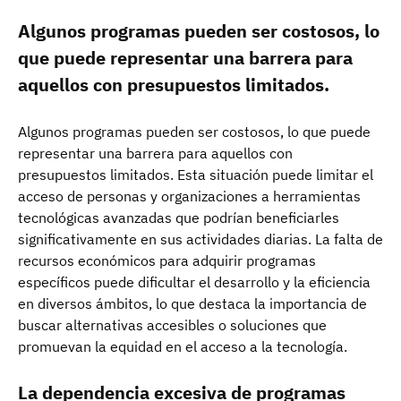
Algunos programas pueden ser costosos, lo
que puede representar una barrera para
aquellos con presupuestos limitados.
Algunos programas pueden ser costosos, lo que puede
representar una barrera para aquellos con
presupuestos limitados. Esta situación puede limitar el
acceso de personas y organizaciones a herramientas
tecnológicas avanzadas que podrían beneficiarles
significativamente en sus actividades diarias. La falta de
recursos económicos para adquirir programas
específicos puede dificultar el desarrollo y la eficiencia
en diversos ámbitos, lo que destaca la importancia de
buscar alternativas accesibles o soluciones que
promuevan la equidad en el acceso a la tecnología.
La dependencia excesiva de programas