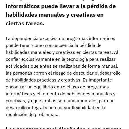
informáticos puede llevar a la pérdida de
habilidades manuales y creativas en
ciertas tareas.
La dependencia excesiva de programas informáticos
puede tener como consecuencia la pérdida de
habilidades manuales y creativas en ciertas tareas. Al
confiar exclusivamente en la tecnología para realizar
actividades que antes se realizaban de forma manual,
las personas corren el riesgo de descuidar el desarrollo
de habilidades prácticas y creativas. Es importante
encontrar un equilibrio entre el uso de programas
informáticos y el fomento de habilidades manuales y
creativas, ya que ambas son fundamentales para un
desarrollo integral y una mayor flexibilidad en la
resolución de problemas.