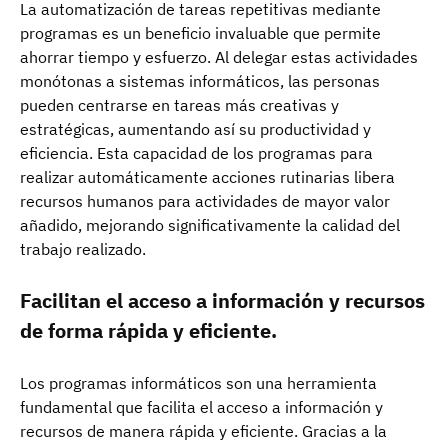
La automatización de tareas repetitivas mediante
programas es un beneficio invaluable que permite
ahorrar tiempo y esfuerzo. Al delegar estas actividades
monótonas a sistemas informáticos, las personas
pueden centrarse en tareas más creativas y
estratégicas, aumentando así su productividad y
eficiencia. Esta capacidad de los programas para
realizar automáticamente acciones rutinarias libera
recursos humanos para actividades de mayor valor
añadido, mejorando significativamente la calidad del
trabajo realizado.
Facilitan el acceso a información y recursos
de forma rápida y eficiente.
Los programas informáticos son una herramienta
fundamental que facilita el acceso a información y
recursos de manera rápida y eficiente. Gracias a la