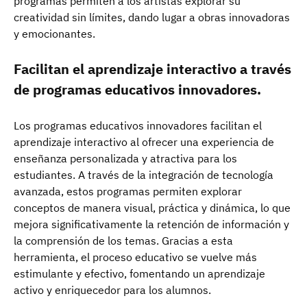
programas permiten a los artistas explorar su
creatividad sin límites, dando lugar a obras innovadoras
y emocionantes.
Facilitan el aprendizaje interactivo a través
de programas educativos innovadores.
Los programas educativos innovadores facilitan el
aprendizaje interactivo al ofrecer una experiencia de
enseñanza personalizada y atractiva para los
estudiantes. A través de la integración de tecnología
avanzada, estos programas permiten explorar
conceptos de manera visual, práctica y dinámica, lo que
mejora significativamente la retención de información y
la comprensión de los temas. Gracias a esta
herramienta, el proceso educativo se vuelve más
estimulante y efectivo, fomentando un aprendizaje
activo y enriquecedor para los alumnos.