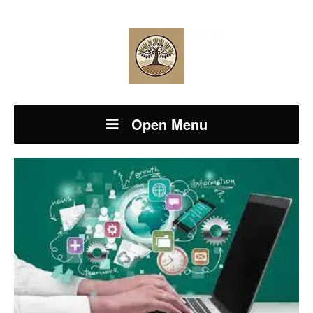
Open Menu