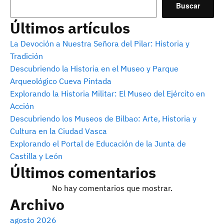
Buscar
Últimos artículos
La Devoción a Nuestra Señora del Pilar: Historia y
Tradición
Descubriendo la Historia en el Museo y Parque
Arqueológico Cueva Pintada
Explorando la Historia Militar: El Museo del Ejército en
Acción
Descubriendo los Museos de Bilbao: Arte, Historia y
Cultura en la Ciudad Vasca
Explorando el Portal de Educación de la Junta de
Castilla y León
Últimos comentarios
No hay comentarios que mostrar.
Archivo
agosto 2026