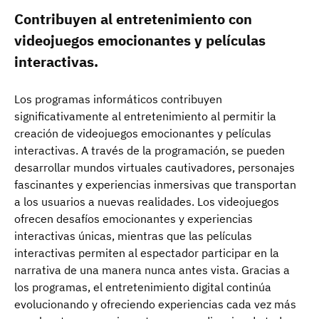
Contribuyen al entretenimiento con
videojuegos emocionantes y películas
interactivas.
Los programas informáticos contribuyen
significativamente al entretenimiento al permitir la
creación de videojuegos emocionantes y películas
interactivas. A través de la programación, se pueden
desarrollar mundos virtuales cautivadores, personajes
fascinantes y experiencias inmersivas que transportan
a los usuarios a nuevas realidades. Los videojuegos
ofrecen desafíos emocionantes y experiencias
interactivas únicas, mientras que las películas
interactivas permiten al espectador participar en la
narrativa de una manera nunca antes vista. Gracias a
los programas, el entretenimiento digital continúa
evolucionando y ofreciendo experiencias cada vez más