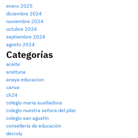
enero 2025
diciembre 2024
noviembre 2024
octubre 2024
septiembre 2024
agosto 2024
Categorías
aceite
aceituna
anaya educacion
canva
ch24
colegio maria auxiliadora
colegio nuestra señora del pilar
colegio san agustín
consellería de educación
decroly