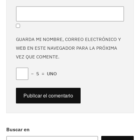
GUARDA MI NOMBRE, CORREO ELECTRÓNICO Y
WEB EN ESTE NAVEGADOR PARA LA PRÓXIMA
VEZ QUE COMENTE.
−
5
=
UNO
Buscar en