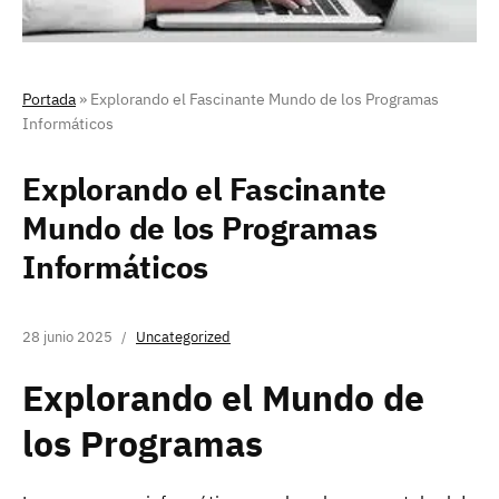
Portada
»
Explorando el Fascinante Mundo de los Programas
Informáticos
Explorando el Fascinante
Mundo de los Programas
Informáticos
28 junio 2025
Uncategorized
Explorando el Mundo de
los Programas