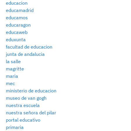
educacion
educamadrid
educamos
educaragon
educaweb
eduxunta
facultad de educacion
junta de andalucia
la salle
magritte
maria
mec
ministerio de educacion
museo de van gogh
nuestra escuela
nuestra señora del pilar
portal educativo
primaria