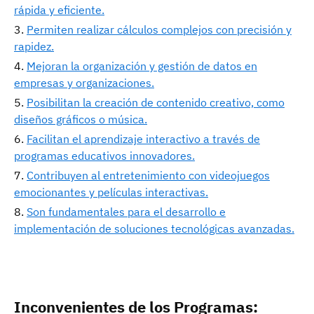
rápida y eficiente.
Permiten realizar cálculos complejos con precisión y
rapidez.
Mejoran la organización y gestión de datos en
empresas y organizaciones.
Posibilitan la creación de contenido creativo, como
diseños gráficos o música.
Facilitan el aprendizaje interactivo a través de
programas educativos innovadores.
Contribuyen al entretenimiento con videojuegos
emocionantes y películas interactivas.
Son fundamentales para el desarrollo e
implementación de soluciones tecnológicas avanzadas.
Inconvenientes de los Programas: