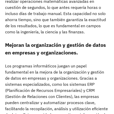
realizar operaciones matemáticas avanzadas en
cuestión de segundos, lo que antes requería horas o
incluso días de trabajo manual. Esta capacidad no solo
ahorra tiempo, sino que también garantiza la exactitud
de los resultados, lo que es fundamental en campos
como la ingeniería, la ciencia y las finanzas.
Mejoran la organización y gestión de datos
en empresas y organizaciones.
Los programas informáticos juegan un papel
fundamental en la mejora de la organización y gestión
de datos en empresas y organizaciones. Gracias a
sistemas especializados, como los sistemas ERP
(Planificación de Recursos Empresariales) y CRM
(Gestión de Relaciones con Clientes), las empresas
pueden centralizar y automatizar procesos clave,
facilitando la recopilación, análisis y utilización eficiente