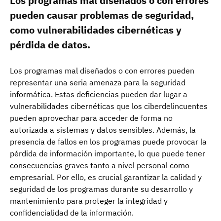
Los programas mal diseñados o con errores
pueden causar problemas de seguridad,
como vulnerabilidades cibernéticas y
pérdida de datos.
Los programas mal diseñados o con errores pueden
representar una seria amenaza para la seguridad
informática. Estas deficiencias pueden dar lugar a
vulnerabilidades cibernéticas que los ciberdelincuentes
pueden aprovechar para acceder de forma no
autorizada a sistemas y datos sensibles. Además, la
presencia de fallos en los programas puede provocar la
pérdida de información importante, lo que puede tener
consecuencias graves tanto a nivel personal como
empresarial. Por ello, es crucial garantizar la calidad y
seguridad de los programas durante su desarrollo y
mantenimiento para proteger la integridad y
confidencialidad de la información.