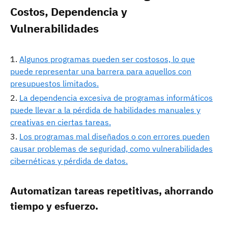
Costos, Dependencia y
Vulnerabilidades
Algunos programas pueden ser costosos, lo que
puede representar una barrera para aquellos con
presupuestos limitados.
La dependencia excesiva de programas informáticos
puede llevar a la pérdida de habilidades manuales y
creativas en ciertas tareas.
Los programas mal diseñados o con errores pueden
causar problemas de seguridad, como vulnerabilidades
cibernéticas y pérdida de datos.
Automatizan tareas repetitivas, ahorrando
tiempo y esfuerzo.