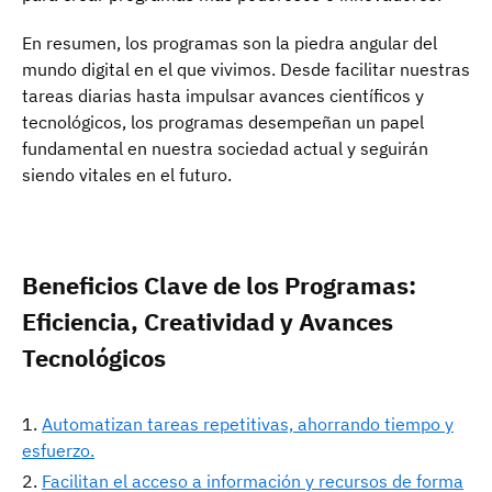
En resumen, los programas son la piedra angular del
mundo digital en el que vivimos. Desde facilitar nuestras
tareas diarias hasta impulsar avances científicos y
tecnológicos, los programas desempeñan un papel
fundamental en nuestra sociedad actual y seguirán
siendo vitales en el futuro.
Beneficios Clave de los Programas:
Eficiencia, Creatividad y Avances
Tecnológicos
Automatizan tareas repetitivas, ahorrando tiempo y
esfuerzo.
Facilitan el acceso a información y recursos de forma