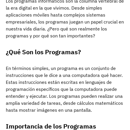
Los programas informáticos son la columna vertebral de
la era digital en la que vivimos. Desde simples
aplicaciones móviles hasta complejos sistemas
empresariales, los programas juegan un papel crucial en
nuestra vida diaria. ¿Pero qué son realmente los
programas y por qué son tan importantes?
¿Qué Son los Programas?
En términos simples, un programa es un conjunto de
instrucciones que le dice a una computadora qué hacer.
Estas instrucciones están escritas en lenguajes de
programación específicos que la computadora puede
entender y ejecutar. Los programas pueden realizar una
amplia variedad de tareas, desde cálculos matemáticos
hasta mostrar imágenes en una pantalla.
Importancia de los Programas