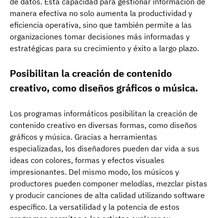
de datos. Esta capacidad para gestionar información de
manera efectiva no solo aumenta la productividad y
eficiencia operativa, sino que también permite a las
organizaciones tomar decisiones más informadas y
estratégicas para su crecimiento y éxito a largo plazo.
Posibilitan la creación de contenido
creativo, como diseños gráficos o música.
Los programas informáticos posibilitan la creación de
contenido creativo en diversas formas, como diseños
gráficos y música. Gracias a herramientas
especializadas, los diseñadores pueden dar vida a sus
ideas con colores, formas y efectos visuales
impresionantes. Del mismo modo, los músicos y
productores pueden componer melodías, mezclar pistas
y producir canciones de alta calidad utilizando software
específico. La versatilidad y la potencia de estos