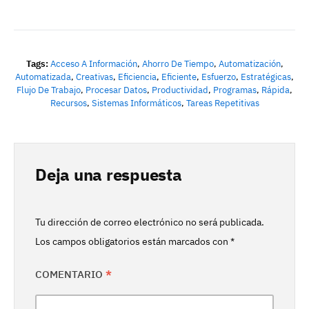
Tags:
Acceso A Información
,
Ahorro De Tiempo
,
Automatización
,
Automatizada
,
Creativas
,
Eficiencia
,
Eficiente
,
Esfuerzo
,
Estratégicas
,
Flujo De Trabajo
,
Procesar Datos
,
Productividad
,
Programas
,
Rápida
,
Recursos
,
Sistemas Informáticos
,
Tareas Repetitivas
Deja una respuesta
Tu dirección de correo electrónico no será publicada.
Los campos obligatorios están marcados con
*
COMENTARIO
*