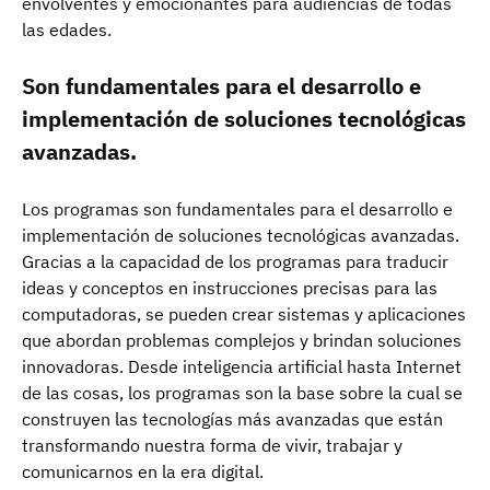
envolventes y emocionantes para audiencias de todas
las edades.
Son fundamentales para el desarrollo e
implementación de soluciones tecnológicas
avanzadas.
Los programas son fundamentales para el desarrollo e
implementación de soluciones tecnológicas avanzadas.
Gracias a la capacidad de los programas para traducir
ideas y conceptos en instrucciones precisas para las
computadoras, se pueden crear sistemas y aplicaciones
que abordan problemas complejos y brindan soluciones
innovadoras. Desde inteligencia artificial hasta Internet
de las cosas, los programas son la base sobre la cual se
construyen las tecnologías más avanzadas que están
transformando nuestra forma de vivir, trabajar y
comunicarnos en la era digital.