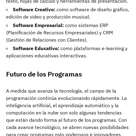
texto, hojas de cálculo y herramientas de presentación.
Software Creativo:
como software de diseño gráfico,
edición de video y producción musical.
Software Empresarial:
como sistemas ERP
(Planificación de Recursos Empresariales) y CRM
(Gestión de Relaciones con Clientes).
Software Educativo:
como plataformas e-learning y
aplicaciones educativas interactivas.
Futuro de los Programas
A medida que avanza la tecnología, el campo de la
programación continúa evolucionando rápidamente. La
inteligencia artificial, el aprendizaje automático y la
computación en la nube son solo algunas tendencias
que están dando forma al futuro de los programas. Con
cada avance tecnológico, se abren nuevas posibilidades
para crear programas más poderosos e innovadores.