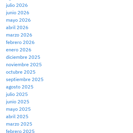
julio 2026
junio 2026
mayo 2026
abril 2026
marzo 2026
febrero 2026
enero 2026
diciembre 2025
noviembre 2025
octubre 2025
septiembre 2025
agosto 2025
julio 2025
junio 2025
mayo 2025
abril 2025
marzo 2025
febrero 2025