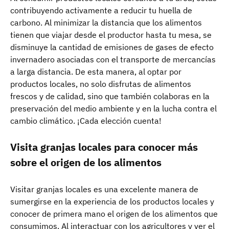
contribuyendo activamente a reducir tu huella de
carbono. Al minimizar la distancia que los alimentos
tienen que viajar desde el productor hasta tu mesa, se
disminuye la cantidad de emisiones de gases de efecto
invernadero asociadas con el transporte de mercancías
a larga distancia. De esta manera, al optar por
productos locales, no solo disfrutas de alimentos
frescos y de calidad, sino que también colaboras en la
preservación del medio ambiente y en la lucha contra el
cambio climático. ¡Cada elección cuenta!
Visita granjas locales para conocer más
sobre el origen de los alimentos
Visitar granjas locales es una excelente manera de
sumergirse en la experiencia de los productos locales y
conocer de primera mano el origen de los alimentos que
consumimos. Al interactuar con los agricultores y ver el