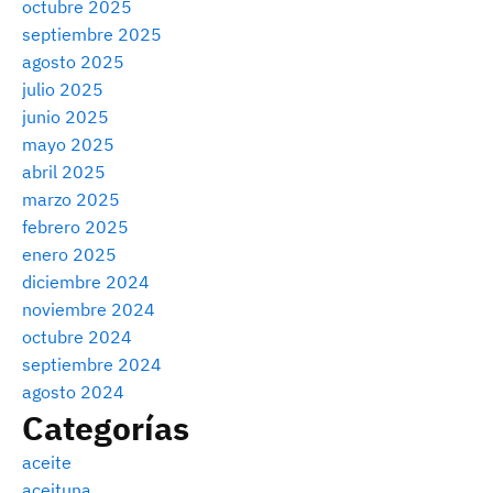
octubre 2025
septiembre 2025
agosto 2025
julio 2025
junio 2025
mayo 2025
abril 2025
marzo 2025
febrero 2025
enero 2025
diciembre 2024
noviembre 2024
octubre 2024
septiembre 2024
agosto 2024
Categorías
aceite
aceituna