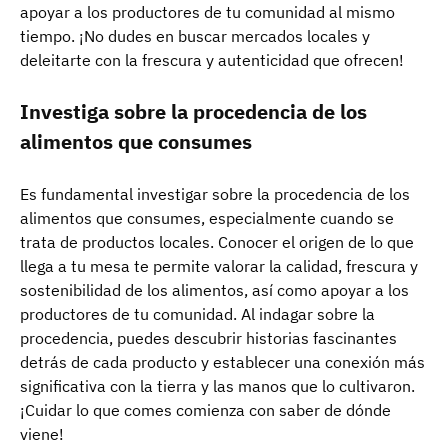
apoyar a los productores de tu comunidad al mismo
tiempo. ¡No dudes en buscar mercados locales y
deleitarte con la frescura y autenticidad que ofrecen!
Investiga sobre la procedencia de los
alimentos que consumes
Es fundamental investigar sobre la procedencia de los
alimentos que consumes, especialmente cuando se
trata de productos locales. Conocer el origen de lo que
llega a tu mesa te permite valorar la calidad, frescura y
sostenibilidad de los alimentos, así como apoyar a los
productores de tu comunidad. Al indagar sobre la
procedencia, puedes descubrir historias fascinantes
detrás de cada producto y establecer una conexión más
significativa con la tierra y las manos que lo cultivaron.
¡Cuidar lo que comes comienza con saber de dónde
viene!