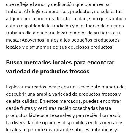
que refleja el amor y dedicación que ponen en su
trabajo. Al elegir comprar sus productos, no solo estás
adquiriendo alimentos de alta calidad, sino que también
estás respaldando la tradición y el esfuerzo de quienes
trabajan día a día para llevar lo mejor de su tierra a tu
mesa. ¡Apoyemos juntos a los pequeños productores
locales y disfrutemos de sus deliciosos productos!
Busca mercados locales para encontrar
variedad de productos frescos
Explorar mercados locales es una excelente manera de
descubrir una amplia variedad de productos frescos y
de alta calidad. En estos mercados, puedes encontrar
desde frutas y verduras recién cosechadas hasta
productos lácteos artesanales y pan recién horneado.
La diversidad de opciones disponibles en los mercados
locales te permite disfrutar de sabores auténticos y