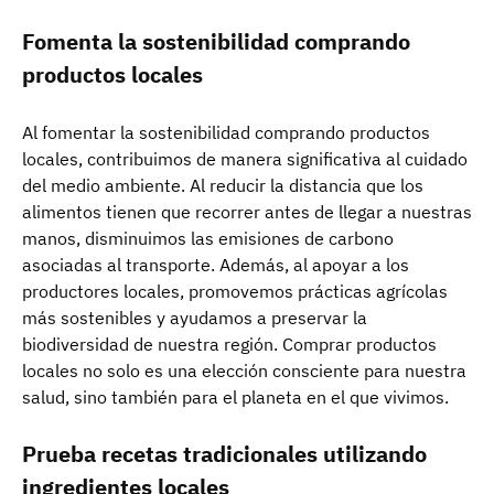
Fomenta la sostenibilidad comprando
productos locales
Al fomentar la sostenibilidad comprando productos
locales, contribuimos de manera significativa al cuidado
del medio ambiente. Al reducir la distancia que los
alimentos tienen que recorrer antes de llegar a nuestras
manos, disminuimos las emisiones de carbono
asociadas al transporte. Además, al apoyar a los
productores locales, promovemos prácticas agrícolas
más sostenibles y ayudamos a preservar la
biodiversidad de nuestra región. Comprar productos
locales no solo es una elección consciente para nuestra
salud, sino también para el planeta en el que vivimos.
Prueba recetas tradicionales utilizando
ingredientes locales