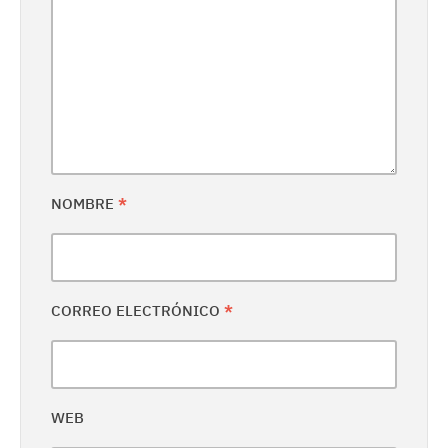
NOMBRE
*
CORREO ELECTRÓNICO
*
WEB