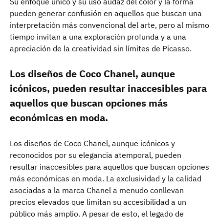
Su enfoque único y su uso audaz del color y la forma
pueden generar confusión en aquellos que buscan una
interpretación más convencional del arte, pero al mismo
tiempo invitan a una exploración profunda y a una
apreciación de la creatividad sin límites de Picasso.
Los diseños de Coco Chanel, aunque
icónicos, pueden resultar inaccesibles para
aquellos que buscan opciones más
económicas en moda.
Los diseños de Coco Chanel, aunque icónicos y
reconocidos por su elegancia atemporal, pueden
resultar inaccesibles para aquellos que buscan opciones
más económicas en moda. La exclusividad y la calidad
asociadas a la marca Chanel a menudo conllevan
precios elevados que limitan su accesibilidad a un
público más amplio. A pesar de esto, el legado de