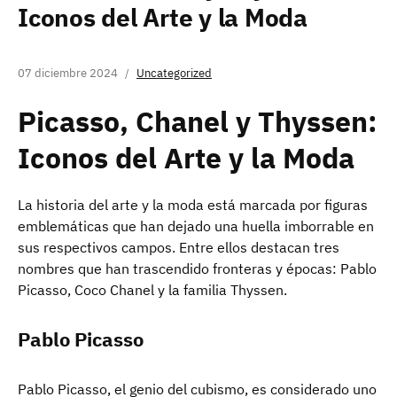
Iconos del Arte y la Moda
07 diciembre 2024
Uncategorized
Picasso, Chanel y Thyssen:
Iconos del Arte y la Moda
La historia del arte y la moda está marcada por figuras
emblemáticas que han dejado una huella imborrable en
sus respectivos campos. Entre ellos destacan tres
nombres que han trascendido fronteras y épocas: Pablo
Picasso, Coco Chanel y la familia Thyssen.
Pablo Picasso
Pablo Picasso, el genio del cubismo, es considerado uno