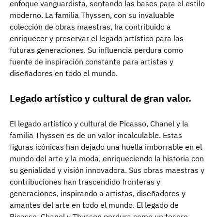
enfoque vanguardista, sentando las bases para el estilo
moderno. La familia Thyssen, con su invaluable
colección de obras maestras, ha contribuido a
enriquecer y preservar el legado artístico para las
futuras generaciones. Su influencia perdura como
fuente de inspiración constante para artistas y
diseñadores en todo el mundo.
Legado artístico y cultural de gran valor.
El legado artístico y cultural de Picasso, Chanel y la
familia Thyssen es de un valor incalculable. Estas
figuras icónicas han dejado una huella imborrable en el
mundo del arte y la moda, enriqueciendo la historia con
su genialidad y visión innovadora. Sus obras maestras y
contribuciones han trascendido fronteras y
generaciones, inspirando a artistas, diseñadores y
amantes del arte en todo el mundo. El legado de
Picasso, Chanel y Thyssen perdura como un tesoro