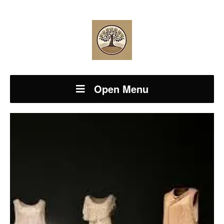
Open Menu