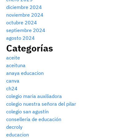
diciembre 2024
noviembre 2024
octubre 2024
septiembre 2024
agosto 2024
Categorías
aceite
aceituna
anaya educacion
canva
ch24
colegio maria auxiliadora
colegio nuestra señora del pilar
colegio san agustín
consellería de educación
decroly
educacion