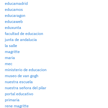
educamadrid
educamos
educaragon
educaweb
eduxunta
facultad de educacion
junta de andalucia
la salle
magritte
maria
mec
ministerio de educacion
museo de van gogh
nuestra escuela
nuestra señora del pilar
portal educativo
primaria
rene magritte