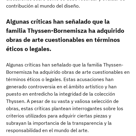
contribución al mundo del diseño.
Algunas críticas han señalado que la
familia Thyssen-Bornemisza ha adquirido
obras de arte cuestionables en términos
éticos o legales.
Algunas críticas han señalado que la familia Thyssen-
Bornemisza ha adquirido obras de arte cuestionables en
términos éticos o legales. Estas acusaciones han
generado controversia en el ámbito artístico y han
puesto en entredicho la integridad de la colección
Thyssen. A pesar de su vasta y valiosa selección de
obras, estas críticas plantean interrogantes sobre los
criterios utilizados para adquirir ciertas piezas y
subrayan la importancia de la transparencia y la
responsabilidad en el mundo del arte.