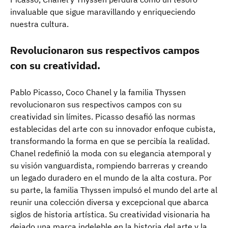
invaluable que sigue maravillando y enriqueciendo
nuestra cultura.
Revolucionaron sus respectivos campos
con su creatividad.
Pablo Picasso, Coco Chanel y la familia Thyssen
revolucionaron sus respectivos campos con su
creatividad sin límites. Picasso desafió las normas
establecidas del arte con su innovador enfoque cubista,
transformando la forma en que se percibía la realidad.
Chanel redefinió la moda con su elegancia atemporal y
su visión vanguardista, rompiendo barreras y creando
un legado duradero en el mundo de la alta costura. Por
su parte, la familia Thyssen impulsó el mundo del arte al
reunir una colección diversa y excepcional que abarca
siglos de historia artística. Su creatividad visionaria ha
dejado una marca indeleble en la historia del arte y la