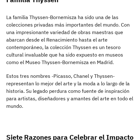
La familia Thyssen-Bornemisza ha sido una de las
colecciones privadas más importantes del mundo. Con
una impresionante variedad de obras maestras que
abarcan desde el Renacimiento hasta el arte
contemporáneo, la colección Thyssen es un tesoro
cultural invaluable que ha sido expuesto en museos
como el Museo Thyssen-Bornemisza en Madrid.
Estos tres nombres -Picasso, Chanel y Thyssen-
representan lo mejor del arte y la moda a lo largo de la
historia. Su legado perdura como fuente de inspiración
para artistas, diseñadores y amantes del arte en todo el
mundo.
Siete Razones para Celebrar el Impacto