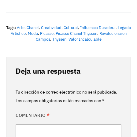
Tags:
Arte
,
Chanel
,
Creatividad
,
Cultural
,
Influencia Duradera
,
Legado
Artístico
,
Moda
,
Picasso
,
Picasso Chanel Thyssen
,
Revolucionaron
Campos
,
Thyssen
,
Valor Incalculable
Deja una respuesta
Tu dirección de correo electrónico no será publicada.
Los campos obligatorios están marcados con
*
COMENTARIO
*