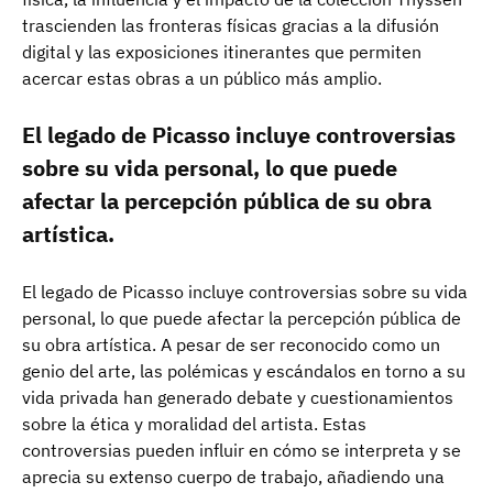
trascienden las fronteras físicas gracias a la difusión
digital y las exposiciones itinerantes que permiten
acercar estas obras a un público más amplio.
El legado de Picasso incluye controversias
sobre su vida personal, lo que puede
afectar la percepción pública de su obra
artística.
El legado de Picasso incluye controversias sobre su vida
personal, lo que puede afectar la percepción pública de
su obra artística. A pesar de ser reconocido como un
genio del arte, las polémicas y escándalos en torno a su
vida privada han generado debate y cuestionamientos
sobre la ética y moralidad del artista. Estas
controversias pueden influir en cómo se interpreta y se
aprecia su extenso cuerpo de trabajo, añadiendo una