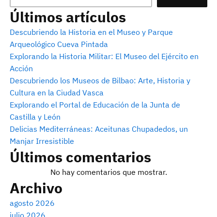
Últimos artículos
Descubriendo la Historia en el Museo y Parque
Arqueológico Cueva Pintada
Explorando la Historia Militar: El Museo del Ejército en
Acción
Descubriendo los Museos de Bilbao: Arte, Historia y
Cultura en la Ciudad Vasca
Explorando el Portal de Educación de la Junta de
Castilla y León
Delicias Mediterráneas: Aceitunas Chupadedos, un
Manjar Irresistible
Últimos comentarios
No hay comentarios que mostrar.
Archivo
agosto 2026
julio 2026