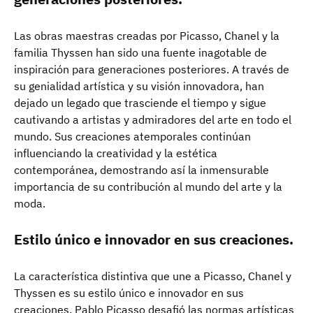
Las obras maestras creadas por Picasso, Chanel y la
familia Thyssen han sido una fuente inagotable de
inspiración para generaciones posteriores. A través de
su genialidad artística y su visión innovadora, han
dejado un legado que trasciende el tiempo y sigue
cautivando a artistas y admiradores del arte en todo el
mundo. Sus creaciones atemporales continúan
influenciando la creatividad y la estética
contemporánea, demostrando así la inmensurable
importancia de su contribución al mundo del arte y la
moda.
Estilo único e innovador en sus creaciones.
La característica distintiva que une a Picasso, Chanel y
Thyssen es su estilo único e innovador en sus
creaciones. Pablo Picasso desafió las normas artísticas