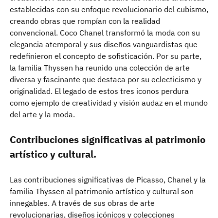
establecidas con su enfoque revolucionario del cubismo,
creando obras que rompían con la realidad
convencional. Coco Chanel transformó la moda con su
elegancia atemporal y sus diseños vanguardistas que
redefinieron el concepto de sofisticación. Por su parte,
la familia Thyssen ha reunido una colección de arte
diversa y fascinante que destaca por su eclecticismo y
originalidad. El legado de estos tres iconos perdura
como ejemplo de creatividad y visión audaz en el mundo
del arte y la moda.
Contribuciones significativas al patrimonio
artístico y cultural.
Las contribuciones significativas de Picasso, Chanel y la
familia Thyssen al patrimonio artístico y cultural son
innegables. A través de sus obras de arte
revolucionarias, diseños icónicos y colecciones