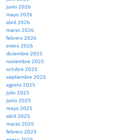
junio 2026
mayo 2026
abril 2026
marzo 2026
febrero 2026
enero 2026
diciembre 2025
noviembre 2025
octubre 2025
septiembre 2025
agosto 2025
julio 2025
junio 2025
mayo 2025
abril 2025
marzo 2025
febrero 2025
enero 2025