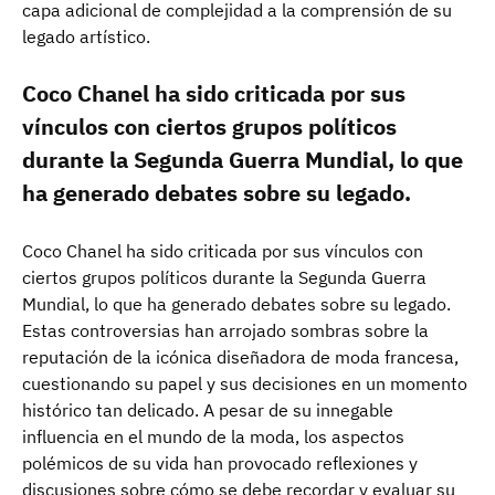
capa adicional de complejidad a la comprensión de su
legado artístico.
Coco Chanel ha sido criticada por sus
vínculos con ciertos grupos políticos
durante la Segunda Guerra Mundial, lo que
ha generado debates sobre su legado.
Coco Chanel ha sido criticada por sus vínculos con
ciertos grupos políticos durante la Segunda Guerra
Mundial, lo que ha generado debates sobre su legado.
Estas controversias han arrojado sombras sobre la
reputación de la icónica diseñadora de moda francesa,
cuestionando su papel y sus decisiones en un momento
histórico tan delicado. A pesar de su innegable
influencia en el mundo de la moda, los aspectos
polémicos de su vida han provocado reflexiones y
discusiones sobre cómo se debe recordar y evaluar su