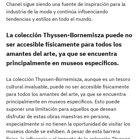
Chanel sigue siendo una fuente de inspiración para la
industria de la moda y continúa influenciando
tendencias y estilos en todo el mundo.
La colección Thyssen-Bornemisza puede no
ser accesible físicamente para todos los
amantes del arte, ya que se encuentra
principalmente en museos específicos.
La colección Thyssen-Bornemisza, aunque es un tesoro
cultural invaluable, puede no ser accesible físicamente
para todos los amantes del arte, ya que se encuentra
principalmente en museos específicos. Esto puede
suponer una limitación para aquellos que desean
disfrutar de estas obras maestras en persona,
especialmente si no tienen la oportunidad de visitar los
museos donde se exhiben. A pesar de esta barrera
física, la influencia y el impacto de la colección Thyssen