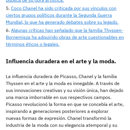
Coco Chanel ha sido criticada por sus vínculos con
ciertos grupos políticos durante la Segunda Guerra
Mundial, lo que ha generado debates sobre su legado.
Algunas críticas han señalado que la familia Thyssen-
Bornemisza ha adquirido obras de arte cuestionables en
términos éticos o legales.
Influencia duradera en el arte y la moda.
La influencia duradera de Picasso, Chanel y la familia
Thyssen en el arte y la moda es innegable. A través de
sus innovaciones creativas y su visión única, han dejado
una marca imborrable en sus respectivos campos.
Picasso revolucionó la forma en que se concebía el arte,
inspirando a generaciones posteriores a explorar
nuevas formas de expresión. Chanel transformó la
industria de la moda con su elegancia atemporal y su