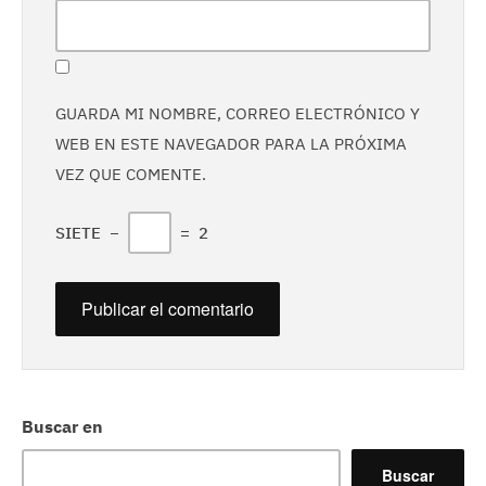
GUARDA MI NOMBRE, CORREO ELECTRÓNICO Y
WEB EN ESTE NAVEGADOR PARA LA PRÓXIMA
VEZ QUE COMENTE.
SIETE
−
=
2
Buscar en
Buscar