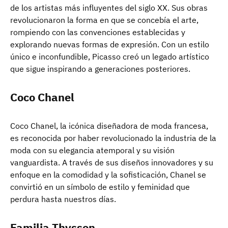
de los artistas más influyentes del siglo XX. Sus obras
revolucionaron la forma en que se concebía el arte,
rompiendo con las convenciones establecidas y
explorando nuevas formas de expresión. Con un estilo
único e inconfundible, Picasso creó un legado artístico
que sigue inspirando a generaciones posteriores.
Coco Chanel
Coco Chanel, la icónica diseñadora de moda francesa,
es reconocida por haber revolucionado la industria de la
moda con su elegancia atemporal y su visión
vanguardista. A través de sus diseños innovadores y su
enfoque en la comodidad y la sofisticación, Chanel se
convirtió en un símbolo de estilo y feminidad que
perdura hasta nuestros días.
Familia Thyssen