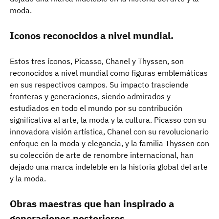
moda.
Iconos reconocidos a nivel mundial.
Estos tres íconos, Picasso, Chanel y Thyssen, son
reconocidos a nivel mundial como figuras emblemáticas
en sus respectivos campos. Su impacto trasciende
fronteras y generaciones, siendo admirados y
estudiados en todo el mundo por su contribución
significativa al arte, la moda y la cultura. Picasso con su
innovadora visión artística, Chanel con su revolucionario
enfoque en la moda y elegancia, y la familia Thyssen con
su colección de arte de renombre internacional, han
dejado una marca indeleble en la historia global del arte
y la moda.
Obras maestras que han inspirado a
generaciones posteriores.