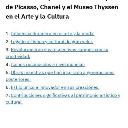
de Picasso, Chanel y el Museo Thyssen
en el Arte y la Cultura
Influencia duradera en el arte y la moda.
Legado artístico y cultural de gran valor.
Revolucionaron sus respectivos campos con su
creatividad.
Iconos reconocidos a nivel mundial.
Obras maestras que han inspirado a generaciones
posteriores.
Estilo único e innovador en sus creaciones.
Contribuciones significativas al patrimonio artístico y
cultural.