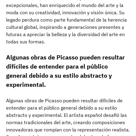
excepcionales, han enriquecido el mundo del arte y la
moda con su creatividad, innovación y visión única. Su
legado perdura como parte fundamental de la herencia
cultural global, inspirando a generaciones presentes y
futuras a apreciar la belleza y la diversidad del arte en
todas sus formas.
Algunas obras de Picasso pueden resultar
difíciles de entender para el público
general debido a su estilo abstracto y
experimental.
Algunas obras de Picasso pueden resultar difíciles de
entender para el público general debido a su estilo
abstracto y experimental. El artista español desafió las
normas tradicionales del arte, creando composiciones
innovadoras que rompían con la representación realista.