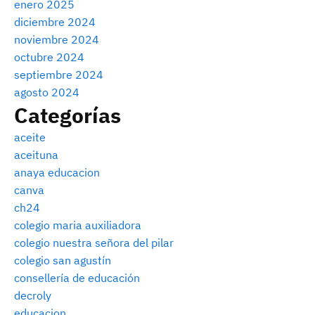
enero 2025
diciembre 2024
noviembre 2024
octubre 2024
septiembre 2024
agosto 2024
Categorías
aceite
aceituna
anaya educacion
canva
ch24
colegio maria auxiliadora
colegio nuestra señora del pilar
colegio san agustín
consellería de educación
decroly
educacion