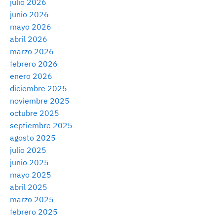
julio 2026
junio 2026
mayo 2026
abril 2026
marzo 2026
febrero 2026
enero 2026
diciembre 2025
noviembre 2025
octubre 2025
septiembre 2025
agosto 2025
julio 2025
junio 2025
mayo 2025
abril 2025
marzo 2025
febrero 2025