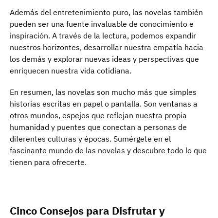
Además del entretenimiento puro, las novelas también
pueden ser una fuente invaluable de conocimiento e
inspiración. A través de la lectura, podemos expandir
nuestros horizontes, desarrollar nuestra empatía hacia
los demás y explorar nuevas ideas y perspectivas que
enriquecen nuestra vida cotidiana.
En resumen, las novelas son mucho más que simples
historias escritas en papel o pantalla. Son ventanas a
otros mundos, espejos que reflejan nuestra propia
humanidad y puentes que conectan a personas de
diferentes culturas y épocas. Sumérgete en el
fascinante mundo de las novelas y descubre todo lo que
tienen para ofrecerte.
Cinco Consejos para Disfrutar y