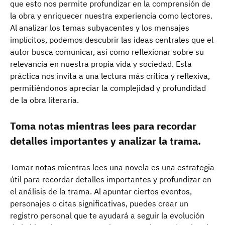
que esto nos permite profundizar en la comprensión de
la obra y enriquecer nuestra experiencia como lectores.
Al analizar los temas subyacentes y los mensajes
implícitos, podemos descubrir las ideas centrales que el
autor busca comunicar, así como reflexionar sobre su
relevancia en nuestra propia vida y sociedad. Esta
práctica nos invita a una lectura más crítica y reflexiva,
permitiéndonos apreciar la complejidad y profundidad
de la obra literaria.
Toma notas mientras lees para recordar
detalles importantes y analizar la trama.
Tomar notas mientras lees una novela es una estrategia
útil para recordar detalles importantes y profundizar en
el análisis de la trama. Al apuntar ciertos eventos,
personajes o citas significativas, puedes crear un
registro personal que te ayudará a seguir la evolución