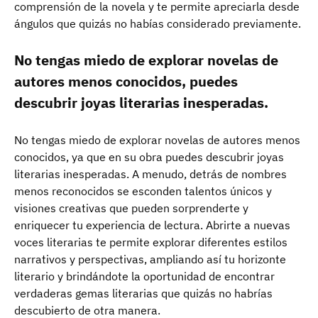
comprensión de la novela y te permite apreciarla desde
ángulos que quizás no habías considerado previamente.
No tengas miedo de explorar novelas de
autores menos conocidos, puedes
descubrir joyas literarias inesperadas.
No tengas miedo de explorar novelas de autores menos
conocidos, ya que en su obra puedes descubrir joyas
literarias inesperadas. A menudo, detrás de nombres
menos reconocidos se esconden talentos únicos y
visiones creativas que pueden sorprenderte y
enriquecer tu experiencia de lectura. Abrirte a nuevas
voces literarias te permite explorar diferentes estilos
narrativos y perspectivas, ampliando así tu horizonte
literario y brindándote la oportunidad de encontrar
verdaderas gemas literarias que quizás no habrías
descubierto de otra manera.