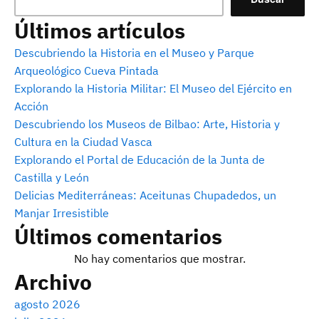
Últimos artículos
Descubriendo la Historia en el Museo y Parque
Arqueológico Cueva Pintada
Explorando la Historia Militar: El Museo del Ejército en
Acción
Descubriendo los Museos de Bilbao: Arte, Historia y
Cultura en la Ciudad Vasca
Explorando el Portal de Educación de la Junta de
Castilla y León
Delicias Mediterráneas: Aceitunas Chupadedos, un
Manjar Irresistible
Últimos comentarios
No hay comentarios que mostrar.
Archivo
agosto 2026