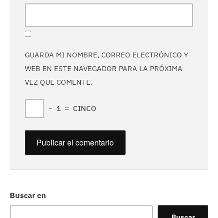
GUARDA MI NOMBRE, CORREO ELECTRÓNICO Y
WEB EN ESTE NAVEGADOR PARA LA PRÓXIMA
VEZ QUE COMENTE.
−
1
=
CINCO
Buscar en
Buscar