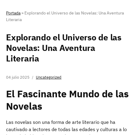
Portada
»
Explorando el Universo de las Novelas: Una Aventura
Literaria
Explorando el Universo de las
Novelas: Una Aventura
Literaria
04 julio 2025
Uncategorized
El Fascinante Mundo de las
Novelas
Las novelas son una forma de arte literario que ha
cautivado a lectores de todas las edades y culturas a lo