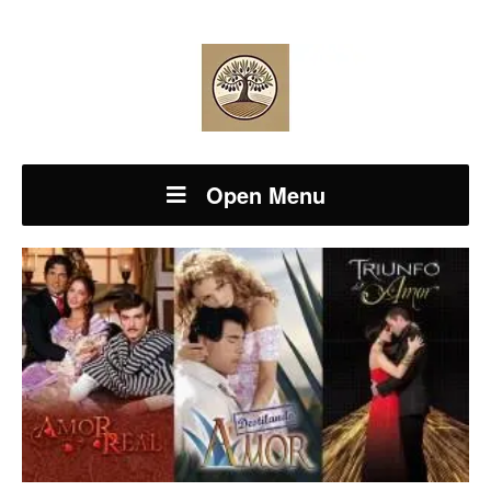
Open Menu