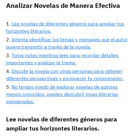
Analizar Novelas de Manera Efectiva
Lee novelas de diferentes géneros para ampliar tus
horizontes literarios.
Intenta identificar los temas y mensajes que el autor
quiere transmitir a través de la novela.
Toma notas mientras lees para recordar detalles
importantes y analizar la trama.
Discute la novela con otras personas para obtener
diferentes perspectivas y enriquecer tu comprensión.
No tengas miedo de explorar novelas de autores
menos conocidos, puedes descubrir joyas literarias
inesperadas.
Lee novelas de diferentes géneros para
ampliar tus horizontes literarios.