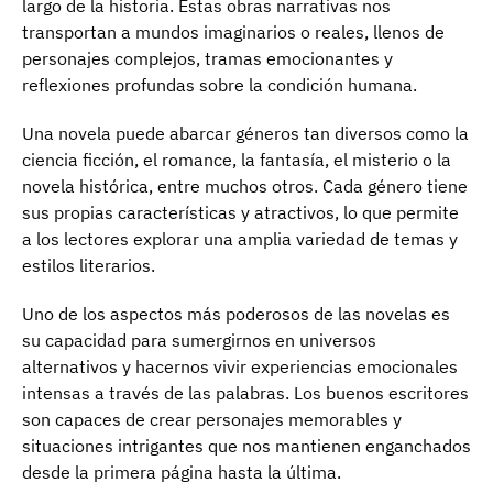
largo de la historia. Estas obras narrativas nos
transportan a mundos imaginarios o reales, llenos de
personajes complejos, tramas emocionantes y
reflexiones profundas sobre la condición humana.
Una novela puede abarcar géneros tan diversos como la
ciencia ficción, el romance, la fantasía, el misterio o la
novela histórica, entre muchos otros. Cada género tiene
sus propias características y atractivos, lo que permite
a los lectores explorar una amplia variedad de temas y
estilos literarios.
Uno de los aspectos más poderosos de las novelas es
su capacidad para sumergirnos en universos
alternativos y hacernos vivir experiencias emocionales
intensas a través de las palabras. Los buenos escritores
son capaces de crear personajes memorables y
situaciones intrigantes que nos mantienen enganchados
desde la primera página hasta la última.