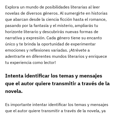
Explora un mundo de posibilidades literarias al leer
novelas de diversos géneros. Al sumergirte en historias
que abarcan desde la ciencia ficción hasta el romance,
pasando por la fantasía y el misterio, ampliarás tu
horizonte literario y descubrirás nuevas formas de
narrativa y expresión. Cada género tiene su encanto
único y te brinda la oportunidad de experimentar
emociones y reflexiones variadas. ¡Atrévete a
adentrarte en diferentes mundos literarios y enriquece
tu experiencia como lector!
Intenta identificar los temas y mensajes
que el autor quiere transmitir a través de la
novela.
Es importante intentar identificar los temas y mensajes
que el autor quiere transmitir a través de la novela, ya