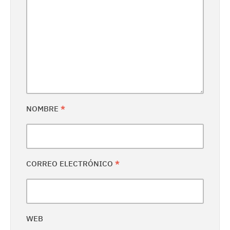
NOMBRE
*
CORREO ELECTRÓNICO
*
WEB