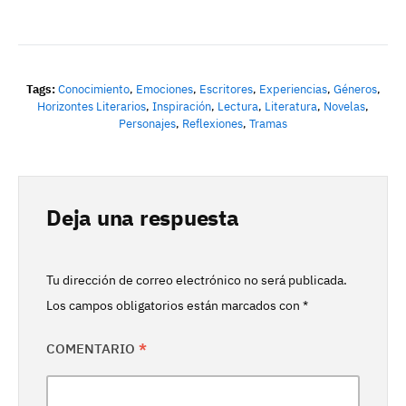
Tags:
Conocimiento
,
Emociones
,
Escritores
,
Experiencias
,
Géneros
,
Horizontes Literarios
,
Inspiración
,
Lectura
,
Literatura
,
Novelas
,
Personajes
,
Reflexiones
,
Tramas
Deja una respuesta
Tu dirección de correo electrónico no será publicada.
Los campos obligatorios están marcados con
*
COMENTARIO
*