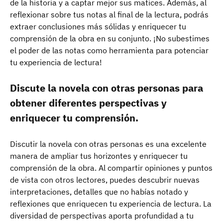
de la historia y a captar mejor sus matices. Además, al
reflexionar sobre tus notas al final de la lectura, podrás
extraer conclusiones más sólidas y enriquecer tu
comprensión de la obra en su conjunto. ¡No subestimes
el poder de las notas como herramienta para potenciar
tu experiencia de lectura!
Discute la novela con otras personas para
obtener diferentes perspectivas y
enriquecer tu comprensión.
Discutir la novela con otras personas es una excelente
manera de ampliar tus horizontes y enriquecer tu
comprensión de la obra. Al compartir opiniones y puntos
de vista con otros lectores, puedes descubrir nuevas
interpretaciones, detalles que no habías notado y
reflexiones que enriquecen tu experiencia de lectura. La
diversidad de perspectivas aporta profundidad a tu