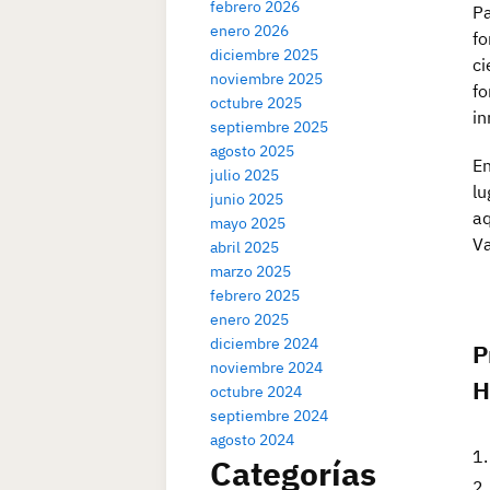
febrero 2026
Pa
enero 2026
fo
diciembre 2025
ci
noviembre 2025
fo
octubre 2025
in
septiembre 2025
agosto 2025
En
julio 2025
lu
junio 2025
aq
mayo 2025
Va
abril 2025
marzo 2025
febrero 2025
enero 2025
diciembre 2024
P
noviembre 2024
H
octubre 2024
septiembre 2024
agosto 2024
Categorías