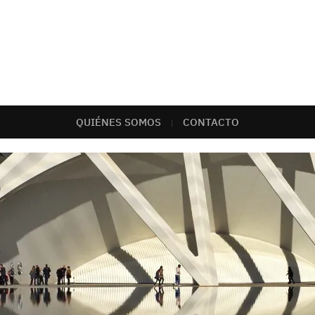
QUIÉNES SOMOS
CONTACTO