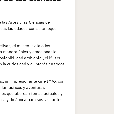
 las Artes y las Ciencias de
todas las edades con su enfoque
tivas, el museo invita a los
una manera única y emocionante.
 sostenibilidad ambiental, el Museu
la curiosidad y el interés en todos
ic, un impresionante cine IMAX con
fantásticos y aventuras
les que abordan temas actuales y
sca y dinámica para sus visitantes