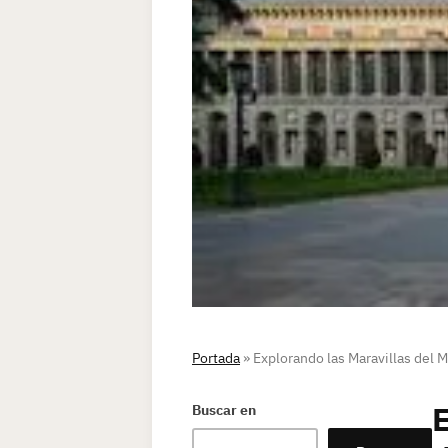
Portada
»
Explorando las Maravillas del 
E
Buscar en