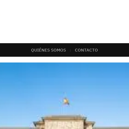
QUIÉNES SOMOS
CONTACTO