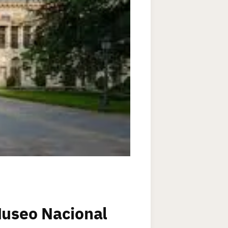
Museo Nacional