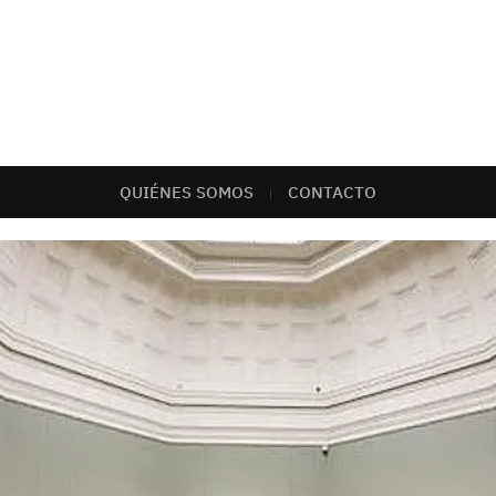
QUIÉNES SOMOS
CONTACTO