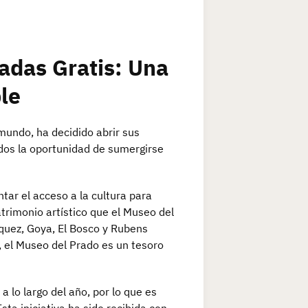
adas Gratis: Una
le
mundo, ha decidido abrir sus
dos la oportunidad de sumergirse
tar el acceso a la cultura para
atrimonio artístico que el Museo del
quez, Goya, El Bosco y Rubens
, el Museo del Prado es un tesoro
 lo largo del año, por lo que es