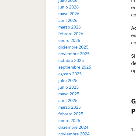
im
julio 2026
junio 2026
en
mayo 2026
co
abril 2026
marzo 2026
Ad
febrero 2026
es
enero 2026
co
diciembre 2025
noviembre 2025
Si
octubre 2025
de
septiembre 2025
op
agosto 2025
julio 2025
junio 2025
mayo 2025
G
abril 2025
marzo 2025
P
febrero 2025
enero 2025
diciembre 2024
noviembre 2024