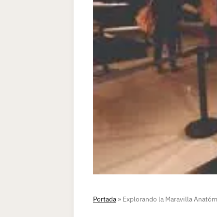
Portada
»
Explorando la Maravilla Anat