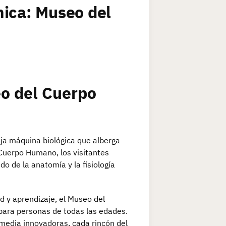
mica: Museo del
o del Cuerpo
ja máquina biológica que alberga
 Cuerpo Humano, los visitantes
 de la anatomía y la fisiología
d y aprendizaje, el Museo del
para personas de todas las edades.
media innovadoras, cada rincón del