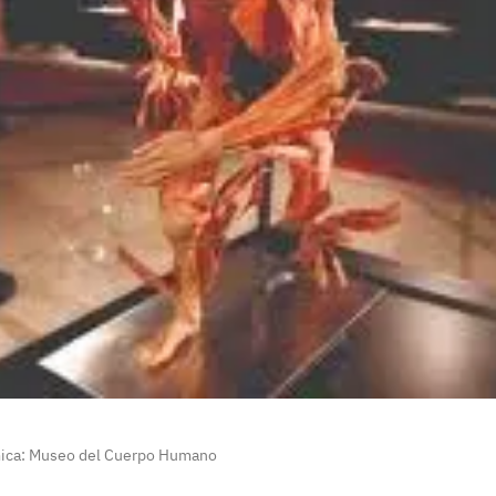
ómica: Museo del Cuerpo Humano