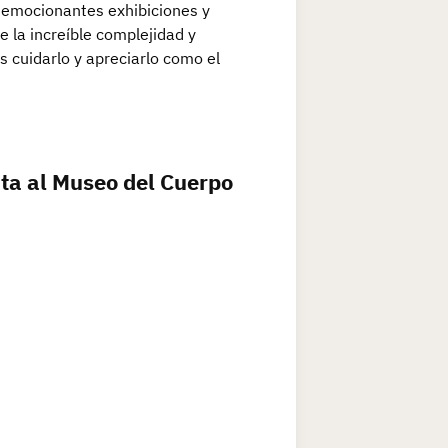
s emocionantes exhibiciones y
e la increíble complejidad y
 cuidarlo y apreciarlo como el
ita al Museo del Cuerpo