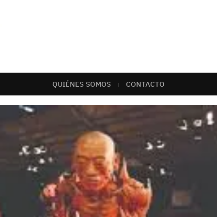
QUIÉNES SOMOS
CONTACTO