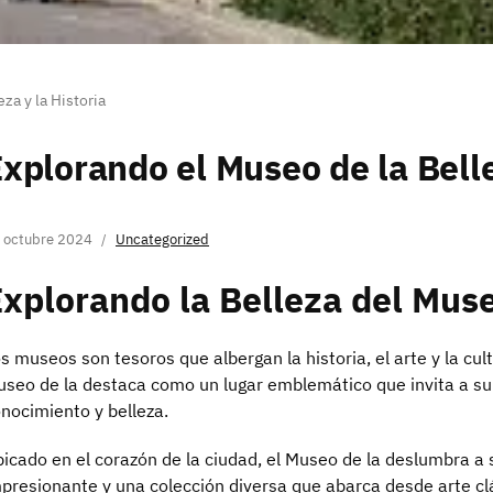
za y la Historia
xplorando el Museo de la Belle
 octubre 2024
Uncategorized
xplorando la Belleza del Muse
s museos son tesoros que albergan la historia, el arte y la cult
seo de la destaca como un lugar emblemático que invita a s
nocimiento y belleza.
icado en el corazón de la ciudad, el Museo de la deslumbra a 
presionante y una colección diversa que abarca desde arte cl