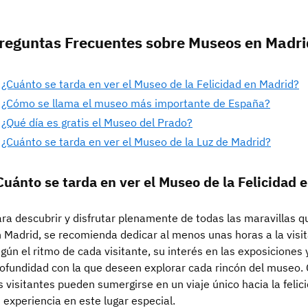
reguntas Frecuentes sobre Museos en Madri
¿Cuánto se tarda en ver el Museo de la Felicidad en Madrid?
¿Cómo se llama el museo más importante de España?
¿Qué día es gratis el Museo del Prado?
¿Cuánto se tarda en ver el Museo de la Luz de Madrid?
Cuánto se tarda en ver el Museo de la Felicidad 
ra descubrir y disfrutar plenamente de todas las maravillas q
 Madrid, se recomienda dedicar al menos unas horas a la visit
gún el ritmo de cada visitante, su interés en las exposiciones 
ofundidad con la que deseen explorar cada rincón del museo. C
s visitantes pueden sumergirse en un viaje único hacia la feli
 experiencia en este lugar especial.