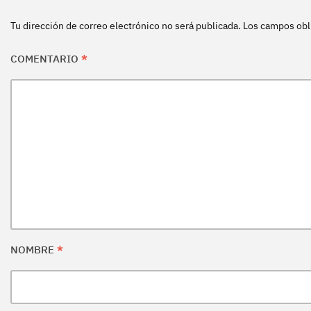
Tu dirección de correo electrónico no será publicada.
Los campos obl
COMENTARIO
*
NOMBRE
*