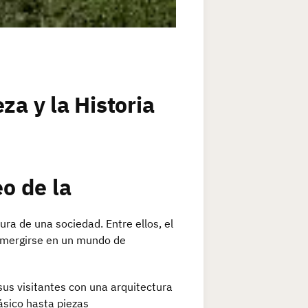
za y la Historia
o de la
ura de una sociedad. Entre ellos, el
umergirse en un mundo de
sus visitantes con una arquitectura
ásico hasta piezas