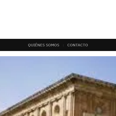
QUIÉNES SOMOS
CONTACTO