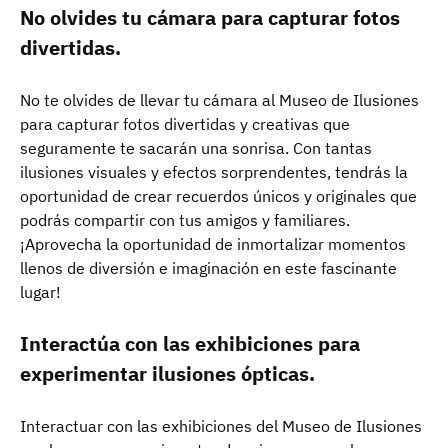
No olvides tu cámara para capturar fotos
divertidas.
No te olvides de llevar tu cámara al Museo de Ilusiones
para capturar fotos divertidas y creativas que
seguramente te sacarán una sonrisa. Con tantas
ilusiones visuales y efectos sorprendentes, tendrás la
oportunidad de crear recuerdos únicos y originales que
podrás compartir con tus amigos y familiares.
¡Aprovecha la oportunidad de inmortalizar momentos
llenos de diversión e imaginación en este fascinante
lugar!
Interactúa con las exhibiciones para
experimentar ilusiones ópticas.
Interactuar con las exhibiciones del Museo de Ilusiones