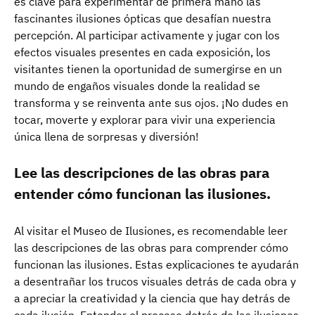
es clave para experimentar de primera mano las
fascinantes ilusiones ópticas que desafían nuestra
percepción. Al participar activamente y jugar con los
efectos visuales presentes en cada exposición, los
visitantes tienen la oportunidad de sumergirse en un
mundo de engaños visuales donde la realidad se
transforma y se reinventa ante sus ojos. ¡No dudes en
tocar, moverte y explorar para vivir una experiencia
única llena de sorpresas y diversión!
Lee las descripciones de las obras para
entender cómo funcionan las ilusiones.
Al visitar el Museo de Ilusiones, es recomendable leer
las descripciones de las obras para comprender cómo
funcionan las ilusiones. Estas explicaciones te ayudarán
a desentrañar los trucos visuales detrás de cada obra y
a apreciar la creatividad y la ciencia que hay detrás de