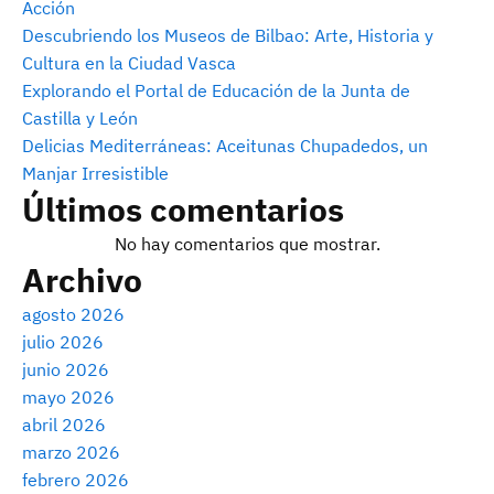
Acción
Descubriendo los Museos de Bilbao: Arte, Historia y
Cultura en la Ciudad Vasca
Explorando el Portal de Educación de la Junta de
Castilla y León
Delicias Mediterráneas: Aceitunas Chupadedos, un
Manjar Irresistible
Últimos comentarios
No hay comentarios que mostrar.
Archivo
agosto 2026
julio 2026
junio 2026
mayo 2026
abril 2026
marzo 2026
febrero 2026