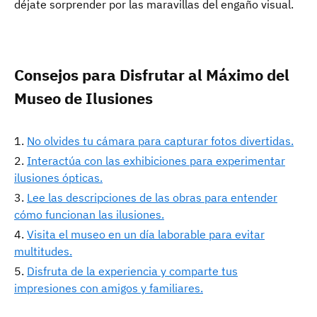
déjate sorprender por las maravillas del engaño visual.
Consejos para Disfrutar al Máximo del
Museo de Ilusiones
No olvides tu cámara para capturar fotos divertidas.
Interactúa con las exhibiciones para experimentar
ilusiones ópticas.
Lee las descripciones de las obras para entender
cómo funcionan las ilusiones.
Visita el museo en un día laborable para evitar
multitudes.
Disfruta de la experiencia y comparte tus
impresiones con amigos y familiares.