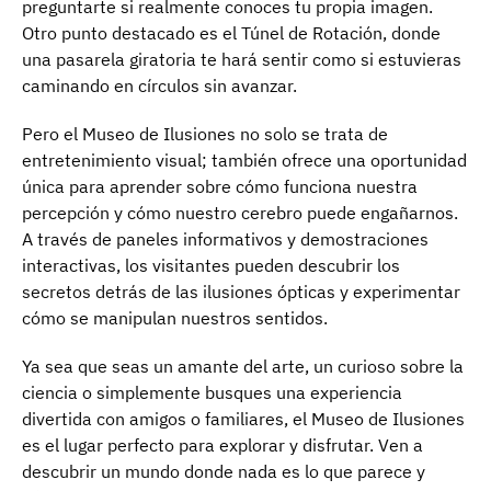
preguntarte si realmente conoces tu propia imagen.
Otro punto destacado es el Túnel de Rotación, donde
una pasarela giratoria te hará sentir como si estuvieras
caminando en círculos sin avanzar.
Pero el Museo de Ilusiones no solo se trata de
entretenimiento visual; también ofrece una oportunidad
única para aprender sobre cómo funciona nuestra
percepción y cómo nuestro cerebro puede engañarnos.
A través de paneles informativos y demostraciones
interactivas, los visitantes pueden descubrir los
secretos detrás de las ilusiones ópticas y experimentar
cómo se manipulan nuestros sentidos.
Ya sea que seas un amante del arte, un curioso sobre la
ciencia o simplemente busques una experiencia
divertida con amigos o familiares, el Museo de Ilusiones
es el lugar perfecto para explorar y disfrutar. Ven a
descubrir un mundo donde nada es lo que parece y