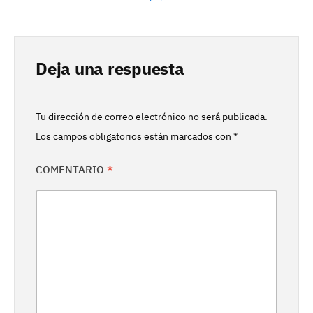
Deja una respuesta
Tu dirección de correo electrónico no será publicada.
Los campos obligatorios están marcados con
*
COMENTARIO
*