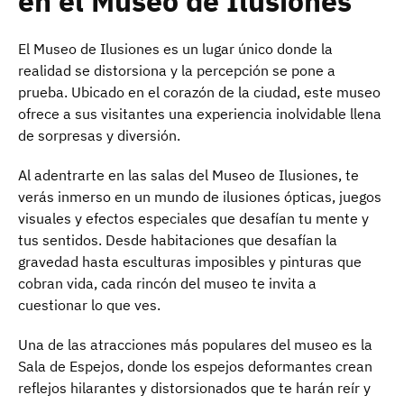
en el Museo de Ilusiones
El Museo de Ilusiones es un lugar único donde la
realidad se distorsiona y la percepción se pone a
prueba. Ubicado en el corazón de la ciudad, este museo
ofrece a sus visitantes una experiencia inolvidable llena
de sorpresas y diversión.
Al adentrarte en las salas del Museo de Ilusiones, te
verás inmerso en un mundo de ilusiones ópticas, juegos
visuales y efectos especiales que desafían tu mente y
tus sentidos. Desde habitaciones que desafían la
gravedad hasta esculturas imposibles y pinturas que
cobran vida, cada rincón del museo te invita a
cuestionar lo que ves.
Una de las atracciones más populares del museo es la
Sala de Espejos, donde los espejos deformantes crean
reflejos hilarantes y distorsionados que te harán reír y