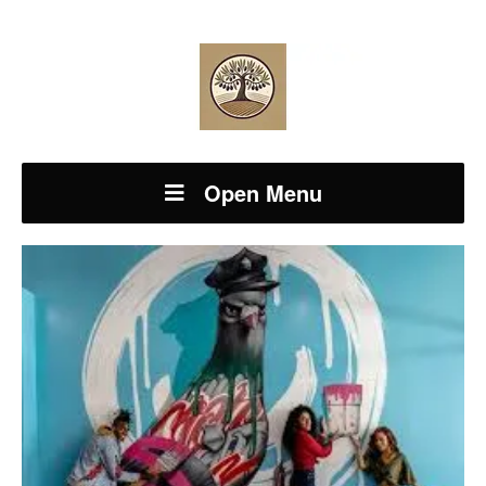
Open Menu