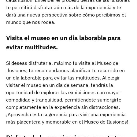
cada ilusión. Entender el proceso detrás de las ilusiones
te permitirá disfrutar aún más de la experiencia y te
dará una nueva perspectiva sobre cómo percibimos el
mundo que nos rodea.
Visita el museo en un día laborable para
evitar multitudes.
Si deseas disfrutar al máximo tu visita al Museo de
Ilusiones, te recomendamos planificar tu recorrido en
un día laborable para evitar las multitudes. Al elegir
visitar el museo en un día de semana, tendrás la
oportunidad de explorar las exhibiciones con mayor
comodidad y tranquilidad, permitiéndote sumergirte
completamente en la experiencia sin distracciones.
¡Aprovecha esta sugerencia para vivir una experiencia
más placentera y memorable en el Museo de Ilusiones!