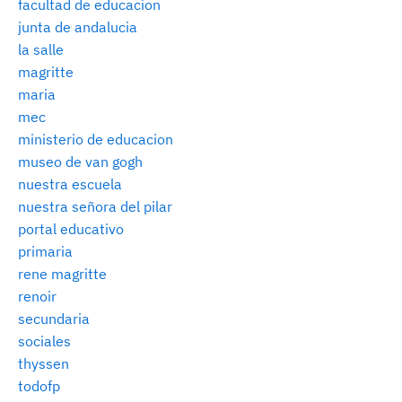
facultad de educacion
junta de andalucia
la salle
magritte
maria
mec
ministerio de educacion
museo de van gogh
nuestra escuela
nuestra señora del pilar
portal educativo
primaria
rene magritte
renoir
secundaria
sociales
thyssen
todofp