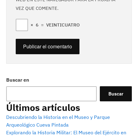
VEZ QUE COMENTE.
×
6
=
VEINTICUATRO
Buscar en
Buscar
Últimos artículos
Descubriendo la Historia en el Museo y Parque
Arqueológico Cueva Pintada
Explorando la Historia Militar: El Museo del Ejército en