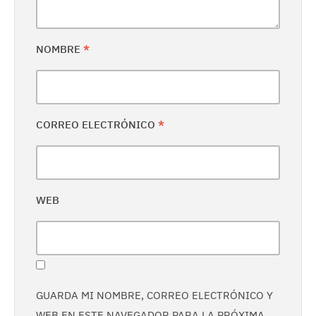
NOMBRE
*
CORREO ELECTRÓNICO
*
WEB
GUARDA MI NOMBRE, CORREO ELECTRÓNICO Y
WEB EN ESTE NAVEGADOR PARA LA PRÓXIMA