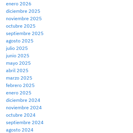
enero 2026
diciembre 2025
noviembre 2025
octubre 2025
septiembre 2025
agosto 2025
julio 2025
junio 2025
mayo 2025
abril 2025
marzo 2025
febrero 2025
enero 2025
diciembre 2024
noviembre 2024
octubre 2024
septiembre 2024
agosto 2024