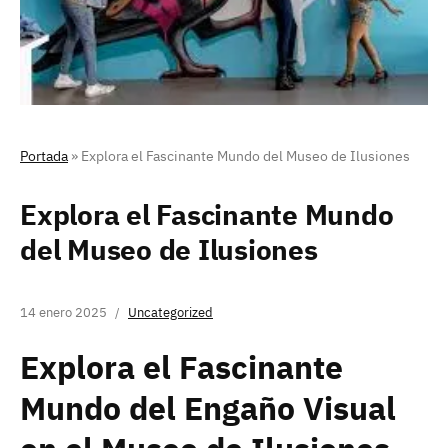
Portada
»
Explora el Fascinante Mundo del Museo de Ilusiones
Explora el Fascinante Mundo
del Museo de Ilusiones
14 enero 2025
Uncategorized
Explora el Fascinante
Mundo del Engaño Visual