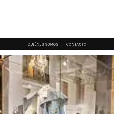
QUIÉNES SOMOS
CONTACTO