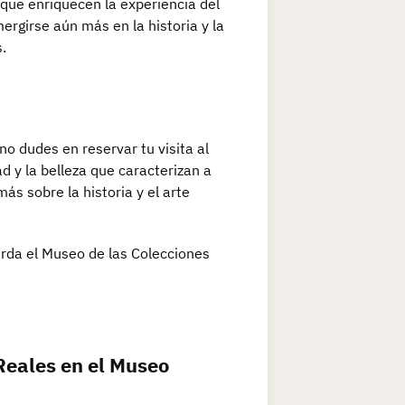
 que enriquecen la experiencia del
ergirse aún más en la historia y la
.
no dudes en reservar tu visita al
 y la belleza que caracterizan a
s sobre la historia y el arte
arda el Museo de las Colecciones
 Reales en el Museo