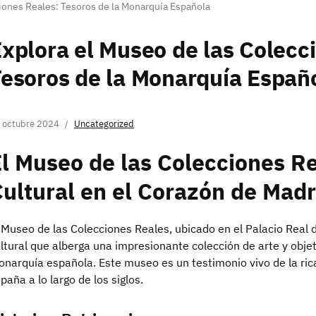
iones Reales: Tesoros de la Monarquía Española
xplora el Museo de las Colecc
esoros de la Monarquía Españ
 octubre 2024
Uncategorized
l Museo de las Colecciones Re
ultural en el Corazón de Madr
 Museo de las Colecciones Reales, ubicado en el Palacio Real 
ltural que alberga una impresionante colección de arte y objet
narquía española. Este museo es un testimonio vivo de la rica 
paña a lo largo de los siglos.