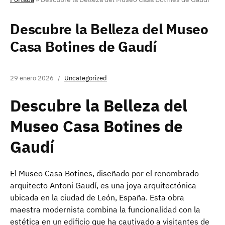
Descubre la Belleza del Museo
Casa Botines de Gaudí
29 enero 2026
Uncategorized
Descubre la Belleza del
Museo Casa Botines de
Gaudí
El Museo Casa Botines, diseñado por el renombrado
arquitecto Antoni Gaudí, es una joya arquitectónica
ubicada en la ciudad de León, España. Esta obra
maestra modernista combina la funcionalidad con la
estética en un edificio que ha cautivado a visitantes de