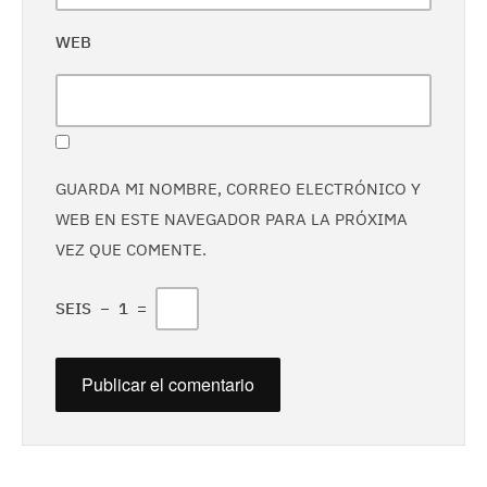
WEB
GUARDA MI NOMBRE, CORREO ELECTRÓNICO Y
WEB EN ESTE NAVEGADOR PARA LA PRÓXIMA
VEZ QUE COMENTE.
SEIS
−
1
=