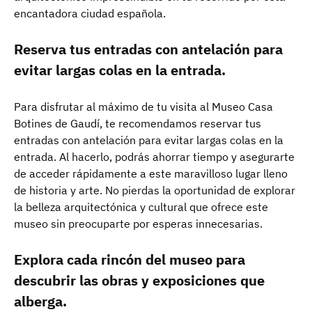
encantadora ciudad española.
Reserva tus entradas con antelación para
evitar largas colas en la entrada.
Para disfrutar al máximo de tu visita al Museo Casa
Botines de Gaudí, te recomendamos reservar tus
entradas con antelación para evitar largas colas en la
entrada. Al hacerlo, podrás ahorrar tiempo y asegurarte
de acceder rápidamente a este maravilloso lugar lleno
de historia y arte. No pierdas la oportunidad de explorar
la belleza arquitectónica y cultural que ofrece este
museo sin preocuparte por esperas innecesarias.
Explora cada rincón del museo para
descubrir las obras y exposiciones que
alberga.