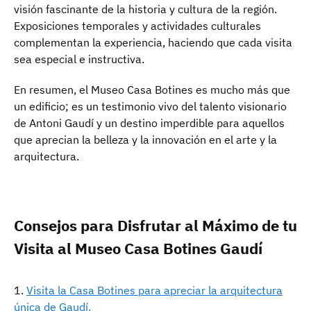
visión fascinante de la historia y cultura de la región.
Exposiciones temporales y actividades culturales
complementan la experiencia, haciendo que cada visita
sea especial e instructiva.
En resumen, el Museo Casa Botines es mucho más que
un edificio; es un testimonio vivo del talento visionario
de Antoni Gaudí y un destino imperdible para aquellos
que aprecian la belleza y la innovación en el arte y la
arquitectura.
Consejos para Disfrutar al Máximo de tu
Visita al Museo Casa Botines Gaudí
Visita la Casa Botines para apreciar la arquitectura
única de Gaudí.