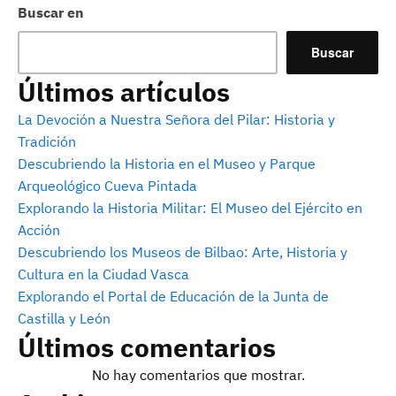
Buscar en
Buscar
Últimos artículos
La Devoción a Nuestra Señora del Pilar: Historia y
Tradición
Descubriendo la Historia en el Museo y Parque
Arqueológico Cueva Pintada
Explorando la Historia Militar: El Museo del Ejército en
Acción
Descubriendo los Museos de Bilbao: Arte, Historia y
Cultura en la Ciudad Vasca
Explorando el Portal de Educación de la Junta de
Castilla y León
Últimos comentarios
No hay comentarios que mostrar.