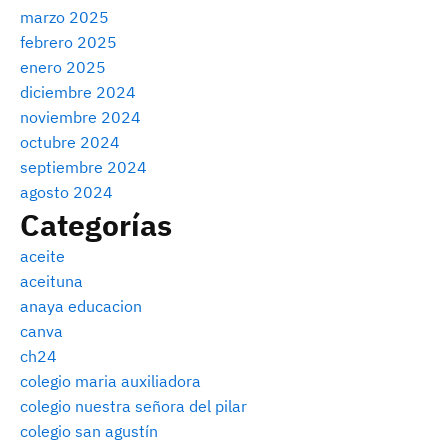
marzo 2025
febrero 2025
enero 2025
diciembre 2024
noviembre 2024
octubre 2024
septiembre 2024
agosto 2024
Categorías
aceite
aceituna
anaya educacion
canva
ch24
colegio maria auxiliadora
colegio nuestra señora del pilar
colegio san agustín