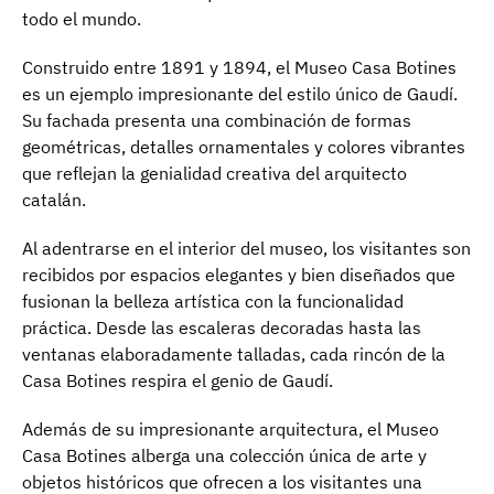
todo el mundo.
Construido entre 1891 y 1894, el Museo Casa Botines
es un ejemplo impresionante del estilo único de Gaudí.
Su fachada presenta una combinación de formas
geométricas, detalles ornamentales y colores vibrantes
que reflejan la genialidad creativa del arquitecto
catalán.
Al adentrarse en el interior del museo, los visitantes son
recibidos por espacios elegantes y bien diseñados que
fusionan la belleza artística con la funcionalidad
práctica. Desde las escaleras decoradas hasta las
ventanas elaboradamente talladas, cada rincón de la
Casa Botines respira el genio de Gaudí.
Además de su impresionante arquitectura, el Museo
Casa Botines alberga una colección única de arte y
objetos históricos que ofrecen a los visitantes una