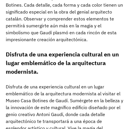
Botines. Cada detalle, cada forma y cada color tienen un
significado especial en la obra del genial arquitecto
catalán. Observar y comprender estos elementos te
permitirá sumergirte aún más en la magia y el
simbolismo que Gaudí plasmó en cada rincón de esta
impresionante creación arquitectónica.
Disfruta de una experiencia cultural en un
lugar emblemático de la arquitectura
modernista.
Disfruta de una experiencia cultural en un lugar
emblemático de la arquitectura modernista al visitar el
Museo Casa Botines de Gaudí. Sumérgete en la belleza y
la innovación de este magnífico edificio diseñado por el
genio creativo Antoni Gaudí, donde cada detalle
arquitectónico te transportará a una época de
esplendor artístico y cultural. Vive la magia del