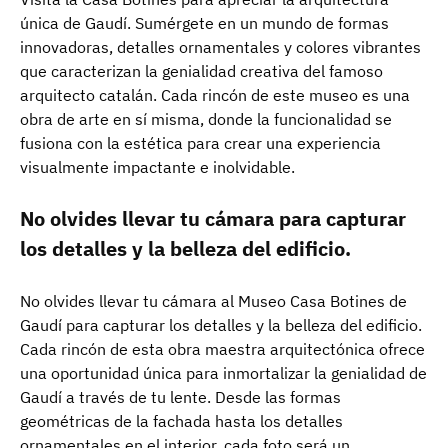
única de Gaudí. Sumérgete en un mundo de formas
innovadoras, detalles ornamentales y colores vibrantes
que caracterizan la genialidad creativa del famoso
arquitecto catalán. Cada rincón de este museo es una
obra de arte en sí misma, donde la funcionalidad se
fusiona con la estética para crear una experiencia
visualmente impactante e inolvidable.
No olvides llevar tu cámara para capturar
los detalles y la belleza del edificio.
No olvides llevar tu cámara al Museo Casa Botines de
Gaudí para capturar los detalles y la belleza del edificio.
Cada rincón de esta obra maestra arquitectónica ofrece
una oportunidad única para inmortalizar la genialidad de
Gaudí a través de tu lente. Desde las formas
geométricas de la fachada hasta los detalles
ornamentales en el interior, cada foto será un