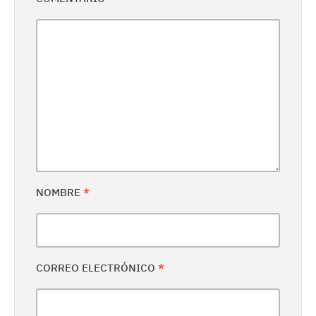
NOMBRE
*
CORREO ELECTRÓNICO
*