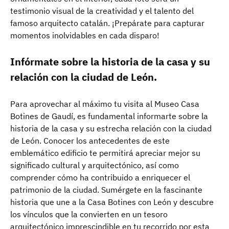
testimonio visual de la creatividad y el talento del
famoso arquitecto catalán. ¡Prepárate para capturar
momentos inolvidables en cada disparo!
Infórmate sobre la historia de la casa y su
relación con la ciudad de León.
Para aprovechar al máximo tu visita al Museo Casa
Botines de Gaudí, es fundamental informarte sobre la
historia de la casa y su estrecha relación con la ciudad
de León. Conocer los antecedentes de este
emblemático edificio te permitirá apreciar mejor su
significado cultural y arquitectónico, así como
comprender cómo ha contribuido a enriquecer el
patrimonio de la ciudad. Sumérgete en la fascinante
historia que une a la Casa Botines con León y descubre
los vínculos que la convierten en un tesoro
arquitectónico imprescindible en tu recorrido por esta