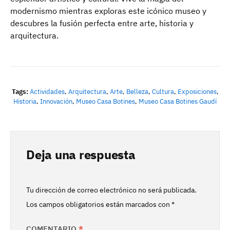
modernismo mientras exploras este icónico museo y
descubres la fusión perfecta entre arte, historia y
arquitectura.
Tags:
Actividades
,
Arquitectura
,
Arte
,
Belleza
,
Cultura
,
Exposiciones
,
Historia
,
Innovación
,
Museo Casa Botines
,
Museo Casa Botines Gaudí
Deja una respuesta
Tu dirección de correo electrónico no será publicada.
Los campos obligatorios están marcados con
*
COMENTARIO
*