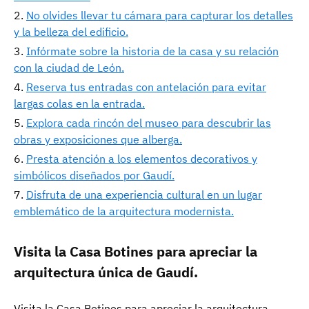
No olvides llevar tu cámara para capturar los detalles
y la belleza del edificio.
Infórmate sobre la historia de la casa y su relación
con la ciudad de León.
Reserva tus entradas con antelación para evitar
largas colas en la entrada.
Explora cada rincón del museo para descubrir las
obras y exposiciones que alberga.
Presta atención a los elementos decorativos y
simbólicos diseñados por Gaudí.
Disfruta de una experiencia cultural en un lugar
emblemático de la arquitectura modernista.
Visita la Casa Botines para apreciar la
arquitectura única de Gaudí.
Visita la Casa Botines para apreciar la arquitectura