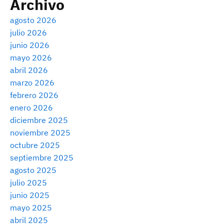
Archivo
agosto 2026
julio 2026
junio 2026
mayo 2026
abril 2026
marzo 2026
febrero 2026
enero 2026
diciembre 2025
noviembre 2025
octubre 2025
septiembre 2025
agosto 2025
julio 2025
junio 2025
mayo 2025
abril 2025