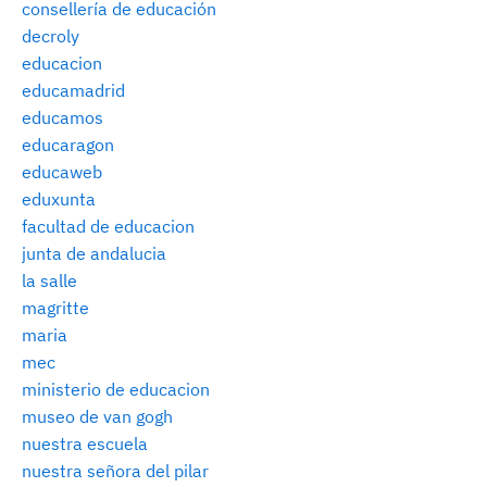
consellería de educación
decroly
educacion
educamadrid
educamos
educaragon
educaweb
eduxunta
facultad de educacion
junta de andalucia
la salle
magritte
maria
mec
ministerio de educacion
museo de van gogh
nuestra escuela
nuestra señora del pilar