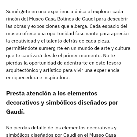
Sumérgete en una experiencia única al explorar cada
rincón del Museo Casa Botines de Gaudí para descubrir
las obras y exposiciones que alberga. Cada espacio del
museo ofrece una oportunidad fascinante para apreciar
la creatividad y el talento detrás de cada pieza,
permitiéndote sumergirte en un mundo de arte y cultura
que te cautivará desde el primer momento. No te
pierdas la oportunidad de adentrarte en este tesoro
arquitectónico y artístico para vivir una experiencia
enriquecedora e inspiradora.
Presta atención a los elementos
decorativos y simbólicos diseñados por
Gaudí.
No pierdas detalle de los elementos decorativos y
simbólicos diseñados por Gaudí en el Museo Casa