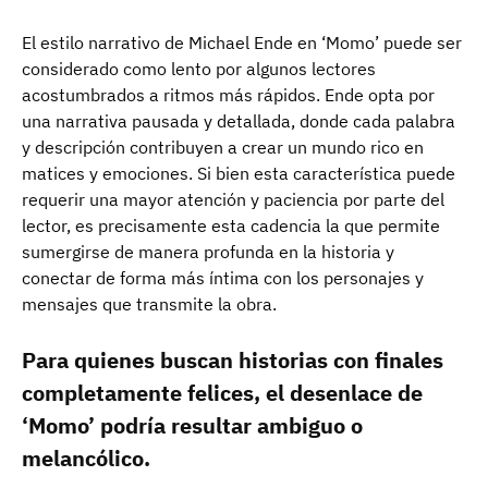
El estilo narrativo de Michael Ende en ‘Momo’ puede ser
considerado como lento por algunos lectores
acostumbrados a ritmos más rápidos. Ende opta por
una narrativa pausada y detallada, donde cada palabra
y descripción contribuyen a crear un mundo rico en
matices y emociones. Si bien esta característica puede
requerir una mayor atención y paciencia por parte del
lector, es precisamente esta cadencia la que permite
sumergirse de manera profunda en la historia y
conectar de forma más íntima con los personajes y
mensajes que transmite la obra.
Para quienes buscan historias con finales
completamente felices, el desenlace de
‘Momo’ podría resultar ambiguo o
melancólico.