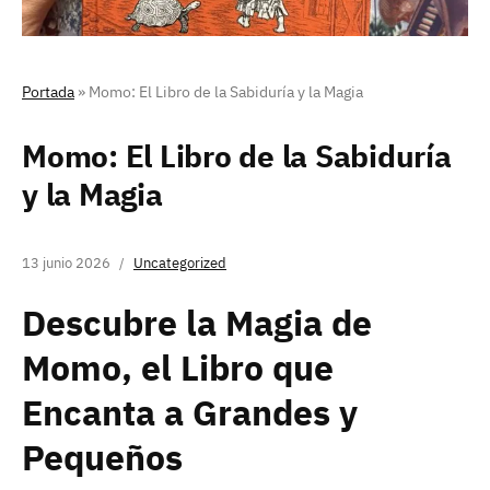
Portada
»
Momo: El Libro de la Sabiduría y la Magia
Momo: El Libro de la Sabiduría
y la Magia
13 junio 2026
Uncategorized
Descubre la Magia de
Momo, el Libro que
Encanta a Grandes y
Pequeños