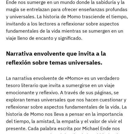
Ende nos sumerge en un mundo donde la sabiduría y la
magia se entrelazan para ofrecer enseñanzas profundas
y universales. La historia de Momo trasciende el tiempo,
invitando a los lectores a reflexionar sobre aspectos
fundamentales de la vida mientras se sumergen en un
viaje lleno de encanto y significado.
Narrativa envolvente que invita a la
reflexión sobre temas universales.
La narrativa envolvente de «Momo» es un verdadero
tesoro literario que invita a sumergirse en un viaje
emocionante y reflexivo. A través de sus páginas, se
exploran temas universales que nos hacen cuestionar y
reflexionar sobre aspectos fundamentales de la vida. La
historia de Momo nos lleva a pensar en la importancia
del tiempo, la amistad, la empatía y el valor de vivir el
presente. Cada palabra escrita por Michael Ende nos