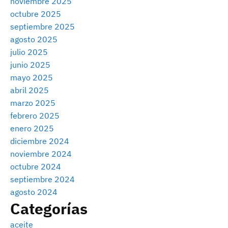
noviembre 2025
octubre 2025
septiembre 2025
agosto 2025
julio 2025
junio 2025
mayo 2025
abril 2025
marzo 2025
febrero 2025
enero 2025
diciembre 2024
noviembre 2024
octubre 2024
septiembre 2024
agosto 2024
Categorías
aceite