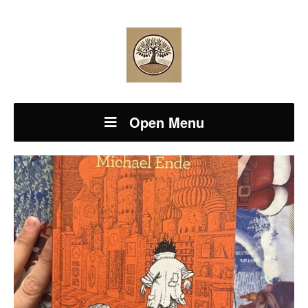
Open Menu