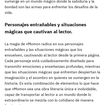
sumerge en un mundo mágico donde la sabiduría y la
bondad son las armas para enfrentar los desafíos de la
vida.
Personajes entrañables y situaciones
mágicas que cautivan al lector.
La magia de «Momo» radica en sus personajes
entrañables y las situaciones mágicas que los
envuelven, cautivando al lector desde la primera página.
Cada personaje está cuidadosamente diseñado para
transmitir emociones y enseñanzas profundas, mientras
que las situaciones mágicas que enfrentan despiertan la
imaginación y el asombro en quienes se sumergen en la
historia. Es esta combinación de elementos lo que hace
que «Momo» sea una obra literaria única e inolvidable,
capaz de transportar al lector a un mundo donde lo
extraordinario se mezcla con lo cotidiano de manera