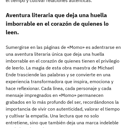
el tiempo y cultivar relaciones auténticas.
Aventura literaria que deja una huella
imborrable en el corazón de quienes lo
leen.
Sumergirse en las páginas de «Momo» es adentrarse en
una aventura literaria única que deja una huella
imborrable en el corazón de quienes tienen el privilegio
de leerlo. La magia de esta obra maestra de Michael
Ende trasciende las palabras y se convierte en una
experiencia transformadora que inspira, emociona y
hace reflexionar. Cada línea, cada personaje y cada
mensaje impregnados en «Momo» permanecen
grabados en lo más profundo del ser, recordándonos la
importancia de vivir con autenticidad, valorar el tiempo
y cultivar la empatía. Una lectura que no solo
entretiene, sino que también deja una marca indeleble