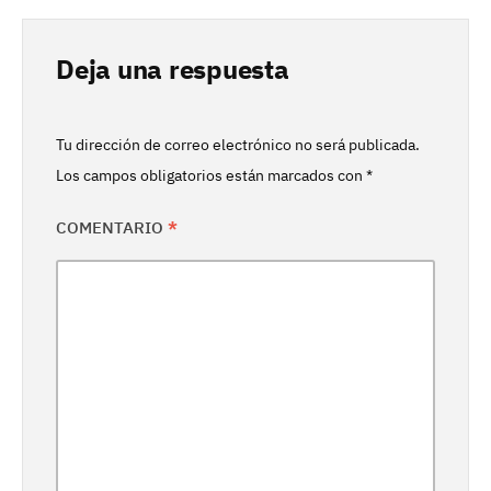
Deja una respuesta
Tu dirección de correo electrónico no será publicada.
Los campos obligatorios están marcados con
*
COMENTARIO
*