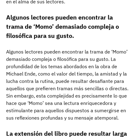
en el alma de sus lectores.
Algunos lectores pueden encontrar la
trama de ‘Momo’ demasiado compleja o
filosófica para su gusto.
Algunos lectores pueden encontrar la trama de ‘Momo’
demasiado compleja o filosófica para su gusto. La
profundidad de los temas abordados en la obra de
Michael Ende, como el valor del tiempo, la amistad y la
lucha contra la rutina, puede resultar desafiante para
aquellos que prefieren tramas más sencillas o directas.
Sin embargo, esta complejidad es precisamente lo que
hace que ‘Momo’ sea una lectura enriquecedora y
estimulante para aquellos dispuestos a sumergirse en
sus reflexiones profundas y su mensaje atemporal.
La extensión del libro puede resultar larga