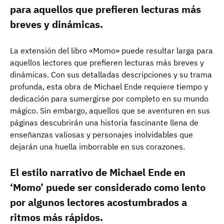
para aquellos que prefieren lecturas más
breves y dinámicas.
La extensión del libro «Momo» puede resultar larga para
aquellos lectores que prefieren lecturas más breves y
dinámicas. Con sus detalladas descripciones y su trama
profunda, esta obra de Michael Ende requiere tiempo y
dedicación para sumergirse por completo en su mundo
mágico. Sin embargo, aquellos que se aventuren en sus
páginas descubrirán una historia fascinante llena de
enseñanzas valiosas y personajes inolvidables que
dejarán una huella imborrable en sus corazones.
El estilo narrativo de Michael Ende en
‘Momo’ puede ser considerado como lento
por algunos lectores acostumbrados a
ritmos más rápidos.