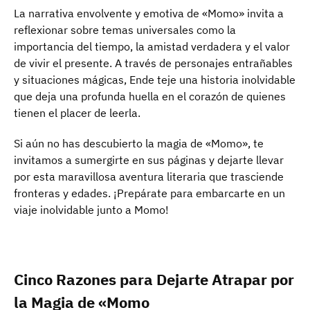
La narrativa envolvente y emotiva de «Momo» invita a
reflexionar sobre temas universales como la
importancia del tiempo, la amistad verdadera y el valor
de vivir el presente. A través de personajes entrañables
y situaciones mágicas, Ende teje una historia inolvidable
que deja una profunda huella en el corazón de quienes
tienen el placer de leerla.
Si aún no has descubierto la magia de «Momo», te
invitamos a sumergirte en sus páginas y dejarte llevar
por esta maravillosa aventura literaria que trasciende
fronteras y edades. ¡Prepárate para embarcarte en un
viaje inolvidable junto a Momo!
Cinco Razones para Dejarte Atrapar por
la Magia de «Momo