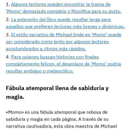
Algunos lectores pueden encontrar la trama de
‘Momo’ demasiado compleja o filosófica para su gusto.
La extensión del libro puede resultar larga para
aquellos que prefieren lecturas más breves y dinámicas.
El estilo narrativo de Michael Ende en ‘Momo’ puede
ser considerado como lento por algunos lectores
acostumbrados a ritmos más rápidos.
Para quienes buscan historias con finales
completamente felices, el desenlace de ‘Momo’ podría
resultar ambiguo o melancólico.
Fábula atemporal llena de sabiduría y
magia.
«Momo» es una fábula atemporal que rebosa de
sabiduría y magia en cada página. A través de su
narrativa cautivadora, esta obra maestra de Michael