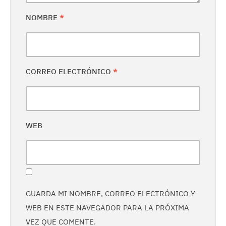
NOMBRE
*
CORREO ELECTRÓNICO
*
WEB
GUARDA MI NOMBRE, CORREO ELECTRÓNICO Y
WEB EN ESTE NAVEGADOR PARA LA PRÓXIMA
VEZ QUE COMENTE.