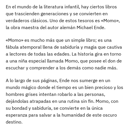
En el mundo de la literatura infantil, hay ciertos libros
que trascienden generaciones y se convierten en
verdaderos clásicos. Uno de estos tesoros es «Momo»,
la obra maestra del autor alemán Michael Ende.
«Momo» es mucho más que un simple libro; es una
fábula atemporal llena de sabiduría y magia que cautiva
a lectores de todas las edades. La historia gira en torno
a una niña especial llamada Momo, que posee el don de
escuchar y comprender a los demás como nadie más.
A lo largo de sus páginas, Ende nos sumerge en un
mundo mágico donde el tiempo es un bien precioso y los
hombres grises intentan robarlo a las personas,
dejándolas atrapadas en una rutina sin fin. Momo, con
su bondad y sabiduría, se convierte en la única
esperanza para salvar a la humanidad de este oscuro
destino.