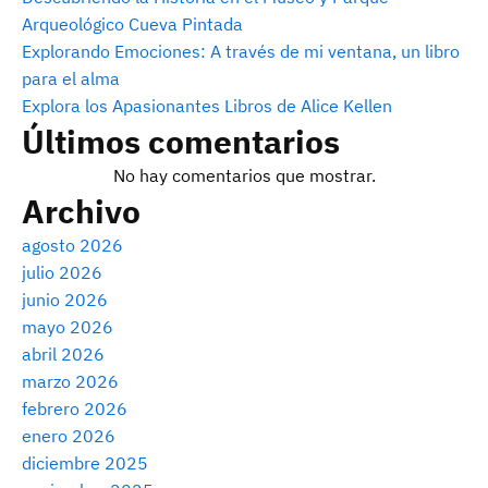
Arqueológico Cueva Pintada
Explorando Emociones: A través de mi ventana, un libro
para el alma
Explora los Apasionantes Libros de Alice Kellen
Últimos comentarios
No hay comentarios que mostrar.
Archivo
agosto 2026
julio 2026
junio 2026
mayo 2026
abril 2026
marzo 2026
febrero 2026
enero 2026
diciembre 2025