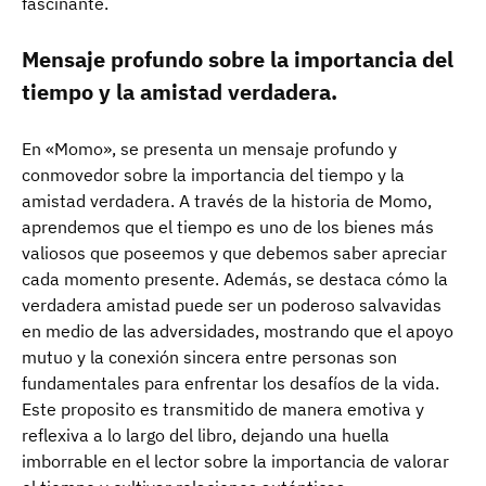
fascinante.
Mensaje profundo sobre la importancia del
tiempo y la amistad verdadera.
En «Momo», se presenta un mensaje profundo y
conmovedor sobre la importancia del tiempo y la
amistad verdadera. A través de la historia de Momo,
aprendemos que el tiempo es uno de los bienes más
valiosos que poseemos y que debemos saber apreciar
cada momento presente. Además, se destaca cómo la
verdadera amistad puede ser un poderoso salvavidas
en medio de las adversidades, mostrando que el apoyo
mutuo y la conexión sincera entre personas son
fundamentales para enfrentar los desafíos de la vida.
Este proposito es transmitido de manera emotiva y
reflexiva a lo largo del libro, dejando una huella
imborrable en el lector sobre la importancia de valorar