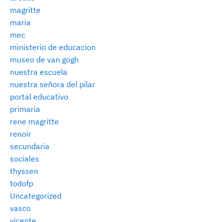
magritte
maria
mec
ministerio de educacion
museo de van gogh
nuestra escuela
nuestra señora del pilar
portal educativo
primaria
rene magritte
renoir
secundaria
sociales
thyssen
todofp
Uncategorized
vasco
vicente