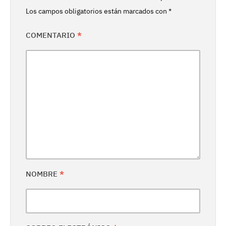
Los campos obligatorios están marcados con
*
COMENTARIO
*
NOMBRE
*