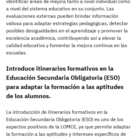
identificar áreas de mejora tanto a nivel individual como
a nivel del sistema educativo en su conjunto. Las
evaluaciones externas pueden brindar información
valiosa para adaptar estrategias pedagógicas, detectar
posibles desigualdades en el aprendizaje y promover la
excelencia académica, contribuyendo así a elevar la
calidad educativa y fomentar la mejora continua en las
escuelas.
Introduce itinerarios formativos en la
Educación Secundaria Obligatoria (ESO)
para adaptar la formación a las aptitudes
de los alumnos.
La introducción de itinerarios formativos en la
Educación Secundaria Obligatoria (ESO) es uno de los
aspectos positivos de la LOMCE, ya que permite adaptar
la formación a las aptitudes y intereses específicos de