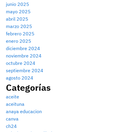
junio 2025
mayo 2025
abril 2025
marzo 2025
febrero 2025
enero 2025
diciembre 2024
noviembre 2024
octubre 2024
septiembre 2024
agosto 2024
Categorías
aceite
aceituna
anaya educacion
canva
ch24