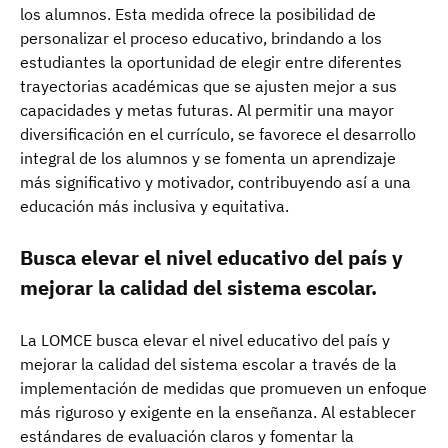
los alumnos. Esta medida ofrece la posibilidad de
personalizar el proceso educativo, brindando a los
estudiantes la oportunidad de elegir entre diferentes
trayectorias académicas que se ajusten mejor a sus
capacidades y metas futuras. Al permitir una mayor
diversificación en el currículo, se favorece el desarrollo
integral de los alumnos y se fomenta un aprendizaje
más significativo y motivador, contribuyendo así a una
educación más inclusiva y equitativa.
Busca elevar el nivel educativo del país y
mejorar la calidad del sistema escolar.
La LOMCE busca elevar el nivel educativo del país y
mejorar la calidad del sistema escolar a través de la
implementación de medidas que promueven un enfoque
más riguroso y exigente en la enseñanza. Al establecer
estándares de evaluación claros y fomentar la