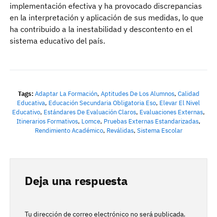
implementación efectiva y ha provocado discrepancias
en la interpretación y aplicación de sus medidas, lo que
ha contribuido a la inestabilidad y descontento en el
sistema educativo del país.
Tags:
Adaptar La Formación
,
Aptitudes De Los Alumnos
,
Calidad
Educativa
,
Educación Secundaria Obligatoria Eso
,
Elevar El Nivel
Educativo
,
Estándares De Evaluación Claros
,
Evaluaciones Externas
,
Itinerarios Formativos
,
Lomce
,
Pruebas Externas Estandarizadas
,
Rendimiento Académico
,
Reválidas
,
Sistema Escolar
Deja una respuesta
Tu dirección de correo electrónico no será publicada.