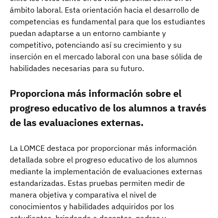
ámbito laboral. Esta orientación hacia el desarrollo de
competencias es fundamental para que los estudiantes
puedan adaptarse a un entorno cambiante y
competitivo, potenciando así su crecimiento y su
inserción en el mercado laboral con una base sólida de
habilidades necesarias para su futuro.
Proporciona más información sobre el
progreso educativo de los alumnos a través
de las evaluaciones externas.
La LOMCE destaca por proporcionar más información
detallada sobre el progreso educativo de los alumnos
mediante la implementación de evaluaciones externas
estandarizadas. Estas pruebas permiten medir de
manera objetiva y comparativa el nivel de
conocimientos y habilidades adquiridos por los