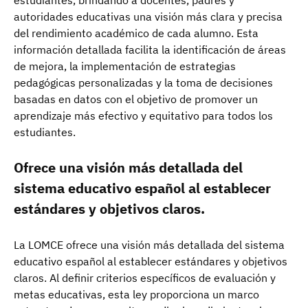
estudiantes, brindando a docentes, padres y
autoridades educativas una visión más clara y precisa
del rendimiento académico de cada alumno. Esta
información detallada facilita la identificación de áreas
de mejora, la implementación de estrategias
pedagógicas personalizadas y la toma de decisiones
basadas en datos con el objetivo de promover un
aprendizaje más efectivo y equitativo para todos los
estudiantes.
Ofrece una visión más detallada del
sistema educativo español al establecer
estándares y objetivos claros.
La LOMCE ofrece una visión más detallada del sistema
educativo español al establecer estándares y objetivos
claros. Al definir criterios específicos de evaluación y
metas educativas, esta ley proporciona un marco