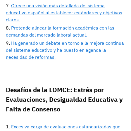
Ofrece una visión más detallada del sistema
educativo español al establecer estándares y objetivos
claros.
Pretende alinear la formación académica con las
demandas del mercado laboral actual.
Ha generado un debate en torno a la mejora continua
del sistema educativo y ha puesto en agenda la
necesidad de reformas.
Desafíos de la LOMCE: Estrés por
Evaluaciones, Desigualdad Educativa y
Falta de Consenso
Excesiva carga de evaluaciones estandarizadas que