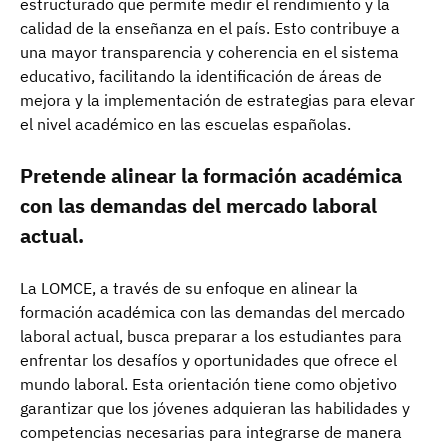
estructurado que permite medir el rendimiento y la
calidad de la enseñanza en el país. Esto contribuye a
una mayor transparencia y coherencia en el sistema
educativo, facilitando la identificación de áreas de
mejora y la implementación de estrategias para elevar
el nivel académico en las escuelas españolas.
Pretende alinear la formación académica
con las demandas del mercado laboral
actual.
La LOMCE, a través de su enfoque en alinear la
formación académica con las demandas del mercado
laboral actual, busca preparar a los estudiantes para
enfrentar los desafíos y oportunidades que ofrece el
mundo laboral. Esta orientación tiene como objetivo
garantizar que los jóvenes adquieran las habilidades y
competencias necesarias para integrarse de manera