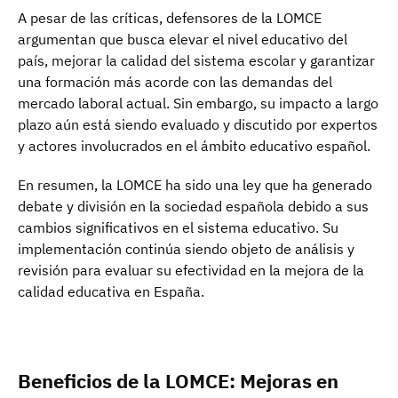
A pesar de las críticas, defensores de la LOMCE
argumentan que busca elevar el nivel educativo del
país, mejorar la calidad del sistema escolar y garantizar
una formación más acorde con las demandas del
mercado laboral actual. Sin embargo, su impacto a largo
plazo aún está siendo evaluado y discutido por expertos
y actores involucrados en el ámbito educativo español.
En resumen, la LOMCE ha sido una ley que ha generado
debate y división en la sociedad española debido a sus
cambios significativos en el sistema educativo. Su
implementación continúa siendo objeto de análisis y
revisión para evaluar su efectividad en la mejora de la
calidad educativa en España.
Beneficios de la LOMCE: Mejoras en