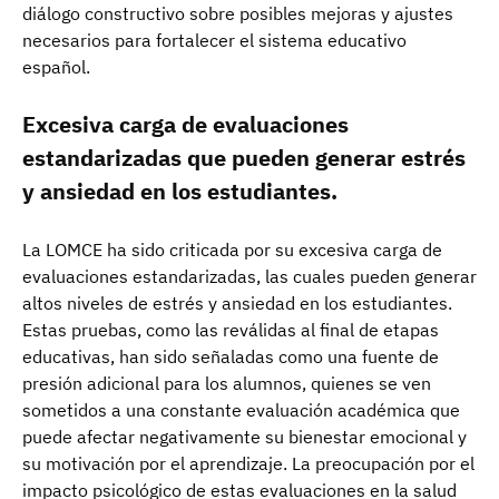
diálogo constructivo sobre posibles mejoras y ajustes
necesarios para fortalecer el sistema educativo
español.
Excesiva carga de evaluaciones
estandarizadas que pueden generar estrés
y ansiedad en los estudiantes.
La LOMCE ha sido criticada por su excesiva carga de
evaluaciones estandarizadas, las cuales pueden generar
altos niveles de estrés y ansiedad en los estudiantes.
Estas pruebas, como las reválidas al final de etapas
educativas, han sido señaladas como una fuente de
presión adicional para los alumnos, quienes se ven
sometidos a una constante evaluación académica que
puede afectar negativamente su bienestar emocional y
su motivación por el aprendizaje. La preocupación por el
impacto psicológico de estas evaluaciones en la salud