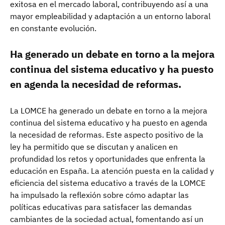
exitosa en el mercado laboral, contribuyendo así a una
mayor empleabilidad y adaptación a un entorno laboral
en constante evolución.
Ha generado un debate en torno a la mejora
continua del sistema educativo y ha puesto
en agenda la necesidad de reformas.
La LOMCE ha generado un debate en torno a la mejora
continua del sistema educativo y ha puesto en agenda
la necesidad de reformas. Este aspecto positivo de la
ley ha permitido que se discutan y analicen en
profundidad los retos y oportunidades que enfrenta la
educación en España. La atención puesta en la calidad y
eficiencia del sistema educativo a través de la LOMCE
ha impulsado la reflexión sobre cómo adaptar las
políticas educativas para satisfacer las demandas
cambiantes de la sociedad actual, fomentando así un