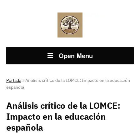
Open Menu
Portada
»
Análisis crítico de la LOMCE: Impacto en la educación
española
Análisis crítico de la LOMCE:
Impacto en la educación
española