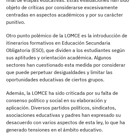
final de etapas educativas. Estas evaluaciones han sido
objeto de críticas por considerarse excesivamente
centradas en aspectos académicos y por su carácter
punitivo.
Otro punto polémico de la LOMCE es la introducción de
itinerarios formativos en Educación Secundaria
Obligatoria (ESO), que dividen a los estudiantes según
sus aptitudes y orientación académica. Algunos
sectores han cuestionado esta medida por considerar
que puede perpetuar desigualdades y limitar las
oportunidades educativas de ciertos grupos.
Además, la LOMCE ha sido criticada por su falta de
consenso político y social en su elaboración y
aplicación. Diversos partidos políticos, sindicatos,
asociaciones educativas y padres han expresado su
desacuerdo con varios aspectos de esta ley, lo que ha
generado tensiones en el ámbito educativo.