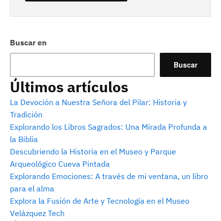
Buscar en
Buscar
Últimos artículos
La Devoción a Nuestra Señora del Pilar: Historia y
Tradición
Explorando los Libros Sagrados: Una Mirada Profunda a
la Biblia
Descubriendo la Historia en el Museo y Parque
Arqueológico Cueva Pintada
Explorando Emociones: A través de mi ventana, un libro
para el alma
Explora la Fusión de Arte y Tecnología en el Museo
Velázquez Tech