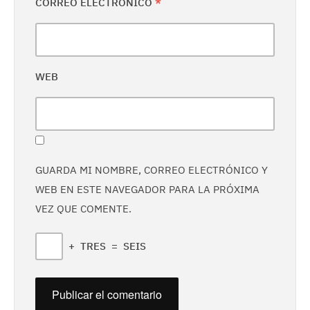
CORREO ELECTRÓNICO
*
WEB
GUARDA MI NOMBRE, CORREO ELECTRÓNICO Y
WEB EN ESTE NAVEGADOR PARA LA PRÓXIMA
VEZ QUE COMENTE.
+
TRES
=
SEIS