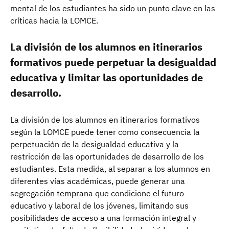
mental de los estudiantes ha sido un punto clave en las
críticas hacia la LOMCE.
La división de los alumnos en itinerarios
formativos puede perpetuar la desigualdad
educativa y limitar las oportunidades de
desarrollo.
La división de los alumnos en itinerarios formativos
según la LOMCE puede tener como consecuencia la
perpetuación de la desigualdad educativa y la
restricción de las oportunidades de desarrollo de los
estudiantes. Esta medida, al separar a los alumnos en
diferentes vías académicas, puede generar una
segregación temprana que condicione el futuro
educativo y laboral de los jóvenes, limitando sus
posibilidades de acceso a una formación integral y