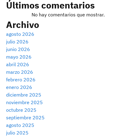
Últimos comentarios
No hay comentarios que mostrar.
Archivo
agosto 2026
julio 2026
junio 2026
mayo 2026
abril 2026
marzo 2026
febrero 2026
enero 2026
diciembre 2025
noviembre 2025
octubre 2025
septiembre 2025
agosto 2025
julio 2025