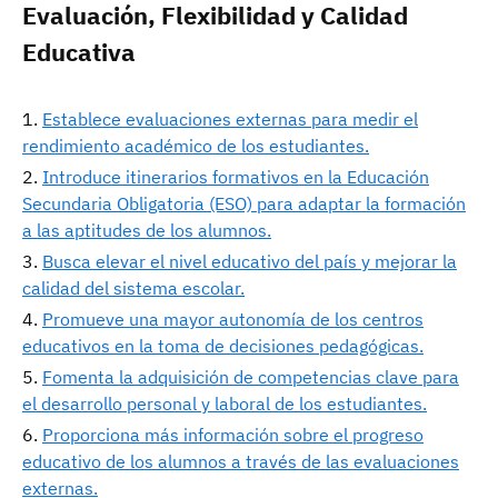
Evaluación, Flexibilidad y Calidad
Educativa
Establece evaluaciones externas para medir el
rendimiento académico de los estudiantes.
Introduce itinerarios formativos en la Educación
Secundaria Obligatoria (ESO) para adaptar la formación
a las aptitudes de los alumnos.
Busca elevar el nivel educativo del país y mejorar la
calidad del sistema escolar.
Promueve una mayor autonomía de los centros
educativos en la toma de decisiones pedagógicas.
Fomenta la adquisición de competencias clave para
el desarrollo personal y laboral de los estudiantes.
Proporciona más información sobre el progreso
educativo de los alumnos a través de las evaluaciones
externas.