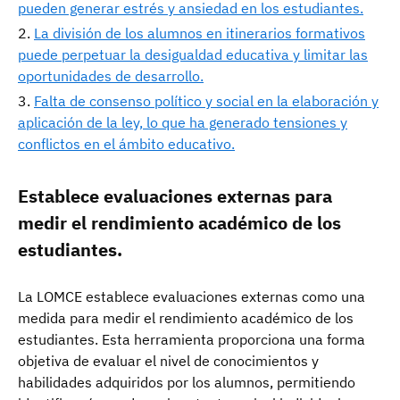
pueden generar estrés y ansiedad en los estudiantes.
La división de los alumnos en itinerarios formativos
puede perpetuar la desigualdad educativa y limitar las
oportunidades de desarrollo.
Falta de consenso político y social en la elaboración y
aplicación de la ley, lo que ha generado tensiones y
conflictos en el ámbito educativo.
Establece evaluaciones externas para
medir el rendimiento académico de los
estudiantes.
La LOMCE establece evaluaciones externas como una
medida para medir el rendimiento académico de los
estudiantes. Esta herramienta proporciona una forma
objetiva de evaluar el nivel de conocimientos y
habilidades adquiridos por los alumnos, permitiendo