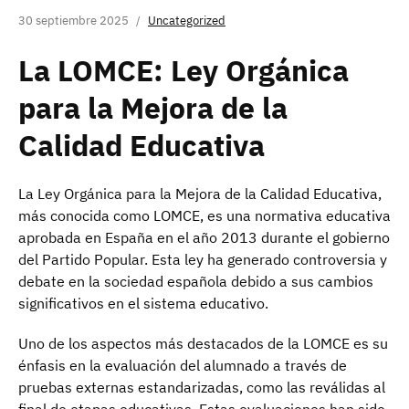
30 septiembre 2025
Uncategorized
La LOMCE: Ley Orgánica
para la Mejora de la
Calidad Educativa
La Ley Orgánica para la Mejora de la Calidad Educativa,
más conocida como LOMCE, es una normativa educativa
aprobada en España en el año 2013 durante el gobierno
del Partido Popular. Esta ley ha generado controversia y
debate en la sociedad española debido a sus cambios
significativos en el sistema educativo.
Uno de los aspectos más destacados de la LOMCE es su
énfasis en la evaluación del alumnado a través de
pruebas externas estandarizadas, como las reválidas al