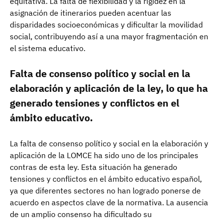
equitativa. La falta de flexibilidad y la rigidez en la
asignación de itinerarios pueden acentuar las
disparidades socioeconómicas y dificultar la movilidad
social, contribuyendo así a una mayor fragmentación en
el sistema educativo.
Falta de consenso político y social en la
elaboración y aplicación de la ley, lo que ha
generado tensiones y conflictos en el
ámbito educativo.
La falta de consenso político y social en la elaboración y
aplicación de la LOMCE ha sido uno de los principales
contras de esta ley. Esta situación ha generado
tensiones y conflictos en el ámbito educativo español,
ya que diferentes sectores no han logrado ponerse de
acuerdo en aspectos clave de la normativa. La ausencia
de un amplio consenso ha dificultado su