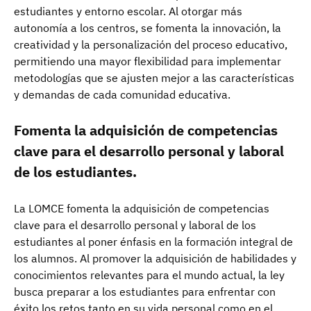
estudiantes y entorno escolar. Al otorgar más
autonomía a los centros, se fomenta la innovación, la
creatividad y la personalización del proceso educativo,
permitiendo una mayor flexibilidad para implementar
metodologías que se ajusten mejor a las características
y demandas de cada comunidad educativa.
Fomenta la adquisición de competencias
clave para el desarrollo personal y laboral
de los estudiantes.
La LOMCE fomenta la adquisición de competencias
clave para el desarrollo personal y laboral de los
estudiantes al poner énfasis en la formación integral de
los alumnos. Al promover la adquisición de habilidades y
conocimientos relevantes para el mundo actual, la ley
busca preparar a los estudiantes para enfrentar con
éxito los retos tanto en su vida personal como en el