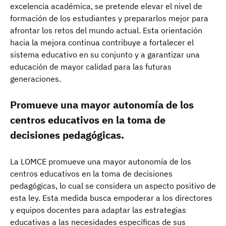
excelencia académica, se pretende elevar el nivel de
formación de los estudiantes y prepararlos mejor para
afrontar los retos del mundo actual. Esta orientación
hacia la mejora continua contribuye a fortalecer el
sistema educativo en su conjunto y a garantizar una
educación de mayor calidad para las futuras
generaciones.
Promueve una mayor autonomía de los
centros educativos en la toma de
decisiones pedagógicas.
La LOMCE promueve una mayor autonomía de los
centros educativos en la toma de decisiones
pedagógicas, lo cual se considera un aspecto positivo de
esta ley. Esta medida busca empoderar a los directores
y equipos docentes para adaptar las estrategias
educativas a las necesidades específicas de sus