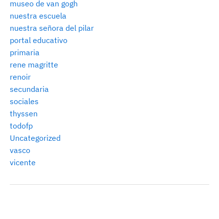
museo de van gogh
nuestra escuela
nuestra señora del pilar
portal educativo
primaria
rene magritte
renoir
secundaria
sociales
thyssen
todofp
Uncategorized
vasco
vicente