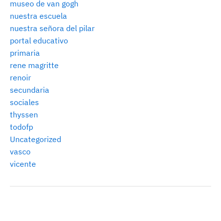
museo de van gogh
nuestra escuela
nuestra señora del pilar
portal educativo
primaria
rene magritte
renoir
secundaria
sociales
thyssen
todofp
Uncategorized
vasco
vicente