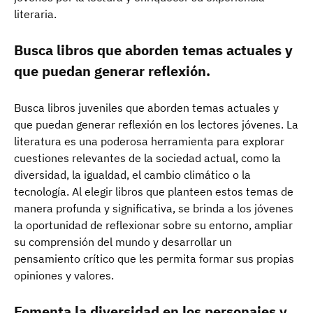
literaria.
Busca libros que aborden temas actuales y
que puedan generar reflexión.
Busca libros juveniles que aborden temas actuales y
que puedan generar reflexión en los lectores jóvenes. La
literatura es una poderosa herramienta para explorar
cuestiones relevantes de la sociedad actual, como la
diversidad, la igualdad, el cambio climático o la
tecnología. Al elegir libros que planteen estos temas de
manera profunda y significativa, se brinda a los jóvenes
la oportunidad de reflexionar sobre su entorno, ampliar
su comprensión del mundo y desarrollar un
pensamiento crítico que les permita formar sus propias
opiniones y valores.
Fomenta la diversidad en los personajes y