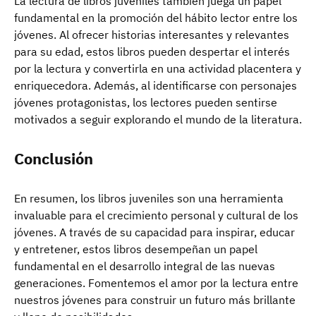
La lectura de libros juveniles también juega un papel
fundamental en la promoción del hábito lector entre los
jóvenes. Al ofrecer historias interesantes y relevantes
para su edad, estos libros pueden despertar el interés
por la lectura y convertirla en una actividad placentera y
enriquecedora. Además, al identificarse con personajes
jóvenes protagonistas, los lectores pueden sentirse
motivados a seguir explorando el mundo de la literatura.
Conclusión
En resumen, los libros juveniles son una herramienta
invaluable para el crecimiento personal y cultural de los
jóvenes. A través de su capacidad para inspirar, educar
y entretener, estos libros desempeñan un papel
fundamental en el desarrollo integral de las nuevas
generaciones. Fomentemos el amor por la lectura entre
nuestros jóvenes para construir un futuro más brillante