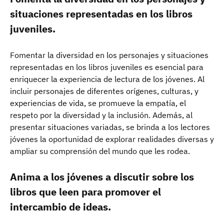
situaciones representadas en los libros
juveniles.
Fomentar la diversidad en los personajes y situaciones
representadas en los libros juveniles es esencial para
enriquecer la experiencia de lectura de los jóvenes. Al
incluir personajes de diferentes orígenes, culturas, y
experiencias de vida, se promueve la empatía, el
respeto por la diversidad y la inclusión. Además, al
presentar situaciones variadas, se brinda a los lectores
jóvenes la oportunidad de explorar realidades diversas y
ampliar su comprensión del mundo que les rodea.
Anima a los jóvenes a discutir sobre los
libros que leen para promover el
intercambio de ideas.