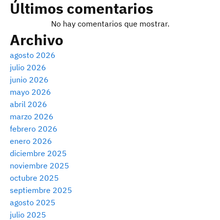
Últimos comentarios
No hay comentarios que mostrar.
Archivo
agosto 2026
julio 2026
junio 2026
mayo 2026
abril 2026
marzo 2026
febrero 2026
enero 2026
diciembre 2025
noviembre 2025
octubre 2025
septiembre 2025
agosto 2025
julio 2025