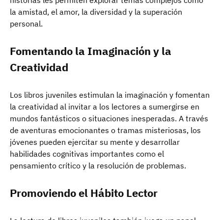
la amistad, el amor, la diversidad y la superación
personal.
Fomentando la Imaginación y la
Creatividad
Los libros juveniles estimulan la imaginación y fomentan
la creatividad al invitar a los lectores a sumergirse en
mundos fantásticos o situaciones inesperadas. A través
de aventuras emocionantes o tramas misteriosas, los
jóvenes pueden ejercitar su mente y desarrollar
habilidades cognitivas importantes como el
pensamiento crítico y la resolución de problemas.
Promoviendo el Hábito Lector