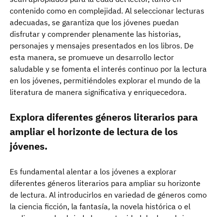
contenido como en complejidad. Al seleccionar lecturas
adecuadas, se garantiza que los jóvenes puedan
disfrutar y comprender plenamente las historias,
personajes y mensajes presentados en los libros. De
esta manera, se promueve un desarrollo lector
saludable y se fomenta el interés continuo por la lectura
en los jóvenes, permitiéndoles explorar el mundo de la
literatura de manera significativa y enriquecedora.
Explora diferentes géneros literarios para
ampliar el horizonte de lectura de los
jóvenes.
Es fundamental alentar a los jóvenes a explorar
diferentes géneros literarios para ampliar su horizonte
de lectura. Al introducirlos en variedad de géneros como
la ciencia ficción, la fantasía, la novela histórica o el