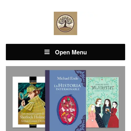
Open Menu