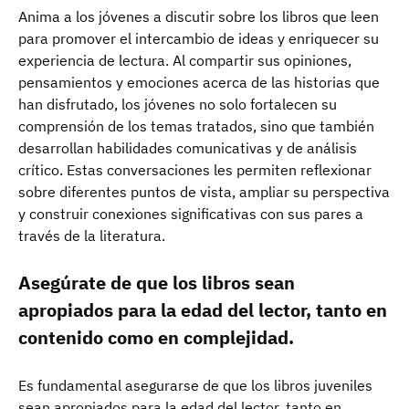
Anima a los jóvenes a discutir sobre los libros que leen
para promover el intercambio de ideas y enriquecer su
experiencia de lectura. Al compartir sus opiniones,
pensamientos y emociones acerca de las historias que
han disfrutado, los jóvenes no solo fortalecen su
comprensión de los temas tratados, sino que también
desarrollan habilidades comunicativas y de análisis
crítico. Estas conversaciones les permiten reflexionar
sobre diferentes puntos de vista, ampliar su perspectiva
y construir conexiones significativas con sus pares a
través de la literatura.
Asegúrate de que los libros sean
apropiados para la edad del lector, tanto en
contenido como en complejidad.
Es fundamental asegurarse de que los libros juveniles
sean apropiados para la edad del lector, tanto en