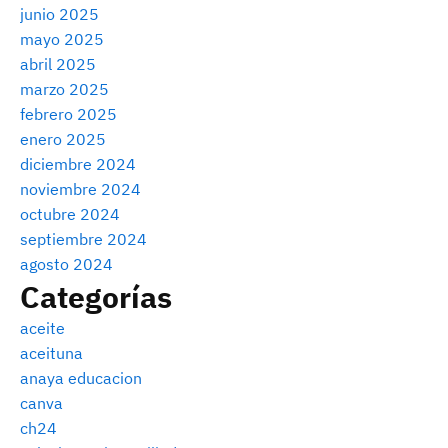
junio 2025
mayo 2025
abril 2025
marzo 2025
febrero 2025
enero 2025
diciembre 2024
noviembre 2024
octubre 2024
septiembre 2024
agosto 2024
Categorías
aceite
aceituna
anaya educacion
canva
ch24