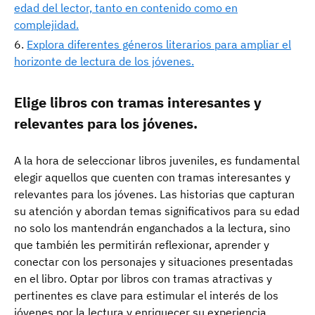
edad del lector, tanto en contenido como en
complejidad.
Explora diferentes géneros literarios para ampliar el
horizonte de lectura de los jóvenes.
Elige libros con tramas interesantes y
relevantes para los jóvenes.
A la hora de seleccionar libros juveniles, es fundamental
elegir aquellos que cuenten con tramas interesantes y
relevantes para los jóvenes. Las historias que capturan
su atención y abordan temas significativos para su edad
no solo los mantendrán enganchados a la lectura, sino
que también les permitirán reflexionar, aprender y
conectar con los personajes y situaciones presentadas
en el libro. Optar por libros con tramas atractivas y
pertinentes es clave para estimular el interés de los
jóvenes por la lectura y enriquecer su experiencia