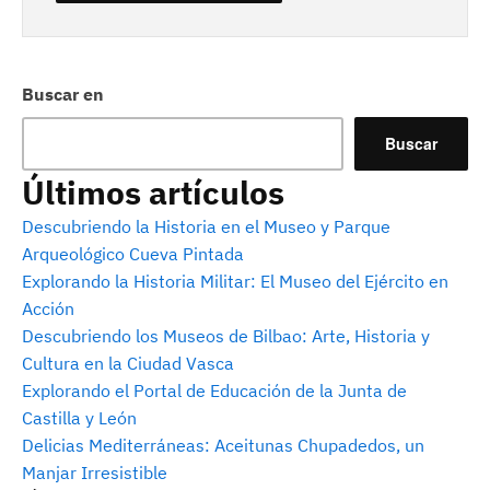
Buscar en
Buscar
Últimos artículos
Descubriendo la Historia en el Museo y Parque
Arqueológico Cueva Pintada
Explorando la Historia Militar: El Museo del Ejército en
Acción
Descubriendo los Museos de Bilbao: Arte, Historia y
Cultura en la Ciudad Vasca
Explorando el Portal de Educación de la Junta de
Castilla y León
Delicias Mediterráneas: Aceitunas Chupadedos, un
Manjar Irresistible