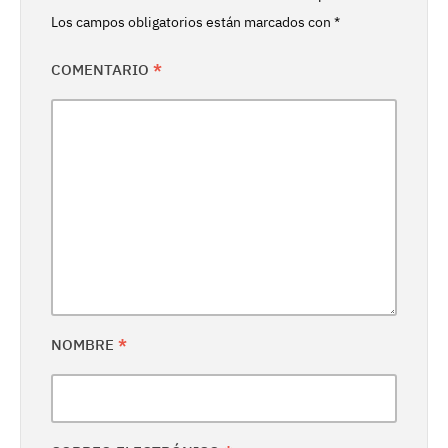
Los campos obligatorios están marcados con
*
COMENTARIO
*
NOMBRE
*