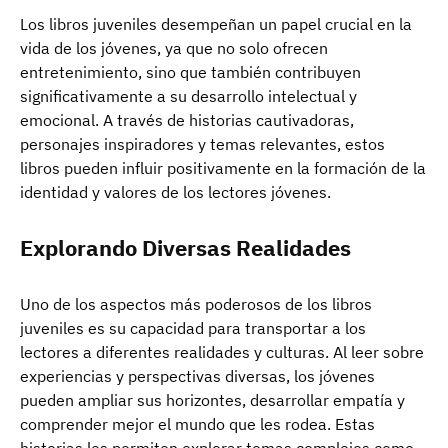
Los libros juveniles desempeñan un papel crucial en la
vida de los jóvenes, ya que no solo ofrecen
entretenimiento, sino que también contribuyen
significativamente a su desarrollo intelectual y
emocional. A través de historias cautivadoras,
personajes inspiradores y temas relevantes, estos
libros pueden influir positivamente en la formación de la
identidad y valores de los lectores jóvenes.
Explorando Diversas Realidades
Uno de los aspectos más poderosos de los libros
juveniles es su capacidad para transportar a los
lectores a diferentes realidades y culturas. Al leer sobre
experiencias y perspectivas diversas, los jóvenes
pueden ampliar sus horizontes, desarrollar empatía y
comprender mejor el mundo que les rodea. Estas
historias les permiten explorar temas complejos como