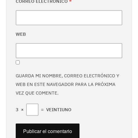
CORREO ELECTRÓNICO
*
WEB
GUARDA MI NOMBRE, CORREO ELECTRÓNICO Y
WEB EN ESTE NAVEGADOR PARA LA PRÓXIMA
VEZ QUE COMENTE.
3
×
=
VEINTIUNO