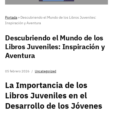
Portada
»
Descubriendo el Mundo de los Libros Juveniles:
Inspiración y Aventura
Descubriendo el Mundo de los
Libros Juveniles: Inspiración y
Aventura
05 febrero 2026
Uncategorized
La Importancia de los
Libros Juveniles en el
Desarrollo de los Jóvenes