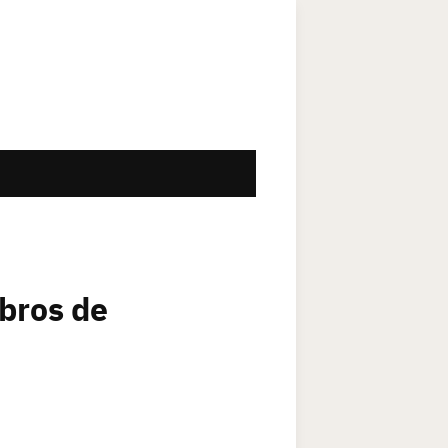
ibros de