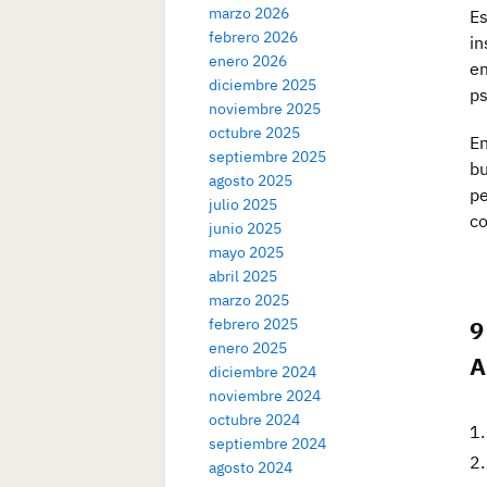
marzo 2026
Es
febrero 2026
in
enero 2026
em
diciembre 2025
ps
noviembre 2025
octubre 2025
En
septiembre 2025
bu
agosto 2025
pe
julio 2025
co
junio 2025
mayo 2025
abril 2025
marzo 2025
9
febrero 2025
enero 2025
A
diciembre 2024
noviembre 2024
octubre 2024
septiembre 2024
agosto 2024