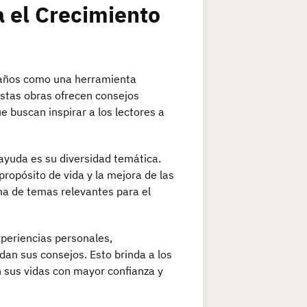
a el Crecimiento
s años como una herramienta
Estas obras ofrecen consejos
e buscan inspirar a los lectores a
ayuda es su diversidad temática.
propósito de vida y la mejora de las
ma de temas relevantes para el
periencias personales,
dan sus consejos. Esto brinda a los
 sus vidas con mayor confianza y