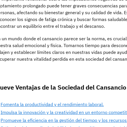
otamiento prolongado puede tener graves consecuencias para l
rsonas, afectando su bienestar general y su calidad de vida.
conocer los signos de fatiga crónica y buscar formas saludable
contrar un equilibrio entre el trabajo y el descanso.
 un mundo donde el cansancio parece ser la norma, es crucial
estra salud emocional y física. Tomarnos tiempo para descone
lajen y establecer límites claros en nuestras vidas puede ayu
cuperar nuestra vitalidad perdida en esta sociedad del cansan
ueve Ventajas de la Sociedad del Cansancio
Fomenta la productividad y el rendimiento laboral.
Impulsa la innovación y la creatividad en un entorno competit
Promueve la eficiencia en la gestión del tiempo y los recursos