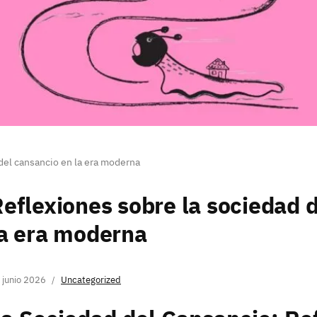
del cansancio en la era moderna
eflexiones sobre la sociedad 
a era moderna
 junio 2026
Uncategorized