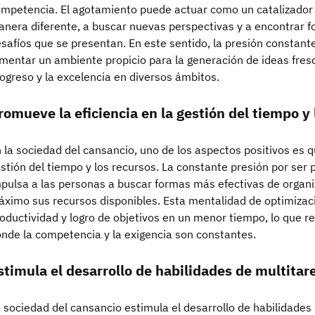
mpetencia. El agotamiento puede actuar como un catalizador
nera diferente, a buscar nuevas perspectivas y a encontrar 
safíos que se presentan. En este sentido, la presión constan
mentar un ambiente propicio para la generación de ideas fresc
ogreso y la excelencia en diversos ámbitos.
romueve la eficiencia en la gestión del tiempo y 
 la sociedad del cansancio, uno de los aspectos positivos es q
stión del tiempo y los recursos. La constante presión por ser 
pulsa a las personas a buscar formas más efectivas de organi
ximo sus recursos disponibles. Esta mentalidad de optimizac
oductividad y logro de objetivos en un menor tiempo, lo que 
nde la competencia y la exigencia son constantes.
stimula el desarrollo de habilidades de multitar
 sociedad del cansancio estimula el desarrollo de habilidades