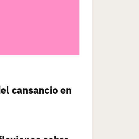
del cansancio en