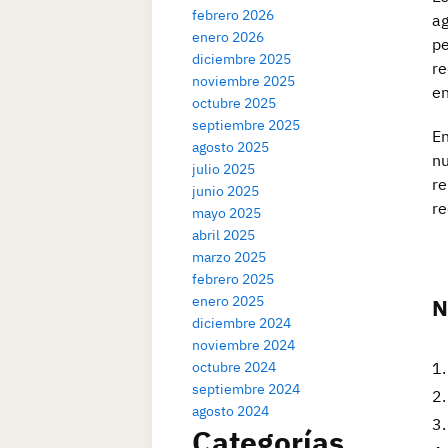
febrero 2026
ag
enero 2026
pe
diciembre 2025
re
noviembre 2025
en
octubre 2025
septiembre 2025
En
agosto 2025
nu
julio 2025
re
junio 2025
re
mayo 2025
abril 2025
marzo 2025
febrero 2025
enero 2025
N
diciembre 2024
noviembre 2024
octubre 2024
septiembre 2024
agosto 2024
Categorías