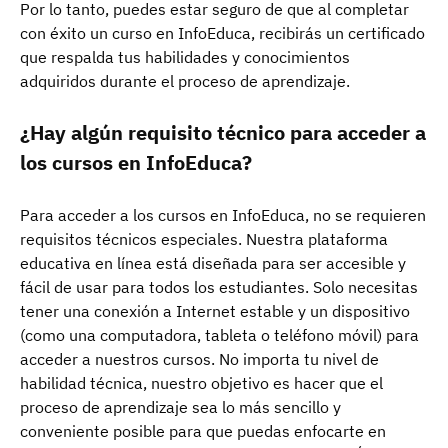
Por lo tanto, puedes estar seguro de que al completar
con éxito un curso en InfoEduca, recibirás un certificado
que respalda tus habilidades y conocimientos
adquiridos durante el proceso de aprendizaje.
¿Hay algún requisito técnico para acceder a
los cursos en InfoEduca?
Para acceder a los cursos en InfoEduca, no se requieren
requisitos técnicos especiales. Nuestra plataforma
educativa en línea está diseñada para ser accesible y
fácil de usar para todos los estudiantes. Solo necesitas
tener una conexión a Internet estable y un dispositivo
(como una computadora, tableta o teléfono móvil) para
acceder a nuestros cursos. No importa tu nivel de
habilidad técnica, nuestro objetivo es hacer que el
proceso de aprendizaje sea lo más sencillo y
conveniente posible para que puedas enfocarte en