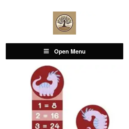
Open Menu