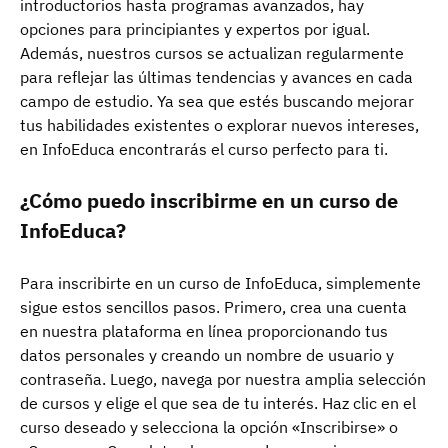
introductorios hasta programas avanzados, hay
opciones para principiantes y expertos por igual.
Además, nuestros cursos se actualizan regularmente
para reflejar las últimas tendencias y avances en cada
campo de estudio. Ya sea que estés buscando mejorar
tus habilidades existentes o explorar nuevos intereses,
en InfoEduca encontrarás el curso perfecto para ti.
¿Cómo puedo inscribirme en un curso de
InfoEduca?
Para inscribirte en un curso de InfoEduca, simplemente
sigue estos sencillos pasos. Primero, crea una cuenta
en nuestra plataforma en línea proporcionando tus
datos personales y creando un nombre de usuario y
contraseña. Luego, navega por nuestra amplia selección
de cursos y elige el que sea de tu interés. Haz clic en el
curso deseado y selecciona la opción «Inscribirse» o