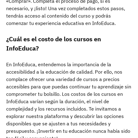
«Comprar». Completa el proceso de pago, si es
necesario, y ¡listo! Una vez completados estos pasos,
tendrás acceso al contenido del curso y podrás
comenzar tu experiencia educativa en InfoEduca.
¿Cuál es el costo de los cursos en
InfoEduca?
En InfoEduca, entendemos la importancia de la
accesibilidad a la educación de calidad. Por ello, nos
complace ofrecer una variedad de cursos a precios
accesibles para que puedas continuar tu aprendizaje sin
comprometer tu bolsillo. Los costos de los cursos en
InfoEduca varían según la duración, el nivel de
complejidad y los recursos incluidos. Te invitamos a
explorar nuestra plataforma y descubrir las opciones
disponibles que se ajusten a tus necesidades y
presupuesto. ¡Invertir en tu educación nunca había sido