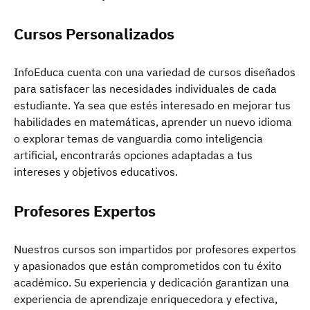
Cursos Personalizados
InfoEduca cuenta con una variedad de cursos diseñados
para satisfacer las necesidades individuales de cada
estudiante. Ya sea que estés interesado en mejorar tus
habilidades en matemáticas, aprender un nuevo idioma
o explorar temas de vanguardia como inteligencia
artificial, encontrarás opciones adaptadas a tus
intereses y objetivos educativos.
Profesores Expertos
Nuestros cursos son impartidos por profesores expertos
y apasionados que están comprometidos con tu éxito
académico. Su experiencia y dedicación garantizan una
experiencia de aprendizaje enriquecedora y efectiva,