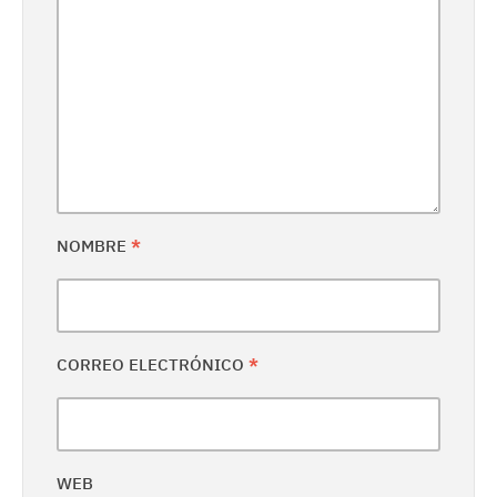
NOMBRE
*
CORREO ELECTRÓNICO
*
WEB