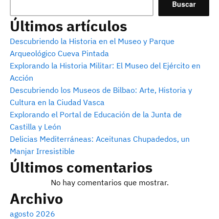
Buscar
Últimos artículos
Descubriendo la Historia en el Museo y Parque
Arqueológico Cueva Pintada
Explorando la Historia Militar: El Museo del Ejército en
Acción
Descubriendo los Museos de Bilbao: Arte, Historia y
Cultura en la Ciudad Vasca
Explorando el Portal de Educación de la Junta de
Castilla y León
Delicias Mediterráneas: Aceitunas Chupadedos, un
Manjar Irresistible
Últimos comentarios
No hay comentarios que mostrar.
Archivo
agosto 2026