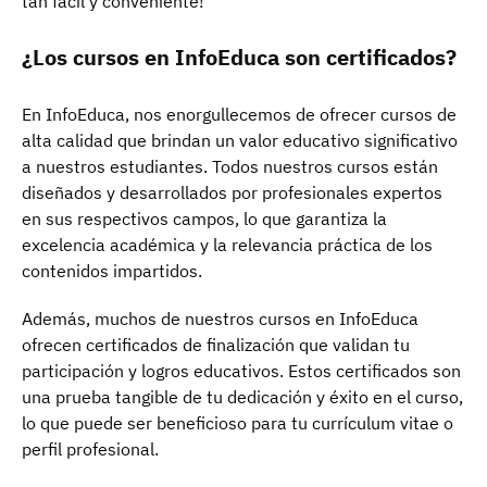
tan fácil y conveniente!
¿Los cursos en InfoEduca son certificados?
En InfoEduca, nos enorgullecemos de ofrecer cursos de
alta calidad que brindan un valor educativo significativo
a nuestros estudiantes. Todos nuestros cursos están
diseñados y desarrollados por profesionales expertos
en sus respectivos campos, lo que garantiza la
excelencia académica y la relevancia práctica de los
contenidos impartidos.
Además, muchos de nuestros cursos en InfoEduca
ofrecen certificados de finalización que validan tu
participación y logros educativos. Estos certificados son
una prueba tangible de tu dedicación y éxito en el curso,
lo que puede ser beneficioso para tu currículum vitae o
perfil profesional.