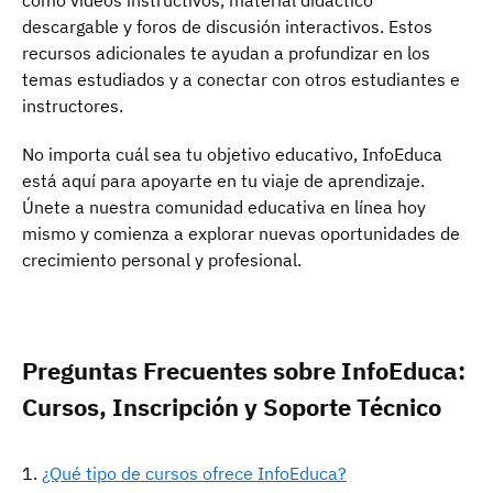
como videos instructivos, material didáctico
descargable y foros de discusión interactivos. Estos
recursos adicionales te ayudan a profundizar en los
temas estudiados y a conectar con otros estudiantes e
instructores.
No importa cuál sea tu objetivo educativo, InfoEduca
está aquí para apoyarte en tu viaje de aprendizaje.
Únete a nuestra comunidad educativa en línea hoy
mismo y comienza a explorar nuevas oportunidades de
crecimiento personal y profesional.
Preguntas Frecuentes sobre InfoEduca:
Cursos, Inscripción y Soporte Técnico
¿Qué tipo de cursos ofrece InfoEduca?