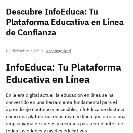
Descubre InfoEduca: Tu
Plataforma Educativa en Línea
de Confianza
03 diciembre 2025
Uncategorized
InfoEduca: Tu Plataforma
Educativa en Línea
En la era digital actual, la educación en línea se ha
convertido en una herramienta fundamental para el
aprendizaje continuo y accesible. InfoEduca se destaca
como una plataforma educativa en línea que ofrece una
amplia gama de cursos y recursos para estudiantes de
todas las edades y niveles educativos.