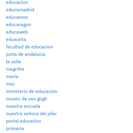
educacion
educamadrid
educamos
educaragon
educaweb
eduxunta
facultad de educacion
junta de andalucia
la salle
magritte
maria
mec
ministerio de educacion
museo de van gogh
nuestra escuela
nuestra señora del pilar
portal educativo
primaria