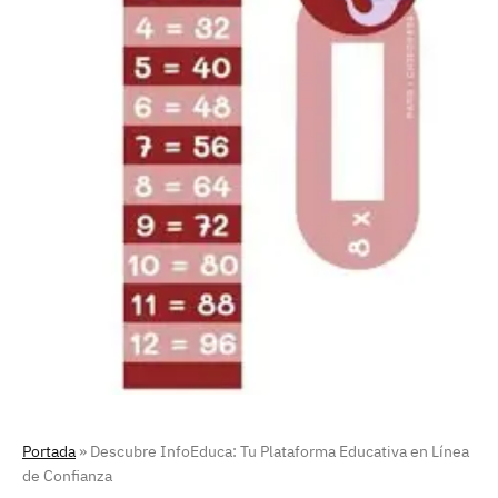
Portada
»
Descubre InfoEduca: Tu Plataforma Educativa en Línea
de Confianza