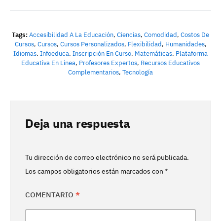
Tags:
Accesibilidad A La Educación
,
Ciencias
,
Comodidad
,
Costos De
Cursos
,
Cursos
,
Cursos Personalizados
,
Flexibilidad
,
Humanidades
,
Idiomas
,
Infoeduca
,
Inscripción En Curso
,
Matemáticas
,
Plataforma
Educativa En Línea
,
Profesores Expertos
,
Recursos Educativos
Complementarios
,
Tecnología
Deja una respuesta
Tu dirección de correo electrónico no será publicada.
Los campos obligatorios están marcados con
*
COMENTARIO
*