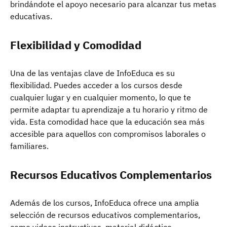
brindándote el apoyo necesario para alcanzar tus metas
educativas.
Flexibilidad y Comodidad
Una de las ventajas clave de InfoEduca es su
flexibilidad. Puedes acceder a los cursos desde
cualquier lugar y en cualquier momento, lo que te
permite adaptar tu aprendizaje a tu horario y ritmo de
vida. Esta comodidad hace que la educación sea más
accesible para aquellos con compromisos laborales o
familiares.
Recursos Educativos Complementarios
Además de los cursos, InfoEduca ofrece una amplia
selección de recursos educativos complementarios,