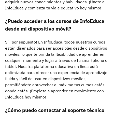
adquirir nuevos conocimientos y habilidades. ¡Únete a
InfoEduca y comienza tu viaje educativo hoy mismo!
¿Puedo acceder a los cursos de InfoEduca
desde mi dispositivo móvil?
Sí, ¡por supuesto! En InfoEduca, todos nuestros cursos
están diseñados para ser accesibles desde dispositivos
móviles, lo que te brinda la flexibilidad de aprender en
cualquier momento y lugar a través de tu smartphone o
tablet. Nuestra plataforma educativa en línea está
optimizada para ofrecer una experiencia de aprendizaje
fluida y fácil de usar en dispositivos móviles,
permitiéndote aprovechar al máximo tus cursos estés
donde estés. ¡Empieza a aprender en movimiento con
InfoEduca hoy mismo!
¿Cómo puedo contactar al soporte técnico