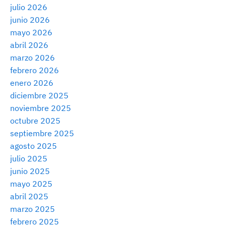
julio 2026
junio 2026
mayo 2026
abril 2026
marzo 2026
febrero 2026
enero 2026
diciembre 2025
noviembre 2025
octubre 2025
septiembre 2025
agosto 2025
julio 2025
junio 2025
mayo 2025
abril 2025
marzo 2025
febrero 2025