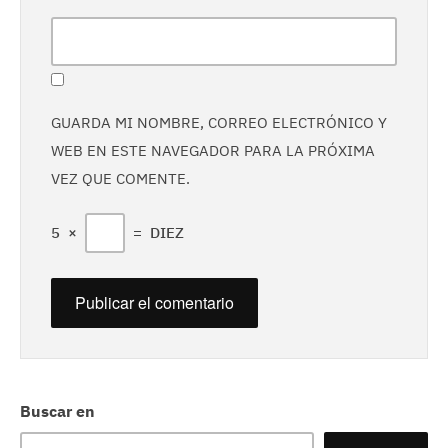
GUARDA MI NOMBRE, CORREO ELECTRÓNICO Y
WEB EN ESTE NAVEGADOR PARA LA PRÓXIMA
VEZ QUE COMENTE.
5
×
=
DIEZ
Buscar en