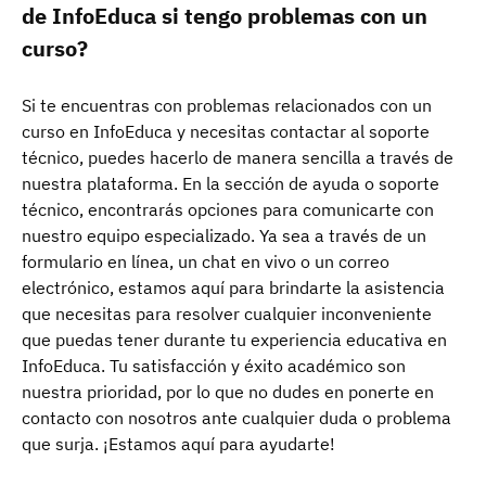
de InfoEduca si tengo problemas con un
curso?
Si te encuentras con problemas relacionados con un
curso en InfoEduca y necesitas contactar al soporte
técnico, puedes hacerlo de manera sencilla a través de
nuestra plataforma. En la sección de ayuda o soporte
técnico, encontrarás opciones para comunicarte con
nuestro equipo especializado. Ya sea a través de un
formulario en línea, un chat en vivo o un correo
electrónico, estamos aquí para brindarte la asistencia
que necesitas para resolver cualquier inconveniente
que puedas tener durante tu experiencia educativa en
InfoEduca. Tu satisfacción y éxito académico son
nuestra prioridad, por lo que no dudes en ponerte en
contacto con nosotros ante cualquier duda o problema
que surja. ¡Estamos aquí para ayudarte!