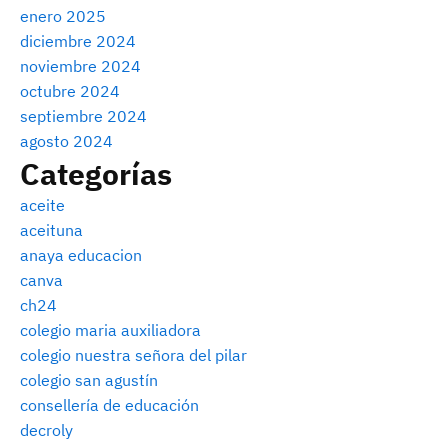
enero 2025
diciembre 2024
noviembre 2024
octubre 2024
septiembre 2024
agosto 2024
Categorías
aceite
aceituna
anaya educacion
canva
ch24
colegio maria auxiliadora
colegio nuestra señora del pilar
colegio san agustín
consellería de educación
decroly