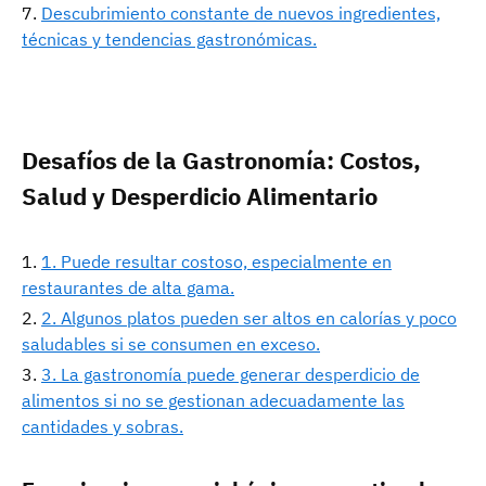
Descubrimiento constante de nuevos ingredientes,
técnicas y tendencias gastronómicas.
Desafíos de la Gastronomía: Costos,
Salud y Desperdicio Alimentario
1. Puede resultar costoso, especialmente en
restaurantes de alta gama.
2. Algunos platos pueden ser altos en calorías y poco
saludables si se consumen en exceso.
3. La gastronomía puede generar desperdicio de
alimentos si no se gestionan adecuadamente las
cantidades y sobras.