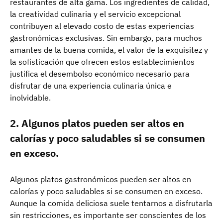
restaurantes de alta gama. Los ingredientes de calidad,
la creatividad culinaria y el servicio excepcional
contribuyen al elevado costo de estas experiencias
gastronómicas exclusivas. Sin embargo, para muchos
amantes de la buena comida, el valor de la exquisitez y
la sofisticación que ofrecen estos establecimientos
justifica el desembolso económico necesario para
disfrutar de una experiencia culinaria única e
inolvidable.
2. Algunos platos pueden ser altos en
calorías y poco saludables si se consumen
en exceso.
Algunos platos gastronómicos pueden ser altos en
calorías y poco saludables si se consumen en exceso.
Aunque la comida deliciosa suele tentarnos a disfrutarla
sin restricciones, es importante ser conscientes de los