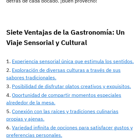
detrás de cada bocado. ¡Buen provecho!
Siete Ventajas de la Gastronomía: Un
Viaje Sensorial y Cultural
Experiencia sensorial única que estimula los sentidos.
Exploración de diversas culturas a través de sus
sabores tradicionales.
Posibilidad de disfrutar platos creativos y exquisitos.
Oportunidad de compartir momentos especiales
alrededor de la mesa.
Conexión con las raíces y tradiciones culinarias
propias y ajenas.
Variedad infinita de opciones para satisfacer gustos y
preferencias personales.