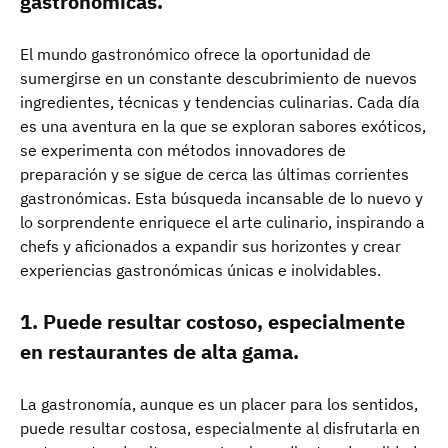
gastronómicas.
El mundo gastronómico ofrece la oportunidad de
sumergirse en un constante descubrimiento de nuevos
ingredientes, técnicas y tendencias culinarias. Cada día
es una aventura en la que se exploran sabores exóticos,
se experimenta con métodos innovadores de
preparación y se sigue de cerca las últimas corrientes
gastronómicas. Esta búsqueda incansable de lo nuevo y
lo sorprendente enriquece el arte culinario, inspirando a
chefs y aficionados a expandir sus horizontes y crear
experiencias gastronómicas únicas e inolvidables.
1. Puede resultar costoso, especialmente
en restaurantes de alta gama.
La gastronomía, aunque es un placer para los sentidos,
puede resultar costosa, especialmente al disfrutarla en