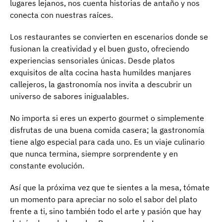
lugares lejanos, nos cuenta historias de antaño y nos
conecta con nuestras raíces.
Los restaurantes se convierten en escenarios donde se
fusionan la creatividad y el buen gusto, ofreciendo
experiencias sensoriales únicas. Desde platos
exquisitos de alta cocina hasta humildes manjares
callejeros, la gastronomía nos invita a descubrir un
universo de sabores inigualables.
No importa si eres un experto gourmet o simplemente
disfrutas de una buena comida casera; la gastronomía
tiene algo especial para cada uno. Es un viaje culinario
que nunca termina, siempre sorprendente y en
constante evolución.
Así que la próxima vez que te sientes a la mesa, tómate
un momento para apreciar no solo el sabor del plato
frente a ti, sino también todo el arte y pasión que hay