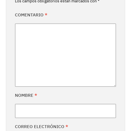
Los campos obligatorios están marcados con
*
COMENTARIO
*
NOMBRE
*
CORREO ELECTRÓNICO
*