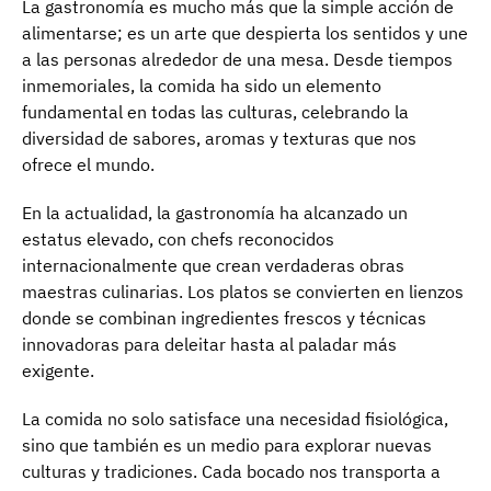
La gastronomía es mucho más que la simple acción de
alimentarse; es un arte que despierta los sentidos y une
a las personas alrededor de una mesa. Desde tiempos
inmemoriales, la comida ha sido un elemento
fundamental en todas las culturas, celebrando la
diversidad de sabores, aromas y texturas que nos
ofrece el mundo.
En la actualidad, la gastronomía ha alcanzado un
estatus elevado, con chefs reconocidos
internacionalmente que crean verdaderas obras
maestras culinarias. Los platos se convierten en lienzos
donde se combinan ingredientes frescos y técnicas
innovadoras para deleitar hasta al paladar más
exigente.
La comida no solo satisface una necesidad fisiológica,
sino que también es un medio para explorar nuevas
culturas y tradiciones. Cada bocado nos transporta a