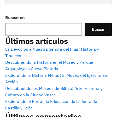
Buscar en
Buscar
Últimos artículos
La Devoción a Nuestra Señora del Pilar: Historia y
Tradición
Descubriendo la Historia en el Museo y Parque
Arqueológico Cueva Pintada
Explorando la Historia Militar: El Museo del Ejército en
Acción
Descubriendo los Museos de Bilbao: Arte, Historia y
Cultura en la Ciudad Vasca
Explorando el Portal de Educación de la Junta de
Castilla y León
Últimos comentarios