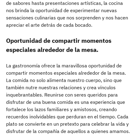
de sabores hasta presentaciones artísticas, la cocina
nos brinda la oportunidad de experimentar nuevas
sensaciones culinarias que nos sorprenden y nos hacen
apreciar el arte detrás de cada bocado.
Oportunidad de compartir momentos
especiales alrededor de la mesa.
La gastronomía ofrece la maravillosa oportunidad de
compartir momentos especiales alrededor de la mesa.
La comida no solo alimenta nuestro cuerpo, sino que
también nutre nuestras relaciones y crea vínculos
inquebrantables. Reunirse con seres queridos para
disfrutar de una buena comida es una experiencia que
fortalece los lazos familiares y amistosos, creando
recuerdos inolvidables que perduran en el tiempo. Cada
plato se convierte en un pretexto para celebrar la vida y
disfrutar de la compañía de aquellos a quienes amamos.