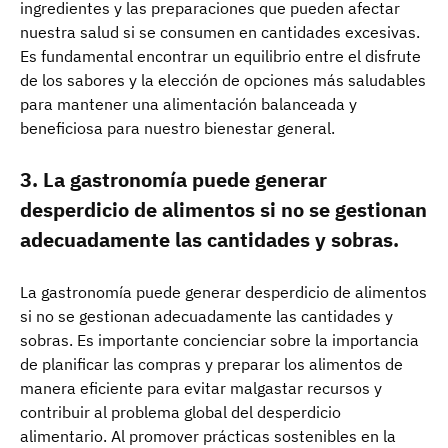
ingredientes y las preparaciones que pueden afectar
nuestra salud si se consumen en cantidades excesivas.
Es fundamental encontrar un equilibrio entre el disfrute
de los sabores y la elección de opciones más saludables
para mantener una alimentación balanceada y
beneficiosa para nuestro bienestar general.
3. La gastronomía puede generar
desperdicio de alimentos si no se gestionan
adecuadamente las cantidades y sobras.
La gastronomía puede generar desperdicio de alimentos
si no se gestionan adecuadamente las cantidades y
sobras. Es importante concienciar sobre la importancia
de planificar las compras y preparar los alimentos de
manera eficiente para evitar malgastar recursos y
contribuir al problema global del desperdicio
alimentario. Al promover prácticas sostenibles en la