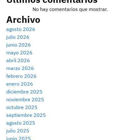
No hay comentarios que mostrar.
Archivo
agosto 2026
julio 2026
junio 2026
mayo 2026
abril 2026
marzo 2026
febrero 2026
enero 2026
diciembre 2025
noviembre 2025
octubre 2025
septiembre 2025
agosto 2025
julio 2025
junio 2025