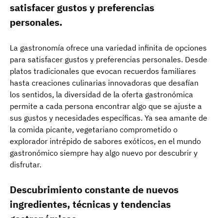
satisfacer gustos y preferencias
personales.
La gastronomía ofrece una variedad infinita de opciones
para satisfacer gustos y preferencias personales. Desde
platos tradicionales que evocan recuerdos familiares
hasta creaciones culinarias innovadoras que desafían
los sentidos, la diversidad de la oferta gastronómica
permite a cada persona encontrar algo que se ajuste a
sus gustos y necesidades específicas. Ya sea amante de
la comida picante, vegetariano comprometido o
explorador intrépido de sabores exóticos, en el mundo
gastronómico siempre hay algo nuevo por descubrir y
disfrutar.
Descubrimiento constante de nuevos
ingredientes, técnicas y tendencias