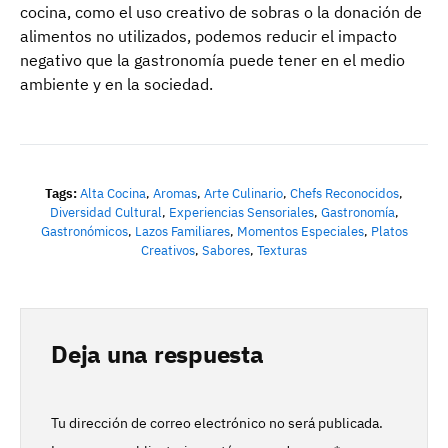
cocina, como el uso creativo de sobras o la donación de
alimentos no utilizados, podemos reducir el impacto
negativo que la gastronomía puede tener en el medio
ambiente y en la sociedad.
Tags:
Alta Cocina
,
Aromas
,
Arte Culinario
,
Chefs Reconocidos
,
Diversidad Cultural
,
Experiencias Sensoriales
,
Gastronomía
,
Gastronómicos
,
Lazos Familiares
,
Momentos Especiales
,
Platos
Creativos
,
Sabores
,
Texturas
Deja una respuesta
Tu dirección de correo electrónico no será publicada.