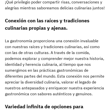
¡Qué privilegio poder compartir risas, conversaciones y
alegrías mientras saboreamos delicias culinarias juntos!
Conexión con las raíces y tradiciones
culinarias propias y ajenas.
La gastronomía proporciona una conexión invaluable
con nuestras raíces y tradiciones culinarias, así como
con las de otras culturas. A través de la comida,
podemos explorar y comprender mejor nuestra historia,
identidad y herencia culinaria, al tiempo que nos
sumergimos en las prácticas gastronómicas de
diferentes partes del mundo. Esta conexión nos permite
apreciar la diversidad culinaria, valorar el legado de
nuestros antepasados y enriquecer nuestra experiencia
gastronómica con sabores auténticos y genuinos.
Variedad infinita de opciones para