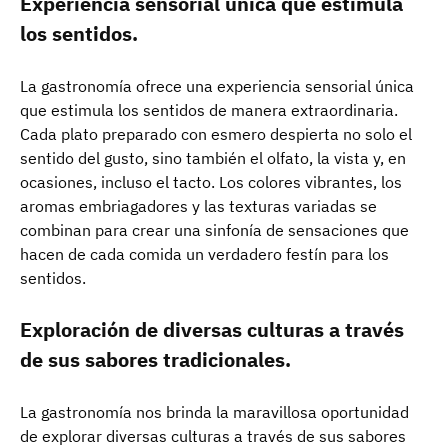
Experiencia sensorial única que estimula
los sentidos.
La gastronomía ofrece una experiencia sensorial única
que estimula los sentidos de manera extraordinaria.
Cada plato preparado con esmero despierta no solo el
sentido del gusto, sino también el olfato, la vista y, en
ocasiones, incluso el tacto. Los colores vibrantes, los
aromas embriagadores y las texturas variadas se
combinan para crear una sinfonía de sensaciones que
hacen de cada comida un verdadero festín para los
sentidos.
Exploración de diversas culturas a través
de sus sabores tradicionales.
La gastronomía nos brinda la maravillosa oportunidad
de explorar diversas culturas a través de sus sabores