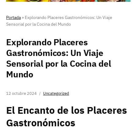
Portada
»
Explorando Placeres Gastronómicos: Un Viaje
Sensorial por la Cocina del Mundo
Explorando Placeres
Gastronómicos: Un Viaje
Sensorial por la Cocina del
Mundo
12 octubre 2024
Uncategorized
El Encanto de los Placeres
Gastronómicos