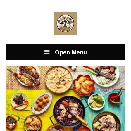
Open Menu