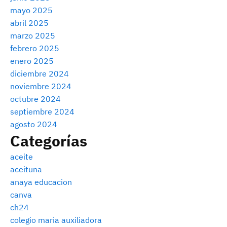
mayo 2025
abril 2025
marzo 2025
febrero 2025
enero 2025
diciembre 2024
noviembre 2024
octubre 2024
septiembre 2024
agosto 2024
Categorías
aceite
aceituna
anaya educacion
canva
ch24
colegio maria auxiliadora