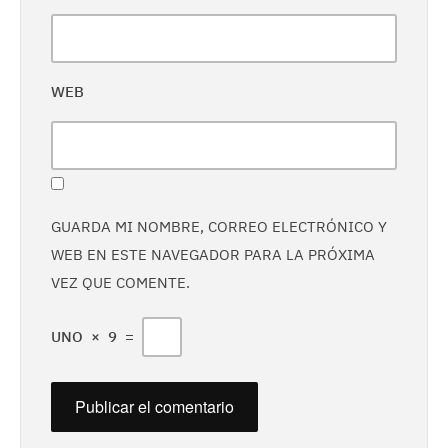
WEB
GUARDA MI NOMBRE, CORREO ELECTRÓNICO Y
WEB EN ESTE NAVEGADOR PARA LA PRÓXIMA
VEZ QUE COMENTE.
UNO
×
9
=