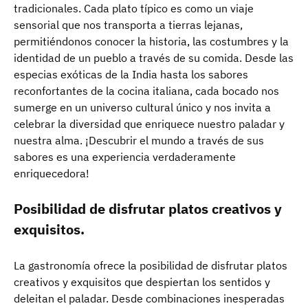
tradicionales. Cada plato típico es como un viaje
sensorial que nos transporta a tierras lejanas,
permitiéndonos conocer la historia, las costumbres y la
identidad de un pueblo a través de su comida. Desde las
especias exóticas de la India hasta los sabores
reconfortantes de la cocina italiana, cada bocado nos
sumerge en un universo cultural único y nos invita a
celebrar la diversidad que enriquece nuestro paladar y
nuestra alma. ¡Descubrir el mundo a través de sus
sabores es una experiencia verdaderamente
enriquecedora!
Posibilidad de disfrutar platos creativos y
exquisitos.
La gastronomía ofrece la posibilidad de disfrutar platos
creativos y exquisitos que despiertan los sentidos y
deleitan el paladar. Desde combinaciones inesperadas