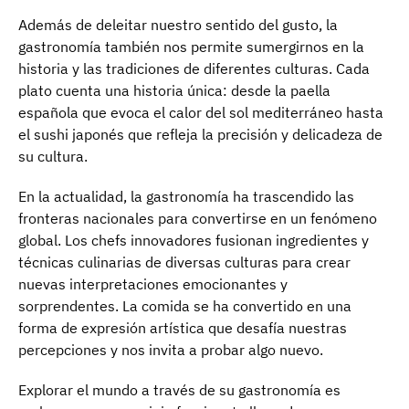
Además de deleitar nuestro sentido del gusto, la
gastronomía también nos permite sumergirnos en la
historia y las tradiciones de diferentes culturas. Cada
plato cuenta una historia única: desde la paella
española que evoca el calor del sol mediterráneo hasta
el sushi japonés que refleja la precisión y delicadeza de
su cultura.
En la actualidad, la gastronomía ha trascendido las
fronteras nacionales para convertirse en un fenómeno
global. Los chefs innovadores fusionan ingredientes y
técnicas culinarias de diversas culturas para crear
nuevas interpretaciones emocionantes y
sorprendentes. La comida se ha convertido en una
forma de expresión artística que desafía nuestras
percepciones y nos invita a probar algo nuevo.
Explorar el mundo a través de su gastronomía es