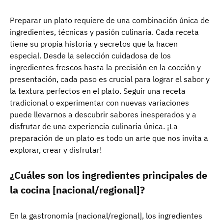
Preparar un plato requiere de una combinación única de
ingredientes, técnicas y pasión culinaria. Cada receta
tiene su propia historia y secretos que la hacen
especial. Desde la selección cuidadosa de los
ingredientes frescos hasta la precisión en la cocción y
presentación, cada paso es crucial para lograr el sabor y
la textura perfectos en el plato. Seguir una receta
tradicional o experimentar con nuevas variaciones
puede llevarnos a descubrir sabores inesperados y a
disfrutar de una experiencia culinaria única. ¡La
preparación de un plato es todo un arte que nos invita a
explorar, crear y disfrutar!
¿Cuáles son los ingredientes principales de
la cocina [nacional/regional]?
En la gastronomía [nacional/regional], los ingredientes