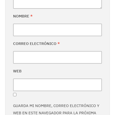
NOMBRE
*
CORREO ELECTRÓNICO
*
WEB
GUARDA MI NOMBRE, CORREO ELECTRÓNICO Y
WEB EN ESTE NAVEGADOR PARA LA PRÓXIMA