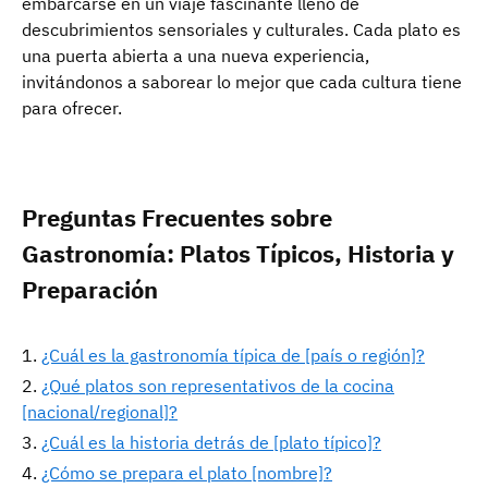
embarcarse en un viaje fascinante lleno de
descubrimientos sensoriales y culturales. Cada plato es
una puerta abierta a una nueva experiencia,
invitándonos a saborear lo mejor que cada cultura tiene
para ofrecer.
Preguntas Frecuentes sobre
Gastronomía: Platos Típicos, Historia y
Preparación
¿Cuál es la gastronomía típica de [país o región]?
¿Qué platos son representativos de la cocina
[nacional/regional]?
¿Cuál es la historia detrás de [plato típico]?
¿Cómo se prepara el plato [nombre]?