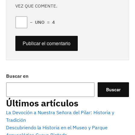
VEZ QUE COMENTE.
−
UNO
=
4
Buscar en
Buscar
Últimos artículos
La Devoción a Nuestra Señora del Pilar: Historia y
Tradición
Descubriendo la Historia en el Museo y Parque
Arqueológico Cueva Pintada