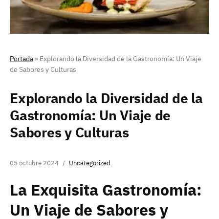
Portada
»
Explorando la Diversidad de la Gastronomía: Un Viaje
de Sabores y Culturas
Explorando la Diversidad de la
Gastronomía: Un Viaje de
Sabores y Culturas
05 octubre 2024
Uncategorized
La Exquisita Gastronomía:
Un Viaje de Sabores y