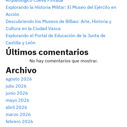
Explorando la Historia Militar: El Museo del Ejército en
Acción
Descubriendo los Museos de Bilbao: Arte, Historia y
Cultura en la Ciudad Vasca
Explorando el Portal de Educación de la Junta de
Castilla y León
Últimos comentarios
No hay comentarios que mostrar.
Archivo
agosto 2026
julio 2026
junio 2026
mayo 2026
abril 2026
marzo 2026
febrero 2026