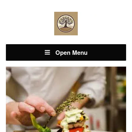
Open Menu