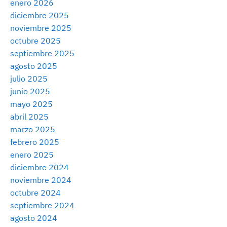
enero 2026
diciembre 2025
noviembre 2025
octubre 2025
septiembre 2025
agosto 2025
julio 2025
junio 2025
mayo 2025
abril 2025
marzo 2025
febrero 2025
enero 2025
diciembre 2024
noviembre 2024
octubre 2024
septiembre 2024
agosto 2024