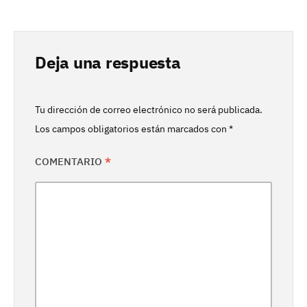
Deja una respuesta
Tu dirección de correo electrónico no será publicada.
Los campos obligatorios están marcados con
*
COMENTARIO
*