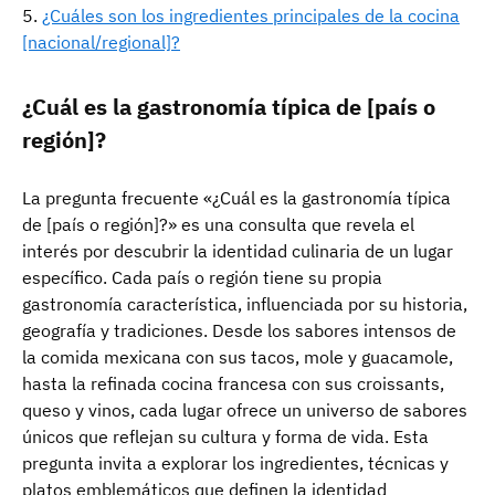
¿Cuáles son los ingredientes principales de la cocina
[nacional/regional]?
¿Cuál es la gastronomía típica de [país o
región]?
La pregunta frecuente «¿Cuál es la gastronomía típica
de [país o región]?» es una consulta que revela el
interés por descubrir la identidad culinaria de un lugar
específico. Cada país o región tiene su propia
gastronomía característica, influenciada por su historia,
geografía y tradiciones. Desde los sabores intensos de
la comida mexicana con sus tacos, mole y guacamole,
hasta la refinada cocina francesa con sus croissants,
queso y vinos, cada lugar ofrece un universo de sabores
únicos que reflejan su cultura y forma de vida. Esta
pregunta invita a explorar los ingredientes, técnicas y
platos emblemáticos que definen la identidad