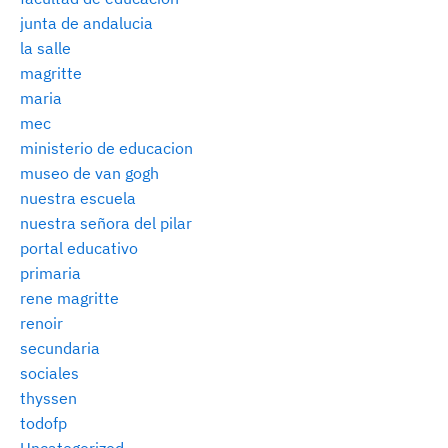
junta de andalucia
la salle
magritte
maria
mec
ministerio de educacion
museo de van gogh
nuestra escuela
nuestra señora del pilar
portal educativo
primaria
rene magritte
renoir
secundaria
sociales
thyssen
todofp
Uncategorized