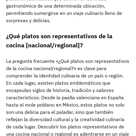
gastronómica de una determinada ubicación,
permitiendo sumergirse en un viaje culinario lleno de
sorpresas y delicias.
¿Qué platos son representativos de la
cocina [nacional/regional]?
La pregunta frecuente «¿Qué platos son representativos
de la cocina nacional/regional?» es clave para
comprender la identidad culinaria de un país o región.
En cada lugar, existen platos emblemáticos que
encapsulan siglos de historia, tradición y sabores
característicos. Desde la paella valenciana en España
hasta el mole poblano en México, estos platos no solo
son una delicia para el paladar, sino que también
reflejan la diversidad cultural y la creatividad culinaria
de cada lugar. Descubrir los platos representativos de
una cocina nacional o regional es adentrarse en un viaje