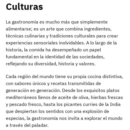
Culturas
La gastronomía es mucho más que simplemente
alimentarse; es un arte que combina ingredientes,
técnicas culinarias y tradiciones culturales para crear
experiencias sensoriales inolvidables. A lo largo de la
historia, la comida ha desempeñado un papel
fundamental en la identidad de las sociedades,
reflejando su diversidad, historia y valores.
Cada región del mundo tiene su propia cocina distintiva,
con sabores únicos y recetas transmitidas de
generación en generación. Desde los exquisitos platos
mediterráneos llenos de aceite de oliva, hierbas frescas
y pescado fresco, hasta los picantes curries de la India
que despiertan los sentidos con una explosión de
especias, la gastronomía nos invita a explorar el mundo
a través del paladar.