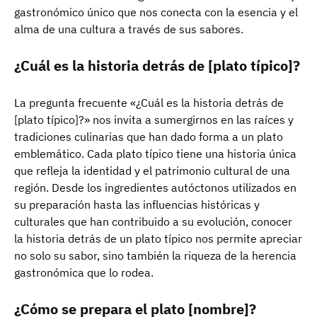
gastronómico único que nos conecta con la esencia y el
alma de una cultura a través de sus sabores.
¿Cuál es la historia detrás de [plato típico]?
La pregunta frecuente «¿Cuál es la historia detrás de
[plato típico]?» nos invita a sumergirnos en las raíces y
tradiciones culinarias que han dado forma a un plato
emblemático. Cada plato típico tiene una historia única
que refleja la identidad y el patrimonio cultural de una
región. Desde los ingredientes autóctonos utilizados en
su preparación hasta las influencias históricas y
culturales que han contribuido a su evolución, conocer
la historia detrás de un plato típico nos permite apreciar
no solo su sabor, sino también la riqueza de la herencia
gastronómica que lo rodea.
¿Cómo se prepara el plato [nombre]?