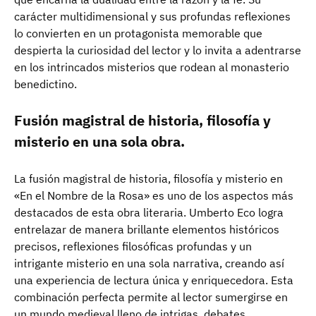
carácter multidimensional y sus profundas reflexiones
lo convierten en un protagonista memorable que
despierta la curiosidad del lector y lo invita a adentrarse
en los intrincados misterios que rodean al monasterio
benedictino.
Fusión magistral de historia, filosofía y
misterio en una sola obra.
La fusión magistral de historia, filosofía y misterio en
«En el Nombre de la Rosa» es uno de los aspectos más
destacados de esta obra literaria. Umberto Eco logra
entrelazar de manera brillante elementos históricos
precisos, reflexiones filosóficas profundas y un
intrigante misterio en una sola narrativa, creando así
una experiencia de lectura única y enriquecedora. Esta
combinación perfecta permite al lector sumergirse en
un mundo medieval lleno de intrigas, debates