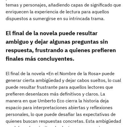
temas y personajes, añadiendo capas de significado que
enriquecen la experiencia de lectura para aquellos
dispuestos a sumergirse en su intrincada trama.
El final de la novela puede resultar
ambiguo y dejar algunas preguntas sin
respuesta, frustrando a quienes prefieren
finales más concluyentes.
El final de la novela «En el Nombre de la Rosa» puede
generar cierta ambigüedad y dejar cabos sueltos, lo cual
puede resultar frustrante para aquellos lectores que
prefieren desenlaces más definitivos y claros. La
manera en que Umberto Eco cierra la historia deja
espacio para interpretaciones abiertas y reflexiones
personales, lo que puede desafiar las expectativas de
quienes buscan respuestas concretas. Esta ambigüedad