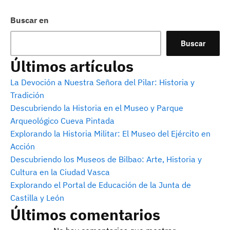
Buscar en
Buscar
Últimos artículos
La Devoción a Nuestra Señora del Pilar: Historia y
Tradición
Descubriendo la Historia en el Museo y Parque
Arqueológico Cueva Pintada
Explorando la Historia Militar: El Museo del Ejército en
Acción
Descubriendo los Museos de Bilbao: Arte, Historia y
Cultura en la Ciudad Vasca
Explorando el Portal de Educación de la Junta de
Castilla y León
Últimos comentarios