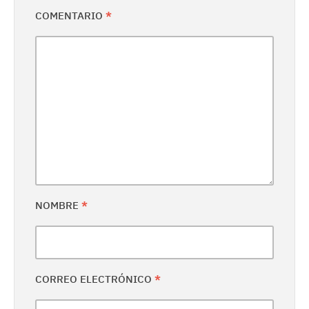
COMENTARIO
*
NOMBRE
*
CORREO ELECTRÓNICO
*