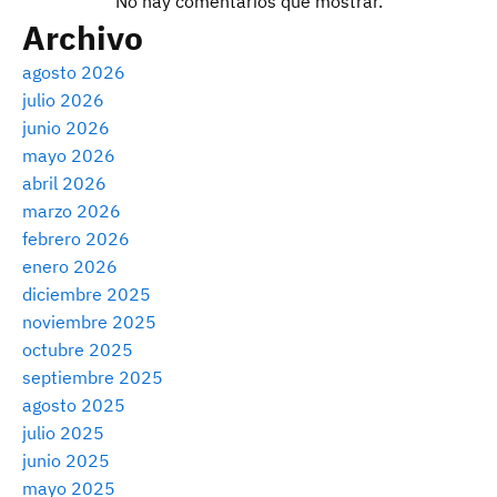
No hay comentarios que mostrar.
Archivo
agosto 2026
julio 2026
junio 2026
mayo 2026
abril 2026
marzo 2026
febrero 2026
enero 2026
diciembre 2025
noviembre 2025
octubre 2025
septiembre 2025
agosto 2025
julio 2025
junio 2025
mayo 2025