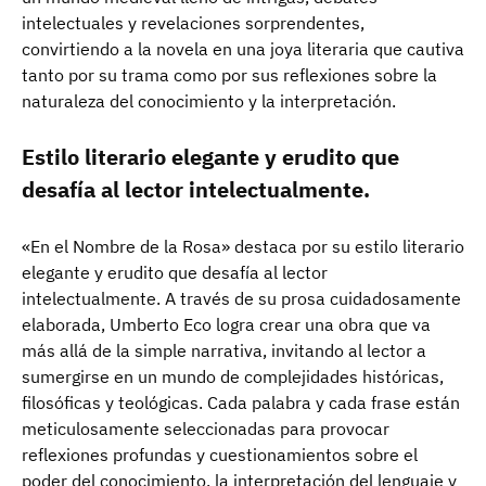
intelectuales y revelaciones sorprendentes,
convirtiendo a la novela en una joya literaria que cautiva
tanto por su trama como por sus reflexiones sobre la
naturaleza del conocimiento y la interpretación.
Estilo literario elegante y erudito que
desafía al lector intelectualmente.
«En el Nombre de la Rosa» destaca por su estilo literario
elegante y erudito que desafía al lector
intelectualmente. A través de su prosa cuidadosamente
elaborada, Umberto Eco logra crear una obra que va
más allá de la simple narrativa, invitando al lector a
sumergirse en un mundo de complejidades históricas,
filosóficas y teológicas. Cada palabra y cada frase están
meticulosamente seleccionadas para provocar
reflexiones profundas y cuestionamientos sobre el
poder del conocimiento, la interpretación del lenguaje y