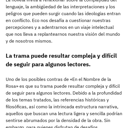
lenguaje, la ambigüedad de las interpretaciones y los
peligros que pueden surgir cuando las ideologías entran
en conflicto. Eco nos desafía a cuestionar nuestras
percepciones y a adentrarnos en un viaje intelectual
que nos lleva a replantearnos nuestra visión del mundo
y de nosotros mismos.
La trama puede resultar compleja y difícil
de seguir para algunos lectores.
Uno de los posibles contras de «En el Nombre de la
Rosa» es que su trama puede resultar compleja y difícil
de seguir para algunos lectores. Debido a la profundidad
de los temas tratados, las referencias históricas y
filosóficas, así como la intrincada estructura narrativa,
aquellos que buscan una lectura ligera y sencilla podrían
sentirse abrumados por la densidad de la obra. Sin
embargo, para quienes disfrutan de desafíos