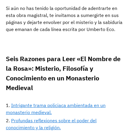
Si aún no has tenido la oportunidad de adentrarte en
esta obra magistral, te invitamos a sumergirte en sus
páginas y dejarte envolver por el misterio y la sabiduría
que emanan de cada línea escrita por Umberto Eco.
Seis Razones para Leer «El Nombre de
la Rosa»: Misterio, Filosofía y
Conocimiento en un Monasterio
Medieval
Intrigante trama policiaca ambientada en un
monasterio medieval.
Profundas reflexiones sobre el poder del
conocimiento y la religión.