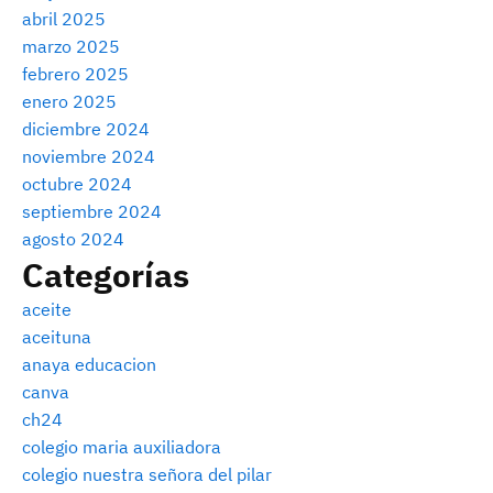
abril 2025
marzo 2025
febrero 2025
enero 2025
diciembre 2024
noviembre 2024
octubre 2024
septiembre 2024
agosto 2024
Categorías
aceite
aceituna
anaya educacion
canva
ch24
colegio maria auxiliadora
colegio nuestra señora del pilar