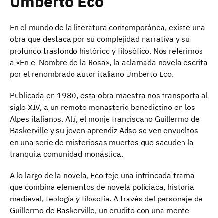
Umberto Eco
En el mundo de la literatura contemporánea, existe una
obra que destaca por su complejidad narrativa y su
profundo trasfondo histórico y filosófico. Nos referimos
a «En el Nombre de la Rosa», la aclamada novela escrita
por el renombrado autor italiano Umberto Eco.
Publicada en 1980, esta obra maestra nos transporta al
siglo XIV, a un remoto monasterio benedictino en los
Alpes italianos. Allí, el monje franciscano Guillermo de
Baskerville y su joven aprendiz Adso se ven envueltos
en una serie de misteriosas muertes que sacuden la
tranquila comunidad monástica.
A lo largo de la novela, Eco teje una intrincada trama
que combina elementos de novela policiaca, historia
medieval, teología y filosofía. A través del personaje de
Guillermo de Baskerville, un erudito con una mente