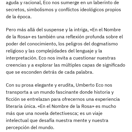
aguda y racional, Eco nos sumerge en un laberinto de
secretos, simbolismos y conflictos ideológicos propios
de la época.
Pero más allá del suspense y la intriga, «En el Nombre
de la Rosa» es también una reflexión profunda sobre el
poder del conocimiento, los peligros del dogmatismo
religioso y las complejidades del lenguaje y la
interpretación. Eco nos invita a cuestionar nuestras
creencias y a explorar las múltiples capas de significado
que se esconden detrás de cada palabra.
Con su prosa elegante y erudita, Umberto Eco nos
transporta a un mundo fascinante donde historia y
ficción se entrelazan para ofrecernos una experiencia
literaria única. «En el Nombre de la Rosa» es mucho
más que una novela detectivesca; es un viaje
intelectual que desafía nuestra mente y nuestra
percepción del mundo.