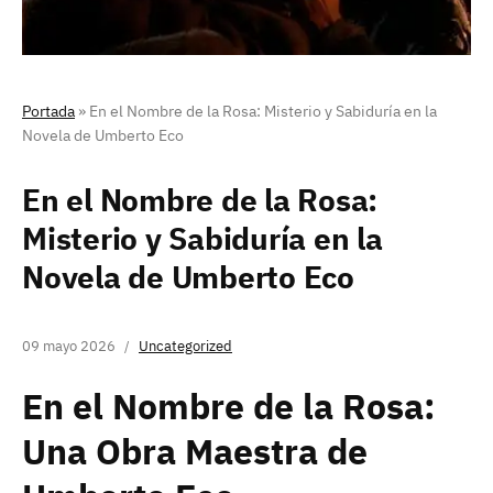
Portada
»
En el Nombre de la Rosa: Misterio y Sabiduría en la
Novela de Umberto Eco
En el Nombre de la Rosa:
Misterio y Sabiduría en la
Novela de Umberto Eco
09 mayo 2026
Uncategorized
En el Nombre de la Rosa:
Una Obra Maestra de