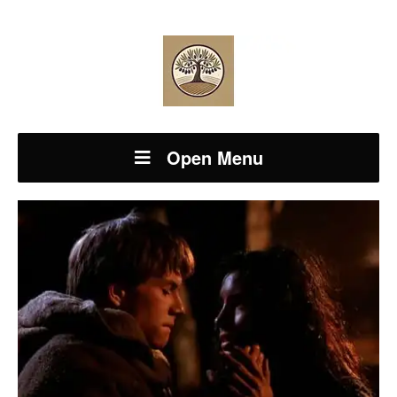
Open Menu