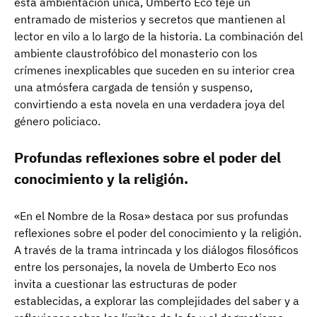
esta ambientación única, Umberto Eco teje un
entramado de misterios y secretos que mantienen al
lector en vilo a lo largo de la historia. La combinación del
ambiente claustrofóbico del monasterio con los
crímenes inexplicables que suceden en su interior crea
una atmósfera cargada de tensión y suspenso,
convirtiendo a esta novela en una verdadera joya del
género policiaco.
Profundas reflexiones sobre el poder del
conocimiento y la religión.
«En el Nombre de la Rosa» destaca por sus profundas
reflexiones sobre el poder del conocimiento y la religión.
A través de la trama intrincada y los diálogos filosóficos
entre los personajes, la novela de Umberto Eco nos
invita a cuestionar las estructuras de poder
establecidas, a explorar las complejidades del saber y a