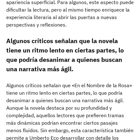
apariencia superficial. Para algunos, este aspecto puede
dificultar la lectura, pero al mismo tiempo enriquece la
experiencia literaria al abrir las puertas a nuevas
perspectivas y reflexiones.
Algunos críticos señalan que la novela
tiene un ritmo lento en ciertas partes, lo
que podría desanimar a quienes buscan
una narrativa más ágil.
Algunos críticos señalan que «En el Nombre de la Rosa»
tiene un ritmo lento en ciertas partes, lo que podría
desanimar a quienes buscan una narrativa más ágil.
Aunque la novela destaca por su profundidad y
complejidad, aquellos lectores que prefieren tramas
más dinámicas podrían encontrar ciertos pasajes
menos fluidos. Sin embargo, esta característica también
permite a Umberto Eco desarrollar con detalle los