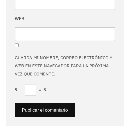
WEB
GUARDA MI NOMBRE, CORREO ELECTRÓNICO Y
WEB EN ESTE NAVEGADOR PARA LA PRÓXIMA
VEZ QUE COMENTE.
9
−
=
3