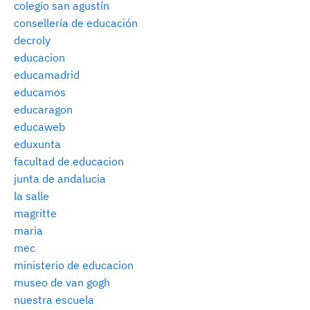
colegio san agustín
consellería de educación
decroly
educacion
educamadrid
educamos
educaragon
educaweb
eduxunta
facultad de educacion
junta de andalucia
la salle
magritte
maria
mec
ministerio de educacion
museo de van gogh
nuestra escuela