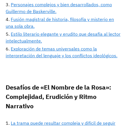
Personajes complejos y bien desarrollados, como
Guillermo de Baskerville.
Fusión magistral de historia, filosofía y misterio en
una sola obra.
Estilo literario elegante y erudito que desafía al lector
intelectualmente.
Exploración de temas universales como la
interpretación del lenguaje y los conflictos ideológicos.
Desafíos de «El Nombre de la Rosa»:
Complejidad, Erudición y Ritmo
Narrativo
La trama puede resultar compleja y difícil de seguir