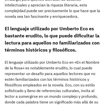
intelectuales y aprecian la riqueza literaria, esta
complejidad puede ser precisamente lo que hace que la
novela sea tan fascinante y enriquecedora.
El lenguaje utilizado por Umberto Eco es
bastante erudito, lo que puede dificultar la
lectura para aquellos no familiarizados con
términos históricos y filosóficos.
El lenguaje utilizado por Umberto Eco en «En el Nombre
de la Rosa» es notablemente erudito, lo cual puede
representar un desafío para aquellos lectores que no
estén familiarizados con los términos históricos y
filosóficos empleados en la novela. Eco, con su estilo
sofisticado y lleno de referencias culturales, invita al
lector a sumergirse en un mundo complejo y profundo,
donde cada palabra tiene un significado más allá de su