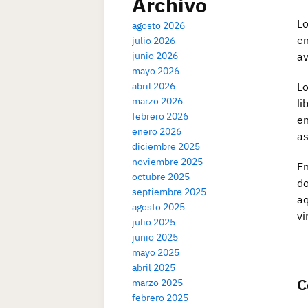
Archivo
Lo
agosto 2026
en
julio 2026
junio 2026
av
mayo 2026
abril 2026
Lo
marzo 2026
li
febrero 2026
en
enero 2026
as
diciembre 2025
noviembre 2025
En
octubre 2025
do
septiembre 2025
aq
agosto 2025
vi
julio 2025
junio 2025
mayo 2025
abril 2025
C
marzo 2025
febrero 2025