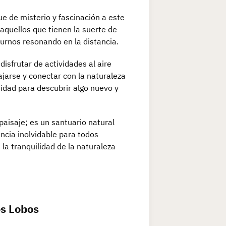
ue de misterio y fascinación a este
aquellos que tienen la suerte de
urnos resonando en la distancia.
isfrutar de actividades al aire
jarse y conectar con la naturaleza
idad para descubrir algo nuevo y
paisaje; es un santuario natural
ncia inolvidable para todos
la tranquilidad de la naturaleza
os Lobos