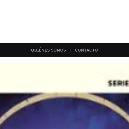
QUIÉNES SOMOS
CONTACTO