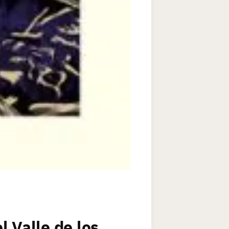
 Valle de los