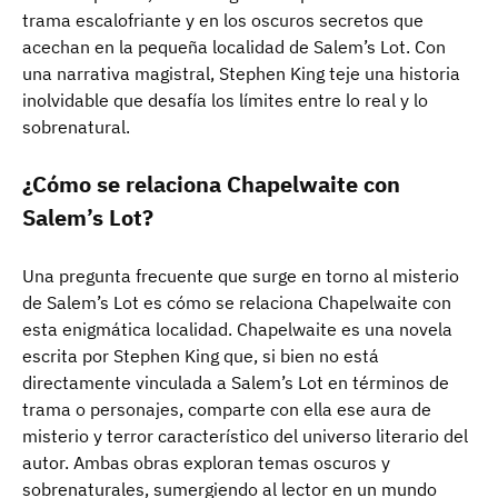
trama escalofriante y en los oscuros secretos que
acechan en la pequeña localidad de Salem’s Lot. Con
una narrativa magistral, Stephen King teje una historia
inolvidable que desafía los límites entre lo real y lo
sobrenatural.
¿Cómo se relaciona Chapelwaite con
Salem’s Lot?
Una pregunta frecuente que surge en torno al misterio
de Salem’s Lot es cómo se relaciona Chapelwaite con
esta enigmática localidad. Chapelwaite es una novela
escrita por Stephen King que, si bien no está
directamente vinculada a Salem’s Lot en términos de
trama o personajes, comparte con ella ese aura de
misterio y terror característico del universo literario del
autor. Ambas obras exploran temas oscuros y
sobrenaturales, sumergiendo al lector en un mundo