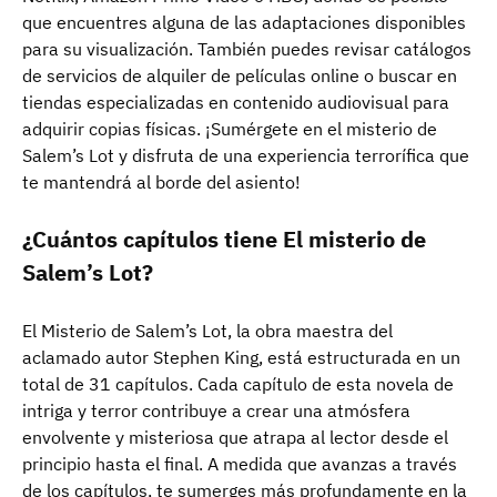
que encuentres alguna de las adaptaciones disponibles
para su visualización. También puedes revisar catálogos
de servicios de alquiler de películas online o buscar en
tiendas especializadas en contenido audiovisual para
adquirir copias físicas. ¡Sumérgete en el misterio de
Salem’s Lot y disfruta de una experiencia terrorífica que
te mantendrá al borde del asiento!
¿Cuántos capítulos tiene El misterio de
Salem’s Lot?
El Misterio de Salem’s Lot, la obra maestra del
aclamado autor Stephen King, está estructurada en un
total de 31 capítulos. Cada capítulo de esta novela de
intriga y terror contribuye a crear una atmósfera
envolvente y misteriosa que atrapa al lector desde el
principio hasta el final. A medida que avanzas a través
de los capítulos, te sumerges más profundamente en la