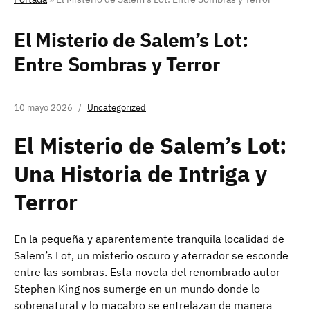
El Misterio de Salem’s Lot:
Entre Sombras y Terror
10 mayo 2026
Uncategorized
El Misterio de Salem’s Lot:
Una Historia de Intriga y
Terror
En la pequeña y aparentemente tranquila localidad de
Salem’s Lot, un misterio oscuro y aterrador se esconde
entre las sombras. Esta novela del renombrado autor
Stephen King nos sumerge en un mundo donde lo
sobrenatural y lo macabro se entrelazan de manera