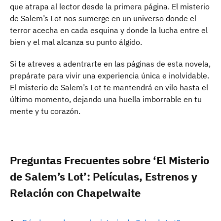
que atrapa al lector desde la primera página. El misterio
de Salem’s Lot nos sumerge en un universo donde el
terror acecha en cada esquina y donde la lucha entre el
bien y el mal alcanza su punto álgido.
Si te atreves a adentrarte en las páginas de esta novela,
prepárate para vivir una experiencia única e inolvidable.
El misterio de Salem’s Lot te mantendrá en vilo hasta el
último momento, dejando una huella imborrable en tu
mente y tu corazón.
Preguntas Frecuentes sobre ‘El Misterio
de Salem’s Lot’: Películas, Estrenos y
Relación con Chapelwaite