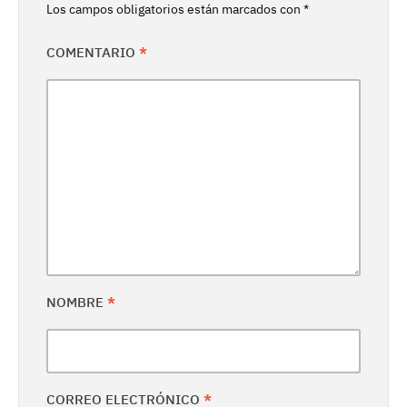
Los campos obligatorios están marcados con
*
COMENTARIO
*
NOMBRE
*
CORREO ELECTRÓNICO
*