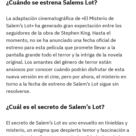
¿Cuándo se estrena Salems Lot?
La adaptación cinematográfica de «El Misterio de
Salem’s Lot» ha generado gran expectación entre los
seguidores de la obra de Stephen King. Hasta el
momento, no se ha anunciado una fecha oficial de
estreno para esta película que promete llevar a la
pantalla grande todo el terror y la intriga de la novela
original. Los amantes del género de terror están
ansiosos por conocer cuándo podrán disfrutar de esta
nueva versión en el cine, pero por ahora, el misterio en
torno a la fecha de estreno de Salem’s Lot sigue sin
resolverse.
¿Cuál es el secreto de Salem’s Lot?
El secreto de Salem’s Lot es uno envuelto en tinieblas y
misterio, un enigma que despierta temor y fascinación a