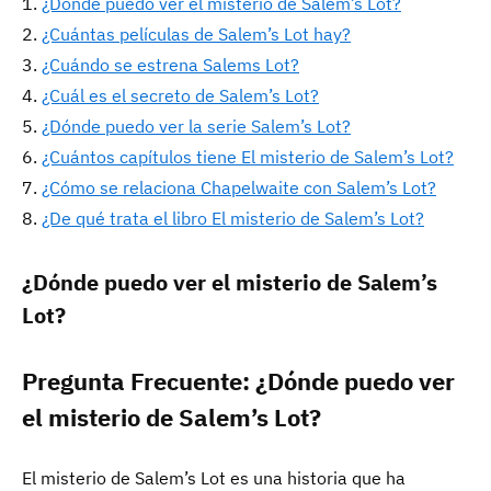
¿Dónde puedo ver el misterio de Salem’s Lot?
¿Cuántas películas de Salem’s Lot hay?
¿Cuándo se estrena Salems Lot?
¿Cuál es el secreto de Salem’s Lot?
¿Dónde puedo ver la serie Salem’s Lot?
¿Cuántos capítulos tiene El misterio de Salem’s Lot?
¿Cómo se relaciona Chapelwaite con Salem’s Lot?
¿De qué trata el libro El misterio de Salem’s Lot?
¿Dónde puedo ver el misterio de Salem’s
Lot?
Pregunta Frecuente: ¿Dónde puedo ver
el misterio de Salem’s Lot?
El misterio de Salem’s Lot es una historia que ha