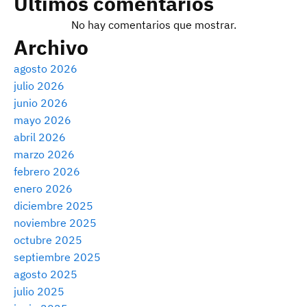
Últimos comentarios
No hay comentarios que mostrar.
Archivo
agosto 2026
julio 2026
junio 2026
mayo 2026
abril 2026
marzo 2026
febrero 2026
enero 2026
diciembre 2025
noviembre 2025
octubre 2025
septiembre 2025
agosto 2025
julio 2025