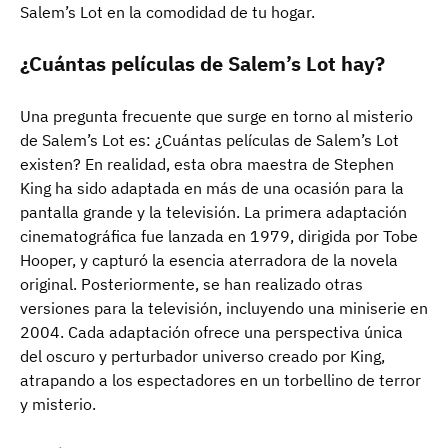
Salem’s Lot en la comodidad de tu hogar.
¿Cuántas películas de Salem’s Lot hay?
Una pregunta frecuente que surge en torno al misterio
de Salem’s Lot es: ¿Cuántas películas de Salem’s Lot
existen? En realidad, esta obra maestra de Stephen
King ha sido adaptada en más de una ocasión para la
pantalla grande y la televisión. La primera adaptación
cinematográfica fue lanzada en 1979, dirigida por Tobe
Hooper, y capturó la esencia aterradora de la novela
original. Posteriormente, se han realizado otras
versiones para la televisión, incluyendo una miniserie en
2004. Cada adaptación ofrece una perspectiva única
del oscuro y perturbador universo creado por King,
atrapando a los espectadores en un torbellino de terror
y misterio.