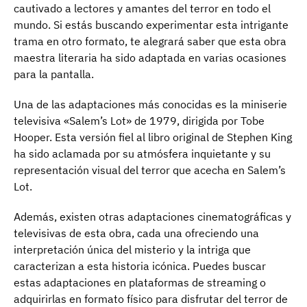
cautivado a lectores y amantes del terror en todo el
mundo. Si estás buscando experimentar esta intrigante
trama en otro formato, te alegrará saber que esta obra
maestra literaria ha sido adaptada en varias ocasiones
para la pantalla.
Una de las adaptaciones más conocidas es la miniserie
televisiva «Salem’s Lot» de 1979, dirigida por Tobe
Hooper. Esta versión fiel al libro original de Stephen King
ha sido aclamada por su atmósfera inquietante y su
representación visual del terror que acecha en Salem’s
Lot.
Además, existen otras adaptaciones cinematográficas y
televisivas de esta obra, cada una ofreciendo una
interpretación única del misterio y la intriga que
caracterizan a esta historia icónica. Puedes buscar
estas adaptaciones en plataformas de streaming o
adquirirlas en formato físico para disfrutar del terror de