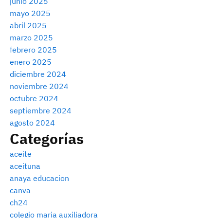
junio 2025
mayo 2025
abril 2025
marzo 2025
febrero 2025
enero 2025
diciembre 2024
noviembre 2024
octubre 2024
septiembre 2024
agosto 2024
Categorías
aceite
aceituna
anaya educacion
canva
ch24
colegio maria auxiliadora