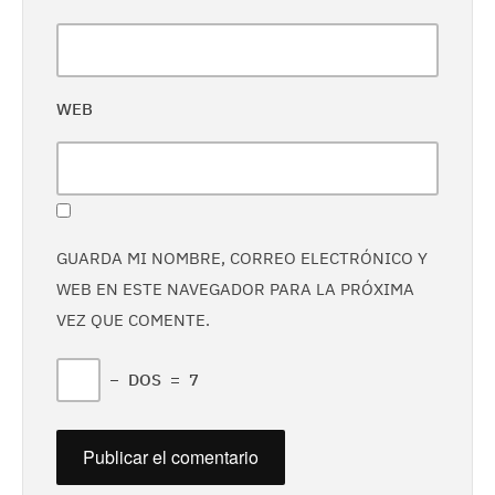
WEB
GUARDA MI NOMBRE, CORREO ELECTRÓNICO Y
WEB EN ESTE NAVEGADOR PARA LA PRÓXIMA
VEZ QUE COMENTE.
−
DOS
=
7