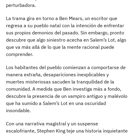
perturbadora.
La trama gira en torno a Ben Mears, un escritor que
regresa a su pueblo natal con la intención de enfrentar
sus propios demonios del pasado. Sin embargo, pronto
descubre que algo siniestro acecha en Salem’s Lot, algo
que va más allá de lo que la mente racional puede
comprender.
Los habitantes del pueblo comienzan a comportarse de
manera extraña, desapariciones inexplicables y
muertes misteriosas sacuden la tranquilidad de la
comunidad. A medida que Ben investiga más a fondo,
descubre la presencia de un vampiro antiguo y malévolo
que ha sumido a Salem’s Lot en una oscuridad
insondable.
Con una narrativa magistral y un suspense
escalofriante, Stephen King teje una historia inquietante