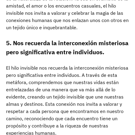
amistad, el amor o los encuentros casuales, el hilo
invisible nos invita a valorar y celebrar la magia de las
conexiones humanas que nos enlazan unos con otros en
un tejido único e inquebrantable.
5. Nos recuerda la interconexión misteriosa
pero significativa entre individuos.
El hilo invisible nos recuerda la interconexión misteriosa
pero significativa entre individuos. A través de esta
metáfora, comprendemos que nuestras vidas están
entrelazadas de una manera que va más allá de lo
evidente, creando un tejido invisible que une nuestras
almas y destinos. Esta conexión nos invita a valorar y
respetar a cada persona que encontramos en nuestro
camino, reconociendo que cada encuentro tiene un
propósito y contribuye a la riqueza de nuestras
experiencias humanas.