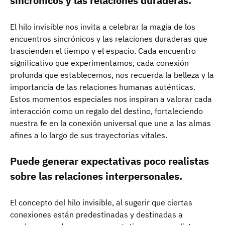
sincrónicos y las relaciones duraderas.
El hilo invisible nos invita a celebrar la magia de los
encuentros sincrónicos y las relaciones duraderas que
trascienden el tiempo y el espacio. Cada encuentro
significativo que experimentamos, cada conexión
profunda que establecemos, nos recuerda la belleza y la
importancia de las relaciones humanas auténticas.
Estos momentos especiales nos inspiran a valorar cada
interacción como un regalo del destino, fortaleciendo
nuestra fe en la conexión universal que une a las almas
afines a lo largo de sus trayectorias vitales.
Puede generar expectativas poco realistas
sobre las relaciones interpersonales.
El concepto del hilo invisible, al sugerir que ciertas
conexiones están predestinadas y destinadas a