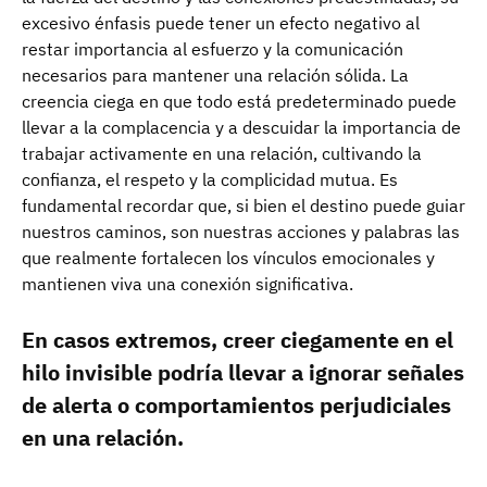
excesivo énfasis puede tener un efecto negativo al
restar importancia al esfuerzo y la comunicación
necesarios para mantener una relación sólida. La
creencia ciega en que todo está predeterminado puede
llevar a la complacencia y a descuidar la importancia de
trabajar activamente en una relación, cultivando la
confianza, el respeto y la complicidad mutua. Es
fundamental recordar que, si bien el destino puede guiar
nuestros caminos, son nuestras acciones y palabras las
que realmente fortalecen los vínculos emocionales y
mantienen viva una conexión significativa.
En casos extremos, creer ciegamente en el
hilo invisible podría llevar a ignorar señales
de alerta o comportamientos perjudiciales
en una relación.