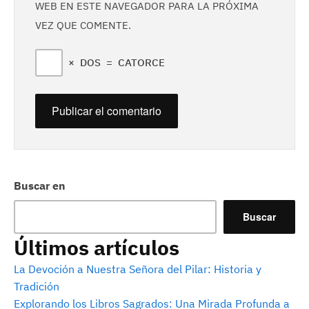
WEB EN ESTE NAVEGADOR PARA LA PRÓXIMA
VEZ QUE COMENTE.
×
DOS
=
CATORCE
Buscar en
Buscar
Últimos artículos
La Devoción a Nuestra Señora del Pilar: Historia y
Tradición
Explorando los Libros Sagrados: Una Mirada Profunda a