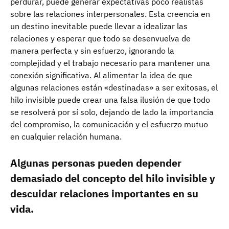
perdurar, puede generar expectativas poco realistas
sobre las relaciones interpersonales. Esta creencia en
un destino inevitable puede llevar a idealizar las
relaciones y esperar que todo se desenvuelva de
manera perfecta y sin esfuerzo, ignorando la
complejidad y el trabajo necesario para mantener una
conexión significativa. Al alimentar la idea de que
algunas relaciones están «destinadas» a ser exitosas, el
hilo invisible puede crear una falsa ilusión de que todo
se resolverá por sí solo, dejando de lado la importancia
del compromiso, la comunicación y el esfuerzo mutuo
en cualquier relación humana.
Algunas personas pueden depender
demasiado del concepto del hilo invisible y
descuidar relaciones importantes en su
vida.