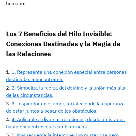
humano.
Los 7 Beneficios del Hilo Invisible:
Conexiones Destinadas y la Magia de
las Relaciones
1. Representa una conexión especial entre personas
destinadas a encontrarse.
2. Simboliza la fuerza del destino y la unión más allá
de las circunstancias.
3. Inspirador en el amor, fortaleciendo la esperanza
de estar juntos a pesar de los obstáculos.
4. Aplicable a diversas relaciones, desde amistades
hasta encuentros que cambian vidas.
5. Nos recuerda la interconexión misteriosa pero