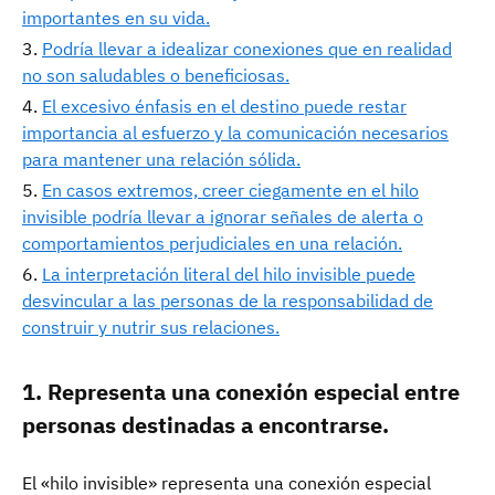
importantes en su vida.
Podría llevar a idealizar conexiones que en realidad
no son saludables o beneficiosas.
El excesivo énfasis en el destino puede restar
importancia al esfuerzo y la comunicación necesarios
para mantener una relación sólida.
En casos extremos, creer ciegamente en el hilo
invisible podría llevar a ignorar señales de alerta o
comportamientos perjudiciales en una relación.
La interpretación literal del hilo invisible puede
desvincular a las personas de la responsabilidad de
construir y nutrir sus relaciones.
1. Representa una conexión especial entre
personas destinadas a encontrarse.
El «hilo invisible» representa una conexión especial