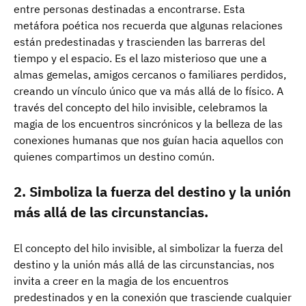
entre personas destinadas a encontrarse. Esta
metáfora poética nos recuerda que algunas relaciones
están predestinadas y trascienden las barreras del
tiempo y el espacio. Es el lazo misterioso que une a
almas gemelas, amigos cercanos o familiares perdidos,
creando un vínculo único que va más allá de lo físico. A
través del concepto del hilo invisible, celebramos la
magia de los encuentros sincrónicos y la belleza de las
conexiones humanas que nos guían hacia aquellos con
quienes compartimos un destino común.
2. Simboliza la fuerza del destino y la unión
más allá de las circunstancias.
El concepto del hilo invisible, al simbolizar la fuerza del
destino y la unión más allá de las circunstancias, nos
invita a creer en la magia de los encuentros
predestinados y en la conexión que trasciende cualquier