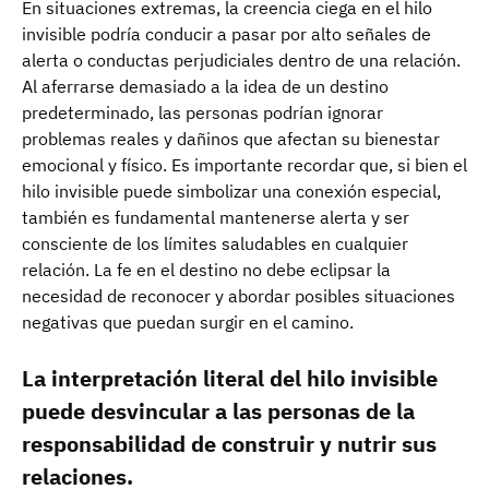
En situaciones extremas, la creencia ciega en el hilo
invisible podría conducir a pasar por alto señales de
alerta o conductas perjudiciales dentro de una relación.
Al aferrarse demasiado a la idea de un destino
predeterminado, las personas podrían ignorar
problemas reales y dañinos que afectan su bienestar
emocional y físico. Es importante recordar que, si bien el
hilo invisible puede simbolizar una conexión especial,
también es fundamental mantenerse alerta y ser
consciente de los límites saludables en cualquier
relación. La fe en el destino no debe eclipsar la
necesidad de reconocer y abordar posibles situaciones
negativas que puedan surgir en el camino.
La interpretación literal del hilo invisible
puede desvincular a las personas de la
responsabilidad de construir y nutrir sus
relaciones.