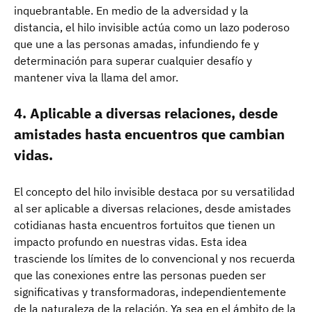
inquebrantable. En medio de la adversidad y la
distancia, el hilo invisible actúa como un lazo poderoso
que une a las personas amadas, infundiendo fe y
determinación para superar cualquier desafío y
mantener viva la llama del amor.
4. Aplicable a diversas relaciones, desde
amistades hasta encuentros que cambian
vidas.
El concepto del hilo invisible destaca por su versatilidad
al ser aplicable a diversas relaciones, desde amistades
cotidianas hasta encuentros fortuitos que tienen un
impacto profundo en nuestras vidas. Esta idea
trasciende los límites de lo convencional y nos recuerda
que las conexiones entre las personas pueden ser
significativas y transformadoras, independientemente
de la naturaleza de la relación. Ya sea en el ámbito de la