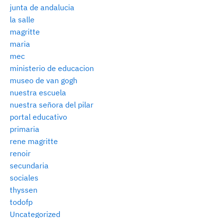
junta de andalucia
la salle
magritte
maria
mec
ministerio de educacion
museo de van gogh
nuestra escuela
nuestra señora del pilar
portal educativo
primaria
rene magritte
renoir
secundaria
sociales
thyssen
todofp
Uncategorized