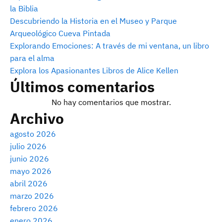
la Biblia
Descubriendo la Historia en el Museo y Parque
Arqueológico Cueva Pintada
Explorando Emociones: A través de mi ventana, un libro
para el alma
Explora los Apasionantes Libros de Alice Kellen
Últimos comentarios
No hay comentarios que mostrar.
Archivo
agosto 2026
julio 2026
junio 2026
mayo 2026
abril 2026
marzo 2026
febrero 2026
enero 2026