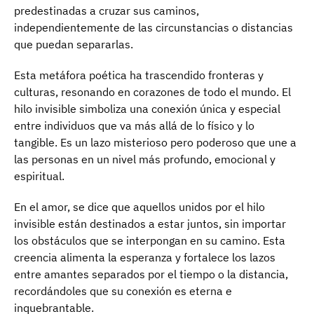
predestinadas a cruzar sus caminos,
independientemente de las circunstancias o distancias
que puedan separarlas.
Esta metáfora poética ha trascendido fronteras y
culturas, resonando en corazones de todo el mundo. El
hilo invisible simboliza una conexión única y especial
entre individuos que va más allá de lo físico y lo
tangible. Es un lazo misterioso pero poderoso que une a
las personas en un nivel más profundo, emocional y
espiritual.
En el amor, se dice que aquellos unidos por el hilo
invisible están destinados a estar juntos, sin importar
los obstáculos que se interpongan en su camino. Esta
creencia alimenta la esperanza y fortalece los lazos
entre amantes separados por el tiempo o la distancia,
recordándoles que su conexión es eterna e
inquebrantable.