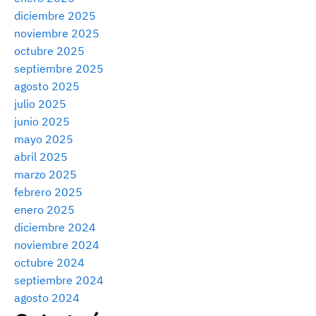
diciembre 2025
noviembre 2025
octubre 2025
septiembre 2025
agosto 2025
julio 2025
junio 2025
mayo 2025
abril 2025
marzo 2025
febrero 2025
enero 2025
diciembre 2024
noviembre 2024
octubre 2024
septiembre 2024
agosto 2024