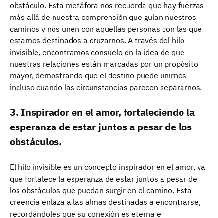
obstáculo. Esta metáfora nos recuerda que hay fuerzas
más allá de nuestra comprensión que guían nuestros
caminos y nos unen con aquellas personas con las que
estamos destinados a cruzarnos. A través del hilo
invisible, encontramos consuelo en la idea de que
nuestras relaciones están marcadas por un propósito
mayor, demostrando que el destino puede unirnos
incluso cuando las circunstancias parecen separarnos.
3. Inspirador en el amor, fortaleciendo la
esperanza de estar juntos a pesar de los
obstáculos.
El hilo invisible es un concepto inspirador en el amor, ya
que fortalece la esperanza de estar juntos a pesar de
los obstáculos que puedan surgir en el camino. Esta
creencia enlaza a las almas destinadas a encontrarse,
recordándoles que su conexión es eterna e