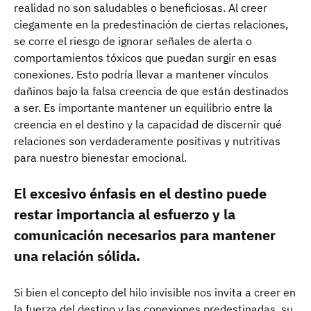
realidad no son saludables o beneficiosas. Al creer
ciegamente en la predestinación de ciertas relaciones,
se corre el riesgo de ignorar señales de alerta o
comportamientos tóxicos que puedan surgir en esas
conexiones. Esto podría llevar a mantener vínculos
dañinos bajo la falsa creencia de que están destinados
a ser. Es importante mantener un equilibrio entre la
creencia en el destino y la capacidad de discernir qué
relaciones son verdaderamente positivas y nutritivas
para nuestro bienestar emocional.
El excesivo énfasis en el destino puede
restar importancia al esfuerzo y la
comunicación necesarios para mantener
una relación sólida.
Si bien el concepto del hilo invisible nos invita a creer en
la fuerza del destino y las conexiones predestinadas, su