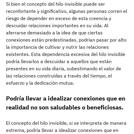
Si bien el concepto del hilo invisible puede ser
reconfortante y significativo, algunas personas corren el
riesgo de depender en exceso de esta creencia y
descuidar relaciones importantes en su vida. Al
aferrarse demasiado a la idea de que ciertas
conexiones están predestinadas, podrían pasar por alto
la importancia de cultivar y nutrir las relaciones
existentes. Esta dependencia excesiva del hilo invisible
podría llevarlos a descuidar a aquellos que están
presentes en su vida diaria, subestimando el valor de
las relaciones construidas a través del tiempo, el
esfuerzo y la dedicación mutua.
Podría llevar a idealizar conexiones que en
realidad no son saludables o beneficiosas.
El concepto del hilo invisible, si se interpreta de manera
extrema, podría llevar a idealizar conexiones que en