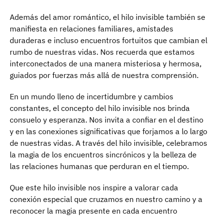
Además del amor romántico, el hilo invisible también se
manifiesta en relaciones familiares, amistades
duraderas e incluso encuentros fortuitos que cambian el
rumbo de nuestras vidas. Nos recuerda que estamos
interconectados de una manera misteriosa y hermosa,
guiados por fuerzas más allá de nuestra comprensión.
En un mundo lleno de incertidumbre y cambios
constantes, el concepto del hilo invisible nos brinda
consuelo y esperanza. Nos invita a confiar en el destino
y en las conexiones significativas que forjamos a lo largo
de nuestras vidas. A través del hilo invisible, celebramos
la magia de los encuentros sincrónicos y la belleza de
las relaciones humanas que perduran en el tiempo.
Que este hilo invisible nos inspire a valorar cada
conexión especial que cruzamos en nuestro camino y a
reconocer la magia presente en cada encuentro