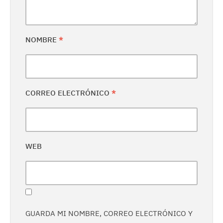
NOMBRE
*
CORREO ELECTRÓNICO
*
WEB
GUARDA MI NOMBRE, CORREO ELECTRÓNICO Y