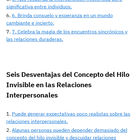
significativa entre individuos.
6. Brinda consuelo y esperanza en un mundo
cambiante e incierto.
7. Celebra la magia de los encuentros sincrónicos y
las relaciones duraderas.
Seis Desventajas del Concepto del Hilo
Invisible en las Relaciones
Interpersonales
Puede generar expectativas poco realistas sobre las
relaciones interpersonales.
Algunas personas pueden depender demasiado del
concepto del hilo invisible y descuidar relaciones