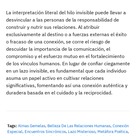
La interpretación literal del hilo invisible puede llevar a
desvincular a las personas de la responsabilidad de
construir y nutrir sus relaciones. Al atribuir
exclusivamente al destino o a fuerzas externas el éxito
o fracaso de una conexión, se corre el riesgo de
descuidar la importancia de la comunicación, el
compromiso y el esfuerzo mutuo en el fortalecimiento
de los vínculos humanos. En lugar de confiar ciegamente
en un lazo invisible, es fundamental que cada individuo
asuma un papel activo en cultivar relaciones
significativas, fomentando así una conexión auténtica y
duradera basada en el cuidado y la reciprocidad.
Tags:
Almas Gemelas
,
Belleza De Las Relaciones Humanas
,
Conexión
Especial
,
Encuentros Sincrónicos
,
Lazo Misterioso
,
Metáfora Poética
,