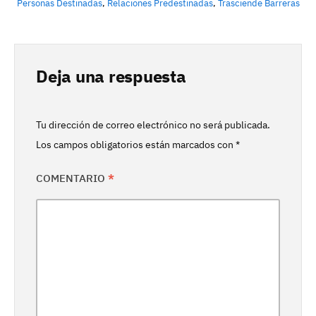
Personas Destinadas
,
Relaciones Predestinadas
,
Trasciende Barreras
Deja una respuesta
Tu dirección de correo electrónico no será publicada.
Los campos obligatorios están marcados con
*
COMENTARIO
*