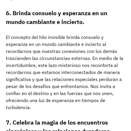
6. Brinda consuelo y esperanza en un
mundo cambiante e incierto.
El concepto del hilo invisible brinda consuelo y
esperanza en un mundo cambiante e incierto al
recordarnos que nuestras conexiones con los demás
trascienden las circunstancias externas. En medio de la
incertidumbre, este lazo misterioso nos reconforta al
recordarnos que estamos interconectados de manera
significativa y que las relaciones especiales perduran a
pesar de los desafíos que enfrentamos. Nos invita a
confiar en el destino y en las fuerzas que nos unen,
ofreciendo una luz de esperanza en tiempos de
turbulencia.
7. Celebra la magia de los encuentros