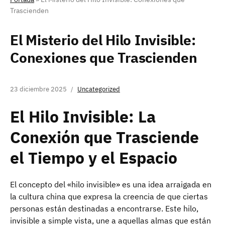
Trascienden
El Misterio del Hilo Invisible:
Conexiones que Trascienden
23 diciembre 2025
Uncategorized
El Hilo Invisible: La
Conexión que Trasciende
el Tiempo y el Espacio
El concepto del «hilo invisible» es una idea arraigada en
la cultura china que expresa la creencia de que ciertas
personas están destinadas a encontrarse. Este hilo,
invisible a simple vista, une a aquellas almas que están