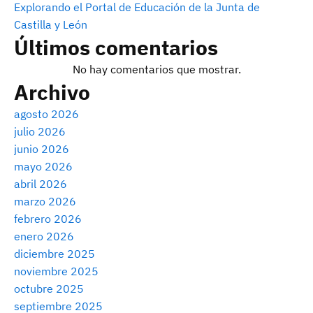
Explorando el Portal de Educación de la Junta de
Castilla y León
Últimos comentarios
No hay comentarios que mostrar.
Archivo
agosto 2026
julio 2026
junio 2026
mayo 2026
abril 2026
marzo 2026
febrero 2026
enero 2026
diciembre 2025
noviembre 2025
octubre 2025
septiembre 2025