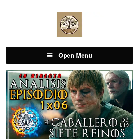
Open Menu