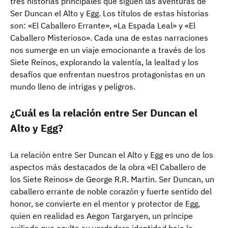
tres historias principales que siguen las aventuras de
Ser Duncan el Alto y Egg. Los títulos de estas historias
son: «El Caballero Errante», «La Espada Leal» y «El
Caballero Misterioso». Cada una de estas narraciones
nos sumerge en un viaje emocionante a través de los
Siete Reinos, explorando la valentía, la lealtad y los
desafíos que enfrentan nuestros protagonistas en un
mundo lleno de intrigas y peligros.
¿Cuál es la relación entre Ser Duncan el
Alto y Egg?
La relación entre Ser Duncan el Alto y Egg es uno de los
aspectos más destacados de la obra «El Caballero de
los Siete Reinos» de George R.R. Martin. Ser Duncan, un
caballero errante de noble corazón y fuerte sentido del
honor, se convierte en el mentor y protector de Egg,
quien en realidad es Aegon Targaryen, un príncipe