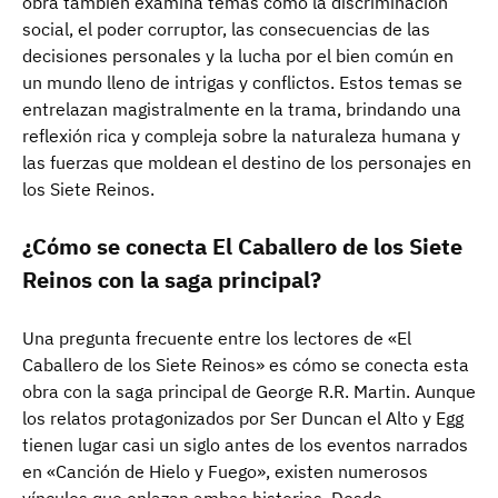
obra también examina temas como la discriminación
social, el poder corruptor, las consecuencias de las
decisiones personales y la lucha por el bien común en
un mundo lleno de intrigas y conflictos. Estos temas se
entrelazan magistralmente en la trama, brindando una
reflexión rica y compleja sobre la naturaleza humana y
las fuerzas que moldean el destino de los personajes en
los Siete Reinos.
¿Cómo se conecta El Caballero de los Siete
Reinos con la saga principal?
Una pregunta frecuente entre los lectores de «El
Caballero de los Siete Reinos» es cómo se conecta esta
obra con la saga principal de George R.R. Martin. Aunque
los relatos protagonizados por Ser Duncan el Alto y Egg
tienen lugar casi un siglo antes de los eventos narrados
en «Canción de Hielo y Fuego», existen numerosos