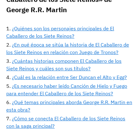
George R.R. Martin
¿Quiénes son los personajes principales de El
Caballero de los Siete Reinos?
¿En qué época se sitúa la historia de El Caballero de
los Siete Reinos en relación con Juego de Tronos?
¿Cuántas historias componen El Caballero de los
Siete Reinos y cuáles son sus títulos?
¿Cuál es la relación entre Ser Duncan el Alto y Egg?
¿Es necesario haber leído Canción de Hielo y Fuego
para entender El Caballero de los Siete Reinos?
¿Qué temas principales aborda George R.R. Martin en
esta obra?
¿Cómo se conecta El Caballero de los Siete Reinos
con la saga principal?