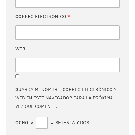
CORREO ELECTRÓNICO
*
WEB
GUARDA MI NOMBRE, CORREO ELECTRÓNICO Y
WEB EN ESTE NAVEGADOR PARA LA PRÓXIMA
VEZ QUE COMENTE.
OCHO
×
=
SETENTA Y DOS