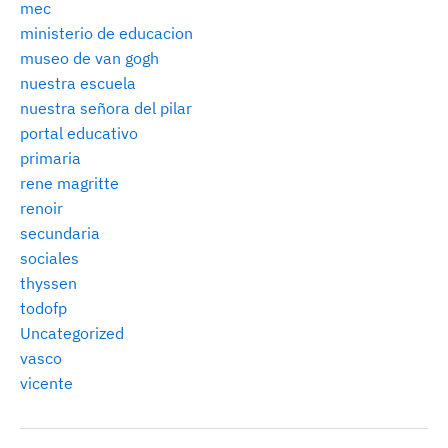
mec
ministerio de educacion
museo de van gogh
nuestra escuela
nuestra señora del pilar
portal educativo
primaria
rene magritte
renoir
secundaria
sociales
thyssen
todofp
Uncategorized
vasco
vicente