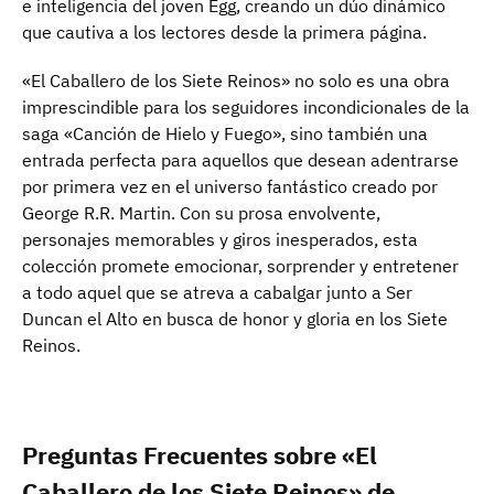
e inteligencia del joven Egg, creando un dúo dinámico
que cautiva a los lectores desde la primera página.
«El Caballero de los Siete Reinos» no solo es una obra
imprescindible para los seguidores incondicionales de la
saga «Canción de Hielo y Fuego», sino también una
entrada perfecta para aquellos que desean adentrarse
por primera vez en el universo fantástico creado por
George R.R. Martin. Con su prosa envolvente,
personajes memorables y giros inesperados, esta
colección promete emocionar, sorprender y entretener
a todo aquel que se atreva a cabalgar junto a Ser
Duncan el Alto en busca de honor y gloria en los Siete
Reinos.
Preguntas Frecuentes sobre «El
Caballero de los Siete Reinos» de