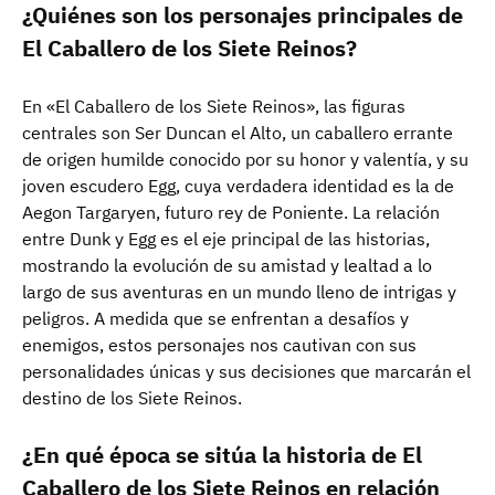
¿Quiénes son los personajes principales de
El Caballero de los Siete Reinos?
En «El Caballero de los Siete Reinos», las figuras
centrales son Ser Duncan el Alto, un caballero errante
de origen humilde conocido por su honor y valentía, y su
joven escudero Egg, cuya verdadera identidad es la de
Aegon Targaryen, futuro rey de Poniente. La relación
entre Dunk y Egg es el eje principal de las historias,
mostrando la evolución de su amistad y lealtad a lo
largo de sus aventuras en un mundo lleno de intrigas y
peligros. A medida que se enfrentan a desafíos y
enemigos, estos personajes nos cautivan con sus
personalidades únicas y sus decisiones que marcarán el
destino de los Siete Reinos.
¿En qué época se sitúa la historia de El
Caballero de los Siete Reinos en relación