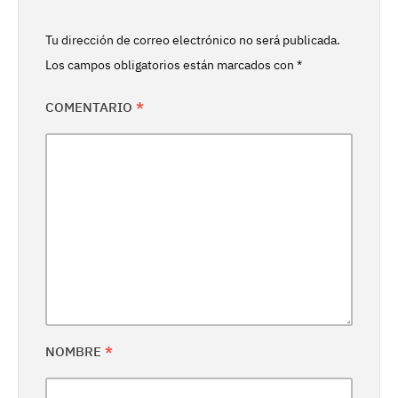
Tu dirección de correo electrónico no será publicada.
Los campos obligatorios están marcados con
*
COMENTARIO
*
NOMBRE
*