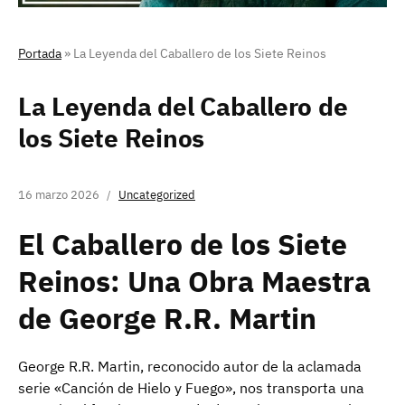
Portada
»
La Leyenda del Caballero de los Siete Reinos
La Leyenda del Caballero de
los Siete Reinos
16 marzo 2026
Uncategorized
El Caballero de los Siete
Reinos: Una Obra Maestra
de George R.R. Martin
George R.R. Martin, reconocido autor de la aclamada
serie «Canción de Hielo y Fuego», nos transporta una