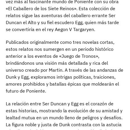
vez más al fascinante mundo de Poniente con su obra
«El Caballero de los Siete Reinos». Esta colección de
relatos sigue las aventuras del caballero errante Ser
Duncan el Alto y su fiel escudero Egg, quien más tarde
se convertiría en el rey Aegon V Targaryen.
Publicados originalmente como tres novelas cortas,
estos relatos nos sumergen en un periodo histórico
anterior a los eventos de «Juego de Tronos»,
brindándonos una visión más detallada y rica del
universo creado por Martin. A través de las andanzas de
Dunk y Egg, exploramos intrigas políticas, traiciones,
amores prohibidos y batallas épicas que moldearán el
futuro de Poniente.
La relación entre Ser Duncan y Egg es el corazón de
estas historias, mostrando la evolución de su amistad y
lealtad mutua en un mundo lleno de peligros y desafíos.
La figura noble y justa de Dunk contrasta con la astucia