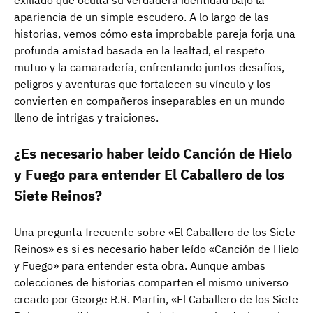
exiliado que oculta su verdadera identidad bajo la
apariencia de un simple escudero. A lo largo de las
historias, vemos cómo esta improbable pareja forja una
profunda amistad basada en la lealtad, el respeto
mutuo y la camaradería, enfrentando juntos desafíos,
peligros y aventuras que fortalecen su vínculo y los
convierten en compañeros inseparables en un mundo
lleno de intrigas y traiciones.
¿Es necesario haber leído Canción de Hielo
y Fuego para entender El Caballero de los
Siete Reinos?
Una pregunta frecuente sobre «El Caballero de los Siete
Reinos» es si es necesario haber leído «Canción de Hielo
y Fuego» para entender esta obra. Aunque ambas
colecciones de historias comparten el mismo universo
creado por George R.R. Martin, «El Caballero de los Siete