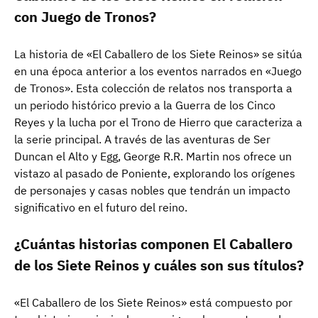
con Juego de Tronos?
La historia de «El Caballero de los Siete Reinos» se sitúa
en una época anterior a los eventos narrados en «Juego
de Tronos». Esta colección de relatos nos transporta a
un periodo histórico previo a la Guerra de los Cinco
Reyes y la lucha por el Trono de Hierro que caracteriza a
la serie principal. A través de las aventuras de Ser
Duncan el Alto y Egg, George R.R. Martin nos ofrece un
vistazo al pasado de Poniente, explorando los orígenes
de personajes y casas nobles que tendrán un impacto
significativo en el futuro del reino.
¿Cuántas historias componen El Caballero
de los Siete Reinos y cuáles son sus títulos?
«El Caballero de los Siete Reinos» está compuesto por