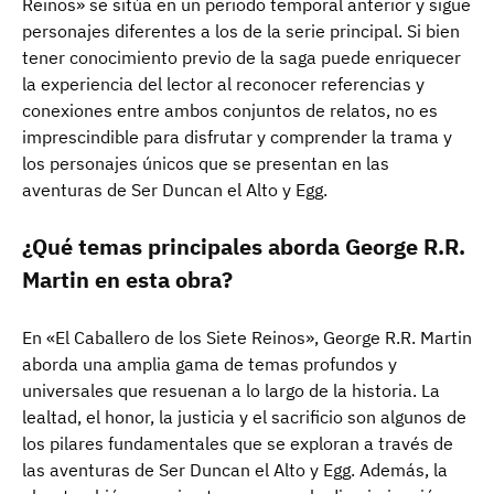
Reinos» se sitúa en un periodo temporal anterior y sigue
personajes diferentes a los de la serie principal. Si bien
tener conocimiento previo de la saga puede enriquecer
la experiencia del lector al reconocer referencias y
conexiones entre ambos conjuntos de relatos, no es
imprescindible para disfrutar y comprender la trama y
los personajes únicos que se presentan en las
aventuras de Ser Duncan el Alto y Egg.
¿Qué temas principales aborda George R.R.
Martin en esta obra?
En «El Caballero de los Siete Reinos», George R.R. Martin
aborda una amplia gama de temas profundos y
universales que resuenan a lo largo de la historia. La
lealtad, el honor, la justicia y el sacrificio son algunos de
los pilares fundamentales que se exploran a través de
las aventuras de Ser Duncan el Alto y Egg. Además, la