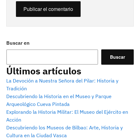
Buscar en
Buscar
Últimos artículos
La Devoción a Nuestra Señora del Pilar: Historia y
Tradición
Descubriendo la Historia en el Museo y Parque
Arqueológico Cueva Pintada
Explorando la Historia Militar: El Museo del Ejército en
Acción
Descubriendo los Museos de Bilbao: Arte, Historia y
Cultura en la Ciudad Vasca