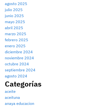
agosto 2025
julio 2025
junio 2025
mayo 2025
abril 2025
marzo 2025
febrero 2025
enero 2025
diciembre 2024
noviembre 2024
octubre 2024
septiembre 2024
agosto 2024
Categorías
aceite
aceituna
anaya educacion