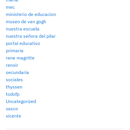
mec
ministerio de educacion
museo de van gogh
nuestra escuela
nuestra señora del pilar
portal educativo
primaria
rene magritte
renoir
secundaria
sociales
thyssen
todofp
Uncategorized
vasco
vicente