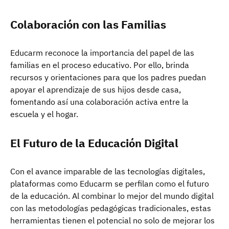
Colaboración con las Familias
Educarm reconoce la importancia del papel de las
familias en el proceso educativo. Por ello, brinda
recursos y orientaciones para que los padres puedan
apoyar el aprendizaje de sus hijos desde casa,
fomentando así una colaboración activa entre la
escuela y el hogar.
El Futuro de la Educación Digital
Con el avance imparable de las tecnologías digitales,
plataformas como Educarm se perfilan como el futuro
de la educación. Al combinar lo mejor del mundo digital
con las metodologías pedagógicas tradicionales, estas
herramientas tienen el potencial no solo de mejorar los