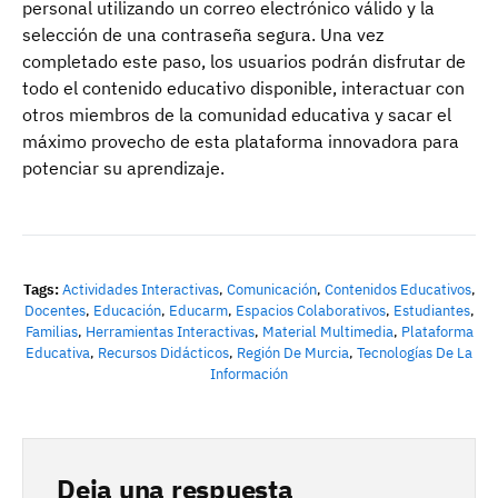
personal utilizando un correo electrónico válido y la
selección de una contraseña segura. Una vez
completado este paso, los usuarios podrán disfrutar de
todo el contenido educativo disponible, interactuar con
otros miembros de la comunidad educativa y sacar el
máximo provecho de esta plataforma innovadora para
potenciar su aprendizaje.
Tags:
Actividades Interactivas
,
Comunicación
,
Contenidos Educativos
,
Docentes
,
Educación
,
Educarm
,
Espacios Colaborativos
,
Estudiantes
,
Familias
,
Herramientas Interactivas
,
Material Multimedia
,
Plataforma
Educativa
,
Recursos Didácticos
,
Región De Murcia
,
Tecnologías De La
Información
Deja una respuesta