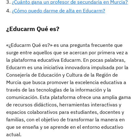
¿Cuánto gana un profesor de secundaria en Murcia?
¿Cómo puedo darme de alta en Educarm?
¿Educarm Qué es?
«¿Educarm Qué es?» es una pregunta frecuente que
surge entre aquellos que se acercan por primera vez a
la plataforma educativa Educarm. En pocas palabras,
Educarm es una iniciativa innovadora impulsada por la
Consejería de Educación y Cultura de la Región de
Murcia que busca promover la excelencia educativa a
través de las tecnologías de la información y la
comunicación. Esta plataforma ofrece una amplia gama
de recursos didácticos, herramientas interactivas y
espacios colaborativos para estudiantes, docentes y
familias, con el objetivo de transformar la manera en
que se enseña y se aprende en el entorno educativo
actual.