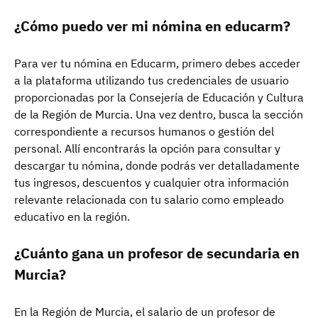
¿Cómo puedo ver mi nómina en educarm?
Para ver tu nómina en Educarm, primero debes acceder
a la plataforma utilizando tus credenciales de usuario
proporcionadas por la Consejería de Educación y Cultura
de la Región de Murcia. Una vez dentro, busca la sección
correspondiente a recursos humanos o gestión del
personal. Allí encontrarás la opción para consultar y
descargar tu nómina, donde podrás ver detalladamente
tus ingresos, descuentos y cualquier otra información
relevante relacionada con tu salario como empleado
educativo en la región.
¿Cuánto gana un profesor de secundaria en
Murcia?
En la Región de Murcia, el salario de un profesor de