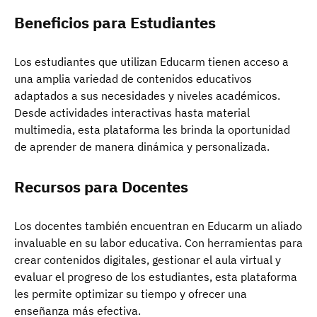
Beneficios para Estudiantes
Los estudiantes que utilizan Educarm tienen acceso a
una amplia variedad de contenidos educativos
adaptados a sus necesidades y niveles académicos.
Desde actividades interactivas hasta material
multimedia, esta plataforma les brinda la oportunidad
de aprender de manera dinámica y personalizada.
Recursos para Docentes
Los docentes también encuentran en Educarm un aliado
invaluable en su labor educativa. Con herramientas para
crear contenidos digitales, gestionar el aula virtual y
evaluar el progreso de los estudiantes, esta plataforma
les permite optimizar su tiempo y ofrecer una
enseñanza más efectiva.