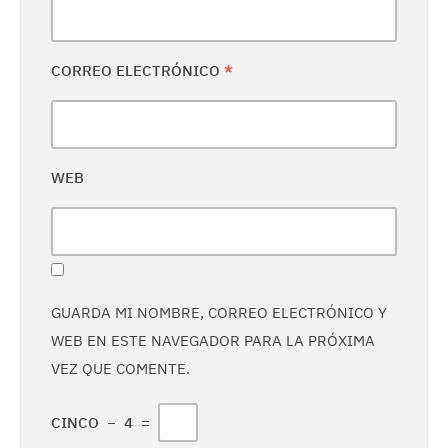
CORREO ELECTRÓNICO
*
WEB
GUARDA MI NOMBRE, CORREO ELECTRÓNICO Y
WEB EN ESTE NAVEGADOR PARA LA PRÓXIMA
VEZ QUE COMENTE.
CINCO
−
4
=