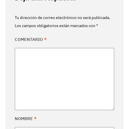
Tu dirección de correo electrónico no será publicada.
Los campos obligatorios están marcados con
*
COMENTARIO
*
NOMBRE
*