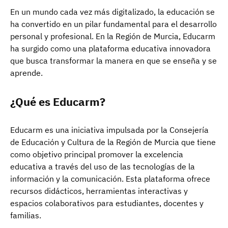
En un mundo cada vez más digitalizado, la educación se
ha convertido en un pilar fundamental para el desarrollo
personal y profesional. En la Región de Murcia, Educarm
ha surgido como una plataforma educativa innovadora
que busca transformar la manera en que se enseña y se
aprende.
¿Qué es Educarm?
Educarm es una iniciativa impulsada por la Consejería
de Educación y Cultura de la Región de Murcia que tiene
como objetivo principal promover la excelencia
educativa a través del uso de las tecnologías de la
información y la comunicación. Esta plataforma ofrece
recursos didácticos, herramientas interactivas y
espacios colaborativos para estudiantes, docentes y
familias.