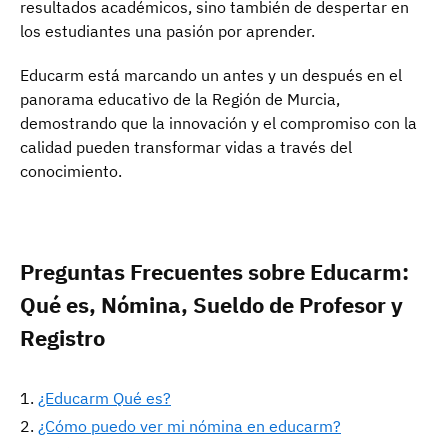
resultados académicos, sino también de despertar en
los estudiantes una pasión por aprender.
Educarm está marcando un antes y un después en el
panorama educativo de la Región de Murcia,
demostrando que la innovación y el compromiso con la
calidad pueden transformar vidas a través del
conocimiento.
Preguntas Frecuentes sobre Educarm:
Qué es, Nómina, Sueldo de Profesor y
Registro
¿Educarm Qué es?
¿Cómo puedo ver mi nómina en educarm?