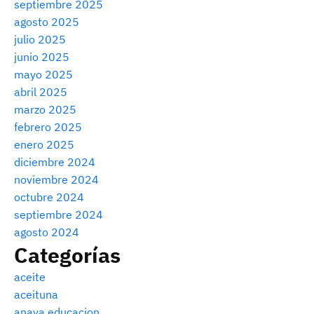
septiembre 2025
agosto 2025
julio 2025
junio 2025
mayo 2025
abril 2025
marzo 2025
febrero 2025
enero 2025
diciembre 2024
noviembre 2024
octubre 2024
septiembre 2024
agosto 2024
Categorías
aceite
aceituna
anaya educacion