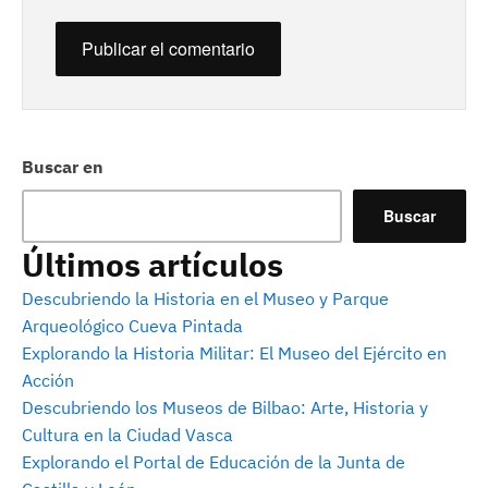
Buscar en
Buscar
Últimos artículos
Descubriendo la Historia en el Museo y Parque
Arqueológico Cueva Pintada
Explorando la Historia Militar: El Museo del Ejército en
Acción
Descubriendo los Museos de Bilbao: Arte, Historia y
Cultura en la Ciudad Vasca
Explorando el Portal de Educación de la Junta de