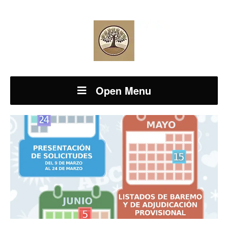
Open Menu