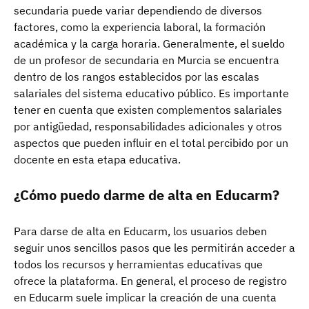
secundaria puede variar dependiendo de diversos
factores, como la experiencia laboral, la formación
académica y la carga horaria. Generalmente, el sueldo
de un profesor de secundaria en Murcia se encuentra
dentro de los rangos establecidos por las escalas
salariales del sistema educativo público. Es importante
tener en cuenta que existen complementos salariales
por antigüedad, responsabilidades adicionales y otros
aspectos que pueden influir en el total percibido por un
docente en esta etapa educativa.
¿Cómo puedo darme de alta en Educarm?
Para darse de alta en Educarm, los usuarios deben
seguir unos sencillos pasos que les permitirán acceder a
todos los recursos y herramientas educativas que
ofrece la plataforma. En general, el proceso de registro
en Educarm suele implicar la creación de una cuenta