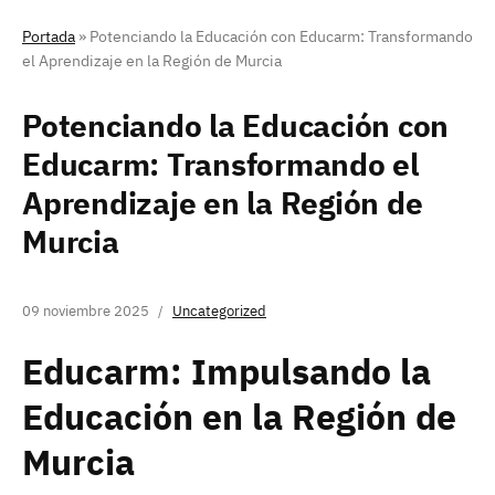
Portada
»
Potenciando la Educación con Educarm: Transformando
el Aprendizaje en la Región de Murcia
Potenciando la Educación con
Educarm: Transformando el
Aprendizaje en la Región de
Murcia
09 noviembre 2025
Uncategorized
Educarm: Impulsando la
Educación en la Región de
Murcia