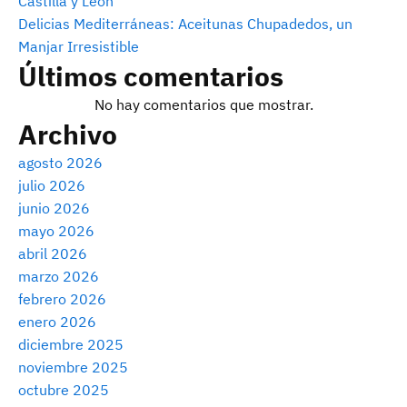
Castilla y León
Delicias Mediterráneas: Aceitunas Chupadedos, un
Manjar Irresistible
Últimos comentarios
No hay comentarios que mostrar.
Archivo
agosto 2026
julio 2026
junio 2026
mayo 2026
abril 2026
marzo 2026
febrero 2026
enero 2026
diciembre 2025
noviembre 2025
octubre 2025