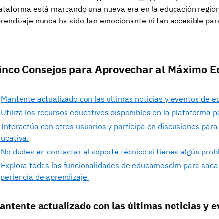
ataforma está marcando una nueva era en la educación regio
rendizaje nunca ha sido tan emocionante ni tan accesible par
inco Consejos para Aprovechar al Máximo
Mantente actualizado con las últimas noticias y eventos de 
Utiliza los recursos educativos disponibles en la plataforma p
Interactúa con otros usuarios y participa en discusiones para
ucativa.
No dudes en contactar al soporte técnico si tienes algún pro
Explora todas las funcionalidades de educamosclm para saca
periencia de aprendizaje.
antente actualizado con las últimas noticias y