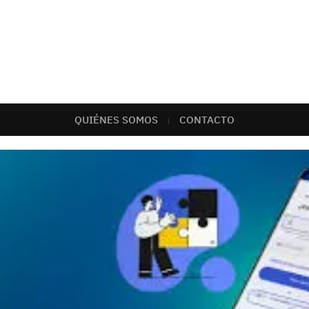
QUIÉNES SOMOS
CONTACTO