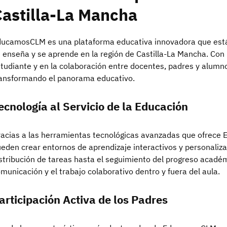
astilla-La Mancha
ucamosCLM es una plataforma educativa innovadora que está
 enseña y se aprende en la región de Castilla-La Mancha. Con
tudiante y en la colaboración entre docentes, padres y alu
ansformando el panorama educativo.
ecnología al Servicio de la Educación
acias a las herramientas tecnológicas avanzadas que ofrece
eden crear entornos de aprendizaje interactivos y personaliz
stribución de tareas hasta el seguimiento del progreso académi
municación y el trabajo colaborativo dentro y fuera del aula.
articipación Activa de los Padres