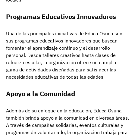
Programas Educativos Innovadores
Una de las principales iniciativas de Educa Osuna son
sus programas educativos innovadores que buscan
fomentar el aprendizaje continuo y el desarrollo
personal. Desde talleres creativos hasta clases de
refuerzo escolar, la organización ofrece una amplia
gama de actividades diseñadas para satisfacer las
necesidades educativas de todas las edades.
Apoyo a la Comunidad
Además de su enfoque en la educación, Educa Osuna
también brinda apoyo a la comunidad en diversas áreas.
A través de campañas solidarias, eventos culturales y
programas de voluntariado, la organización trabaja para