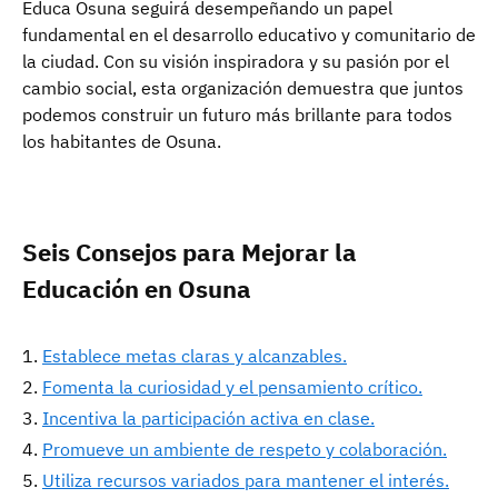
Educa Osuna seguirá desempeñando un papel
fundamental en el desarrollo educativo y comunitario de
la ciudad. Con su visión inspiradora y su pasión por el
cambio social, esta organización demuestra que juntos
podemos construir un futuro más brillante para todos
los habitantes de Osuna.
Seis Consejos para Mejorar la
Educación en Osuna
Establece metas claras y alcanzables.
Fomenta la curiosidad y el pensamiento crítico.
Incentiva la participación activa en clase.
Promueve un ambiente de respeto y colaboración.
Utiliza recursos variados para mantener el interés.