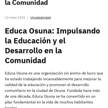
la Comunidad
12 mayo 2026
Uncategorized
Educa Osuna: Impulsando
la Educación y el
Desarrollo en la
Comunidad
Educa Osuna es una organización sin ánimo de lucro que
ha estado trabajando incansablemente para mejorar la
calidad de la educación y promover el desarrollo
comunitario en la ciudad de Osuna. Fundada hace más
de una década, Educa Osuna se ha convertido en un
pilar fundamental en la vida de muchos habitantes
locales.