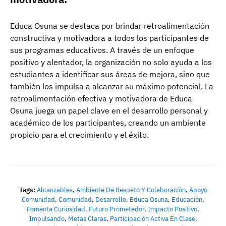
Educa Osuna se destaca por brindar retroalimentación
constructiva y motivadora a todos los participantes de
sus programas educativos. A través de un enfoque
positivo y alentador, la organización no solo ayuda a los
estudiantes a identificar sus áreas de mejora, sino que
también los impulsa a alcanzar su máximo potencial. La
retroalimentación efectiva y motivadora de Educa
Osuna juega un papel clave en el desarrollo personal y
académico de los participantes, creando un ambiente
propicio para el crecimiento y el éxito.
Tags:
Alcanzables
,
Ambiente De Respeto Y Colaboración
,
Apoyo
Comunidad
,
Comunidad
,
Desarrollo
,
Educa Osuna
,
Educación
,
Fomenta Curiosidad
,
Futuro Prometedor
,
Impacto Positivo
,
Impulsando
,
Metas Claras
,
Participación Activa En Clase
,