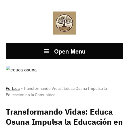
Open Menu
Portada
»
Transformando Vidas: Educa Osuna Impulsa la
Educación en la Comunidad
Transformando Vidas: Educa
Osuna Impulsa la Educación en