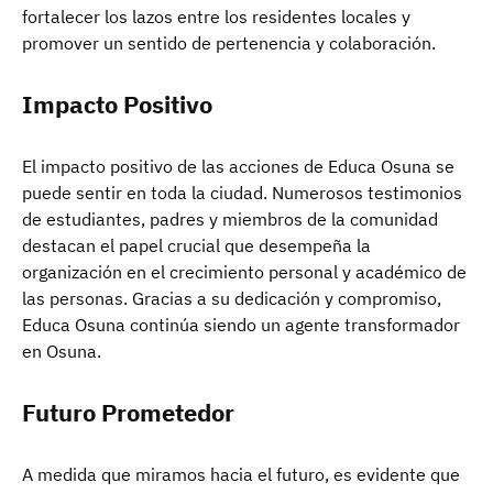
fortalecer los lazos entre los residentes locales y
promover un sentido de pertenencia y colaboración.
Impacto Positivo
El impacto positivo de las acciones de Educa Osuna se
puede sentir en toda la ciudad. Numerosos testimonios
de estudiantes, padres y miembros de la comunidad
destacan el papel crucial que desempeña la
organización en el crecimiento personal y académico de
las personas. Gracias a su dedicación y compromiso,
Educa Osuna continúa siendo un agente transformador
en Osuna.
Futuro Prometedor
A medida que miramos hacia el futuro, es evidente que