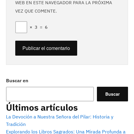
WEB EN ESTE NAVEGADOR PARA LA PRÓXIMA
VEZ QUE COMENTE.
×
3
=
6
Buscar en
Buscar
Últimos artículos
La Devoción a Nuestra Señora del Pilar: Historia y
Tradición
Explorando los Libros Sagrados: Una Mirada Profunda a