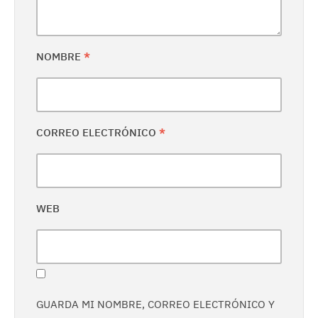
NOMBRE
*
CORREO ELECTRÓNICO
*
WEB
GUARDA MI NOMBRE, CORREO ELECTRÓNICO Y