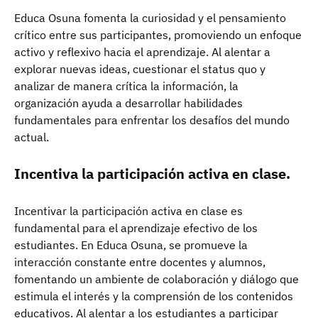
Educa Osuna fomenta la curiosidad y el pensamiento
crítico entre sus participantes, promoviendo un enfoque
activo y reflexivo hacia el aprendizaje. Al alentar a
explorar nuevas ideas, cuestionar el status quo y
analizar de manera crítica la información, la
organización ayuda a desarrollar habilidades
fundamentales para enfrentar los desafíos del mundo
actual.
Incentiva la participación activa en clase.
Incentivar la participación activa en clase es
fundamental para el aprendizaje efectivo de los
estudiantes. En Educa Osuna, se promueve la
interacción constante entre docentes y alumnos,
fomentando un ambiente de colaboración y diálogo que
estimula el interés y la comprensión de los contenidos
educativos. Al alentar a los estudiantes a participar