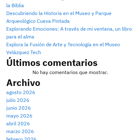
la Biblia
Descubriendo la Historia en el Museo y Parque
Arqueológico Cueva Pintada
Explorando Emociones: A través de mi ventana, un libro
para el alma
Explora la Fusión de Arte y Tecnología en el Museo
Velázquez Tech
Últimos comentarios
No hay comentarios que mostrar.
Archivo
agosto 2026
julio 2026
junio 2026
mayo 2026
abril 2026
marzo 2026
febrero 2026