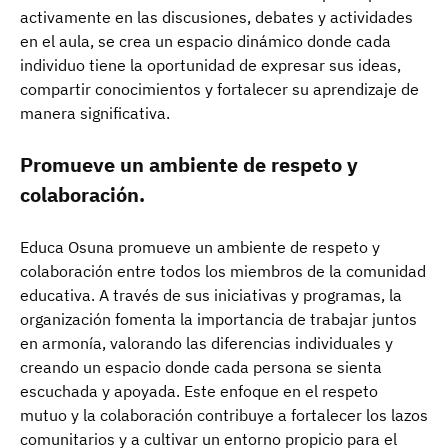
activamente en las discusiones, debates y actividades
en el aula, se crea un espacio dinámico donde cada
individuo tiene la oportunidad de expresar sus ideas,
compartir conocimientos y fortalecer su aprendizaje de
manera significativa.
Promueve un ambiente de respeto y
colaboración.
Educa Osuna promueve un ambiente de respeto y
colaboración entre todos los miembros de la comunidad
educativa. A través de sus iniciativas y programas, la
organización fomenta la importancia de trabajar juntos
en armonía, valorando las diferencias individuales y
creando un espacio donde cada persona se sienta
escuchada y apoyada. Este enfoque en el respeto
mutuo y la colaboración contribuye a fortalecer los lazos
comunitarios y a cultivar un entorno propicio para el