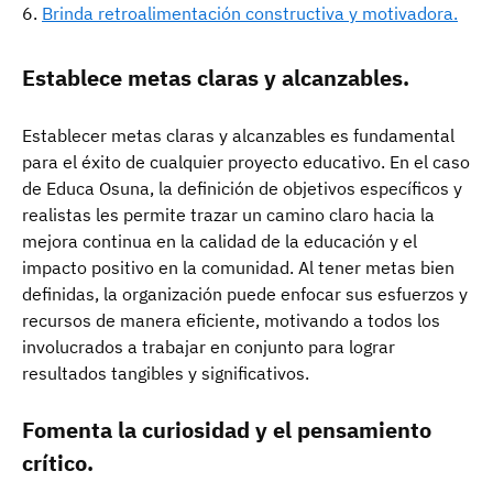
Brinda retroalimentación constructiva y motivadora.
Establece metas claras y alcanzables.
Establecer metas claras y alcanzables es fundamental
para el éxito de cualquier proyecto educativo. En el caso
de Educa Osuna, la definición de objetivos específicos y
realistas les permite trazar un camino claro hacia la
mejora continua en la calidad de la educación y el
impacto positivo en la comunidad. Al tener metas bien
definidas, la organización puede enfocar sus esfuerzos y
recursos de manera eficiente, motivando a todos los
involucrados a trabajar en conjunto para lograr
resultados tangibles y significativos.
Fomenta la curiosidad y el pensamiento
crítico.