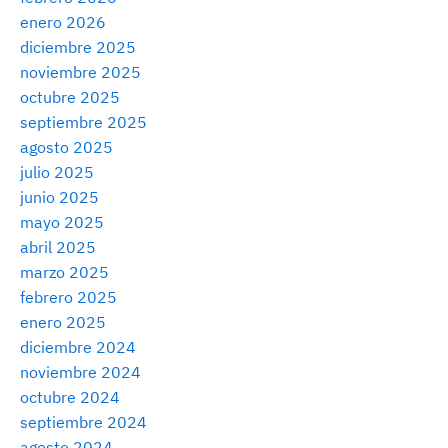
enero 2026
diciembre 2025
noviembre 2025
octubre 2025
septiembre 2025
agosto 2025
julio 2025
junio 2025
mayo 2025
abril 2025
marzo 2025
febrero 2025
enero 2025
diciembre 2024
noviembre 2024
octubre 2024
septiembre 2024
agosto 2024