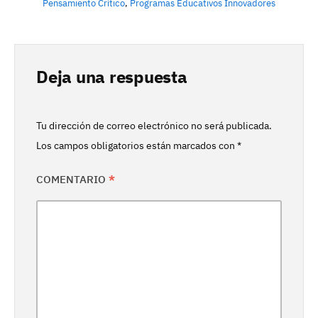
Pensamiento Crítico
,
Programas Educativos Innovadores
Deja una respuesta
Tu dirección de correo electrónico no será publicada.
Los campos obligatorios están marcados con
*
COMENTARIO
*