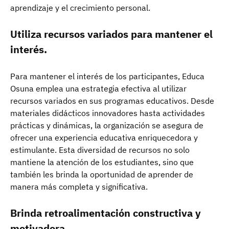
aprendizaje y el crecimiento personal.
Utiliza recursos variados para mantener el
interés.
Para mantener el interés de los participantes, Educa
Osuna emplea una estrategia efectiva al utilizar
recursos variados en sus programas educativos. Desde
materiales didácticos innovadores hasta actividades
prácticas y dinámicas, la organización se asegura de
ofrecer una experiencia educativa enriquecedora y
estimulante. Esta diversidad de recursos no solo
mantiene la atención de los estudiantes, sino que
también les brinda la oportunidad de aprender de
manera más completa y significativa.
Brinda retroalimentación constructiva y
motivadora.