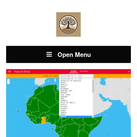
Open Menu