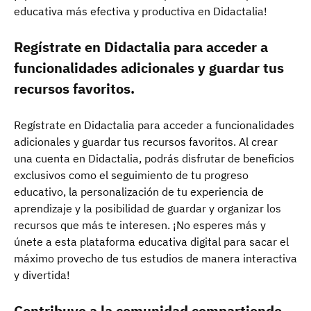
educativa más efectiva y productiva en Didactalia!
Regístrate en Didactalia para acceder a
funcionalidades adicionales y guardar tus
recursos favoritos.
Regístrate en Didactalia para acceder a funcionalidades
adicionales y guardar tus recursos favoritos. Al crear
una cuenta en Didactalia, podrás disfrutar de beneficios
exclusivos como el seguimiento de tu progreso
educativo, la personalización de tu experiencia de
aprendizaje y la posibilidad de guardar y organizar los
recursos que más te interesen. ¡No esperes más y
únete a esta plataforma educativa digital para sacar el
máximo provecho de tus estudios de manera interactiva
y divertida!
Contribuye a la comunidad compartiendo