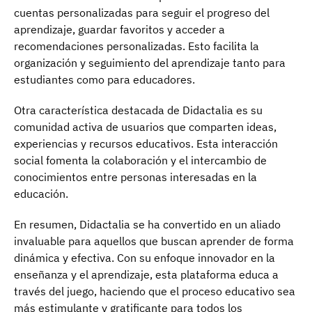
cuentas personalizadas para seguir el progreso del
aprendizaje, guardar favoritos y acceder a
recomendaciones personalizadas. Esto facilita la
organización y seguimiento del aprendizaje tanto para
estudiantes como para educadores.
Otra característica destacada de Didactalia es su
comunidad activa de usuarios que comparten ideas,
experiencias y recursos educativos. Esta interacción
social fomenta la colaboración y el intercambio de
conocimientos entre personas interesadas en la
educación.
En resumen, Didactalia se ha convertido en un aliado
invaluable para aquellos que buscan aprender de forma
dinámica y efectiva. Con su enfoque innovador en la
enseñanza y el aprendizaje, esta plataforma educa a
través del juego, haciendo que el proceso educativo sea
más estimulante y gratificante para todos los