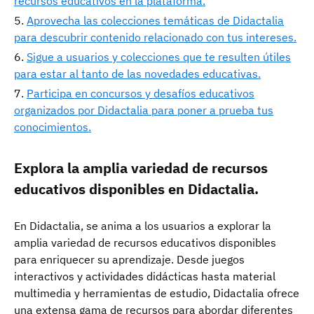
recursos educativos en la plataforma.
Aprovecha las colecciones temáticas de Didactalia
para descubrir contenido relacionado con tus intereses.
Sigue a usuarios y colecciones que te resulten útiles
para estar al tanto de las novedades educativas.
Participa en concursos y desafíos educativos
organizados por Didactalia para poner a prueba tus
conocimientos.
Explora la amplia variedad de recursos
educativos disponibles en Didactalia.
En Didactalia, se anima a los usuarios a explorar la
amplia variedad de recursos educativos disponibles
para enriquecer su aprendizaje. Desde juegos
interactivos y actividades didácticas hasta material
multimedia y herramientas de estudio, Didactalia ofrece
una extensa gama de recursos para abordar diferentes