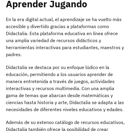
Aprender Jugando
En la era digital actual, el aprendizaje se ha vuelto más
accesible y divertido gracias a plataformas como
Didactalia. Esta plataforma educativa en línea ofrece
una amplia variedad de recursos didácticos y
herramientas interactivas para estudiantes, maestros y
padres.
Didactalia se destaca por su enfoque lúdico en la
educación, permitiendo a los usuarios aprender de
manera entretenida a través de juegos, actividades
interactivas y recursos multimedia. Con una amplia
gama de temas que abarcan desde matemáticas y
ciencias hasta historia y arte, Didactalia se adapta a las
necesidades de diferentes niveles educativos y edades.
Además de su extenso catálogo de recursos educativos,
Didactalia también ofrece la posibilidad de crear