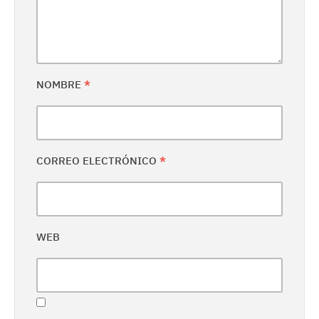
NOMBRE
*
CORREO ELECTRÓNICO
*
WEB