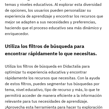
temas y niveles educativos. Al explorar esta diversidad
de opciones, los usuarios pueden personalizar su
experiencia de aprendizaje y encontrar los recursos que
mejor se adapten a sus necesidades y preferencias,
haciendo que el proceso educativo sea más dinámico y
enriquecedor.
Utiliza los filtros de búsqueda para
encontrar rápidamente lo que necesitas.
Utiliza los filtros de búsqueda en Didactalia para
optimizar tu experiencia educativa y encontrar
rápidamente los recursos que necesitas. Con la ayuda
de estos filtros, puedes segmentar tus búsquedas por
tema, nivel educativo, tipo de recurso y más, lo que te
permitirá acceder de manera eficiente a la información
relevante para tus necesidades de aprendizaje.
¡Aprovecha esta herramienta para hacer tu exploración