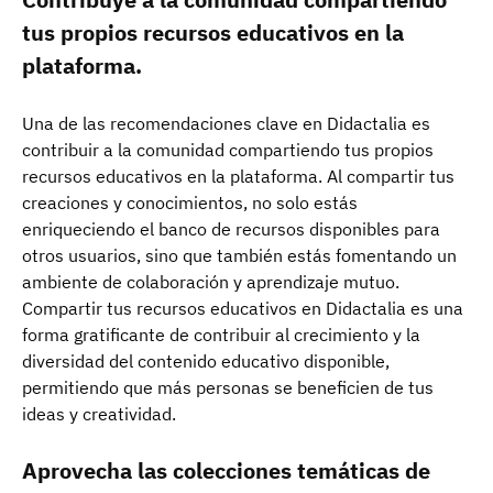
tus propios recursos educativos en la
plataforma.
Una de las recomendaciones clave en Didactalia es
contribuir a la comunidad compartiendo tus propios
recursos educativos en la plataforma. Al compartir tus
creaciones y conocimientos, no solo estás
enriqueciendo el banco de recursos disponibles para
otros usuarios, sino que también estás fomentando un
ambiente de colaboración y aprendizaje mutuo.
Compartir tus recursos educativos en Didactalia es una
forma gratificante de contribuir al crecimiento y la
diversidad del contenido educativo disponible,
permitiendo que más personas se beneficien de tus
ideas y creatividad.
Aprovecha las colecciones temáticas de