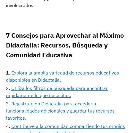
involucrados.
7 Consejos para Aprovechar al Máximo
Didactalia: Recursos, Búsqueda y
Comunidad Educativa
Explora la amplia variedad de recursos educativos
disponibles en Didactalia.
Utiliza los filtros de búsqueda para encontrar
rápidamente lo que necesitas.
Regístrate en Didactalia para acceder a
funcionalidades adicionales y guardar tus recursos
favoritos.
Contribuye a la comunidad compartiendo tus propios