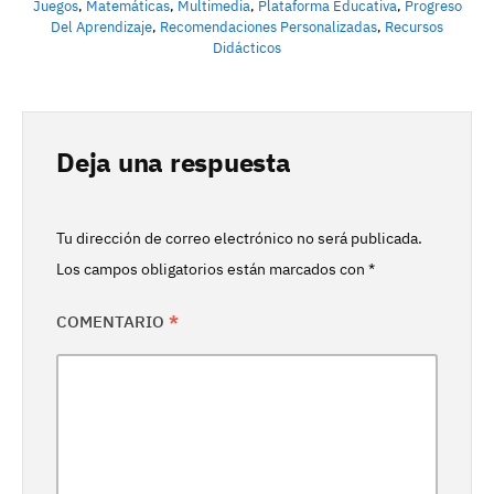
Juegos
,
Matemáticas
,
Multimedia
,
Plataforma Educativa
,
Progreso
Del Aprendizaje
,
Recomendaciones Personalizadas
,
Recursos
Didácticos
Deja una respuesta
Tu dirección de correo electrónico no será publicada.
Los campos obligatorios están marcados con
*
COMENTARIO
*