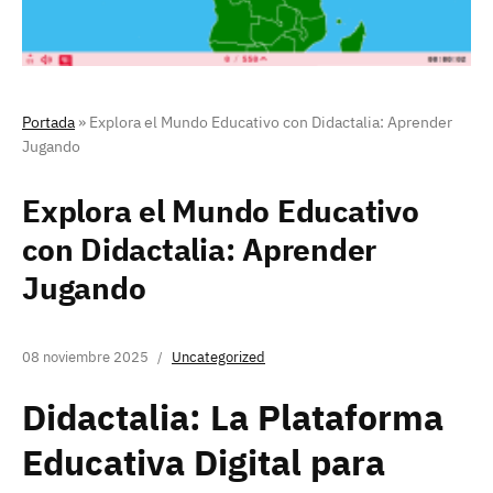
Portada
»
Explora el Mundo Educativo con Didactalia: Aprender
Jugando
Explora el Mundo Educativo
con Didactalia: Aprender
Jugando
08 noviembre 2025
Uncategorized
Didactalia: La Plataforma
Educativa Digital para