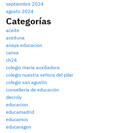
septiembre 2024
agosto 2024
Categorías
aceite
aceituna
anaya educacion
canva
ch24
colegio maria auxiliadora
colegio nuestra señora del pilar
colegio san agustín
consellería de educación
decroly
educacion
educamadrid
educamos
educaragon