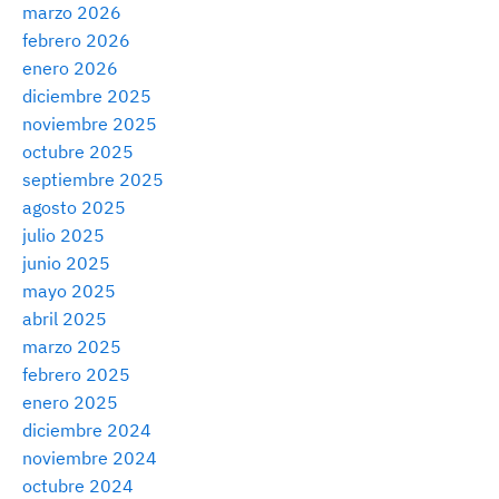
marzo 2026
febrero 2026
enero 2026
diciembre 2025
noviembre 2025
octubre 2025
septiembre 2025
agosto 2025
julio 2025
junio 2025
mayo 2025
abril 2025
marzo 2025
febrero 2025
enero 2025
diciembre 2024
noviembre 2024
octubre 2024