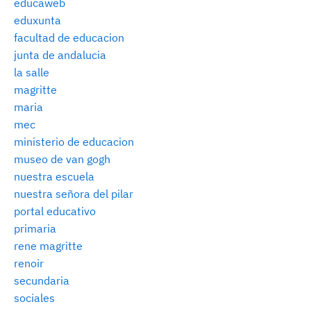
educaweb
eduxunta
facultad de educacion
junta de andalucia
la salle
magritte
maria
mec
ministerio de educacion
museo de van gogh
nuestra escuela
nuestra señora del pilar
portal educativo
primaria
rene magritte
renoir
secundaria
sociales