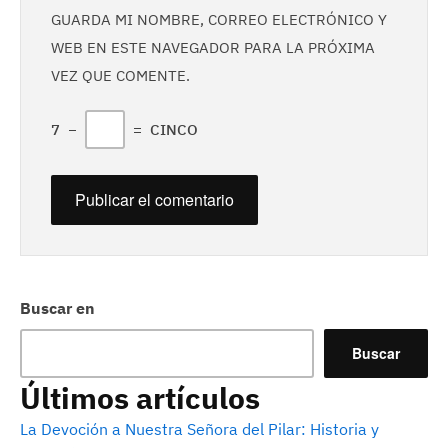
GUARDA MI NOMBRE, CORREO ELECTRÓNICO Y
WEB EN ESTE NAVEGADOR PARA LA PRÓXIMA
VEZ QUE COMENTE.
7
−
=
CINCO
Buscar en
Buscar
Últimos artículos
La Devoción a Nuestra Señora del Pilar: Historia y