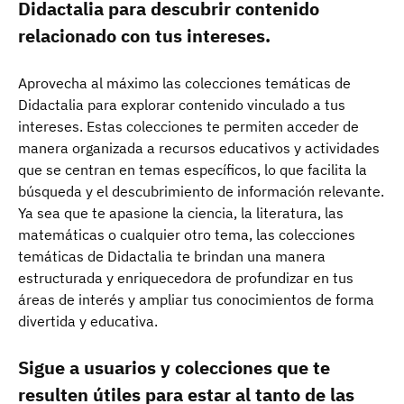
Didactalia para descubrir contenido
relacionado con tus intereses.
Aprovecha al máximo las colecciones temáticas de
Didactalia para explorar contenido vinculado a tus
intereses. Estas colecciones te permiten acceder de
manera organizada a recursos educativos y actividades
que se centran en temas específicos, lo que facilita la
búsqueda y el descubrimiento de información relevante.
Ya sea que te apasione la ciencia, la literatura, las
matemáticas o cualquier otro tema, las colecciones
temáticas de Didactalia te brindan una manera
estructurada y enriquecedora de profundizar en tus
áreas de interés y ampliar tus conocimientos de forma
divertida y educativa.
Sigue a usuarios y colecciones que te
resulten útiles para estar al tanto de las