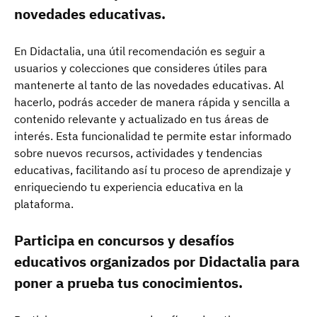
novedades educativas.
En Didactalia, una útil recomendación es seguir a
usuarios y colecciones que consideres útiles para
mantenerte al tanto de las novedades educativas. Al
hacerlo, podrás acceder de manera rápida y sencilla a
contenido relevante y actualizado en tus áreas de
interés. Esta funcionalidad te permite estar informado
sobre nuevos recursos, actividades y tendencias
educativas, facilitando así tu proceso de aprendizaje y
enriqueciendo tu experiencia educativa en la
plataforma.
Participa en concursos y desafíos
educativos organizados por Didactalia para
poner a prueba tus conocimientos.