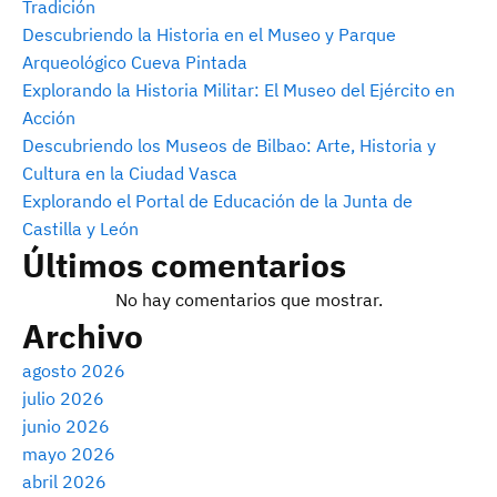
Tradición
Descubriendo la Historia en el Museo y Parque
Arqueológico Cueva Pintada
Explorando la Historia Militar: El Museo del Ejército en
Acción
Descubriendo los Museos de Bilbao: Arte, Historia y
Cultura en la Ciudad Vasca
Explorando el Portal de Educación de la Junta de
Castilla y León
Últimos comentarios
No hay comentarios que mostrar.
Archivo
agosto 2026
julio 2026
junio 2026
mayo 2026
abril 2026