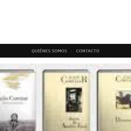
QUIÉNES SOMOS
CONTACTO