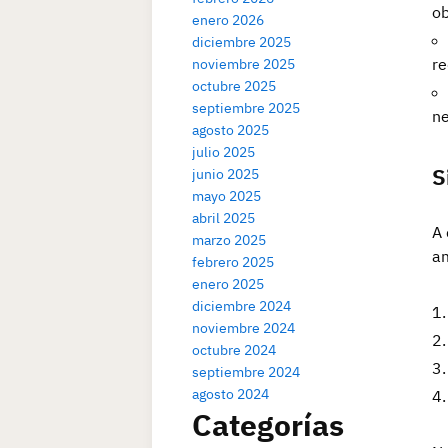
ob
enero 2026
diciembre 2025
re
noviembre 2025
octubre 2025
septiembre 2025
ne
agosto 2025
julio 2025
S
junio 2025
mayo 2025
abril 2025
A 
marzo 2025
am
febrero 2025
enero 2025
diciembre 2024
noviembre 2024
octubre 2024
septiembre 2024
agosto 2024
Categorías