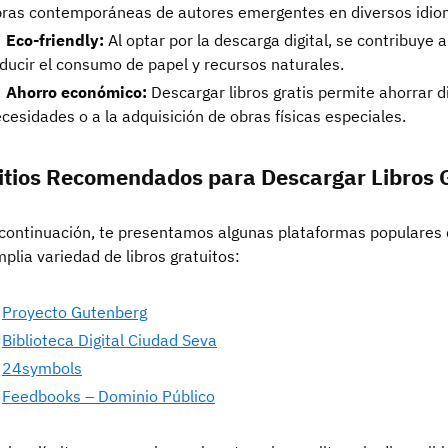
ras contemporáneas de autores emergentes en diversos idio
Eco-friendly:
Al optar por la descarga digital, se contribuye 
ducir el consumo de papel y recursos naturales.
Ahorro económico:
Descargar libros gratis permite ahorrar d
cesidades o a la adquisición de obras físicas especiales.
itios Recomendados para Descargar Libros 
continuación, te presentamos algunas plataformas populares
plia variedad de libros gratuitos:
Proyecto Gutenberg
Biblioteca Digital Ciudad Seva
24symbols
Feedbooks – Dominio Público