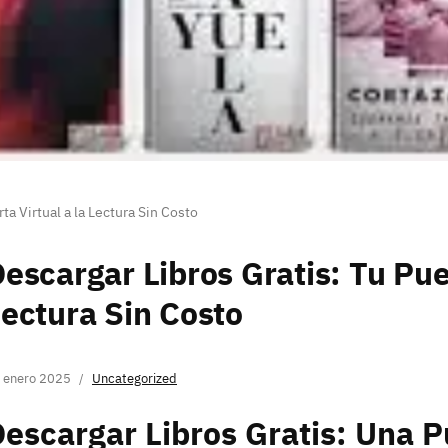
ta Virtual a la Lectura Sin Costo
escargar Libros Gratis: Tu Puer
ectura Sin Costo
 enero 2025
Uncategorized
escargar Libros Gratis: Una P