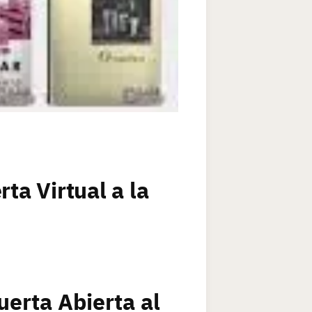
ta Virtual a la
uerta Abierta al