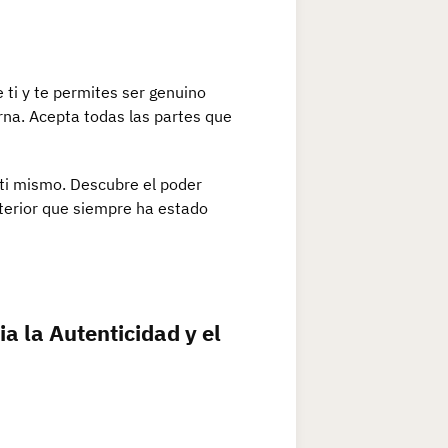
 ti y te permites ser genuino
na. Acepta todas las partes que
 ti mismo. Descubre el poder
terior que siempre ha estado
a la Autenticidad y el