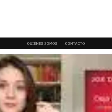
QUIÉNES SOMOS
CONTACTO