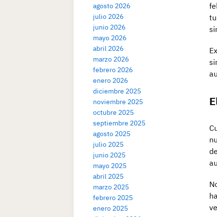
fe
agosto 2026
julio 2026
tu
junio 2026
si
mayo 2026
abril 2026
Ex
marzo 2026
si
febrero 2026
au
enero 2026
diciembre 2025
E
noviembre 2025
octubre 2025
septiembre 2025
Cu
agosto 2025
nu
julio 2025
de
junio 2025
au
mayo 2025
abril 2025
No
marzo 2025
ha
febrero 2025
ve
enero 2025