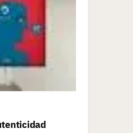
utenticidad