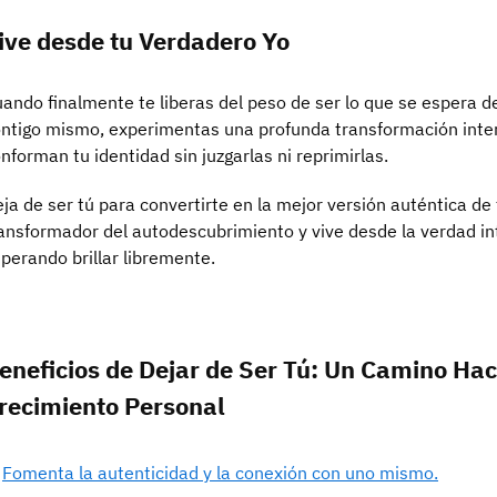
ive desde tu Verdadero Yo
ando finalmente te liberas del peso de ser lo que se espera de
ntigo mismo, experimentas una profunda transformación inter
nforman tu identidad sin juzgarlas ni reprimirlas.
ja de ser tú para convertirte en la mejor versión auténtica de
ansformador del autodescubrimiento y vive desde la verdad in
perando brillar libremente.
eneficios de Dejar de Ser Tú: Un Camino Haci
recimiento Personal
Fomenta la autenticidad y la conexión con uno mismo.