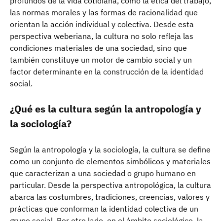
profundos de la vida cotidiana, como la ética del trabajo,
las normas morales y las formas de racionalidad que
orientan la acción individual y colectiva. Desde esta
perspectiva weberiana, la cultura no solo refleja las
condiciones materiales de una sociedad, sino que
también constituye un motor de cambio social y un
factor determinante en la construcción de la identidad
social.
¿Qué es la cultura según la antropología y
la sociología?
Según la antropología y la sociología, la cultura se define
como un conjunto de elementos simbólicos y materiales
que caracterizan a una sociedad o grupo humano en
particular. Desde la perspectiva antropológica, la cultura
abarca las costumbres, tradiciones, creencias, valores y
prácticas que conforman la identidad colectiva de un
grupo social. Por otro lado, en el ámbito sociológico, la