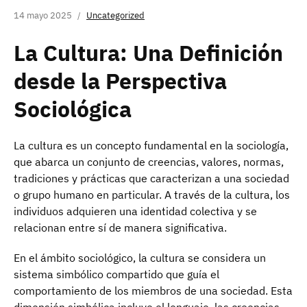
14 mayo 2025
Uncategorized
La Cultura: Una Definición
desde la Perspectiva
Sociológica
La cultura es un concepto fundamental en la sociología,
que abarca un conjunto de creencias, valores, normas,
tradiciones y prácticas que caracterizan a una sociedad
o grupo humano en particular. A través de la cultura, los
individuos adquieren una identidad colectiva y se
relacionan entre sí de manera significativa.
En el ámbito sociológico, la cultura se considera un
sistema simbólico compartido que guía el
comportamiento de los miembros de una sociedad. Esta