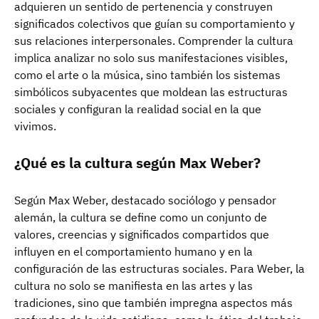
adquieren un sentido de pertenencia y construyen
significados colectivos que guían su comportamiento y
sus relaciones interpersonales. Comprender la cultura
implica analizar no solo sus manifestaciones visibles,
como el arte o la música, sino también los sistemas
simbólicos subyacentes que moldean las estructuras
sociales y configuran la realidad social en la que
vivimos.
¿Qué es la cultura según Max Weber?
Según Max Weber, destacado sociólogo y pensador
alemán, la cultura se define como un conjunto de
valores, creencias y significados compartidos que
influyen en el comportamiento humano y en la
configuración de las estructuras sociales. Para Weber, la
cultura no solo se manifiesta en las artes y las
tradiciones, sino que también impregna aspectos más