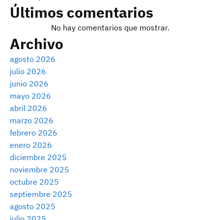
Últimos comentarios
No hay comentarios que mostrar.
Archivo
agosto 2026
julio 2026
junio 2026
mayo 2026
abril 2026
marzo 2026
febrero 2026
enero 2026
diciembre 2025
noviembre 2025
octubre 2025
septiembre 2025
agosto 2025
julio 2025