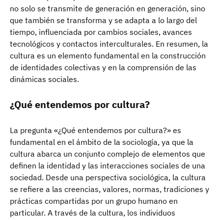
no solo se transmite de generación en generación, sino
que también se transforma y se adapta a lo largo del
tiempo, influenciada por cambios sociales, avances
tecnológicos y contactos interculturales. En resumen, la
cultura es un elemento fundamental en la construcción
de identidades colectivas y en la comprensión de las
dinámicas sociales.
¿Qué entendemos por cultura?
La pregunta «¿Qué entendemos por cultura?» es
fundamental en el ámbito de la sociología, ya que la
cultura abarca un conjunto complejo de elementos que
definen la identidad y las interacciones sociales de una
sociedad. Desde una perspectiva sociológica, la cultura
se refiere a las creencias, valores, normas, tradiciones y
prácticas compartidas por un grupo humano en
particular. A través de la cultura, los individuos