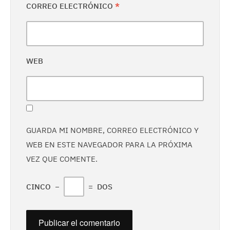
CORREO ELECTRÓNICO
*
WEB
GUARDA MI NOMBRE, CORREO ELECTRÓNICO Y
WEB EN ESTE NAVEGADOR PARA LA PRÓXIMA
VEZ QUE COMENTE.
CINCO
−
=
DOS