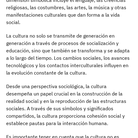
dimensión simbólica incluye el lenguaje, las creencias
religiosas, las costumbres, las artes, la música y otras
manifestaciones culturales que dan forma a la vida
social.
La cultura no solo se transmite de generación en
generación a través de procesos de socialización y
educación, sino que también se transforma y se adapta
a lo largo del tiempo. Los cambios sociales, los avances
tecnológicos y los contactos interculturales influyen en
la evolución constante de la cultura.
Desde una perspectiva sociológica, la cultura
desempeña un papel crucial en la construcción de la
realidad social y en la reproducción de las estructuras
sociales. A través de sus símbolos y significados
compartidos, la cultura proporciona cohesión social y
establece pautas para la interacción humana.
Es importante tener en cuenta que la cultura no es