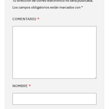
Tu dirección de correo electrónico no será publicada.
Los campos obligatorios están marcados con
*
COMENTARIO
*
NOMBRE
*