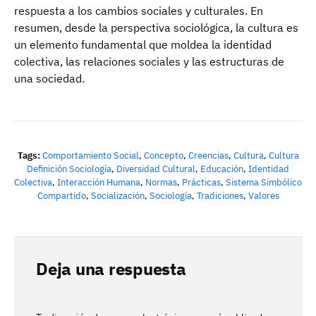
respuesta a los cambios sociales y culturales. En
resumen, desde la perspectiva sociológica, la cultura es
un elemento fundamental que moldea la identidad
colectiva, las relaciones sociales y las estructuras de
una sociedad.
Tags:
Comportamiento Social
,
Concepto
,
Creencias
,
Cultura
,
Cultura
Definición Sociología
,
Diversidad Cultural
,
Educación
,
Identidad
Colectiva
,
Interacción Humana
,
Normas
,
Prácticas
,
Sistema Simbólico
Compartido
,
Socialización
,
Sociología
,
Tradiciones
,
Valores
Deja una respuesta