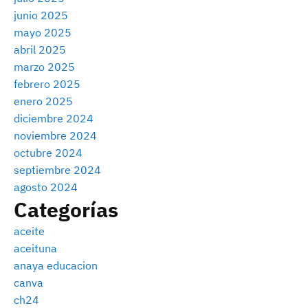
junio 2025
mayo 2025
abril 2025
marzo 2025
febrero 2025
enero 2025
diciembre 2024
noviembre 2024
octubre 2024
septiembre 2024
agosto 2024
Categorías
aceite
aceituna
anaya educacion
canva
ch24