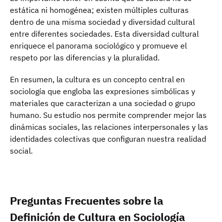
estática ni homogénea; existen múltiples culturas
dentro de una misma sociedad y diversidad cultural
entre diferentes sociedades. Esta diversidad cultural
enriquece el panorama sociológico y promueve el
respeto por las diferencias y la pluralidad.
En resumen, la cultura es un concepto central en
sociología que engloba las expresiones simbólicas y
materiales que caracterizan a una sociedad o grupo
humano. Su estudio nos permite comprender mejor las
dinámicas sociales, las relaciones interpersonales y las
identidades colectivas que configuran nuestra realidad
social.
Preguntas Frecuentes sobre la
Definición de Cultura en Sociología