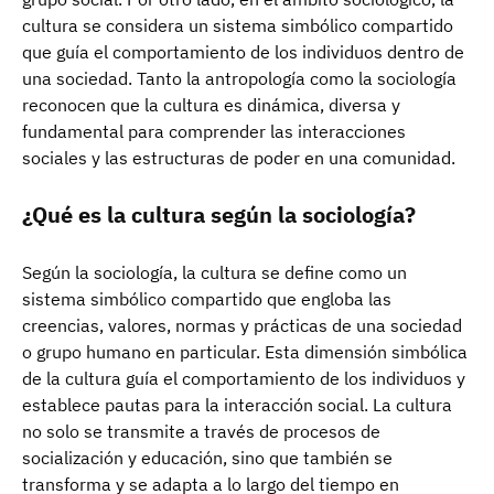
cultura se considera un sistema simbólico compartido
que guía el comportamiento de los individuos dentro de
una sociedad. Tanto la antropología como la sociología
reconocen que la cultura es dinámica, diversa y
fundamental para comprender las interacciones
sociales y las estructuras de poder en una comunidad.
¿Qué es la cultura según la sociología?
Según la sociología, la cultura se define como un
sistema simbólico compartido que engloba las
creencias, valores, normas y prácticas de una sociedad
o grupo humano en particular. Esta dimensión simbólica
de la cultura guía el comportamiento de los individuos y
establece pautas para la interacción social. La cultura
no solo se transmite a través de procesos de
socialización y educación, sino que también se
transforma y se adapta a lo largo del tiempo en