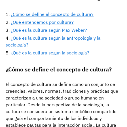
¿Cómo se define el concepto de cultura?
¿Qué entendemos por cultura?
¿Qué es la cultura según Max Weber?
¿Qué es la cultura según la antropología y la
sociología?
¿Qué es la cultura según la sociología?
¿Cómo se define el concepto de cultura?
El concepto de cultura se define como un conjunto de
creencias, valores, normas, tradiciones y prácticas que
caracterizan a una sociedad o grupo humano en
particular. Desde la perspectiva de la sociología, la
cultura se considera un sistema simbólico compartido
que guía el comportamiento de los individuos y
establece pautas para la interacción social. La cultura