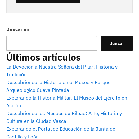
Buscar en
Buscar
Últimos artículos
La Devoción a Nuestra Señora del Pilar: Historia y
Tradición
Descubriendo la Historia en el Museo y Parque
Arqueológico Cueva Pintada
Explorando la Historia Militar: El Museo del Ejército en
Acción
Descubriendo los Museos de Bilbao: Arte, Historia y
Cultura en la Ciudad Vasca
Explorando el Portal de Educación de la Junta de
Castilla y León