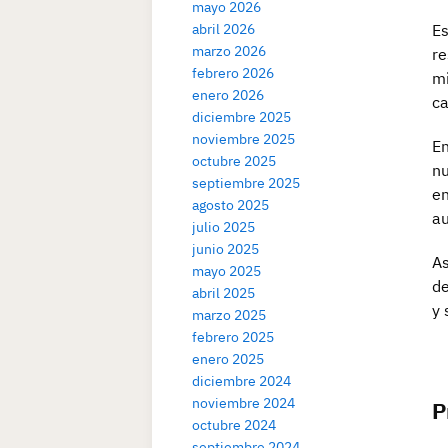
mayo 2026
abril 2026
Es
marzo 2026
re
febrero 2026
mi
enero 2026
ca
diciembre 2025
noviembre 2025
En
octubre 2025
nu
septiembre 2025
en
agosto 2025
au
julio 2025
junio 2025
As
mayo 2025
de
abril 2025
y 
marzo 2025
febrero 2025
enero 2025
diciembre 2024
noviembre 2024
P
octubre 2024
septiembre 2024