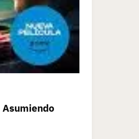
a: Asumiendo