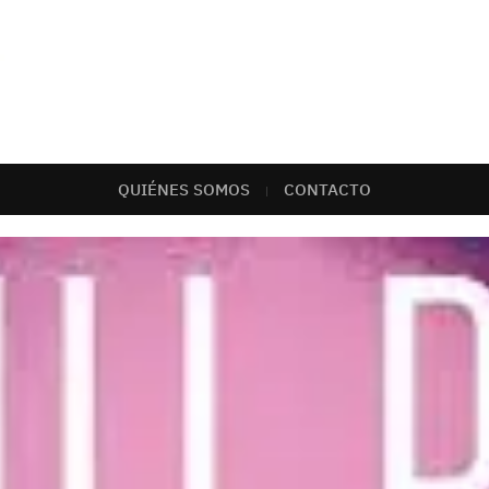
QUIÉNES SOMOS
CONTACTO