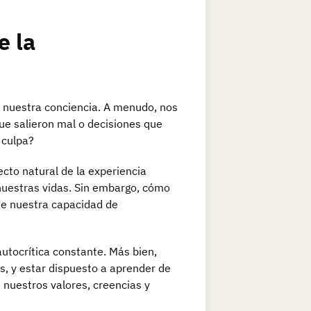
e la
 nuestra conciencia. A menudo, nos
e salieron mal o decisiones que
 culpa?
ecto natural de la experiencia
uestras vidas. Sin embargo, cómo
ne nuestra capacidad de
autocrítica constante. Más bien,
s, y estar dispuesto a aprender de
 nuestros valores, creencias y