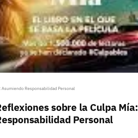
a: Asumiendo Responsabilidad Personal
eflexiones sobre la Culpa Mí
esponsabilidad Personal