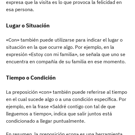
expresa que la visita es lo que provoca la felicidad en
esa persona.
Lugar o Situación
«Con» también puede utilizarse para indicar el lugar o
situación en la que ocurre algo. Por ejemplo, en la
expresión «Estoy con mi familia», se señala que uno se
encuentra en compañía de su familia en ese momento.
Tiempo o Condición
La preposición «con» también puede referirse al tiempo
en el cual sucede algo o a una condición específica. Por
ejemplo, en la frase «Saldré contigo con tal de que
lleguemos a tiempo», indica que salir juntos está
condicionado a llegar puntualmente.
En resumen, la preposición «con» es una herramienta