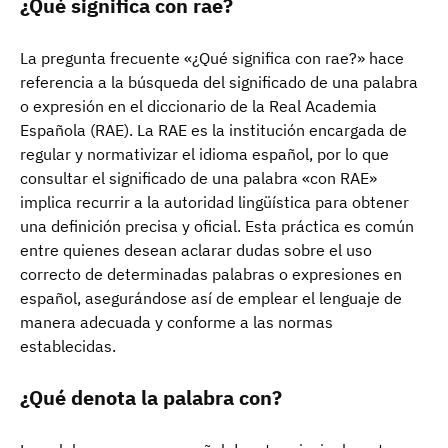
¿Qué significa con rae?
La pregunta frecuente «¿Qué significa con rae?» hace
referencia a la búsqueda del significado de una palabra
o expresión en el diccionario de la Real Academia
Española (RAE). La RAE es la institución encargada de
regular y normativizar el idioma español, por lo que
consultar el significado de una palabra «con RAE»
implica recurrir a la autoridad lingüística para obtener
una definición precisa y oficial. Esta práctica es común
entre quienes desean aclarar dudas sobre el uso
correcto de determinadas palabras o expresiones en
español, asegurándose así de emplear el lenguaje de
manera adecuada y conforme a las normas
establecidas.
¿Qué denota la palabra con?