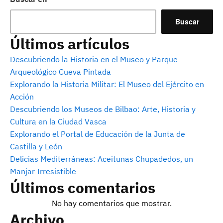
Buscar
Últimos artículos
Descubriendo la Historia en el Museo y Parque
Arqueológico Cueva Pintada
Explorando la Historia Militar: El Museo del Ejército en
Acción
Descubriendo los Museos de Bilbao: Arte, Historia y
Cultura en la Ciudad Vasca
Explorando el Portal de Educación de la Junta de
Castilla y León
Delicias Mediterráneas: Aceitunas Chupadedos, un
Manjar Irresistible
Últimos comentarios
No hay comentarios que mostrar.
Archivo