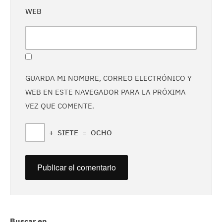
WEB
GUARDA MI NOMBRE, CORREO ELECTRÓNICO Y
WEB EN ESTE NAVEGADOR PARA LA PRÓXIMA
VEZ QUE COMENTE.
+
SIETE
=
OCHO
Buscar en