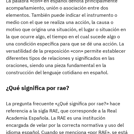
La palabra «con» en español denota principalmente
acompañamiento, unión o asociación entre dos
elementos. También puede indicar el instrumento o
medio con el que se realiza una acción, la causa o
motivo que origina una situación, el lugar o situación en
la que ocurre algo, el tiempo en el cual sucede algo o
una condición específica para que se dé una acción. La
versatilidad de la preposición «con» permite establecer
diferentes tipos de relaciones y significados en las
oraciones, siendo una pieza fundamental en la
construcción del lenguaje cotidiano en español.
¿Qué significa por rae?
La pregunta frecuente «¿Qué significa por rae?» hace
referencia a la sigla RAE, que corresponde a la Real
Academia Española. La RAE es una institución
encargada de velar por la correcta normativa y uso del
idioma español. Cuando se menciona «por RAE», se está