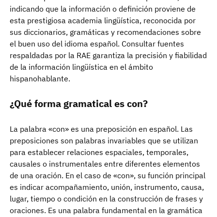
indicando que la información o definición proviene de
esta prestigiosa academia lingüística, reconocida por
sus diccionarios, gramáticas y recomendaciones sobre
el buen uso del idioma español. Consultar fuentes
respaldadas por la RAE garantiza la precisión y fiabilidad
de la información lingüística en el ámbito
hispanohablante.
¿Qué forma gramatical es con?
La palabra «con» es una preposición en español. Las
preposiciones son palabras invariables que se utilizan
para establecer relaciones espaciales, temporales,
causales o instrumentales entre diferentes elementos
de una oración. En el caso de «con», su función principal
es indicar acompañamiento, unión, instrumento, causa,
lugar, tiempo o condición en la construcción de frases y
oraciones. Es una palabra fundamental en la gramática