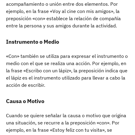
acompañamiento o unión entre dos elementos. Por
ejemplo, en la frase «Voy al cine con mis amigos», la
preposición «con» establece la relación de compañía
entre la persona y sus amigos durante la actividad.
Instrumento o Medio
«Con» también se utiliza para expresar el instrumento o
medio con el que se realiza una acción. Por ejemplo, en
la frase «Escribo con un lápiz», la preposición indica que
el lápiz es el instrumento utilizado para llevar a cabo la
acción de escribir.
Causa o Motivo
Cuando se quiere señalar la causa o motivo que origina
una situación, se recurre a la preposición «con». Por
ejemplo, en la frase «Estoy feliz con tu visita», se