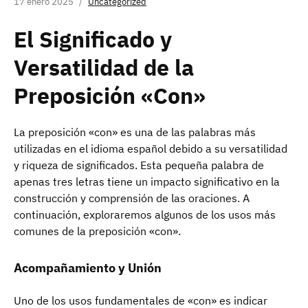
17 enero 2025
Uncategorized
El Significado y
Versatilidad de la
Preposición «Con»
La preposición «con» es una de las palabras más
utilizadas en el idioma español debido a su versatilidad
y riqueza de significados. Esta pequeña palabra de
apenas tres letras tiene un impacto significativo en la
construcción y comprensión de las oraciones. A
continuación, exploraremos algunos de los usos más
comunes de la preposición «con».
Acompañamiento y Unión
Uno de los usos fundamentales de «con» es indicar