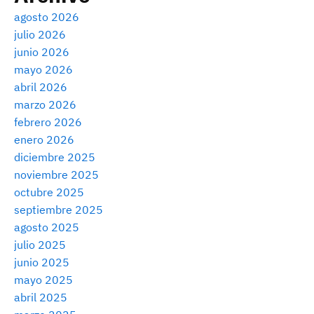
agosto 2026
julio 2026
junio 2026
mayo 2026
abril 2026
marzo 2026
febrero 2026
enero 2026
diciembre 2025
noviembre 2025
octubre 2025
septiembre 2025
agosto 2025
julio 2025
junio 2025
mayo 2025
abril 2025