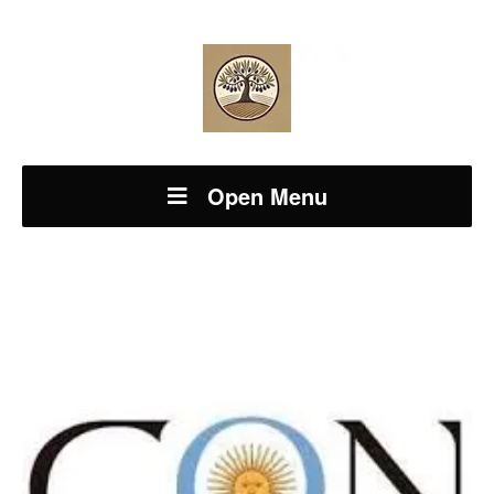
Open Menu