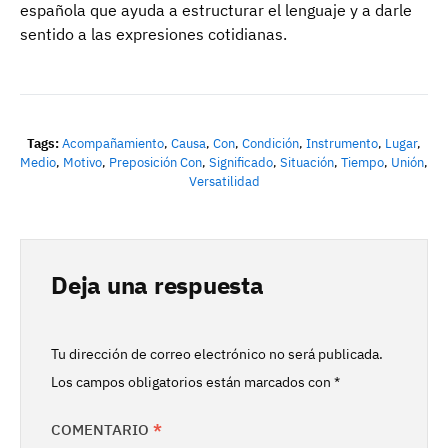
española que ayuda a estructurar el lenguaje y a darle
sentido a las expresiones cotidianas.
Tags:
Acompañamiento
,
Causa
,
Con
,
Condición
,
Instrumento
,
Lugar
,
Medio
,
Motivo
,
Preposición Con
,
Significado
,
Situación
,
Tiempo
,
Unión
,
Versatilidad
Deja una respuesta
Tu dirección de correo electrónico no será publicada.
Los campos obligatorios están marcados con
*
COMENTARIO
*