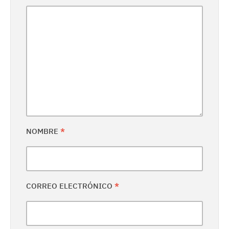
NOMBRE
*
CORREO ELECTRÓNICO
*