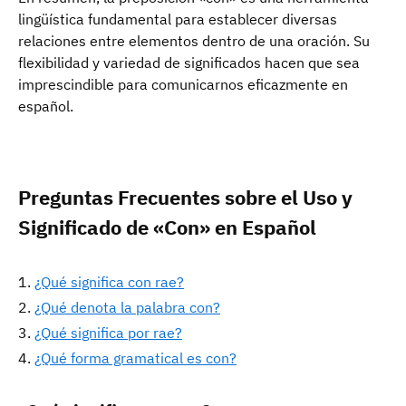
lingüística fundamental para establecer diversas
relaciones entre elementos dentro de una oración. Su
flexibilidad y variedad de significados hacen que sea
imprescindible para comunicarnos eficazmente en
español.
Preguntas Frecuentes sobre el Uso y
Significado de «Con» en Español
¿Qué significa con rae?
¿Qué denota la palabra con?
¿Qué significa por rae?
¿Qué forma gramatical es con?