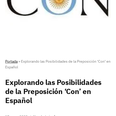
Portada
»
Explorando las Posibilidades de la Preposición ‘Con’ en
Español
Explorando las Posibilidades
de la Preposición ‘Con’ en
Español