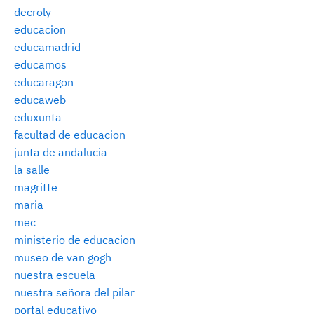
decroly
educacion
educamadrid
educamos
educaragon
educaweb
eduxunta
facultad de educacion
junta de andalucia
la salle
magritte
maria
mec
ministerio de educacion
museo de van gogh
nuestra escuela
nuestra señora del pilar
portal educativo