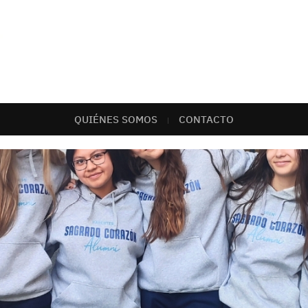
QUIÉNES SOMOS
CONTACTO